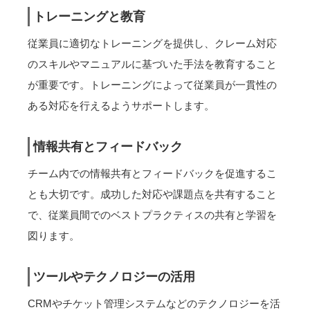
トレーニングと教育
従業員に適切なトレーニングを提供し、クレーム対応
のスキルやマニュアルに基づいた手法を教育すること
が重要です。トレーニングによって従業員が一貫性の
ある対応を行えるようサポートします。
情報共有とフィードバック
チーム内での情報共有とフィードバックを促進するこ
とも大切です。成功した対応や課題点を共有すること
で、従業員間でのベストプラクティスの共有と学習を
図ります。
ツールやテクノロジーの活用
CRMやチケット管理システムなどのテクノロジーを活