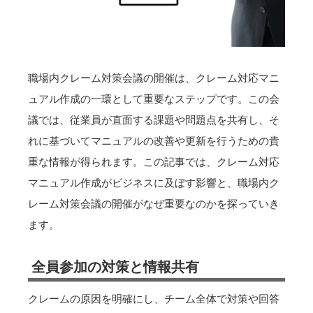
職場内クレーム対策会議の開催は、クレーム対応マニ
ュアル作成の一環として重要なステップです。この会
議では、従業員が直面する課題や問題点を共有し、そ
れに基づいてマニュアルの改善や更新を行うための貴
重な情報が得られます。この記事では、クレーム対応
マニュアル作成がビジネスに及ぼす影響と、職場内ク
レーム対策会議の開催がなぜ重要なのかを探っていき
ます。
全員参加の対策と情報共有
クレームの原因を明確にし、チーム全体で対策や回答