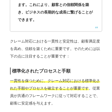
ます。これにより、顧客との信頼関係を築
き、ビジネスの長期的な成長に繋げることが
できます。
クレーム対応における一貫性と安定性は、顧客満足度
を高め、信頼を築くために重要です。そのためには以
下の点に注目することが重要です：
標準化されたプロセスと手順
一貫性を保つために、クレーム対応における標準化さ
れた手順やプロセスを確立することが重要です
。従業
員が共通のフレームワークに従って対応することで、
顧客に安定感を与えます。