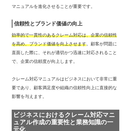
マニュアルを進化させることが重要です。
信頼性とブランド価値の向上
効率的で一貫性のあるクレーム対応は、企業の信頼性
を高め、ブランド価値を向上させます
。顧客が問題に
直面した際に、それが適切かつ迅速に対応されること
で、企業の信頼度が向上します。
クレーム対応マニュアルはビジネスにおいて非常に重
要であり、顧客満足度や組織の信頼性向上に直接的な
影響を与えます。
ビジネスにおけるクレーム対応マニ
ュアル作成の重要性と業務知識の一
元化