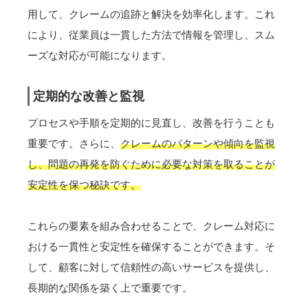
用して、クレームの追跡と解決を効率化します。これ
により、従業員は一貫した方法で情報を管理し、スム
ーズな対応が可能になります。
定期的な改善と監視
プロセスや手順を定期的に見直し、改善を行うことも
重要です。さらに、
クレームのパターンや傾向を監視
し、問題の再発を防ぐために必要な対策を取ることが
安定性を保つ秘訣です。
これらの要素を組み合わせることで、クレーム対応に
おける一貫性と安定性を確保することができます。そ
して、顧客に対して信頼性の高いサービスを提供し、
長期的な関係を築く上で重要です。