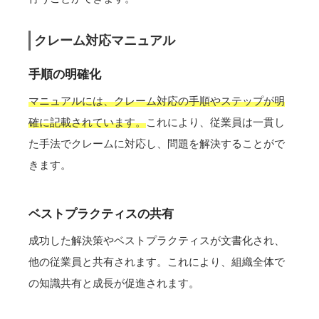
クレーム対応マニュアル
手順の明確化
マニュアルには、クレーム対応の手順やステップが明
確に記載されています。
これにより、従業員は一貫し
た手法でクレームに対応し、問題を解決することがで
きます。
ベストプラクティスの共有
成功した解決策やベストプラクティスが文書化され、
他の従業員と共有されます。これにより、組織全体で
の知識共有と成長が促進されます。