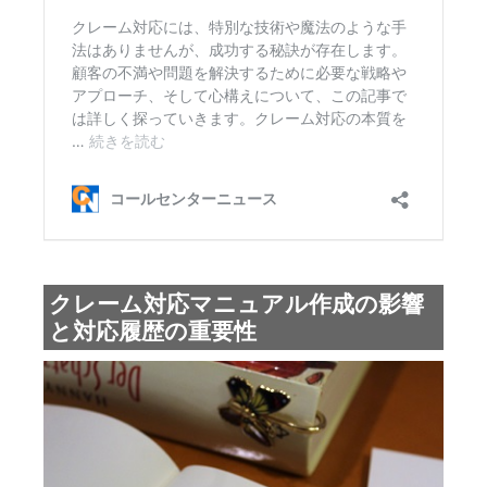
クレーム対応マニュアル作成の影響
と対応履歴の重要性