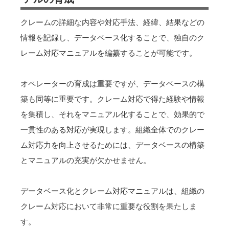
クレームの詳細な内容や対応手法、経緯、結果などの
情報を記録し、データベース化することで、独自のク
レーム対応マニュアルを編纂することが可能です。
オペレーターの育成は重要ですが、データベースの構
築も同等に重要です。クレーム対応で得た経験や情報
を集積し、それをマニュアル化することで、効果的で
一貫性のある対応が実現します。組織全体でのクレー
ム対応力を向上させるためには、データベースの構築
とマニュアルの充実が欠かせません。
データベース化とクレーム対応マニュアルは、組織の
クレーム対応において非常に重要な役割を果たしま
す。