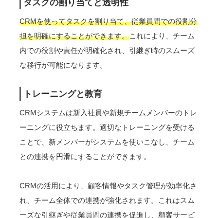
タスクの割り当てと透明性
CRMを使ってタスクを割り当て、従業員間での役割分
担を明確にすることができます。
これにより、チーム
内での役割や責任が明確化され、引継ぎ時のスムーズ
な移行が可能になります。
トレーニングと教育
CRMシステムは新入社員や新規チームメンバーのトレ
ーニングに役立ちます。適切なトレーニングを受ける
ことで、新メンバーがシステムを使いこなし、チーム
との連携を円滑にすることができます。
CRMの活用により、顧客情報やタスク管理が効率化さ
れ、チーム全体での連携が強化されます。これはスム
ーズな引継ぎや従業員間の連携を促進し、顧客サービ