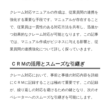
クレーム対応マニュアルの作成は、従業員間の連携を
強化する重要な手段です。マニュアルが存在すること
で、従業員は一貫性のある対応方法を共有し、迅速か
つ効果的なクレーム対応が可能となります。この記事
では、マニュアル作成がビジネスに与える影響と、従
業員間の連携強化について詳しく探っていきます。
ＣＲＭの活用とスムーズな引継ぎ
クレーム対応において、事前と事後の対応内容を詳細
にＣＲＭに記録することは極めて重要です。この記録
が、繰り返しの対応を避けるための鍵となり、次のオ
ペレーターへのスムーズな引継ぎを可能にします。