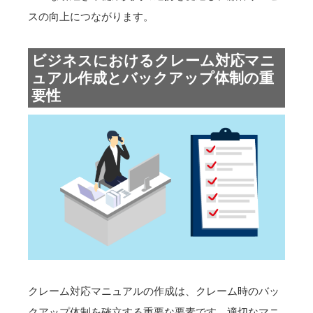
スの向上につながります。
ビジネスにおけるクレーム対応マニ
ュアル作成とバックアップ体制の重
要性
クレーム対応マニュアルの作成は、クレーム時のバッ
クアップ体制を確立する重要な要素です。適切なマニ