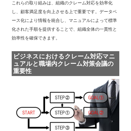
これらの取り組みは、組織のクレーム対応を効率化
し、顧客満足度を向上させる上で重要です。データベ
ース化により情報を統合し、マニュアルによって標準
化された手順を提供することで、組織全体の一貫性と
効率性を確保できます。
ビジネスにおけるクレーム対応マニ
ュアルと職場内クレーム対策会議の
重要性