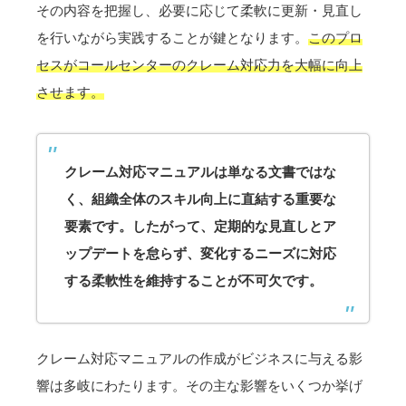
その内容を把握し、必要に応じて柔軟に更新・見直し
を行いながら実践することが鍵となります。
このプロ
セスがコールセンターのクレーム対応力を大幅に向上
させます。
クレーム対応マニュアルは単なる文書ではな
く、組織全体のスキル向上に直結する重要な
要素です。したがって、定期的な見直しとア
ップデートを怠らず、変化するニーズに対応
する柔軟性を維持することが不可欠です。
クレーム対応マニュアルの作成がビジネスに与える影
響は多岐にわたります。その主な影響をいくつか挙げ