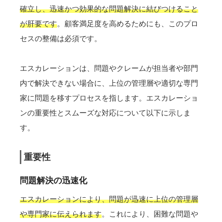
確立し、迅速かつ効果的な問題解決に結びつけること
が肝要です
。顧客満足度を高めるためにも、このプロ
セスの整備は必須です。
エスカレーションは、問題やクレームが担当者や部門
内で解決できない場合に、上位の管理層や適切な専門
家に問題を移すプロセスを指します。エスカレーショ
ンの重要性とスムーズな対応について以下に示しま
す。
重要性
問題解決の迅速化
エスカレーションにより、問題が迅速に上位の管理層
や専門家に伝えられます
。これにより、困難な問題や