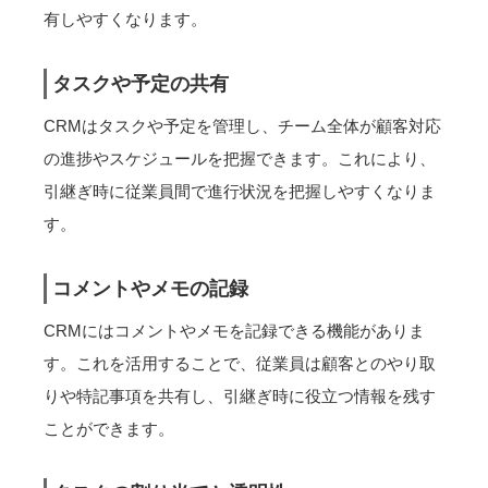
有しやすくなります。
タスクや予定の共有
CRMはタスクや予定を管理し、チーム全体が顧客対応
の進捗やスケジュールを把握できます。これにより、
引継ぎ時に従業員間で進行状況を把握しやすくなりま
す。
コメントやメモの記録
CRMにはコメントやメモを記録できる機能がありま
す。これを活用することで、従業員は顧客とのやり取
りや特記事項を共有し、引継ぎ時に役立つ情報を残す
ことができます。