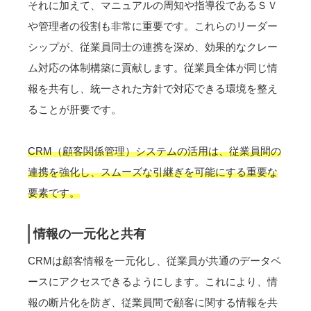
それに加えて、マニュアルの周知や指導役であるＳＶ
や管理者の役割も非常に重要です。これらのリーダー
シップが、従業員同士の連携を深め、効果的なクレー
ム対応の体制構築に貢献します。従業員全体が同じ情
報を共有し、統一された方針で対応できる環境を整え
ることが肝要です。
CRM（顧客関係管理）システムの活用は、従業員間の
連携を強化し、スムーズな引継ぎを可能にする重要な
要素です。
情報の一元化と共有
CRMは顧客情報を一元化し、従業員が共通のデータベ
ースにアクセスできるようにします。これにより、情
報の断片化を防ぎ、従業員間で顧客に関する情報を共