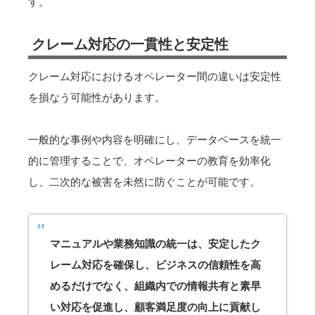
す。
クレーム対応の一貫性と安定性
クレーム対応におけるオペレーター間の違いは安定性
を損なう可能性があります。
一般的な事例や内容を明確にし、データベースを統一
的に管理することで、オペレーターの教育を効率化
し、二次的な被害を未然に防ぐことが可能です。
マニュアルや業務知識の統一は、安定したク
レーム対応を確保し、ビジネスの信頼性を高
めるだけでなく、組織内での情報共有と素早
い対応を促進し、顧客満足度の向上に貢献し