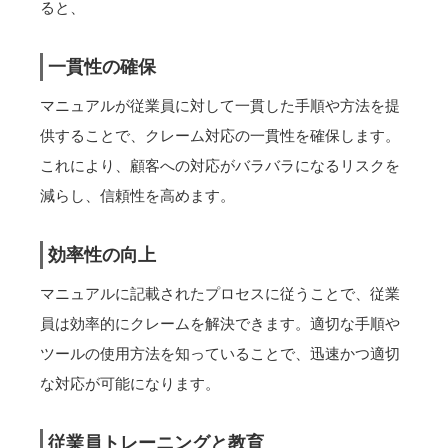
ると、
一貫性の確保
マニュアルが従業員に対して一貫した手順や方法を提
供することで、クレーム対応の一貫性を確保します。
これにより、顧客への対応がバラバラになるリスクを
減らし、信頼性を高めます。
効率性の向上
マニュアルに記載されたプロセスに従うことで、従業
員は効率的にクレームを解決できます。適切な手順や
ツールの使用方法を知っていることで、迅速かつ適切
な対応が可能になります。
従業員トレーニングと教育