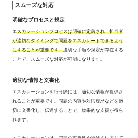
スムーズな対応
明確なプロセスと規定
エ
スカレーションプロセスは明確に定義され、担当者
が適切なタイミングで問題をエスカレートできるよう
にすることが重要です。
適切な手順や規定が存在する
ことで、スムーズな対応が可能になります。
適切な情報と文書化
エスカレーションを行う際には、適切な情報が提供さ
れることが重要です。問題の内容や対応履歴などを適
切に文書化し、伝達することで、効果的な支援が得ら
れます。
エスカレーションは、問題の重要性や複雑さに応じて