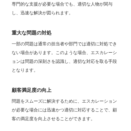
専門的な支援が必要な場合でも、適切な人物が関与
し、迅速な解決が図られます。
重大な問題の対処
一部の問題は通常の担当者や部門では適切に対処でき
ない場合があります。このような場合、エスカレーシ
ョンは問題の深刻さを認識し、適切な対応を取る手段
となります。
顧客満足度の向上
問題をスムーズに解決するために、エスカレーション
が必要な場合には迅速かつ適切に対応することで、顧
客の満足度を向上させることができます。