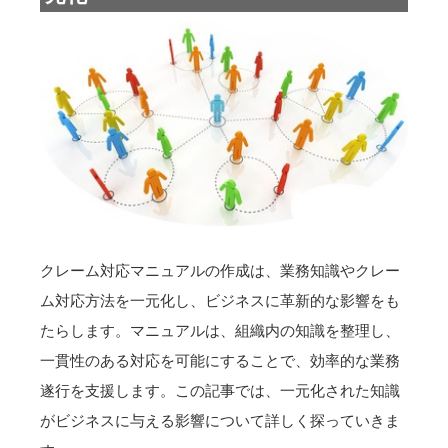
クレーム対応マニュアルの作成は、業務知識やクレー
ム対応方法を一元化し、ビジネスに革新的な影響をも
たらします。マニュアルは、組織内の知識を整理し、
一貫性のある対応を可能にすることで、効率的な業務
遂行を支援します。この記事では、一元化された知識
がビジネスに与える影響について詳しく探っていきま