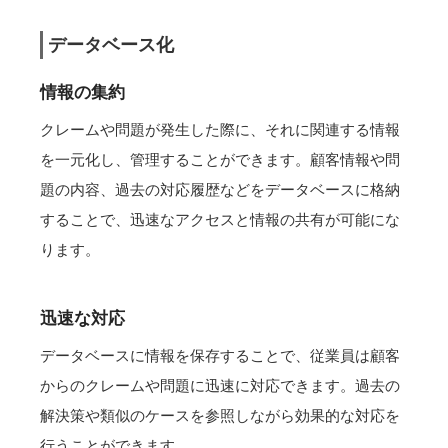
データベース化
情報の集約
クレームや問題が発生した際に、それに関連する情報
を一元化し、管理することができます。顧客情報や問
題の内容、過去の対応履歴などをデータベースに格納
することで、迅速なアクセスと情報の共有が可能にな
ります。
迅速な対応
データベースに情報を保存することで、従業員は顧客
からのクレームや問題に迅速に対応できます。過去の
解決策や類似のケースを参照しながら効果的な対応を
行うことができます。