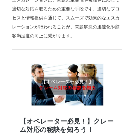
適切な対応を取るための重要な手段です。適切なプロ
セスと情報提供を通じて、スムーズで効果的なエスカ
レーションが行われることが、問題解決の迅速化や顧
客満足度の向上に繋がります。