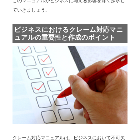
このマニュアルがビジネスに与える影響を深く探求し
ていきましょう。
ビジネスにおけるクレーム対応マニ
ュアルの重要性と作成のポイント
クレーム対応マニュアルは、ビジネスにおいて不可欠