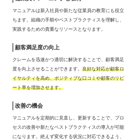
マニュアルは新入社員や新たな従業員の教育にも役立
ちます。組織の手順やベストプラクティスを理解し、
実践するための貴重なリソースとなります。
顧客満足度の向上
クレームを迅速かつ適切に解決することで、顧客満足
度を向上させることができます。
良好な対応が顧客ロ
イヤルティを高め、ポジティブな口コミや顧客のリピ
ート率を増加させます。
改善の機会
マニュアルを定期的に見直し、更新することで、プロ
セスの改善や新たなベストプラクティスの導入が可能
になります。絶えず変化する状況に対応できるよう、