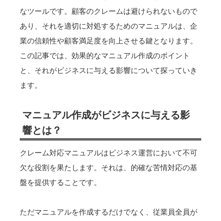
なツールです。顧客のクレームは避けられないもので
あり、それを適切に対処するためのマニュアルは、企
業の信頼性や顧客満足度を向上させる鍵となります。
この記事では、効果的なマニュアル作成のポイント
と、それがビジネスに与える影響について探っていき
ます。
マニュアル作成がビジネスに与える影
響とは？
クレーム対応マニュアルはビジネス運営において不可
欠な役割を果たします。それは、的確な苦情対応の基
盤を提供することです。
ただマニュアルを作成するだけでなく、従業員全員が