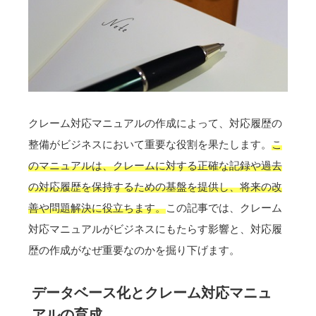
クレーム対応マニュアルの作成によって、対応履歴の
整備がビジネスにおいて重要な役割を果たします。
こ
のマニュアルは、クレームに対する正確な記録や過去
の対応履歴を保持するための基盤を提供し、将来の改
善や問題解決に役立ちます。
この記事では、クレーム
対応マニュアルがビジネスにもたらす影響と、対応履
歴の作成がなぜ重要なのかを掘り下げます。
データベース化とクレーム対応マニュ
アルの育成