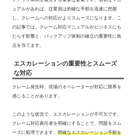
ュアルがあれば、従業員は的確な手順を迅速に把握
し、クレームへの対応がよりスムーズになります。こ
の記事では、クレーム対応マニュアルがビジネスにも
たらす影響と、バックアップ体制の確立の重要性に焦
点を当てます。
エスカレーションの重要性とスムーズ
な対応
クレーム発生時、現場のオペレーターが対応に限界を
感じることがあります。
このような状況で、エスカレーションが不可欠です。
クレーム対応責任者を明確にすることで、問題をスム
ーズに処理できます。
明確なエスカレーション手順を