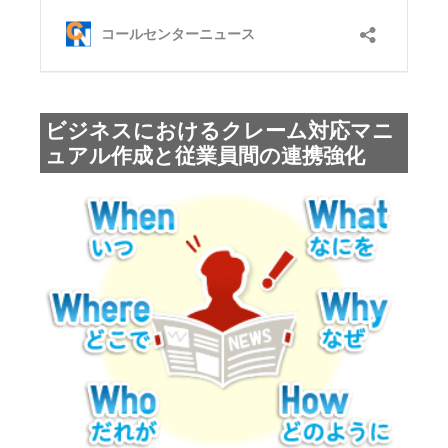
ビジネスにおけるクレーム対応マニ
ュアル作成と従業員間の連携強化