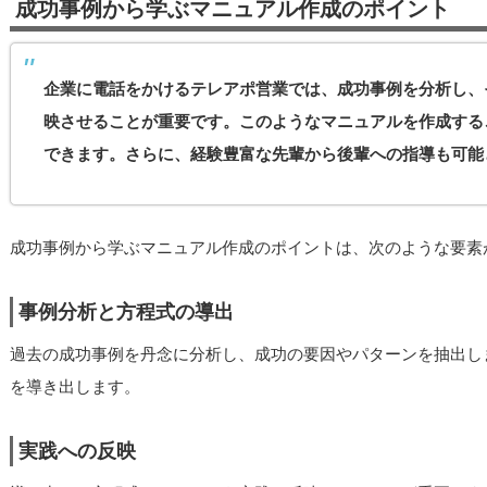
成功事例から学ぶマニュアル作成のポイント
企業に電話をかけるテレアポ営業では、成功事例を分析し、
映させることが重要です。このようなマニュアルを作成する
できます。さらに、経験豊富な先輩から後輩への指導も可能
成功事例から学ぶマニュアル作成のポイントは、次のような要素
事例分析と方程式の導出
過去の成功事例を丹念に分析し、成功の要因やパターンを抽出し
を導き出します。
実践への反映