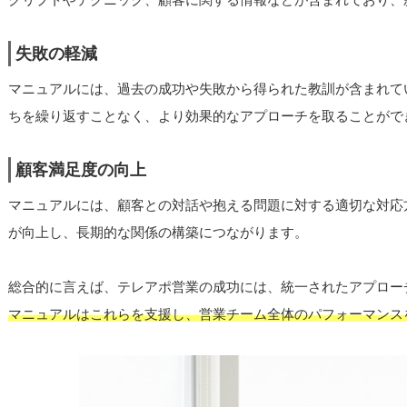
失敗の軽減
マニュアルには、過去の成功や失敗から得られた教訓が含まれて
ちを繰り返すことなく、より効果的なアプローチを取ることがで
顧客満足度の向上
マニュアルには、顧客との対話や抱える問題に対する適切な対応
が向上し、長期的な関係の構築につながります。
総合的に言えば、テレアポ営業の成功には、統一されたアプロー
マニュアルはこれらを支援し、営業チーム全体のパフォーマンス