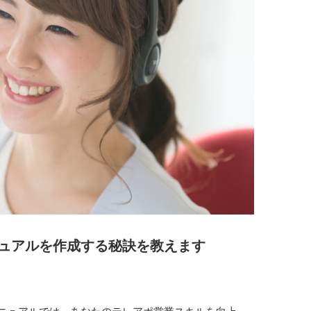
ュアルを作成する秘訣を教えます