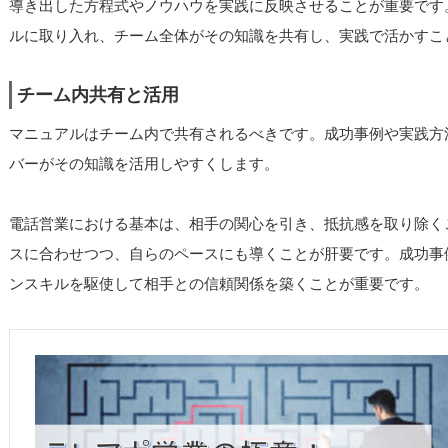
導き出した方程式やノウハウを実践に反映させることが重要です
ルに取り入れ、チーム全体がその知識を共有し、実践で活かすこ
チーム内共有と活用
マニュアルはチーム内で共有されるべきです。成功事例や実践方
バーがその知識を活用しやすくします。
電話営業における基本は、相手の関心を引き、抵抗感を取り除く
スに合わせつつ、自らのペースにも導くことが肝要です。成功事
ンスキルを駆使して相手との信頼関係を築くことが重要です。