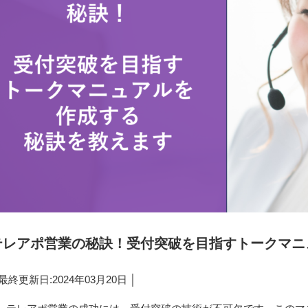
テレアポ営業の秘訣！受付突破を目指すトークマニ
 最終更新日:2024年03月20日 │