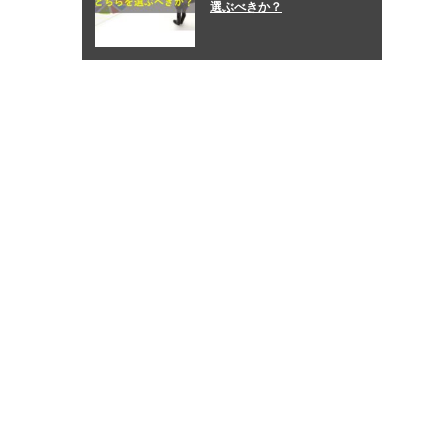
選ぶべきか？