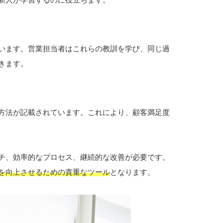
います。営業担当者はこれらの教訓を学び、同じ過
きます。
方法が記載されています。これにより、顧客満足度
チ、効率的なプロセス、継続的な改善が必要です。
を向上させるための貴重なツール
となります。