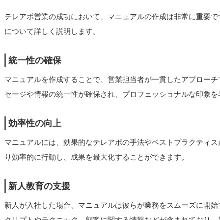
テレアポ営業の成功において、マニュアルの作成は非常に重要で
について詳しく説明します。
統一性の確保
マニュアルを作成することで、営業担当者が一貫したアプローチ
セージや情報の統一性が確保され、プロフェッショナルな印象を
効率性の向上
マニュアルには、効果的なテレアポの手法やベストプラクティス
り効率的に行動し、成果を最大化することができます。
新人教育の支援
新人が入社した場合、マニュアルは彼らが業務をスムーズに開始
クリプトやテクニック、顧客に関する情報などが含まれており、