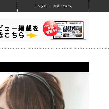
インタビュー掲載について