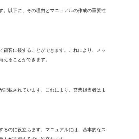
す。以下に、その理由とマニュアルの作成の重要性
で顧客に接することができます。これにより、メッ
与えることができます。
が記載されています。これにより、営業担当者はよ
するのに役立ちます。マニュアルには、基本的なス
新人が学習するのに役立ちます。