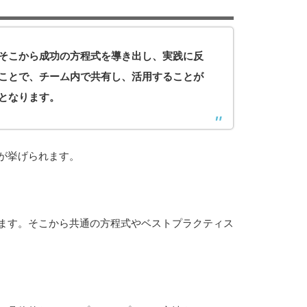
そこから成功の方程式を導き出し、実践に反
ことで、チーム内で共有し、活用することが
となります。
が挙げられます。
ます。そこから共通の方程式やベストプラクティス