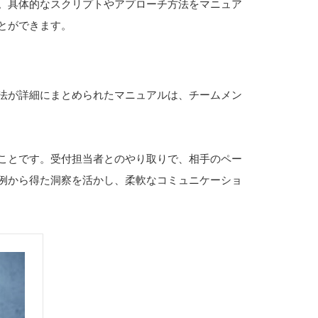
。具体的なスクリプトやアプローチ方法をマニュア
とができます。
法が詳細にまとめられたマニュアルは、チームメン
ことです。受付担当者とのやり取りで、相手のペー
例から得た洞察を活かし、柔軟なコミュニケーショ