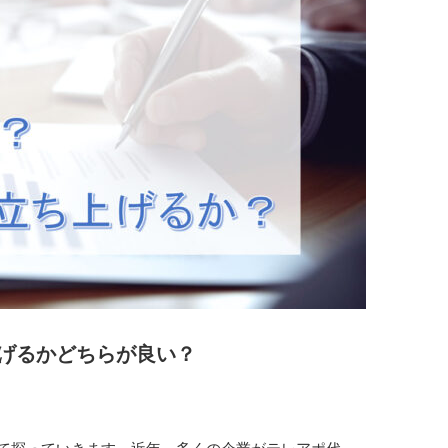
げるかどちらが良い？