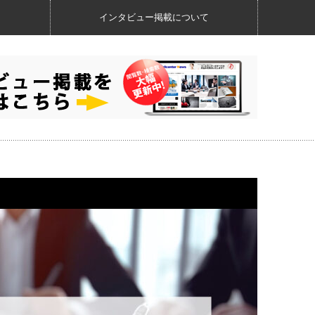
インタビュー掲載について