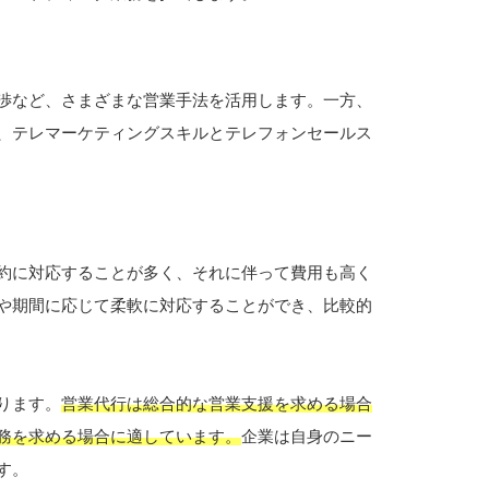
渉など、さまざまな営業手法を活用します。一方、
、テレマーケティングスキルとテレフォンセールス
約に対応することが多く、それに伴って費用も高く
や期間に応じて柔軟に対応することができ、比較的
ります。
営業代行は総合的な営業支援を求める場合
務を求める場合に適しています。
企業は自身のニー
す。