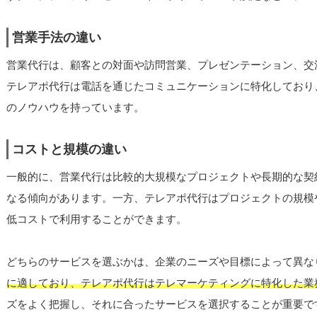
営業手法の違い
営業代行は、顧客との対面や訪問営業、プレゼンテーション、交
テレアポ代行は電話を通じたコミュニケーションに特化しており
のノウハウを持っています。
コストと規模の違い
一般的に、営業代行は比較的大規模なプロジェクトや長期的な契
なる傾向があります。一方、テレアポ代行はプロジェクトの規模
低コストで利用することができます。
どちらのサービスを選ぶかは、企業のニーズや目標によって異な
に適しており、テレアポ代行はテレマーケティングに特化した業
ズをよく把握し、それに合ったサービスを選択することが重要で