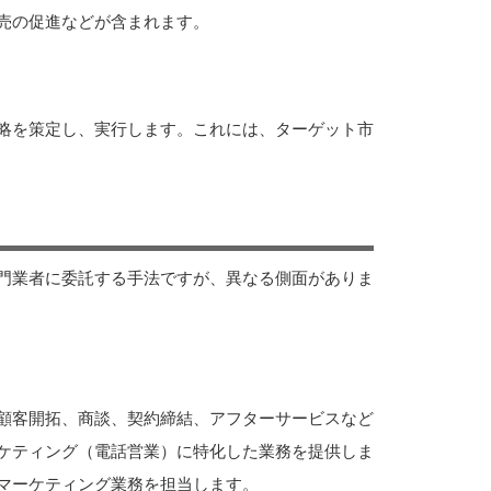
売の促進などが含まれます。
略を策定し、実行します。これには、ターゲット市
門業者に委託する手法ですが、異なる側面がありま
顧客開拓、商談、契約締結、アフターサービスなど
ケティング（電話営業）に特化した業務を提供しま
マーケティング業務を担当します。