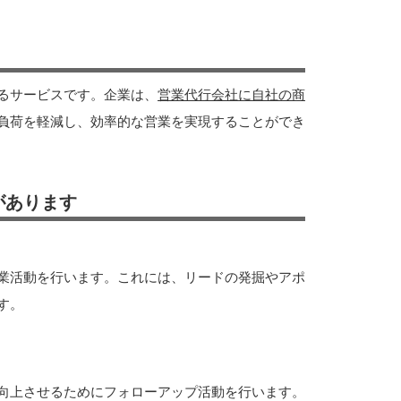
るサービスです。企業は、
営業代行会社に自社の商
負荷を軽減し、効率的な営業を実現することができ
があります
業活動を行います。これには、リードの発掘やアポ
す。
向上させるためにフォローアップ活動を行います。