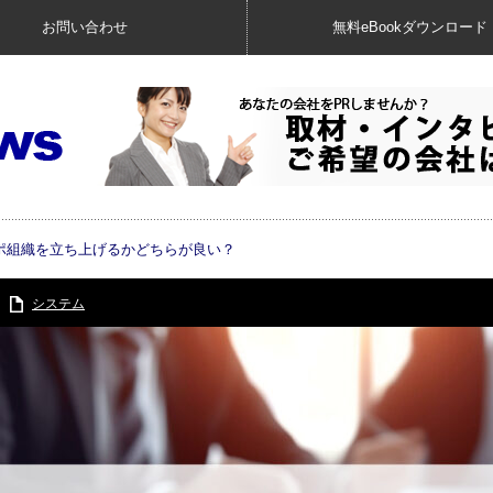
お問い合わせ
無料eBookダウンロード
ポ組織を立ち上げるかどちらが良い？
システム