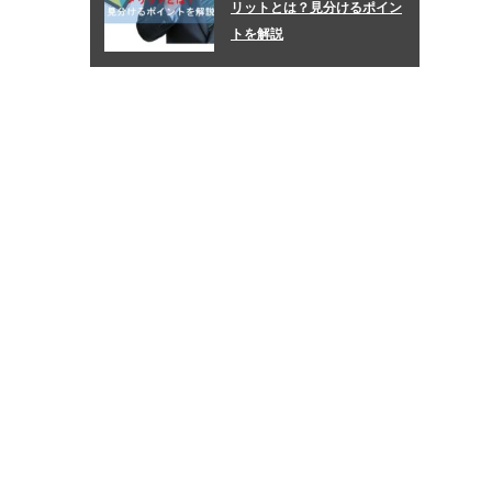
リットとは？見分けるポイン
トを解説