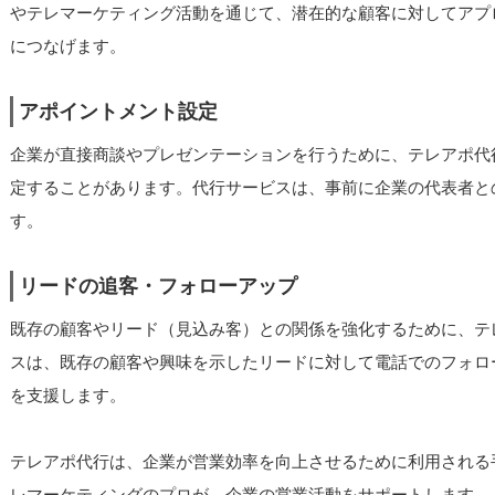
やテレマーケティング活動を通じて、潜在的な顧客に対してアプ
につなげます。
アポイントメント設定
企業が直接商談やプレゼンテーションを行うために、テレアポ代
定することがあります。代行サービスは、事前に企業の代表者と
す。
リードの追客・フォローアップ
既存の顧客やリード（見込み客）との関係を強化するために、テ
スは、既存の顧客や興味を示したリードに対して電話でのフォロ
を支援します。
テレアポ代行は、企業が営業効率を向上させるために利用される
レマーケティングのプロが、企業の営業活動をサポートします。