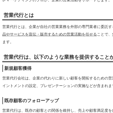
営業代行とは
営業代行とは、企業が自社の営業業務を外部の専門業者に委託す
品やサービスを宣伝・販売するための営業活動を任せる
ことで、
ます。
営業代行は、以下のような業務を提供すること
新規顧客獲得
営業代行会社は、企業の代わりに新しい顧客を開拓するための営
イントメントの設定、プレゼンテーションの実施などが含まれま
既存顧客のフォローアップ
営業代行は、既存の顧客との関係を維持し、売上や顧客満足度を