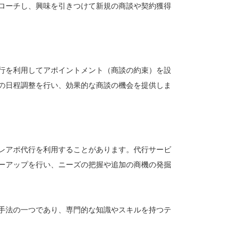
ローチし、興味を引きつけて新規の商談や契約獲得
行を利用してアポイントメント（商談の約束）を設
の日程調整を行い、効果的な商談の機会を提供しま
レアポ代行を利用することがあります。代行サービ
ーアップを行い、ニーズの把握や追加の商機の発掘
手法の一つであり、専門的な知識やスキルを持つテ