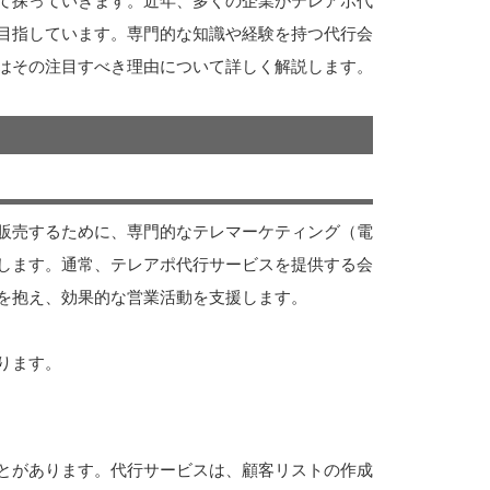
て探っていきます。近年、多くの企業がテレアポ代
目指しています。専門的な知識や経験を持つ代行会
はその注目すべき理由について詳しく解説します。
販売するために、専門的なテレマーケティング（電
します。通常、テレアポ代行サービスを提供する会
を抱え、効果的な営業活動を支援します。
ります。
とがあります。代行サービスは、顧客リストの作成