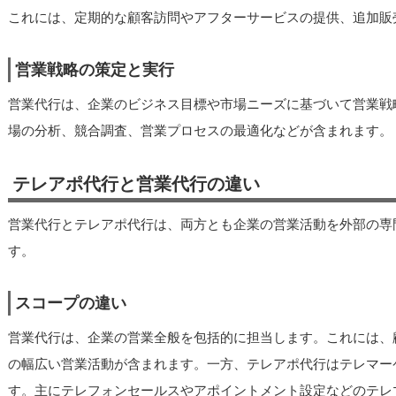
これには、定期的な顧客訪問やアフターサービスの提供、追加販
営業戦略の策定と実行
営業代行は、企業のビジネス目標や市場ニーズに基づいて営業戦
場の分析、競合調査、営業プロセスの最適化などが含まれます。
テレアポ代行と営業代行の違い
営業代行とテレアポ代行は、両方とも企業の営業活動を外部の専
す。
スコープの違い
営業代行は、企業の営業全般を包括的に担当します。これには、
の幅広い営業活動が含まれます。一方、テレアポ代行はテレマー
す。主にテレフォンセールスやアポイントメント設定などのテレ