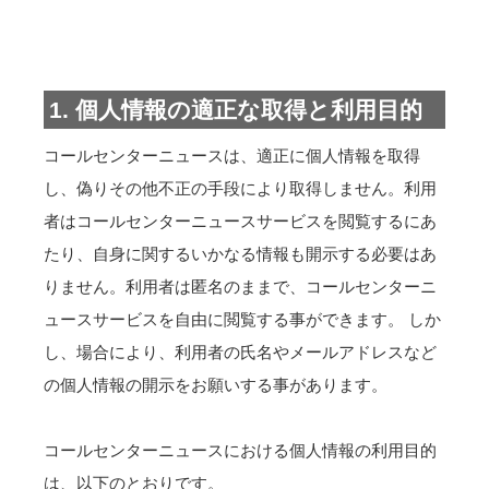
1. 個人情報の適正な取得と利用目的
コールセンターニュースは、適正に個人情報を取得
し、偽りその他不正の手段により取得しません。利用
者はコールセンターニュースサービスを閲覧するにあ
たり、自身に関するいかなる情報も開示する必要はあ
りません。利用者は匿名のままで、コールセンターニ
ュースサービスを自由に閲覧する事ができます。 しか
し、場合により、利用者の氏名やメールアドレスなど
の個人情報の開示をお願いする事があります。
コールセンターニュースにおける個人情報の利用目的
は、以下のとおりです。