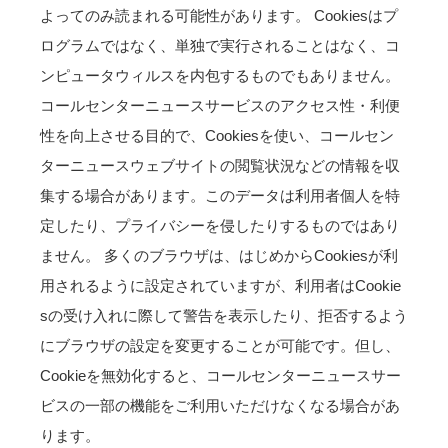
よってのみ読まれる可能性があります。 Cookiesはプ
ログラムではなく、単独で実行されることはなく、コ
ンピュータウィルスを内包するものでもありません。
コールセンターニュースサービスのアクセス性・利便
性を向上させる目的で、Cookiesを使い、コールセン
ターニュースウェブサイトの閲覧状況などの情報を収
集する場合があります。このデータは利用者個人を特
定したり、プライバシーを侵したりするものではあり
ません。 多くのブラウザは、はじめからCookiesが利
用されるように設定されていますが、利用者はCookie
sの受け入れに際して警告を表示したり、拒否するよう
にブラウザの設定を変更することが可能です。但し、
Cookieを無効化すると、コールセンターニュースサー
ビスの一部の機能をご利用いただけなくなる場合があ
ります。