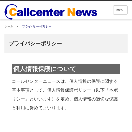
menu
ホーム
プライバシーポリシー
プライバシーポリシー
個人情報保護について
コールセンターニュースは、個人情報の保護に関する
基本事項として、個人情報保護ポリシー（以下「本ポ
リシー」といいます）を定め、個人情報の適切な保護
と利用に努めてまいります。