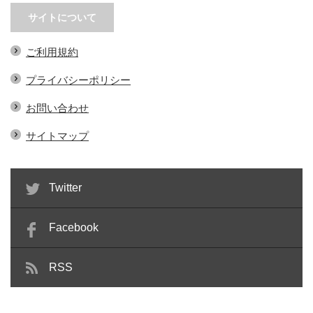
サイトについて
ご利用規約
プライバシーポリシー
お問い合わせ
サイトマップ
Twitter
Facebook
RSS