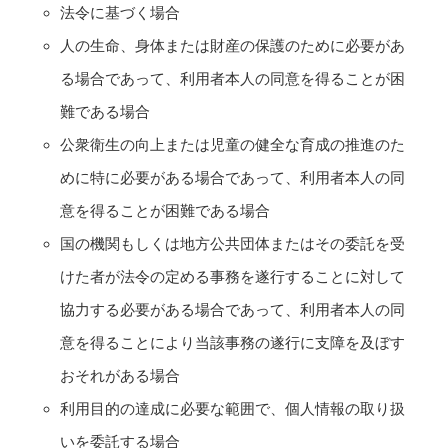
法令に基づく場合
人の生命、身体または財産の保護のために必要があ
る場合であって、利用者本人の同意を得ることが困
難である場合
公衆衛生の向上または児童の健全な育成の推進のた
めに特に必要がある場合であって、利用者本人の同
意を得ることが困難である場合
国の機関もしくは地方公共団体またはその委託を受
けた者が法令の定める事務を遂行することに対して
協力する必要がある場合であって、利用者本人の同
意を得ることにより当該事務の遂行に支障を及ぼす
おそれがある場合
利用目的の達成に必要な範囲で、個人情報の取り扱
いを委託する場合