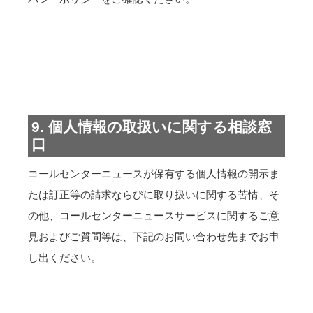
9. 個人情報の取扱いに関する相談窓
口
コールセンターニュースが保有する個人情報の開示ま
たは訂正等の請求ならびに取り扱いに関する苦情、そ
の他、コールセンターニュースサービスに関するご意
見およびご質問等は、下記のお問い合わせ先までお申
し出ください。