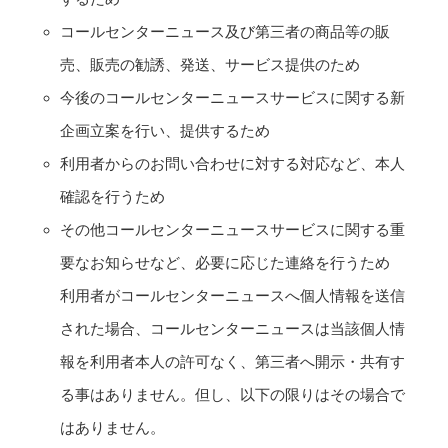
コールセンターニュース及び第三者の商品等の販
売、販売の勧誘、発送、サービス提供のため
今後のコールセンターニュースサービスに関する新
企画立案を行い、提供するため
利用者からのお問い合わせに対する対応など、本人
確認を行うため
その他コールセンターニュースサービスに関する重
要なお知らせなど、必要に応じた連絡を行うため
利用者がコールセンターニュースへ個人情報を送信
された場合、コールセンターニュースは当該個人情
報を利用者本人の許可なく、第三者へ開示・共有す
る事はありません。但し、以下の限りはその場合で
はありません。