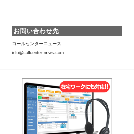
お問い合わせ先
コールセンターニュース
info@callcenter-news.com