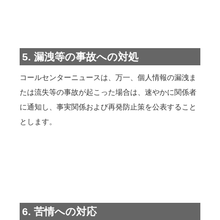
5. 漏洩等の事故への対処
コールセンターニュースは、万一、個人情報の漏洩ま
たは流失等の事故が起こった場合は、速やかに関係者
に通知し、事実関係および再発防止策を公表すること
とします。
6. 苦情への対応