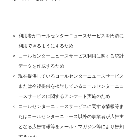
利用者がコールセンターニュースサービスを円滑に
利用できるようにするため
コールセンターニュースサービス利用に関する統計
データを作成するため
現在提供しているコールセンターニュースサービス
または今後提供を検討しているコールセンターニュ
ースサービスに関するアンケート実施のため
コールセンターニュースサービスに関する情報等ま
たはコールセンターニュース以外の事業者が広告主
となる広告情報等をメール・マガジン等により告知
するため