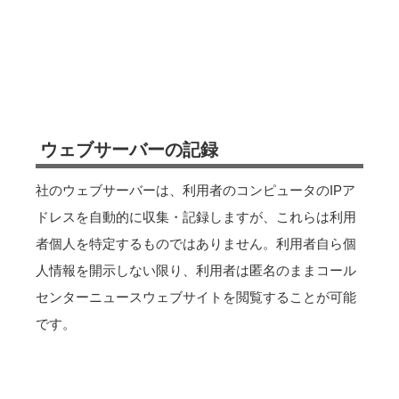
ウェブサーバーの記録
社のウェブサーバーは、利用者のコンピュータのIPア
ドレスを自動的に収集・記録しますが、これらは利用
者個人を特定するものではありません。利用者自ら個
人情報を開示しない限り、利用者は匿名のままコール
センターニュースウェブサイトを閲覧することが可能
です。