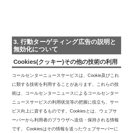
3. 行動ターゲティング広告の説明と
無効化について
Cookies(クッキー)その他の技術の利用
コールセンターニュースサービスは、Cookie及びこれ
に類する技術を利用することがあります。これらの技
術は、コールセンターニュースによるコールセンター
ニュースサービスの利用状況等の把握に役立ち、サー
ビス向上に資するものです。Cookiesとは、ウェブサ
ーバーから利用者のブラウザへ送信・保持される情報
です。 Cookiesはその情報を送ったウェブサーバーに