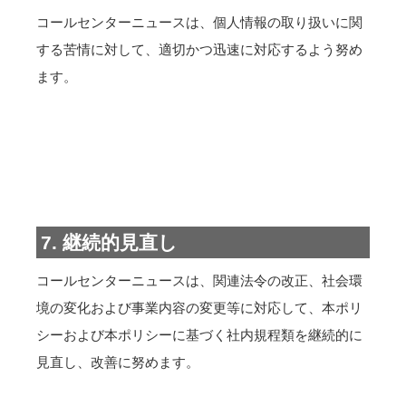
コールセンターニュースは、個人情報の取り扱いに関
する苦情に対して、適切かつ迅速に対応するよう努め
ます。
7. 継続的見直し
コールセンターニュースは、関連法令の改正、社会環
境の変化および事業内容の変更等に対応して、本ポリ
シーおよび本ポリシーに基づく社内規程類を継続的に
見直し、改善に努めます。