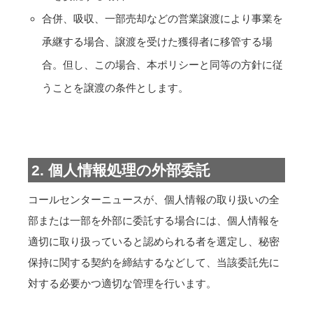
合併、吸収、一部売却などの営業譲渡により事業を
承継する場合、譲渡を受けた獲得者に移管する場
合。但し、この場合、本ポリシーと同等の方針に従
うことを譲渡の条件とします。
2. 個人情報処理の外部委託
コールセンターニュースが、個人情報の取り扱いの全
部または一部を外部に委託する場合には、個人情報を
適切に取り扱っていると認められる者を選定し、秘密
保持に関する契約を締結するなどして、当該委託先に
対する必要かつ適切な管理を行います。