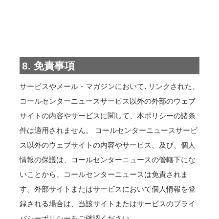
8. 免責事項
サービスやメール・マガジンにおいて､リンクされた、
コールセンターニュースサービス以外の外部のウェブ
サイトの内容やサービスに関して、本ポリシーの諸条
件は適用されません。 コールセンターニュースサービ
ス以外のウェブサイトの内容やサービス、及び、個人
情報の保護は、コールセンターニュースの管轄下にな
いことから、コールセンターニュースは免責されま
す。外部サイトまたはサービスにおいて個人情報を登
録される場合は、当該サイトまたはサービスのプライ
バシーポリシーをご確認ください。