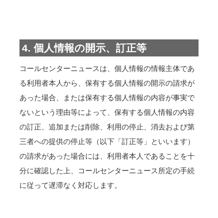
4. 個人情報の開示、訂正等
コールセンターニュースは、個人情報の情報主体であ
る利用者本人から、保有する個人情報の開示の請求が
あった場合、または保有する個人情報の内容が事実で
ないという理由等によって、保有する個人情報の内容
の訂正、追加または削除、利用の停止、消去および第
三者への提供の停止等（以下「訂正等」といいます）
の請求があった場合には、利用者本人であることを十
分に確認した上、コールセンターニュース所定の手続
に従って遅滞なく対応します。