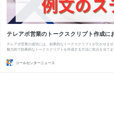
テレアポ営業のトークスクリプト作成に
テレアポ営業の成功には、効果的なトークスクリプトが欠かせませ
魅力的で効果的なトークスクリプトを作成する方法に焦点を当てま
コールセンターニュース