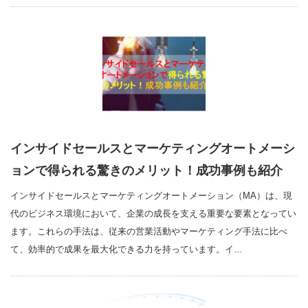
インサイドセールスとマーケティングオートメーシ
ョンで得られる驚きのメリット！成功事例も紹介
インサイドセールスとマーケティングオートメーション（MA）は、現
代のビジネス環境において、企業の成長を支える重要な要素となってい
ます。これらの手法は、従来の営業活動やマーケティング手法に比べ
て、効率的で成果を最大化できる力を持っています。イ…