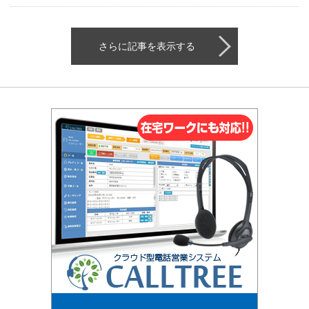
さらに記事を表示する