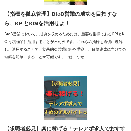
【指標を徹底管理】BtoB営業の成功を目指すな
ら、KPIとKGIを活用せよ！
BtoB営業において、成功を収めるためには、重要な指標であるKPIとK
GIを積極的に活用することが不可欠です。これらの指標を適切に理解
し、適用することで、効果的な営業戦略を構築し、目標達成に向けての
道筋を明確にすることが可能です。では、なぜ…
【求職者必見】楽に稼げる！テレアポ求人でおすす