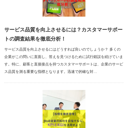
サービス品質を向上させるには？カスタマーサポー
トの調査結果を徹底分析！
サービス品質を向上させるにはどうすれば良いのでしょうか？ 多くの
企業がこの問いに直面し、答えを見つけるために試行錯誤を続けていま
す。特に、顧客と直接接点を持つカスタマーサポートは、企業のサービ
ス品質を測る重要な指標となります。迅速で的確な対…