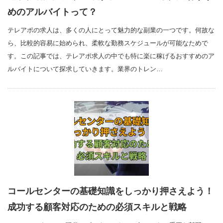
めのアルバイトって？
テレアポの求人は、多くの人にとって魅力的な副業の一つです。何故な
ら、比較的容易に始められ、柔軟な勤務スケジュールが可能なためで
す。この記事では、テレアポ求人の中でも特に楽に稼げるおすすめのア
ルバイトについて探求していきます。業界のトレン…
コールセンターの基礎知識をしっかり押さえよう！
成功する顧客対応のための必須スキルと戦略