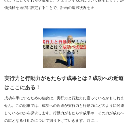
のようにしてそれらを選定し、チェックするかについて探求します。評
価指標を適切に設定することで、計画の進捗状況を正…
実行力と行動力がもたらす成果とは？成功への近道
はここにある！
成功を手にするための秘訣は、実行力と行動力に宿っているかもしれま
せん。この記事では、成功への近道が実行力と行動力にどのように関連
しているのかを探求します。行動力がもたらす成果や、その力が成功へ
の鍵となる仕組みについて掘り下げていきます。時に…