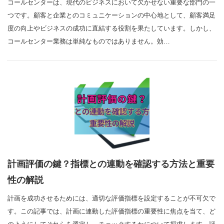
コールセンターは、現代のビジネスにおいて欠かせない重要な部門の一
つです。顧客と企業とのコミュニケーションの中心地として、顧客満足
度の向上やビジネスの成功に直結する役割を果たしています。しかし、
コールセンター業務は単純なものではありません。効…
計画評価の鍵？指標との連動を確認する方法と重要
性の解説
計画を成功させるためには、適切な評価指標を設定することが不可欠で
す。この記事では、計画に連動した評価指標の重要性に焦点を当て、ど