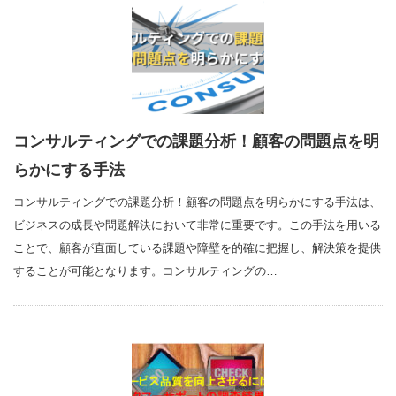
コンサルティングでの課題分析！顧客の問題点を明
らかにする手法
コンサルティングでの課題分析！顧客の問題点を明らかにする手法は、
ビジネスの成長や問題解決において非常に重要です。この手法を用いる
ことで、顧客が直面している課題や障壁を的確に把握し、解決策を提供
することが可能となります。コンサルティングの…