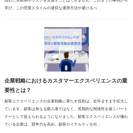
隠れた失敗例やリスクを見逃すことはできません。これまでの事例から
学び、この営業スタイルの適切な運用方法や避けるべ…
企業戦略におけるカスタマーエクスペリエンスの重
要性とは？
顧客エクスペリエンスが企業戦略に果たす役割は、近年ますます拡大し
ています。顧客は単なる購入者ではなく、長期的な関係性を築くパート
ナーとして捉えられるようになりました。顧客エクスペリエンスが優れ
ている企業は、競争力を高め、顧客ロイヤルティを向…