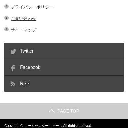
プライバシーポリシー
お問い合わせ
サイトマップ
Twitter
Facebook
RSS
PAGE TOP
Copyright ©
コールセンターニュース
All rights reserved.