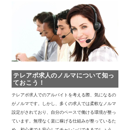
テレアポ求人のノルマについて知っ
ておこう！
テレアポ求人でのアルバイトを考える際、気になるの
がノルマです。しかし、多くの求人では柔軟なノルマ
設定がされており、自分のペースで働ける環境が整っ
ています。無理なく楽に稼げる仕組みが整っているた
め、初心者でも安心してチャレンジできるでしょう。