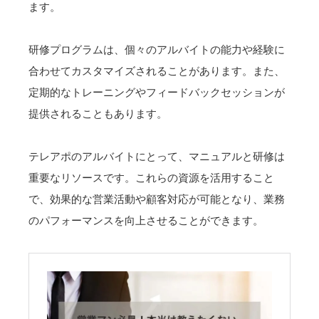
ます。
研修プログラムは、個々のアルバイトの能力や経験に
合わせてカスタマイズされることがあります。また、
定期的なトレーニングやフィードバックセッションが
提供されることもあります。
テレアポのアルバイトにとって、マニュアルと研修は
重要なリソースです。これらの資源を活用すること
で、効果的な営業活動や顧客対応が可能となり、業務
のパフォーマンスを向上させることができます。