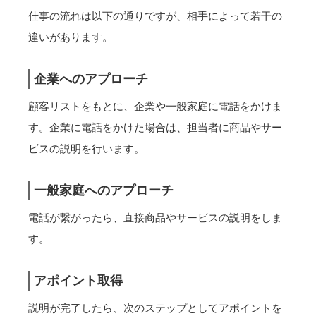
仕事の流れは以下の通りですが、相手によって若干の
違いがあります。
企業へのアプローチ
顧客リストをもとに、企業や一般家庭に電話をかけま
す。企業に電話をかけた場合は、担当者に商品やサー
ビスの説明を行います。
一般家庭へのアプローチ
電話が繋がったら、直接商品やサービスの説明をしま
す。
アポイント取得
説明が完了したら、次のステップとしてアポイントを