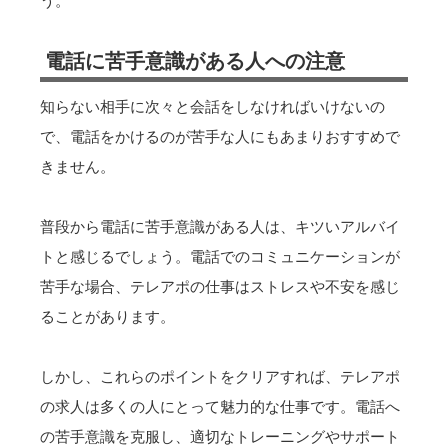
う。
電話に苦手意識がある人への注意
知らない相手に次々と会話をしなければいけないの
で、電話をかけるのが苦手な人にもあまりおすすめで
きません。
普段から電話に苦手意識がある人は、キツいアルバイ
トと感じるでしょう。電話でのコミュニケーションが
苦手な場合、テレアポの仕事はストレスや不安を感じ
ることがあります。
しかし、これらのポイントをクリアすれば、テレアポ
の求人は多くの人にとって魅力的な仕事です。電話へ
の苦手意識を克服し、適切なトレーニングやサポート