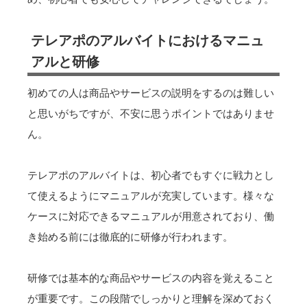
テレアポのアルバイトにおけるマニュ
アルと研修
初めての人は商品やサービスの説明をするのは難しい
と思いがちですが、不安に思うポイントではありませ
ん。
テレアポのアルバイトは、初心者でもすぐに戦力とし
て使えるようにマニュアルが充実しています。様々な
ケースに対応できるマニュアルが用意されており、働
き始める前には徹底的に研修が行われます。
研修では基本的な商品やサービスの内容を覚えること
が重要です。この段階でしっかりと理解を深めておく