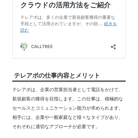
テレアポの仕事内容とメリット
テレアポは、企業の営業担当者として電話をかけて、
新規顧客の獲得を目指します。この仕事は、積極的な
セールスとコミュニケーション能力が求められます。
相手には、企業や一般家庭など様々なタイプがあり、
それぞれに適切なアプローチが必要です。