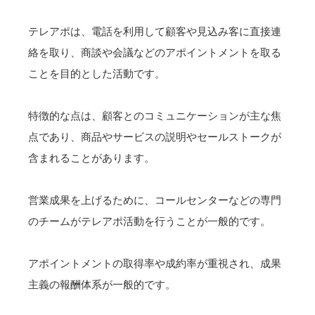
テレアポは、電話を利用して顧客や見込み客に直接連
絡を取り、商談や会議などのアポイントメントを取る
ことを目的とした活動です。
特徴的な点は、顧客とのコミュニケーションが主な焦
点であり、商品やサービスの説明やセールストークが
含まれることがあります。
営業成果を上げるために、コールセンターなどの専門
のチームがテレアポ活動を行うことが一般的です。
アポイントメントの取得率や成約率が重視され、成果
主義の報酬体系が一般的です。