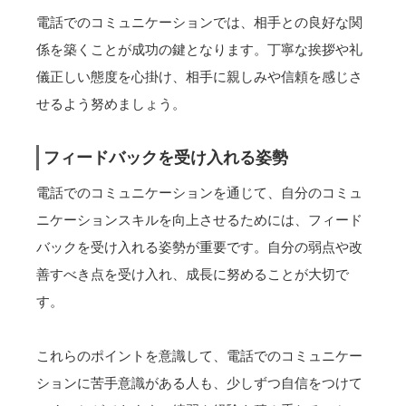
電話でのコミュニケーションでは、相手との良好な関
係を築くことが成功の鍵となります。丁寧な挨拶や礼
儀正しい態度を心掛け、相手に親しみや信頼を感じさ
せるよう努めましょう。
フィードバックを受け入れる姿勢
電話でのコミュニケーションを通じて、自分のコミュ
ニケーションスキルを向上させるためには、フィード
バックを受け入れる姿勢が重要です。自分の弱点や改
善すべき点を受け入れ、成長に努めることが大切で
す。
これらのポイントを意識して、電話でのコミュニケー
ションに苦手意識がある人も、少しずつ自信をつけて