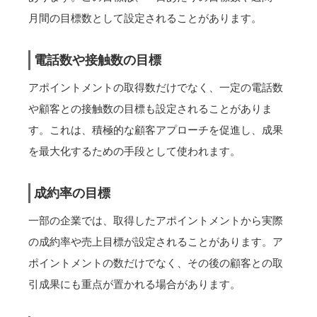
月間の目標数として設定されることがあります。
電話数や接触数の目標
アポイントメントの取得数だけでなく、一定の電話数
や顧客との接触数の目標も設定されることがありま
す。これは、積極的な顧客アプローチを促進し、成果
を最大化するための手段として使われます。
成約率の目標
一部の企業では、取得したアポイントメントから実際
の成約率や売上目標が設定されることがあります。ア
ポイントメントの数だけでなく、その後の顧客との取
引成果にも重点が置かれる場合があります。