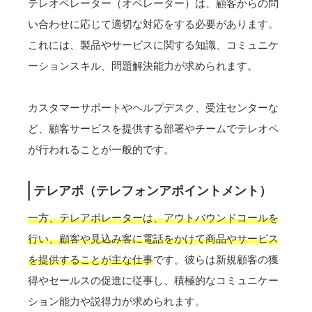
テレオペレーター（オペレーター）は、顧客からの問
い合わせに応じて適切な対応をする必要があります。
これには、製品やサービスに関する知識、コミュニケ
ーションスキル、問題解決能力が求められます。
カスタマーサポートやヘルプデスク、受注センターな
ど、顧客サービスを提供する部署やチームでテレオペ
が行われることが一般的です。
テレアポ（テレフォンアポイントメント）
一方、テレアポレーターは、アウトバウンドコールを
行い、顧客や見込み客に電話をかけて商品やサービス
を提供することが主な仕事
です。彼らは新規顧客の獲
得やセールスの促進に従事し、積極的なコミュニケー
ション能力や説得力が求められます。