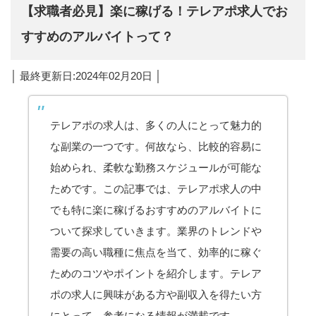
【求職者必見】楽に稼げる！テレアポ求人でお
すすめのアルバイトって？
│ 最終更新日:2024年02月20日 │
テレアポの求人は、多くの人にとって魅力的
な副業の一つです。何故なら、比較的容易に
始められ、柔軟な勤務スケジュールが可能な
ためです。この記事では、テレアポ求人の中
でも特に楽に稼げるおすすめのアルバイトに
ついて探求していきます。業界のトレンドや
需要の高い職種に焦点を当て、効率的に稼ぐ
ためのコツやポイントを紹介します。テレア
ポの求人に興味がある方や副収入を得たい方
にとって、参考になる情報が満載です。