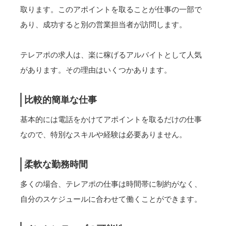
取ります。このアポイントを取ることが仕事の一部で
あり、成功すると別の営業担当者が訪問します。
テレアポの求人は、楽に稼げるアルバイトとして人気
があります。その理由はいくつかあります。
比較的簡単な仕事
基本的には電話をかけてアポイントを取るだけの仕事
なので、特別なスキルや経験は必要ありません。
柔軟な勤務時間
多くの場合、テレアポの仕事は時間帯に制約がなく、
自分のスケジュールに合わせて働くことができます。