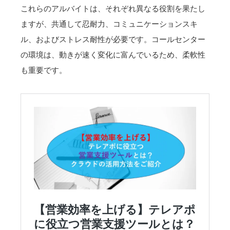
これらのアルバイトは、それぞれ異なる役割を果たし
ますが、共通して忍耐力、コミュニケーションスキ
ル、およびストレス耐性が必要です。コールセンター
の環境は、動きが速く変化に富んでいるため、柔軟性
も重要です。