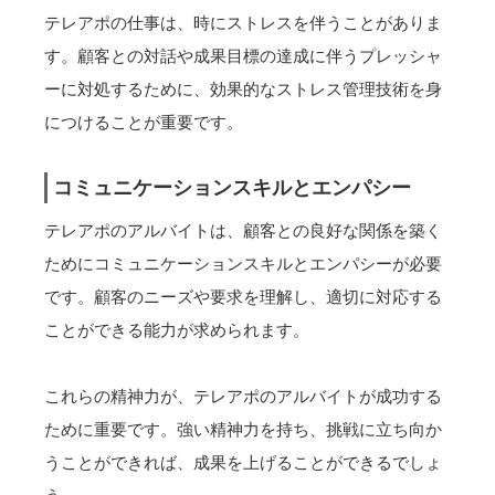
テレアポの仕事は、時にストレスを伴うことがありま
す。顧客との対話や成果目標の達成に伴うプレッシャ
ーに対処するために、効果的なストレス管理技術を身
につけることが重要です。
コミュニケーションスキルとエンパシー
テレアポのアルバイトは、顧客との良好な関係を築く
ためにコミュニケーションスキルとエンパシーが必要
です。顧客のニーズや要求を理解し、適切に対応する
ことができる能力が求められます。
これらの精神力が、テレアポのアルバイトが成功する
ために重要です。強い精神力を持ち、挑戦に立ち向か
うことができれば、成果を上げることができるでしょ