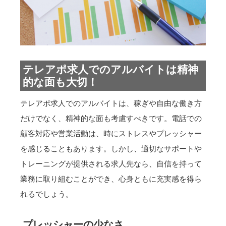
テレアポ求人でのアルバイトは精神
的な面も大切！
テレアポ求人でのアルバイトは、稼ぎや自由な働き方
だけでなく、精神的な面も考慮すべきです。電話での
顧客対応や営業活動は、時にストレスやプレッシャー
を感じることもあります。しかし、適切なサポートや
トレーニングが提供される求人先なら、自信を持って
業務に取り組むことができ、心身ともに充実感を得ら
れるでしょう。
プレッシャーの少なさ