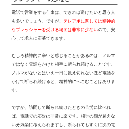
電話で営業をする仕事は、できれば避けたいと思う人
も多いでしょう。ですが、
テレアポに関しては精神的
なプレッシャーを受ける場面は非常に少ない
ので、安
心して求人に応募できます。
むしろ精神的に辛いと感じることがあるのは、ノルマ
ではなく電話をかけた相手に断られ続けることです。
ノルマがないとはいえ一日に数え切れないほど電話を
かけて断られ続けると、精神的にへこむことはありま
す。
ですが、訪問して断られ続けたときの苦労に比べれ
ば、電話での応対は非常に楽です。相手の顔が見えな
い分気楽に考えられますし、断られてもすぐに次の電