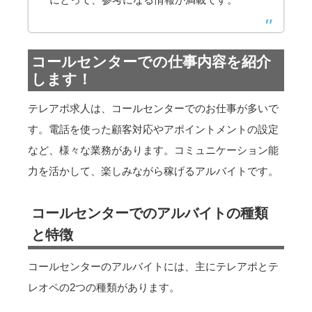
コールセンターでの仕事内容を紹介
します！
テレアポ求人は、コールセンターでのお仕事が多いで
す。電話を使った顧客対応やアポイントメントの設定
など、様々な業務があります。コミュニケーション能
力を活かして、楽しみながら稼げるアルバイトです。
コールセンターでのアルバイトの種類
と特徴
コールセンターのアルバイトには、主にテレアポとテ
レオペの2つの種類があります。