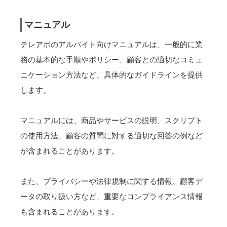
マニュアル
テレアポのアルバイト向けマニュアルは、一般的に業
務の基本的な手順やポリシー、顧客との適切なコミュ
ニケーション方法など、具体的なガイドラインを提供
します。
マニュアルには、商品やサービスの説明、スクリプト
の使用方法、顧客の質問に対する適切な回答の例など
が含まれることがあります。
また、プライバシーや法律規制に関する情報、顧客デ
ータの取り扱い方など、重要なコンプライアンス情報
も含まれることがあります。