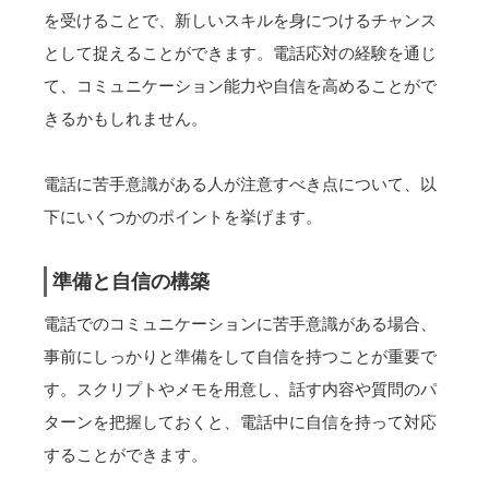
を受けることで、新しいスキルを身につけるチャンス
として捉えることができます。電話応対の経験を通じ
て、コミュニケーション能力や自信を高めることがで
きるかもしれません。
電話に苦手意識がある人が注意すべき点について、以
下にいくつかのポイントを挙げます。
準備と自信の構築
電話でのコミュニケーションに苦手意識がある場合、
事前にしっかりと準備をして自信を持つことが重要で
す。スクリプトやメモを用意し、話す内容や質問のパ
ターンを把握しておくと、電話中に自信を持って対応
することができます。