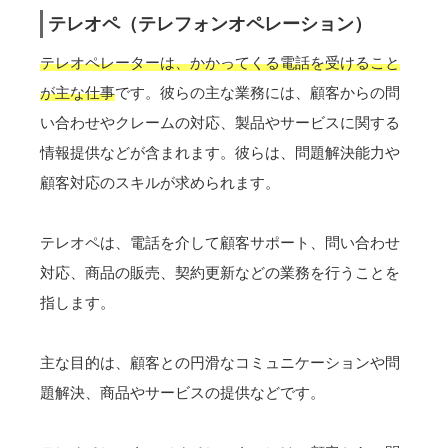
テレオペ（テレフォンオペレーション）
テレオペレーターは、かかってくる電話を受けること
が主な仕事
です。彼らの主な業務には、顧客からの問
い合わせやクレームの対応、製品やサービスに関する
情報提供などが含まれます。彼らは、問題解決能力や
顧客対応のスキルが求められます。
テレオペは、電話を介して顧客サポート、問い合わせ
対応、商品の販売、契約更新などの業務を行うことを
指します。
主な目的は、顧客との円滑なコミュニケーションや問
題解決、商品やサービスの提供などです。