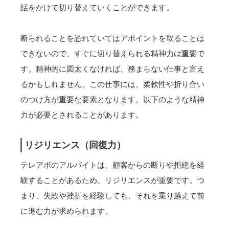
話をかけて切り替えていくことができます。
断られることを恐れていてはアポイントを取ることは
できないので、すぐに切り替えられる精神力は重要で
す。精神的に図太くなければ、務まらない仕事と言え
るかもしれません。この仕事には、柔軟性や折り合い
のつけ方が重要な要素となります。以下のような精神
力が必要とされることがあります。
リジリエンス（回復力）
テレアポのアルバイトは、顧客からの断りや拒絶を経
験することがあるため、リジリエンスが重要です。つ
まり、失敗や挫折を経験しても、それを乗り越えて前
に進む力が求められます。