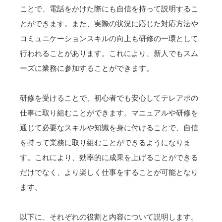
ことで、電話をかけた際にも自信を持って説明するこ
とができます。また、実際の状況に応じた対応方法や
コミュニケーションスキルの向上も研修の一環として
行われることがあります。これにより、新人でもスム
ーズに業務に参加することができます。
研修を受けることで、初心者でも安心してテレアポの
仕事に取り組むことができます。マニュアルや研修を
通じて必要なスキルや知識を身に付けることで、自信
を持って業務に取り組むことができるようになりま
す。これにより、効率的に成果を上げることができる
だけでなく、より楽しく仕事をすることが可能となり
ます。
以下に、それぞれの役割と内容について説明します。