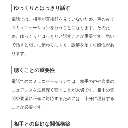
ゆっくりとはっきり話す
電話では、相手が直接顔を見ていないため、声のみで
コミュニケーションを行うことになります。そのた
め、ゆっくりとはっきりと話すことが重要です。急い
で話すと相手に伝わりにくく、誤解を招く可能性があ
ります。
聴くことの重要性
電話でのコミュニケーションでは、相手の声や言葉の
ニュアンスを注意深く聴くことが大切です。相手の質
問や要望に正確に対応するためには、十分に理解する
ことが必要です。
相手との良好な関係構築