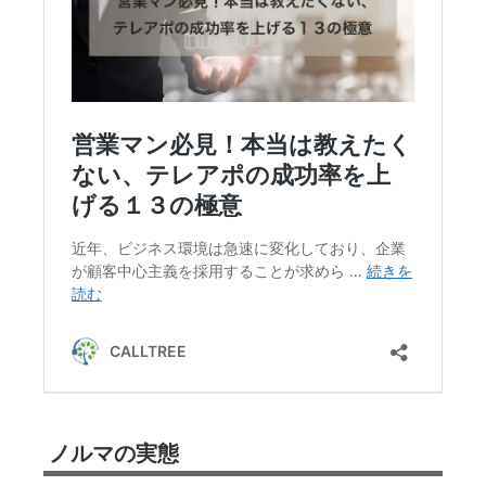
ノルマの実態