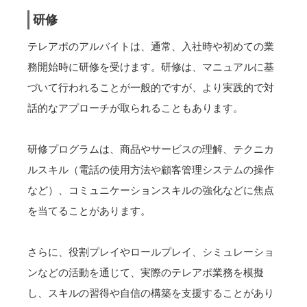
研修
テレアポのアルバイトは、通常、入社時や初めての業
務開始時に研修を受けます。研修は、マニュアルに基
づいて行われることが一般的ですが、より実践的で対
話的なアプローチが取られることもあります。
研修プログラムは、商品やサービスの理解、テクニカ
ルスキル（電話の使用方法や顧客管理システムの操作
など）、コミュニケーションスキルの強化などに焦点
を当てることがあります。
さらに、役割プレイやロールプレイ、シミュレーショ
ンなどの活動を通じて、実際のテレアポ業務を模擬
し、スキルの習得や自信の構築を支援することがあり