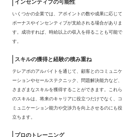
インセンティブの可能性
いくつかの企業では、アポイントの数や成果に応じて
ボーナスやインセンティブが支給される場合がありま
す。成功すれば、時給以上の収入を得ることも可能で
す。
スキルの獲得と経験の積み重ね
テレアポのアルバイトを通じて、顧客とのコミュニケ
ーションやセールステクニック、問題解決能力など、
さまざまなスキルを獲得することができます。これら
のスキルは、将来のキャリアに役立つだけでなく、コ
ミュニケーション能力や交渉力を向上させるのにも役
立ちます。
プロのトレーニング