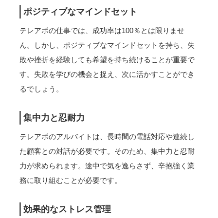
ポジティブなマインドセット
テレアポの仕事では、成功率は100％とは限りませ
ん。しかし、ポジティブなマインドセットを持ち、失
敗や挫折を経験しても希望を持ち続けることが重要で
す。失敗を学びの機会と捉え、次に活かすことができ
るでしょう。
集中力と忍耐力
テレアポのアルバイトは、長時間の電話対応や連続し
た顧客との対話が必要です。そのため、集中力と忍耐
力が求められます。途中で気を逸らさず、辛抱強く業
務に取り組むことが必要です。
効果的なストレス管理