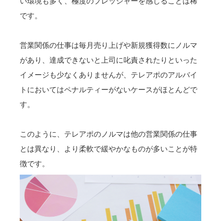
い環境も多く、極度のプレッシャーを感じることは稀
です。
営業関係の仕事は毎月売り上げや新規獲得数にノルマ
があり、達成できないと上司に叱責されたりといった
イメージも少なくありませんが、テレアポのアルバイ
トにおいてはペナルティーがないケースがほとんどで
す。
このように、テレアポのノルマは他の営業関係の仕事
とは異なり、より柔軟で緩やかなものが多いことが特
徴です。