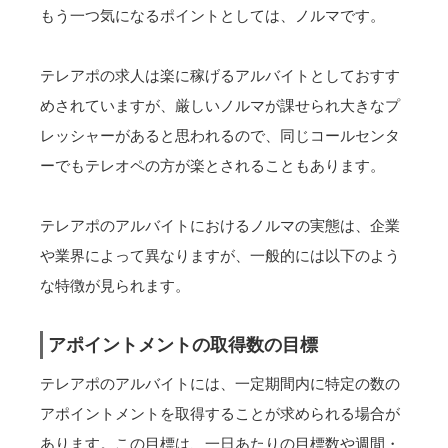
もう一つ気になるポイントとしては、ノルマです。
テレアポの求人は楽に稼げるアルバイトとしておすす
めされていますが、厳しいノルマが課せられ大きなプ
レッシャーがあると思われるので、同じコールセンタ
ーでもテレオペの方が楽とされることもあります。
テレアポのアルバイトにおけるノルマの実態は、企業
や業界によって異なりますが、一般的には以下のよう
な特徴が見られます。
アポイントメントの取得数の目標
テレアポのアルバイトには、一定期間内に特定の数の
アポイントメントを取得することが求められる場合が
あります。この目標は、一日あたりの目標数や週間・