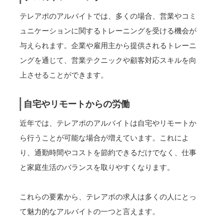
テレアポのアルバイトでは、多くの場合、営業やコミ
ュニケーションに関するトレーニングを受ける機会が
与えられます。企業や雇用主から提供されるトレーニ
ングを通じて、営業テクニックや顧客対応スキルを向
上させることができます。
自宅やリモートからの労働
近年では、テレアポのアルバイトは自宅やリモートか
ら行うことが可能な場合が増えています。これによ
り、通勤時間やコストを節約できるだけでなく、仕事
と家庭生活のバランスを取りやすくなります。
これらの要素から、テレアポの求人は多くの人にとっ
て魅力的なアルバイトの一つと言えます。