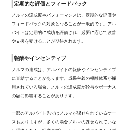
定期的な評価とフィードバック
ノルマの達成度やパフォーマンスは、定期的な評価や
フィードバックの対象となることが一般的です。アル
バイトは定期的に成績を評価され、必要に応じて改善
や支援を受けることが期待されます。
報酬やインセンティブ
ノルマの達成は、アルバイトの報酬やインセンティブ
に直結することがあります。成果主義の報酬体系が採
用されている場合、ノルマの達成度が給与やボーナス
の額に影響することがあります。
一部のアルバイト先ではノルマが課せられているケー
スもありますが、多くの場合ノルマの課せられていな