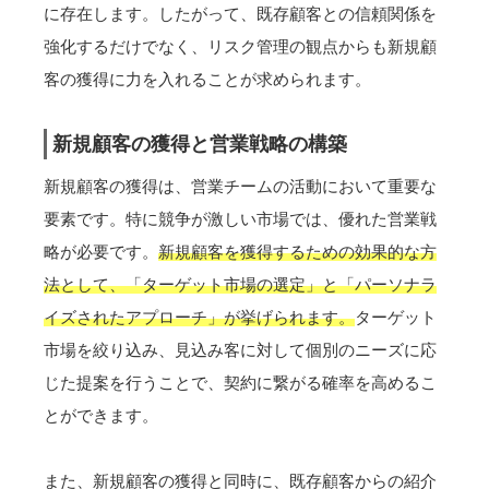
に存在します。したがって、既存顧客との信頼関係を
強化するだけでなく、リスク管理の観点からも新規顧
客の獲得に力を入れることが求められます。
新規顧客の獲得と営業戦略の構築
新規顧客の獲得は、営業チームの活動において重要な
要素です。特に競争が激しい市場では、優れた営業戦
略が必要です。
新規顧客を獲得するための効果的な方
法として、「ターゲット市場の選定」と「パーソナラ
イズされたアプローチ」が挙げられます。
ターゲット
市場を絞り込み、見込み客に対して個別のニーズに応
じた提案を行うことで、契約に繋がる確率を高めるこ
とができます。
また、新規顧客の獲得と同時に、既存顧客からの紹介