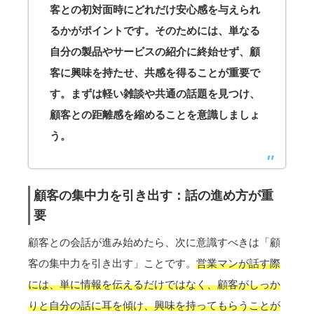
客との初対面時にどれだけ安心感を与えられ
るかがポイントです。そのためには、単なる
自分の製品やサービスの紹介に終始せず、顧
客に興味を持たせ、共感を得ることが重要で
す。まずは軽い雑談や共通の話題を見つけ、
顧客との距離感を縮めることを意識しましょ
う。
顧客の集中力を引き出す：話の進め方が重
要
顧客との会話が進み始めたら、次に意識すべきは「顧
客の集中力を引き出す」ことです。
営業マンが話す際
には、単に情報を伝えるだけではなく、顧客がしっか
りと自分の話に耳を傾け、興味を持ってもらうことが