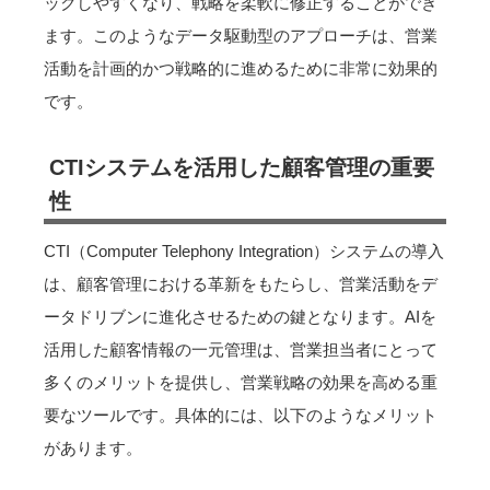
ックしやすくなり、戦略を柔軟に修正することができ
ます。このようなデータ駆動型のアプローチは、営業
活動を計画的かつ戦略的に進めるために非常に効果的
です。
CTIシステムを活用した顧客管理の重要
性
CTI（Computer Telephony Integration）システムの導入
は、顧客管理における革新をもたらし、営業活動をデ
ータドリブンに進化させるための鍵となります。AIを
活用した顧客情報の一元管理は、営業担当者にとって
多くのメリットを提供し、営業戦略の効果を高める重
要なツールです。具体的には、以下のようなメリット
があります。