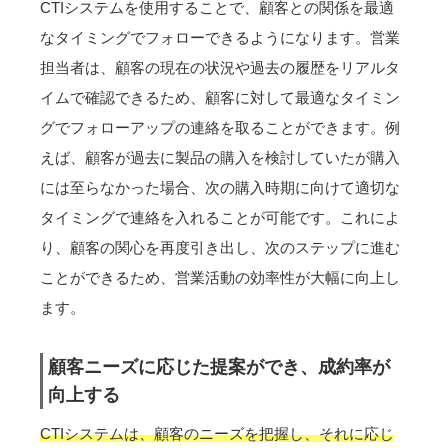
CTIシステムを使用することで、顧客との関係を最適
なタイミングでフォローできるようになります。営業
担当者は、顧客の現在の状況や過去の履歴をリアルタ
イムで確認できるため、顧客に対して最適なタイミン
グでフォローアップの連絡を取ることができます。例
えば、顧客が過去に製品の購入を検討していたが購入
には至らなかった場合、次の購入時期に向けて適切な
タイミングで連絡を入れることが可能です。これによ
り、顧客の関心を再度引き出し、次のステップに進む
ことができるため、営業活動の効率性が大幅に向上し
ます。
顧客ニーズに応じた提案ができ、成約率が
向上する
CTIシステムは、顧客のニーズを把握し、それに応じ