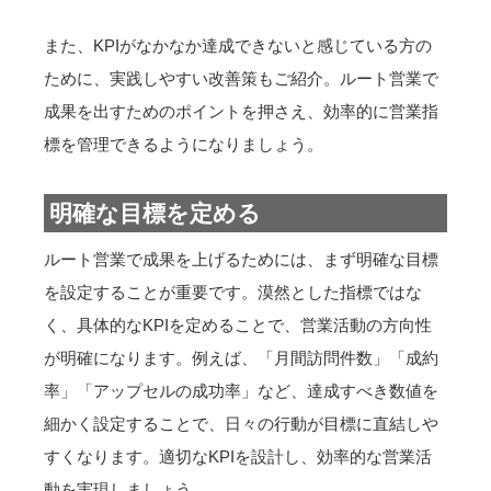
また、KPIがなかなか達成できないと感じている方の
ために、実践しやすい改善策もご紹介。ルート営業で
成果を出すためのポイントを押さえ、効率的に営業指
標を管理できるようになりましょう。
明確な目標を定める
ルート営業で成果を上げるためには、まず明確な目標
を設定することが重要です。漠然とした指標ではな
く、具体的なKPIを定めることで、営業活動の方向性
が明確になります。例えば、「月間訪問件数」「成約
率」「アップセルの成功率」など、達成すべき数値を
細かく設定することで、日々の行動が目標に直結しや
すくなります。適切なKPIを設計し、効率的な営業活
動を実現しましょう。