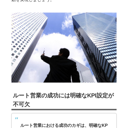
ルート営業の成功には明確なKPI設定が
不可欠
ルート営業における成功のカギは、明確なKP