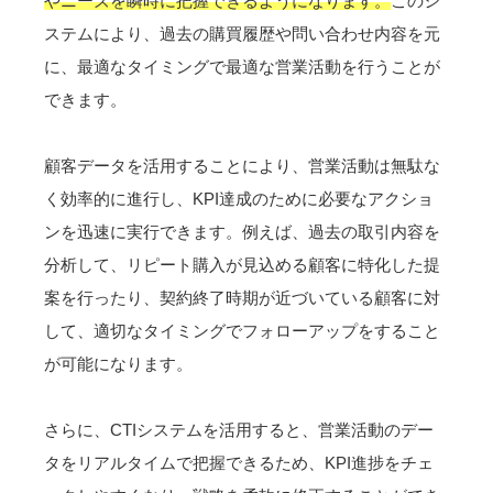
やニーズを瞬時に把握できるようになります。
このシ
ステムにより、過去の購買履歴や問い合わせ内容を元
に、最適なタイミングで最適な営業活動を行うことが
できます。
顧客データを活用することにより、営業活動は無駄な
く効率的に進行し、KPI達成のために必要なアクショ
ンを迅速に実行できます。例えば、過去の取引内容を
分析して、リピート購入が見込める顧客に特化した提
案を行ったり、契約終了時期が近づいている顧客に対
して、適切なタイミングでフォローアップをすること
が可能になります。
さらに、CTIシステムを活用すると、営業活動のデー
タをリアルタイムで把握できるため、KPI進捗をチェ