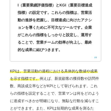
I（重要業績評価指標）とKGI（重要目標達成
指標）の設定です。これらの指標は、営業活
動の進捗を把握し、目標達成に向けたアクシ
ョンを導くために不可欠なツールです。企業
がこれらの指標をしっかりと設定し、運用す
ることで、営業チームの効率が向上し、最終
的な成果に結びつきます。
KPIは、営業活動の過程における具体的な数値や成果
を示す指標です。
例えば、新規顧客の獲得数や訪問件
数、商談成立率などがKPIとして挙げられます。これ
らの指標を設定することで、営業マンは何をどのよう
に達成すべきかが明確になり、無駄な行動を減らすこ
とができます。また、KPIは短期的な成果を測るた