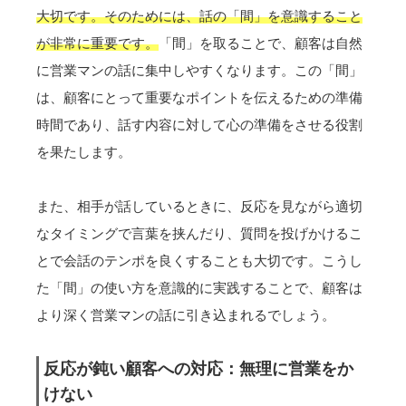
大切です。そのためには、話の「間」を意識すること
が非常に重要です。
「間」を取ることで、顧客は自然
に営業マンの話に集中しやすくなります。この「間」
は、顧客にとって重要なポイントを伝えるための準備
時間であり、話す内容に対して心の準備をさせる役割
を果たします。
また、相手が話しているときに、反応を見ながら適切
なタイミングで言葉を挟んだり、質問を投げかけるこ
とで会話のテンポを良くすることも大切です。こうし
た「間」の使い方を意識的に実践することで、顧客は
より深く営業マンの話に引き込まれるでしょう。
反応が鈍い顧客への対応：無理に営業をか
けない