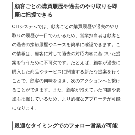
顧客ごとの購買履歴や過去のやり取りを即
座に把握できる
CTIシステムでは、顧客ごとの購買履歴や過去のやり
取りの履歴が一目でわかるため、営業担当者は顧客と
の過去の接触履歴やニーズを簡単に確認できます。こ
の情報は、顧客に対して過去の対応内容に基づいた提
案を行うために不可欠です。たとえば、顧客が過去に
購入した商品やサービスに関連する新たな提案を行う
ことで、顧客の興味を引き、次のアクションへと繋げ
ることができます。また、顧客が抱えていた問題や要
望も把握しているため、より的確なアプローチが可能
になります。
最適なタイミングでのフォロー営業が可能