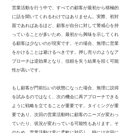
営業活動を行う中で、すべての顧客が最初から積極的
に話を聞いてくれるわけではありません。実際、初対
面であればあるほど、顧客が自分に対して警戒心を持
っていることが多いため、最初から興味を示してくれ
る顧客は少ないのが現実です。その場合、無理に営業
をかけることは避けるべきです。押し売りのようなア
プローチは逆効果となり、信頼を失う結果を招く可能
性が高いです。
もし顧客が門前払いの状態になった場合、無理に説得
を試みるのではなく、次の機会に再アプローチできる
ように戦略を立てることが重要です。タイミングが重
要であり、次回の営業活動時に顧客のニーズが変わっ
ていたり、状況が変わっている可能性もあります。そ
のため、営業活動は常に柔軟に対応し、時には次回に