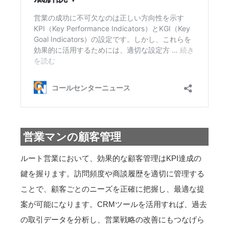
営業マンの顧客管理
ルート営業において、効果的な顧客管理はKPI達成の
鍵を握ります。訪問頻度や商談履歴を適切に管理する
ことで、顧客ごとのニーズを正確に把握し、最適な提
案が可能になります。CRMツールを活用すれば、過去
の取引データを分析し、営業戦略の改善にもつなげら