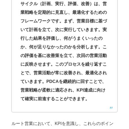
サイクル（計画、実行、評価、改善）は、営
業戦略を定期的に見直し、最適化するための
フレームワークです。まず、営業目標に基づ
いて計画を立て、次に実行していきます。実
行した結果を評価し、何がうまくいったの
か、何が足りなかったのかを分析します。こ
の評価を基に改善策を立て、次回の営業活動
に反映させます。このプロセスを繰り返すこ
とで、営業活動が常に改善され、最適化され
ていきます。PDCAを継続的に回すことで、
営業戦略が柔軟に適応され、KPI達成に向け
て確実に前進することができます。
ルート営業において、KPIを意識し、これらのポイン