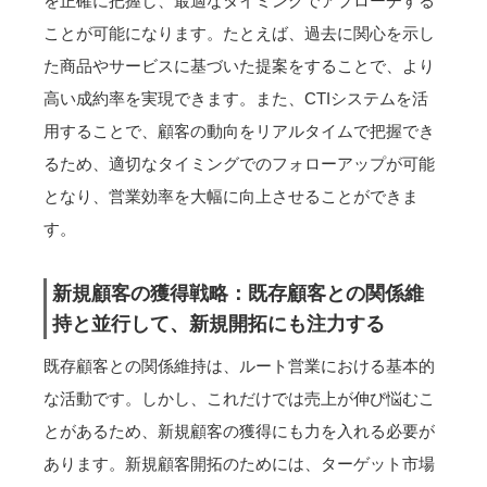
を正確に把握し、最適なタイミングでアプローチする
ことが可能になります。たとえば、過去に関心を示し
た商品やサービスに基づいた提案をすることで、より
高い成約率を実現できます。また、CTIシステムを活
用することで、顧客の動向をリアルタイムで把握でき
るため、適切なタイミングでのフォローアップが可能
となり、営業効率を大幅に向上させることができま
す。
新規顧客の獲得戦略：既存顧客との関係維
持と並行して、新規開拓にも注力する
既存顧客との関係維持は、ルート営業における基本的
な活動です。しかし、これだけでは売上が伸び悩むこ
とがあるため、新規顧客の獲得にも力を入れる必要が
あります。新規顧客開拓のためには、ターゲット市場