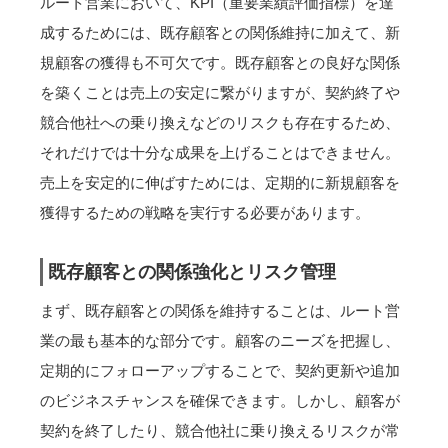
ルート営業において、KPI（重要業績評価指標）を達
成するためには、既存顧客との関係維持に加えて、新
規顧客の獲得も不可欠です。既存顧客との良好な関係
を築くことは売上の安定に繋がりますが、契約終了や
競合他社への乗り換えなどのリスクも存在するため、
それだけでは十分な成果を上げることはできません。
売上を安定的に伸ばすためには、定期的に新規顧客を
獲得するための戦略を実行する必要があります。
既存顧客との関係強化とリスク管理
まず、既存顧客との関係を維持することは、ルート営
業の最も基本的な部分です。顧客のニーズを把握し、
定期的にフォローアップすることで、契約更新や追加
のビジネスチャンスを確保できます。しかし、顧客が
契約を終了したり、競合他社に乗り換えるリスクが常