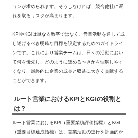
ョンが求められます。そうしなければ、競合他社に遅
れを取るリスクが高まります。
KPIやKGIは単なる数字ではなく、営業活動を通じて成
し遂げるべき明確な目標を設定するためのガイドライ
ンです。これにより営業チームは、日々の活動におい
て何を優先し、どのように進めるべきかを理解しやす
くなり、最終的に企業の成長と収益に大きく貢献する
ことができます。
ルート営業におけるKPIとKGIの役割と
は？
ルート営業におけるKPI（重要業績評価指標）とKGI
（重要目標達成指標）は、営業活動の進行を計画的か