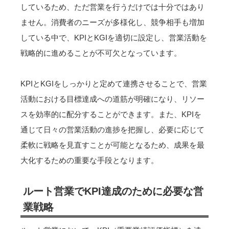
しているため、ただ営業を行うだけでは十分ではあり
ません。消費者のニーズが多様化し、競争相手も増加
している中で、KPIとKGIを適切に設定し、営業活動を
戦略的に進めることが不可欠となっています。
KPIとKGIをしっかりと定めて連携させることで、営業
活動における目標達成への道筋が明確になり、リソー
スを効率的に配分することができます。また、KPIを
通じて日々の営業活動の進捗を把握し、必要に応じて
柔軟に戦略を見直すことが可能となるため、成果を最
大化するための重要な手段となります。
ルート営業でKPI達成のために必要な営
業戦略