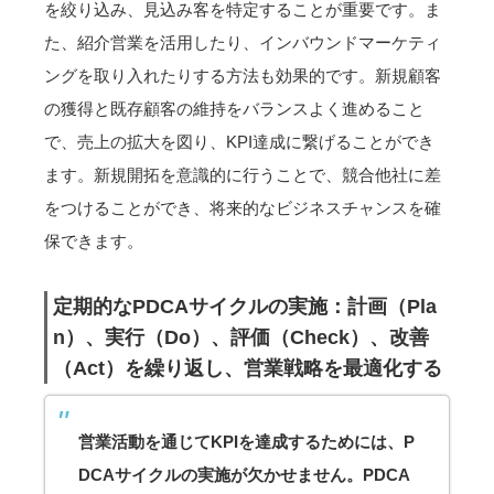
を絞り込み、見込み客を特定することが重要です。ま
た、紹介営業を活用したり、インバウンドマーケティ
ングを取り入れたりする方法も効果的です。新規顧客
の獲得と既存顧客の維持をバランスよく進めること
で、売上の拡大を図り、KPI達成に繋げることができ
ます。新規開拓を意識的に行うことで、競合他社に差
をつけることができ、将来的なビジネスチャンスを確
保できます。
定期的なPDCAサイクルの実施：計画（Pla
n）、実行（Do）、評価（Check）、改善
（Act）を繰り返し、営業戦略を最適化する
営業活動を通じてKPIを達成するためには、P
DCAサイクルの実施が欠かせません。PDCA