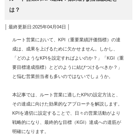
は？
│ 最終更新日:2025年04月04日 │
ルート営業において、KPI（重要業績評価指標）の達
成は、成果を上げるために欠かせません。しかし、
「どのようなKPIを設定すればよいのか？」「KGI（重
要目標達成指標）とどのように結びつけるべきか？」
と悩む営業担当者も多いのではないでしょうか。
本記事では、ルート営業に適したKPIの設定方法と、
その達成に向けた効果的なアプローチを解説します。
KPIを適切に設定することで、日々の営業活動がより
戦略的になり、最終的な目標（KGI）達成への道筋が
明確になります。