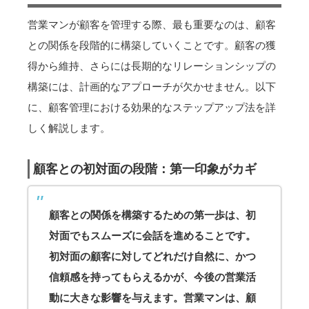
営業マンが顧客を管理する際、最も重要なのは、顧客
との関係を段階的に構築していくことです。顧客の獲
得から維持、さらには長期的なリレーションシップの
構築には、計画的なアプローチが欠かせません。以下
に、顧客管理における効果的なステップアップ法を詳
しく解説します。
顧客との初対面の段階：第一印象がカギ
顧客との関係を構築するための第一歩は、初
対面でもスムーズに会話を進めることです。
初対面の顧客に対してどれだけ自然に、かつ
信頼感を持ってもらえるかが、今後の営業活
動に大きな影響を与えます。営業マンは、顧