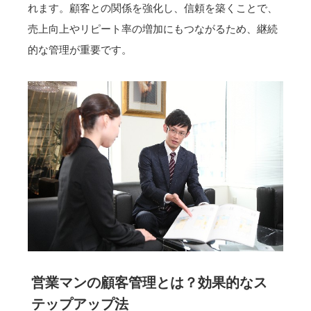
れます。顧客との関係を強化し、信頼を築くことで、
売上向上やリピート率の増加にもつながるため、継続
的な管理が重要です。
営業マンの顧客管理とは？効果的なス
テップアップ法