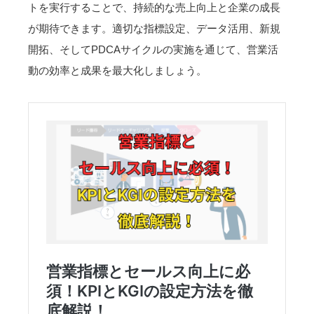
トを実行することで、持続的な売上向上と企業の成長
が期待できます。適切な指標設定、データ活用、新規
開拓、そしてPDCAサイクルの実施を通じて、営業活
動の効率と成果を最大化しましょう。