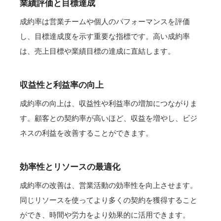
業績評価と目標達成
成約率は営業チームや個人のパフォーマンスを評価
し、目標達成度を示す重要な指標です。高い成約率
は、売上目標や業績目標の達成に直結します。
収益性と利益率の向上
成約率の向上は、収益性や利益率の増加につながりま
す。顧客との契約率が高いほど、収益を増やし、ビジ
ネスの利益を改善することができます。
効率性とリソースの最適化
成約率の改善は、営業活動の効率性を向上させます。
同じリソースを使ってより多くの契約を獲得すること
ができ、時間や労力をより効果的に活用できます。