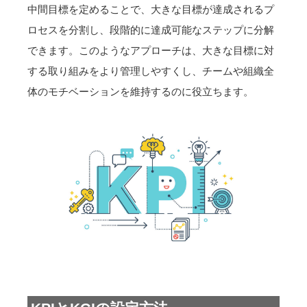
中間目標を定めることで、大きな目標が達成されるプ
ロセスを分割し、段階的に達成可能なステップに分解
できます。このようなアプローチは、大きな目標に対
する取り組みをより管理しやすくし、チームや組織全
体のモチベーションを維持するのに役立ちます。