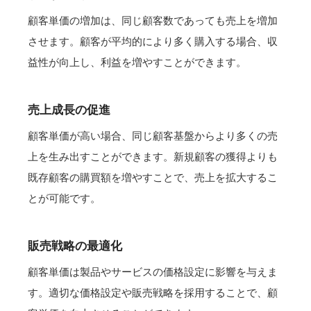
顧客単価の増加は、同じ顧客数であっても売上を増加
させます。顧客が平均的により多く購入する場合、収
益性が向上し、利益を増やすことができます。
売上成長の促進
顧客単価が高い場合、同じ顧客基盤からより多くの売
上を生み出すことができます。新規顧客の獲得よりも
既存顧客の購買額を増やすことで、売上を拡大するこ
とが可能です。
販売戦略の最適化
顧客単価は製品やサービスの価格設定に影響を与えま
す。適切な価格設定や販売戦略を採用することで、顧