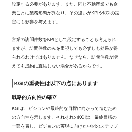
設定する必要があります。また、同じ不動産業でも企
業ごとに業務形態が異なり、その違いがKPIやKGIの設
定にも影響を与えます。
営業の訪問件数をKPIとして設定することも考えられ
ますが、訪問件数のみを重視しても必ずしも効果が得
られるわけではありません。なぜなら、訪問件数が増
えても成約に直結しない場合があるからです。
KGIの重要性は以下の点にあります
戦略的方向性の確立
KGIは、ビジョンや最終的な目標に向かって進むため
の方向性を示します。それぞれのKGIは、最終目標の
一部を表し、ビジョンの実現に向けた中間のステップ