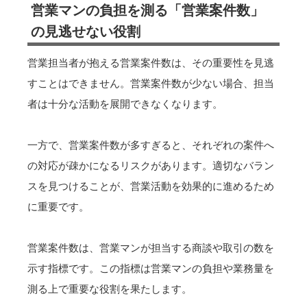
営業マンの負担を測る「営業案件数」
の見逃せない役割
営業担当者が抱える営業案件数は、その重要性を見逃
すことはできません。営業案件数が少ない場合、担当
者は十分な活動を展開できなくなります。
一方で、営業案件数が多すぎると、それぞれの案件へ
の対応が疎かになるリスクがあります。適切なバラン
スを見つけることが、営業活動を効果的に進めるため
に重要です。
営業案件数は、営業マンが担当する商談や取引の数を
示す指標です。この指標は営業マンの負担や業務量を
測る上で重要な役割を果たします。