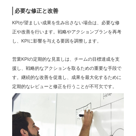
必要な修正と改善
KPIが望ましい成果を生み出さない場合は、必要な修
正や改善を行います。戦略やアクションプランを再考
し、KPIに影響を与える要因を調整します。
営業KPIの定期的な見直しは、チームの目標達成を支
援し、戦略的なアクションを取るための重要な手段で
す。継続的な改善を促進し、成果を最大化するために
定期的なレビューと修正を行うことが不可欠です。