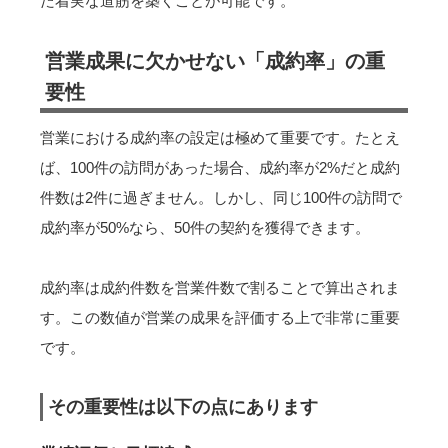
た着実な道筋を築くことが可能です。
営業成果に欠かせない「成約率」の重
要性
営業における成約率の設定は極めて重要です。たとえ
ば、100件の訪問があった場合、成約率が2%だと成約
件数は2件に過ぎません。しかし、同じ100件の訪問で
成約率が50%なら、50件の契約を獲得できます。
成約率は成約件数を営業件数で割ることで算出されま
す。この数値が営業の成果を評価する上で非常に重要
です。
その重要性は以下の点にあります