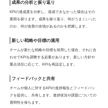
成果の分析と振り返り
KPIの達成度を分析し、達成できなかった場合はその
要因を探ります。成果を振り返り、何がうまくいった
のか、何が改善の余地があるのかを把握します。
新しい戦略や目標の適用
チームが新たな戦略や目標を採用した場合、それに合
わせてKPIを調整する必要があります。新しい方針や
重点項目に応じて、KPIを再設定します。
フィードバックと共有
チームや個人に対するKPIの進捗報告とフィードバッ
クを提供し、共有します。進捗状況や課題についての
透明性を保ちます。