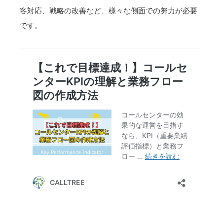
客対応、戦略の改善など、様々な側面での努力が必要
です。