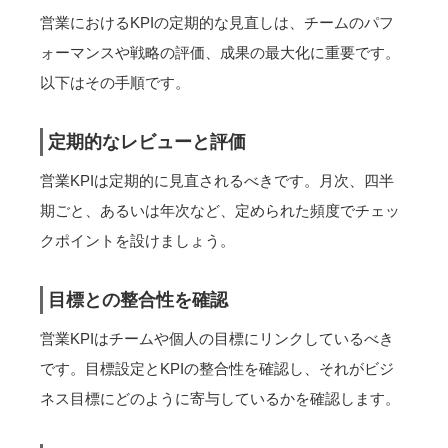
営業におけるKPIの定期的な見直しは、チームのパフ
ォーマンスや戦略の評価、成果の最大化に重要です。
以下はその手順です。
定期的なレビューと評価
営業KPIは定期的に見直されるべきです。月次、四半
期ごと、あるいは年次など、定められた頻度でチェッ
クポイントを設けましょう。
目標との整合性を確認
営業KPIはチームや個人の目標にリンクしているべき
です。目標設定とKPIの整合性を確認し、それがビジ
ネス目標にどのように寄与しているかを確認します。