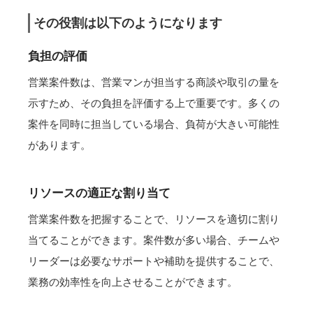
その役割は以下のようになります
負担の評価
営業案件数は、営業マンが担当する商談や取引の量を
示すため、その負担を評価する上で重要です。多くの
案件を同時に担当している場合、負荷が大きい可能性
があります。
リソースの適正な割り当て
営業案件数を把握することで、リソースを適切に割り
当てることができます。案件数が多い場合、チームや
リーダーは必要なサポートや補助を提供することで、
業務の効率性を向上させることができます。