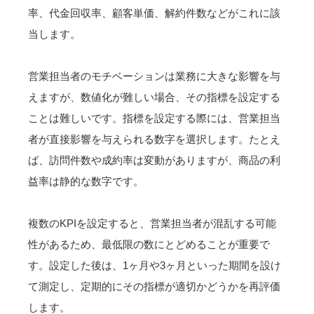
率、代金回収率、顧客単価、解約件数などがこれに該
当します。
営業担当者のモチベーションは業務に大きな影響を与
えますが、数値化が難しい場合、その指標を設定する
ことは難しいです。指標を設定する際には、営業担当
者が直接影響を与えられる数字を選択します。たとえ
ば、訪問件数や成約率は変動がありますが、商品の利
益率は静的な数字です。
複数のKPIを設定すると、営業担当者が混乱する可能
性があるため、最低限の数にとどめることが重要で
す。設定した後は、1ヶ月や3ヶ月といった期間を設け
て測定し、定期的にその指標が適切かどうかを再評価
します。