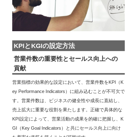
KPIとKGIの設定方法
営業件数の重要性とセールス向上への
貢献
営業指標の効果的な設定において、営業件数をKPI（K
ey Performance Indicators）に組み込むことが不可欠で
す。営業件数は、ビジネスの健全性や成長に直結し、
売上拡大に重要な役割を果たします。正確で具体的な
KPI設定によって、営業活動の成果を的確に把握し、K
GI（Key Goal Indicators）と共にセールス向上に向け