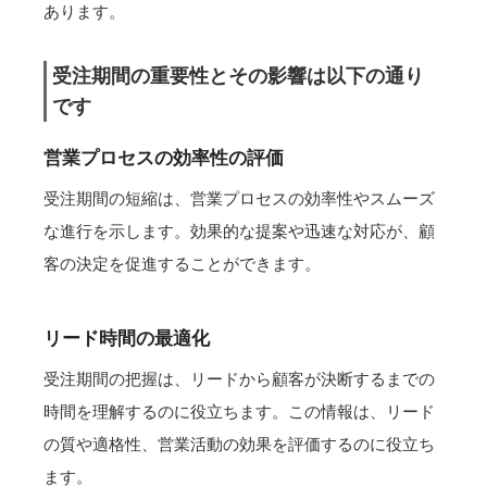
あります。
受注期間の重要性とその影響は以下の通り
です
営業プロセスの効率性の評価
受注期間の短縮は、営業プロセスの効率性やスムーズ
な進行を示します。効果的な提案や迅速な対応が、顧
客の決定を促進することができます。
リード時間の最適化
受注期間の把握は、リードから顧客が決断するまでの
時間を理解するのに役立ちます。この情報は、リード
の質や適格性、営業活動の効果を評価するのに役立ち
ます。