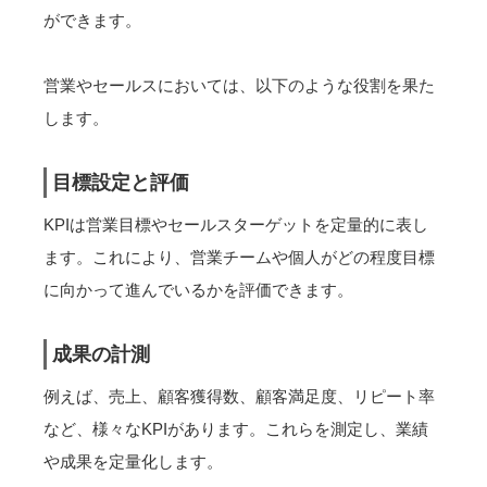
ができます。
営業やセールスにおいては、以下のような役割を果た
します。
目標設定と評価
KPIは営業目標やセールスターゲットを定量的に表し
ます。これにより、営業チームや個人がどの程度目標
に向かって進んでいるかを評価できます。
成果の計測
例えば、売上、顧客獲得数、顧客満足度、リピート率
など、様々なKPIがあります。これらを測定し、業績
や成果を定量化します。