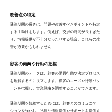
改善点の特定
受注期間の長さは、問題や改善すべきポイントを特定
する手助けをします。例えば、交渉の時間が長すぎた
り、情報提供が不十分だったりする場合、これらの改
善が必要かもしれません。
顧客の傾向や行動の把握
受注期間のデータは、顧客の購買行動や決定プロセス
を理解するのに役立ちます。顧客のニーズや行動パタ
ーンを把握し、営業戦略を調整することができます。
受注期間を短縮するためには、顧客とのコミュニケー
ションを強化し、迅速な情報提供やサポートを提供す