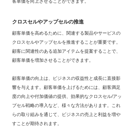
客単価を向上させることができます。
クロスセルやアップセルの推進
顧客単価を高めるために、関連する製品やサービスの
クロスセルやアップセルを推進することが重要です。
顧客に関連性のある追加アイテムを提案することで、
顧客単価を増加させることができます。
顧客単価の向上は、ビジネスの収益性と成長に直接影
響を与えます。顧客単価を上げるためには、顧客満足
度の向上や付加価値の提供、効果的なクロスセル/アッ
プセル戦略の導入など、様々な方法があります。これ
らの取り組みを通じて、ビジネスの売上と利益を増や
すことが期待されます。