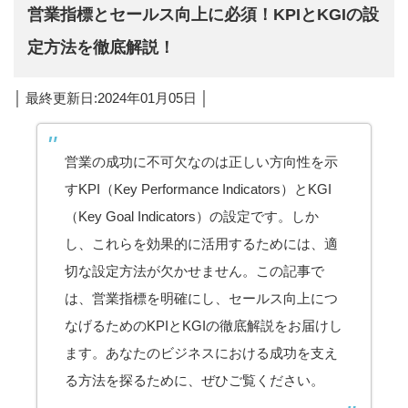
営業指標とセールス向上に必須！KPIとKGIの設
定方法を徹底解説！
│ 最終更新日:2024年01月05日 │
営業の成功に不可欠なのは正しい方向性を示
すKPI（Key Performance Indicators）とKGI
（Key Goal Indicators）の設定です。しか
し、これらを効果的に活用するためには、適
切な設定方法が欠かせません。この記事で
は、営業指標を明確にし、セールス向上につ
なげるためのKPIとKGIの徹底解説をお届けし
ます。あなたのビジネスにおける成功を支え
る方法を探るために、ぜひご覧ください。