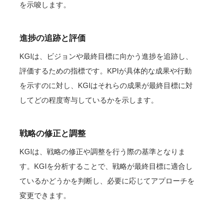
を示唆します。
進捗の追跡と評価
KGIは、ビジョンや最終目標に向かう進捗を追跡し、
評価するための指標です。KPIが具体的な成果や行動
を示すのに対し、KGIはそれらの成果が最終目標に対
してどの程度寄与しているかを示します。
戦略の修正と調整
KGIは、戦略の修正や調整を行う際の基準となりま
す。KGIを分析することで、戦略が最終目標に適合し
ているかどうかを判断し、必要に応じてアプローチを
変更できます。