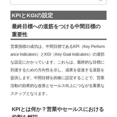
KPIとKGIの設定
最終目標への道筋をつける中間目標の
重要性
営業指標の成功は、中間目標であるKPI（Key Perform
ance Indicators）とKGI（Key Goal Indicators）の適切
な設定にかかっています。これらは、最終的な目標に
到達するための方向性を示し、成果を促進する道筋を
提供します。中間目標を的確に設定することで、営業
活動の効果的な改善とセールス向上につながる重要な
ステップとなります。
KPIとは何か？営業やセールスにおける