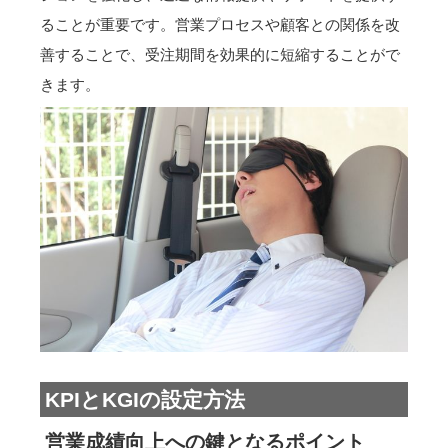
ることが重要です。営業プロセスや顧客との関係を改
善することで、受注期間を効果的に短縮することがで
きます。
KPIとKGIの設定方法
営業成績向上への鍵となるポイント