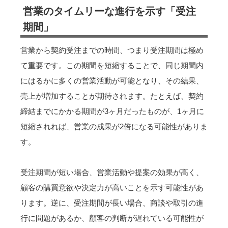
営業のタイムリーな進行を示す「受注
期間」
営業から契約受注までの時間、つまり受注期間は極め
て重要です。この期間を短縮することで、同じ期間内
にはるかに多くの営業活動が可能となり、その結果、
売上が増加することが期待されます。たとえば、契約
締結までにかかる期間が3ヶ月だったものが、1ヶ月に
短縮されれば、営業の成果が2倍になる可能性がありま
す。
受注期間が短い場合、営業活動や提案の効果が高く、
顧客の購買意欲や決定力が高いことを示す可能性があ
ります。逆に、受注期間が長い場合、商談や取引の進
行に問題があるか、顧客の判断が遅れている可能性が