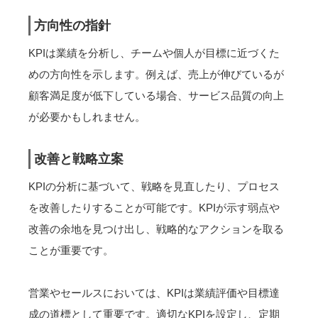
方向性の指針
KPIは業績を分析し、チームや個人が目標に近づくた
めの方向性を示します。例えば、売上が伸びているが
顧客満足度が低下している場合、サービス品質の向上
が必要かもしれません。
改善と戦略立案
KPIの分析に基づいて、戦略を見直したり、プロセス
を改善したりすることが可能です。KPIが示す弱点や
改善の余地を見つけ出し、戦略的なアクションを取る
ことが重要です。
営業やセールスにおいては、KPIは業績評価や目標達
成の道標として重要です。適切なKPIを設定し、定期