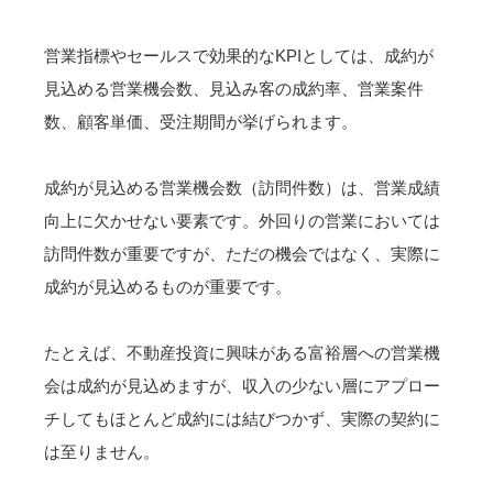
営業指標やセールスで効果的なKPIとしては、成約が
見込める営業機会数、見込み客の成約率、営業案件
数、顧客単価、受注期間が挙げられます。
成約が見込める営業機会数（訪問件数）は、営業成績
向上に欠かせない要素です。外回りの営業においては
訪問件数が重要ですが、ただの機会ではなく、実際に
成約が見込めるものが重要です。
たとえば、不動産投資に興味がある富裕層への営業機
会は成約が見込めますが、収入の少ない層にアプロー
チしてもほとんど成約には結びつかず、実際の契約に
は至りません。