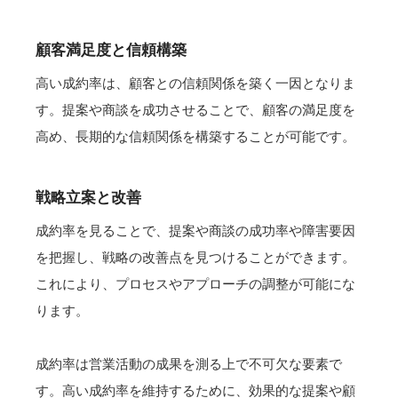
顧客満足度と信頼構築
高い成約率は、顧客との信頼関係を築く一因となりま
す。提案や商談を成功させることで、顧客の満足度を
高め、長期的な信頼関係を構築することが可能です。
戦略立案と改善
成約率を見ることで、提案や商談の成功率や障害要因
を把握し、戦略の改善点を見つけることができます。
これにより、プロセスやアプローチの調整が可能にな
ります。
成約率は営業活動の成果を測る上で不可欠な要素で
す。高い成約率を維持するために、効果的な提案や顧