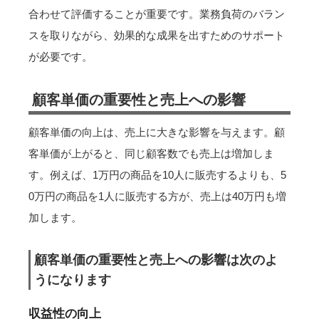
合わせて評価することが重要です。業務負荷のバラン
スを取りながら、効果的な成果を出すためのサポート
が必要です。
顧客単価の重要性と売上への影響
顧客単価の向上は、売上に大きな影響を与えます。顧
客単価が上がると、同じ顧客数でも売上は増加しま
す。例えば、1万円の商品を10人に販売するよりも、5
0万円の商品を1人に販売する方が、売上は40万円も増
加します。
顧客単価の重要性と売上への影響は次のよ
うになります
収益性の向上