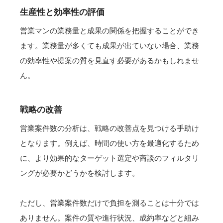
生産性と効率性の評価
営業マンの業務量と成果の関係を把握することができ
ます。業務量が多くても成果が出ていない場合、業務
の効率性や提案の質を見直す必要があるかもしれませ
ん。
戦略の改善
営業案件数の分析は、戦略の改善点を見つける手助け
となります。例えば、時間の使い方を最適化するため
に、より効果的なターゲット選定や商談のフィルタリ
ングが必要かどうかを検討します。
ただし、営業案件数だけで負担を測ることは十分では
ありません。案件の質や進行状況、成約率などと組み