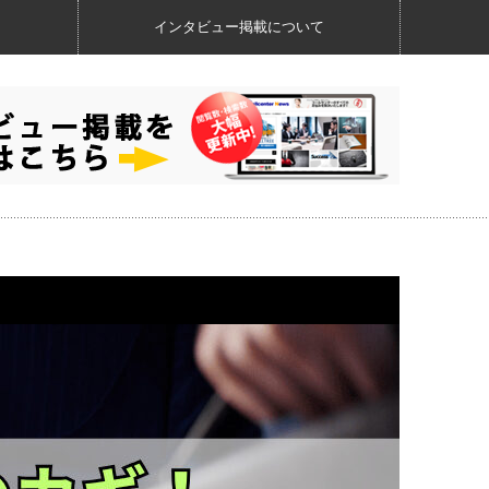
インタビュー掲載について