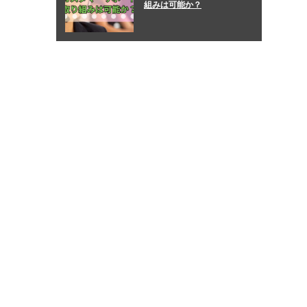
組みは可能か？