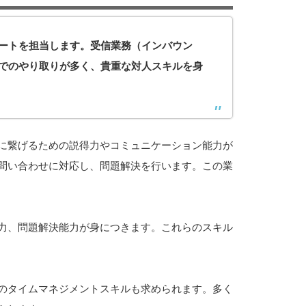
ートを担当します。受信業務（インバウン
でのやり取りが多く、貴重な対人スキルを身
に繋げるための説得力やコミュニケーション能力が
問い合わせに対応し、問題解決を行います。この業
力、問題解決能力が身につきます。これらのスキル
のタイムマネジメントスキルも求められます。多く