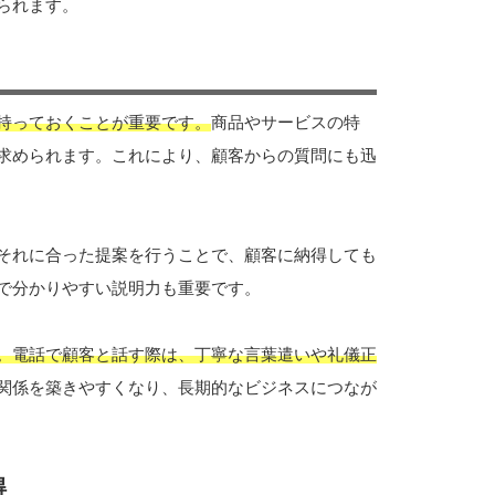
られます。
持っておくことが重要です。
商品やサービスの特
求められます。これにより、顧客からの質問にも迅
それに合った提案を行うことで、顧客に納得しても
で分かりやすい説明力も重要です。
。電話で顧客と話す際は、丁寧な言葉遣いや礼儀正
関係を築きやすくなり、長期的なビジネスにつなが
得