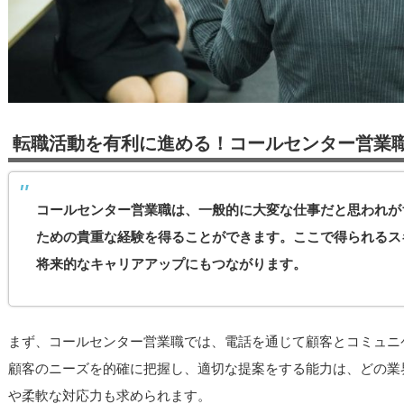
転職活動を有利に進める！コールセンター営業
コールセンター営業職は、一般的に大変な仕事だと思われが
ための貴重な経験を得ることができます。ここで得られるス
将来的なキャリアアップにもつながります。
まず、コールセンター営業職では、電話を通じて顧客とコミュニ
顧客のニーズを的確に把握し、適切な提案をする能力は、どの業
や柔軟な対応力も求められます。