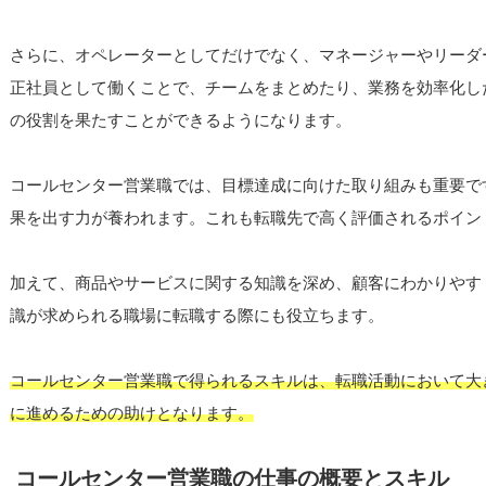
さらに、オペレーターとしてだけでなく、マネージャーやリーダ
正社員として働くことで、チームをまとめたり、業務を効率化し
の役割を果たすことができるようになります。
コールセンター営業職では、目標達成に向けた取り組みも重要で
果を出す力が養われます。これも転職先で高く評価されるポイン
加えて、商品やサービスに関する知識を深め、顧客にわかりやす
識が求められる職場に転職する際にも役立ちます。
コールセンター営業職で得られるスキルは、転職活動において大
に進めるための助けとなります。
コールセンター営業職の仕事の概要とスキル