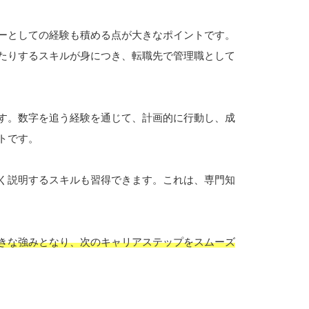
ーとしての経験も積める点が大きなポイントです。
たりするスキルが身につき、転職先で管理職として
す。数字を追う経験を通じて、計画的に行動し、成
トです。
く説明するスキルも習得できます。これは、専門知
きな強みとなり、次のキャリアステップをスムーズ