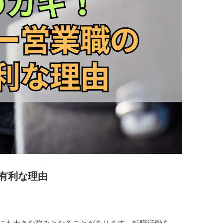
有利な理由