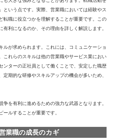
にも大きな強みとなることがあります。転職活動を
」という点です。実際、営業職においては経験やス
ど転職に役立つかを理解することが重要です。この
に有利になるのか、その理由を詳しく解説します。
キルが求められます。これには、コミュニケーショ
。これらのスキルは他の営業職やサービス業におい
センターの正社員として働くことで、安定した職歴
、定期的な研修やスキルアップの機会が多いため、
競争を有利に進めるための強力な武器となります。
ピールすることが重要です。
営業職の成長のカギ