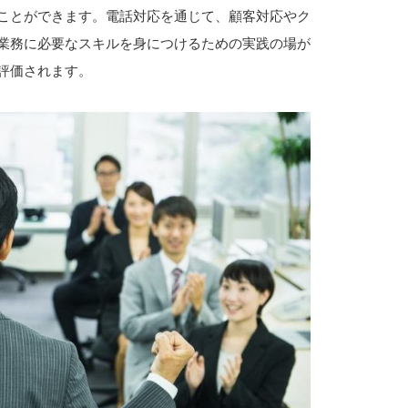
ことができます。電話対応を通じて、顧客対応やク
業務に必要なスキルを身につけるための実践の場が
評価されます。