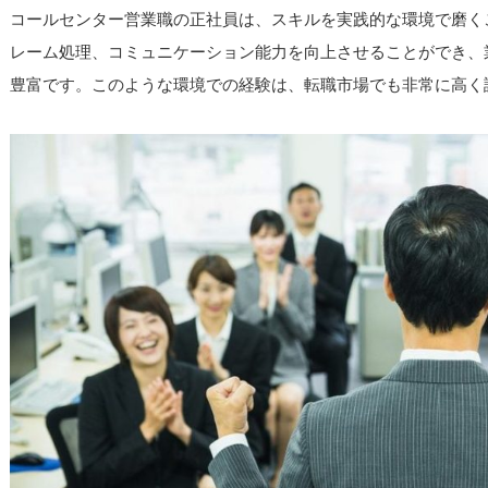
コールセンター営業職の正社員は、スキルを実践的な環境で磨く
レーム処理、コミュニケーション能力を向上させることができ、
豊富です。このような環境での経験は、転職市場でも非常に高く