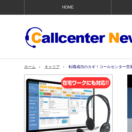
HOME
ホーム
キャリア
転職成功のカギ！コールセンター営