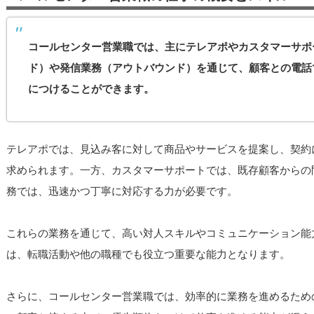
コールセンター営業職では、主にテレアポやカスタマーサポ
ド）や発信業務（アウトバウンド）を通じて、顧客との電話
につけることができます。
テレアポでは、見込み客に対して商品やサービスを提案し、契約
求められます。一方、カスタマーサポートでは、既存顧客からの
務では、迅速かつ丁寧に対応する力が必要です。
これらの業務を通じて、高い対人スキルやコミュニケーション能
は、転職活動や他の職種でも役立つ重要な能力となります。
さらに、コールセンター営業職では、効率的に業務を進めるため