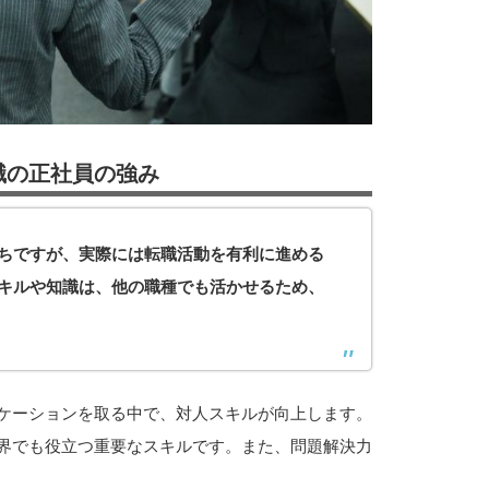
職の正社員の強み
ちですが、実際には転職活動を有利に進める
キルや知識は、他の職種でも活かせるため、
ケーションを取る中で、対人スキルが向上します。
界でも役立つ重要なスキルです。また、問題解決力