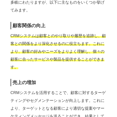
多岐にわたりますが、以下に主なものをいくつか挙げ
てみます。
顧客関係の向上
CRMシステムは顧客とのやり取りや履歴を追跡し、顧
客との関係をより深化させるのに役立ちます。これに
より、顧客の好みやニーズをよりよく理解し、個々の
顧客に合ったサービスや製品を提供することができま
す。
売上の増加
CRMシステムを活用することで、顧客に対するターゲ
ティングやセグメンテーションが向上します。これに
より、ターゲットとなる顧客により適切な提案やマー
ケティングメッセージを送ることができ、結果として