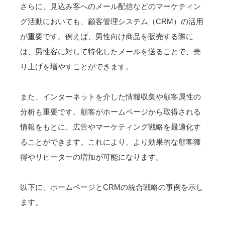
さらに、見込み客へのメール配信などのマーケティン
グ活動においても、顧客管理システム（CRM）の活用
が重要です。例えば、男性向け商品を販売する際に
は、男性客に対して特化したメールを送ることで、売
り上げを増やすことができます。
また、インターネットを介した情報収集や顧客属性の
分析も重要です。顧客がホームページから取得される
情報をもとに、広告やマーケティング戦略を最適化す
ることができます。これにより、より効果的な顧客獲
得やリピーターの増加が可能になります。
以下に、ホームページとCRMの統合戦略の事例を示し
ます。