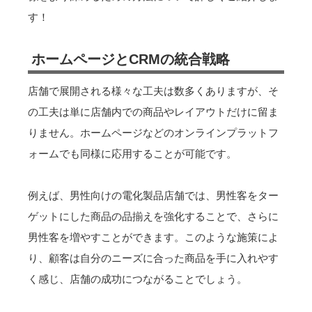
す！
ホームページとCRMの統合戦略
店舗で展開される様々な工夫は数多くありますが、そ
の工夫は単に店舗内での商品やレイアウトだけに留ま
りません。ホームページなどのオンラインプラットフ
ォームでも同様に応用することが可能です。
例えば、男性向けの電化製品店舗では、男性客をター
ゲットにした商品の品揃えを強化することで、さらに
男性客を増やすことができます。このような施策によ
り、顧客は自分のニーズに合った商品を手に入れやす
く感じ、店舗の成功につながることでしょう。