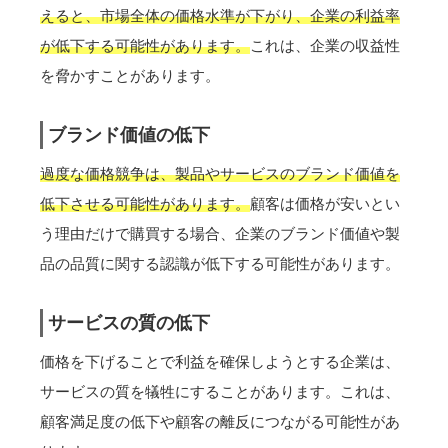
えると、市場全体の価格水準が下がり、企業の利益率
が低下する可能性があります。
これは、企業の収益性
を脅かすことがあります。
ブランド価値の低下
過度な価格競争は、製品やサービスのブランド価値を
低下させる可能性があります。
顧客は価格が安いとい
う理由だけで購買する場合、企業のブランド価値や製
品の品質に関する認識が低下する可能性があります。
サービスの質の低下
価格を下げることで利益を確保しようとする企業は、
サービスの質を犠牲にすることがあります。これは、
顧客満足度の低下や顧客の離反につながる可能性があ