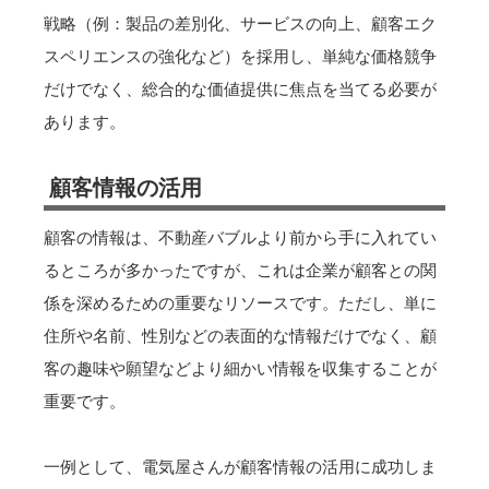
戦略（例：製品の差別化、サービスの向上、顧客エク
スペリエンスの強化など）を採用し、単純な価格競争
だけでなく、総合的な価値提供に焦点を当てる必要が
あります。
顧客情報の活用
顧客の情報は、不動産バブルより前から手に入れてい
るところが多かったですが、これは企業が顧客との関
係を深めるための重要なリソースです。ただし、単に
住所や名前、性別などの表面的な情報だけでなく、顧
客の趣味や願望などより細かい情報を収集することが
重要です。
一例として、電気屋さんが顧客情報の活用に成功しま