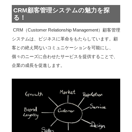
CRM顧客管理システムの魅力を探
る！
CRM（Customer Relationship Management）顧客管理
システムは、ビジネスに革命をもたらしています。顧
客との絶え間ないコミュニケーションを可能にし、
個々のニーズに合わせたサービスを提供することで、
企業の成長を促進します。