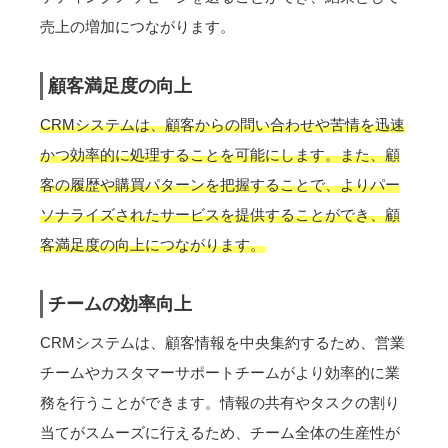
売上の増加につながります。
顧客満足度の向上
CRMシステムは、顧客からの問い合わせや苦情を迅速
かつ効率的に処理することを可能にします。また、顧
客の履歴や購買パターンを把握することで、よりパー
ソナライズされたサービスを提供することができ、顧
客満足度の向上につながります。
チームの効率向上
CRMシステムは、顧客情報を中央集約するため、営業
チームやカスタマーサポートチームがより効率的に業
務を行うことができます。情報の共有やタスクの割り
当てがスムーズに行えるため、チーム全体の生産性が