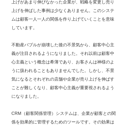
上げがあまり伸びなかった企業が、戦略を変更し売り
上げを伸ばした事例は少なくありません。このシステ
ムは顧客一人一人の関係を作り上げていくことを意味
しています。
不動産バブルが崩壊した後の不景気から、顧客中心主
義が注目されるようになりました。それ以前は顧客中
心主義という概念は希薄であり、お客さんは神様のよ
うに扱われることもありませんでした。しかし、不景
気になるとそれぞれの店舗や企業が売り上げを伸ばす
ことが難しくなり、顧客中心主義が重要視されるよう
になりました。
CRM（顧客関係管理）システムは、企業が顧客との関
係を効果的に管理するためのツールです。その効果は