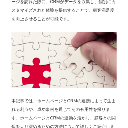
ージを訪れた際に、CRMがデータを収集し、個別にカ
スタマイズされた体験を提供することで、顧客満足度
を向上させることが可能です。
本記事では、ホームページとCRMの連携によって生ま
れる利点や、成功事例を通じてその有用性を探りま
す。ホームページとCRMの連動を活かし、顧客との関
係をより深めるための方法について詳しくご紹介しま