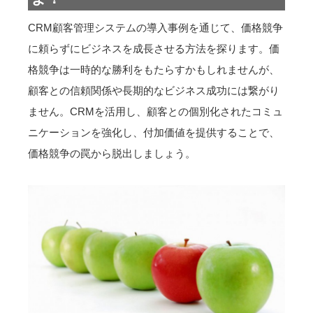
CRM顧客管理システムの導入事例を通じて、価格競争
に頼らずにビジネスを成長させる方法を探ります。価
格競争は一時的な勝利をもたらすかもしれませんが、
顧客との信頼関係や長期的なビジネス成功には繋がり
ません。CRMを活用し、顧客との個別化されたコミュ
ニケーションを強化し、付加価値を提供することで、
価格競争の罠から脱出しましょう。