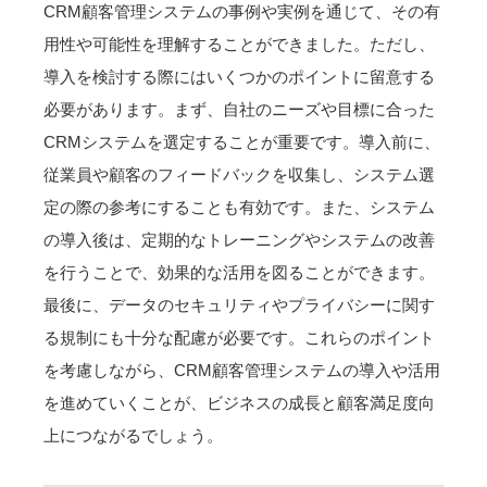
CRM顧客管理システムの事例や実例を通じて、その有
用性や可能性を理解することができました。ただし、
導入を検討する際にはいくつかのポイントに留意する
必要があります。まず、自社のニーズや目標に合った
CRMシステムを選定することが重要です。導入前に、
従業員や顧客のフィードバックを収集し、システム選
定の際の参考にすることも有効です。また、システム
の導入後は、定期的なトレーニングやシステムの改善
を行うことで、効果的な活用を図ることができます。
最後に、データのセキュリティやプライバシーに関す
る規制にも十分な配慮が必要です。これらのポイント
を考慮しながら、CRM顧客管理システムの導入や活用
を進めていくことが、ビジネスの成長と顧客満足度向
上につながるでしょう。