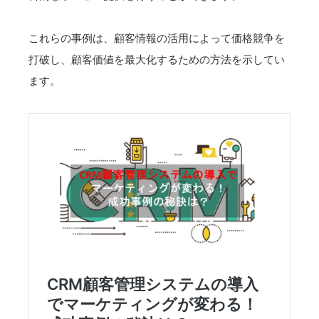
これらの事例は、顧客情報の活用によって価格競争を
打破し、顧客価値を最大化するための方法を示してい
ます。