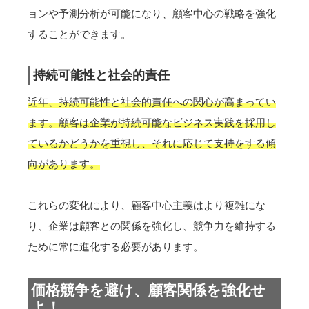
ョンや予測分析が可能になり、顧客中心の戦略を強化
することができます。
持続可能性と社会的責任
近年、持続可能性と社会的責任への関心が高まってい
ます。顧客は企業が持続可能なビジネス実践を採用し
ているかどうかを重視し、それに応じて支持をする傾
向があります。
これらの変化により、顧客中心主義はより複雑にな
り、企業は顧客との関係を強化し、競争力を維持する
ために常に進化する必要があります。
価格競争を避け、顧客関係を強化せ
よ！