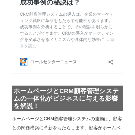
ホームページとCRM顧客管理システ
ムの一体化がビジネスに与える影響
を解説！
ホームページとCRM顧客管理システムの連動は、顧客
との関係構築に革新をもたらします。顧客がホームペ