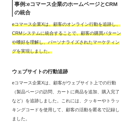
事例:eコマース企業のホームページとCRM
の統合
eコマース企業Xは、顧客のオンライン行動を追跡し、
CRMシステムに統合することで、顧客の購買パターン
や嗜好を理解し、パーソナライズされたマーケティン
グを実現しました。
ウェブサイトの行動追跡
eコマース企業Xは、顧客がウェブサイト上での行動
（製品ページの訪問、カートに商品を追加、購入完了
など）を追跡しました。これには、クッキーやトラッ
キングコードを使用して、顧客の活動を匿名で記録し
ました。