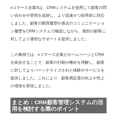
eコマース企業Xは、CRMシステムを使用して顧客の問
い合わせや苦情を追跡し、より迅速かつ効率的に対応
しました。顧客の購買履歴や過去のコミュニケーショ
ン履歴をCRMシステムで確認しながら、個別の顧客に
対してより適切なサポートを提供しました。
この事例では、eコマース企業がホームページとCRM
を統合することで、顧客の行動や嗜好を理解し、顧客
に対してよりパーソナライズされた体験やサービスを
提供しました。これにより、顧客満足度の向上や売上
の増加を実現しました。
まとめ：CRM顧客管理システムの活
用を検討する際のポイント