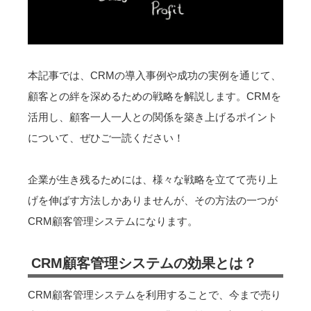
本記事では、CRMの導入事例や成功の実例を通じて、
顧客との絆を深めるための戦略を解説します。CRMを
活用し、顧客一人一人との関係を築き上げるポイント
について、ぜひご一読ください！
企業が生き残るためには、様々な戦略を立てて売り上
げを伸ばす方法しかありませんが、その方法の一つが
CRM顧客管理システムになります。
CRM顧客管理システムの効果とは？
CRM顧客管理システムを利用することで、今まで売り