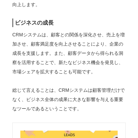
向上します。
ビジネスの成長
CRMシステムは、顧客との関係を深化させ、売上を増
加させ、顧客満足度を向上させることにより、企業の
成長を支援します。また、顧客データから得られる洞
察を活用することで、新たなビジネス機会を発見し、
市場シェアを拡大することも可能です。
総じて言えることは、CRMシステムは顧客管理だけで
なく、ビジネス全体の成果に大きな影響を与える重要
なツールであるということです。