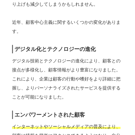
り上げも減少してしまうかもしれません。
近年、顧客中心主義に関するいくつかの変化がありま
す。
デジタル化とテクノロジーの進化
デジタル技術とテクノロジーの進化により、顧客との
接点が多様化し、顧客情報がより豊富になりました。
これにより、企業は顧客の行動や嗜好をより詳細に把
握し、よりパーソナライズされたサービスを提供する
ことが可能になりました。
エンパワーメントされた顧客
インターネットやソーシャルメディアの普及により、