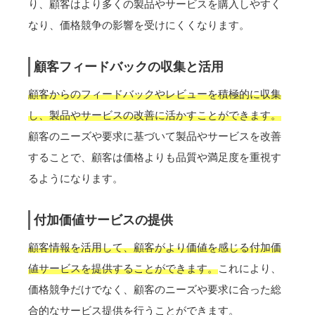
り、顧客はより多くの製品やサービスを購入しやすく
なり、価格競争の影響を受けにくくなります。
顧客フィードバックの収集と活用
顧客からのフィードバックやレビューを積極的に収集
し、製品やサービスの改善に活かすことができます。
顧客のニーズや要求に基づいて製品やサービスを改善
することで、顧客は価格よりも品質や満足度を重視す
るようになります。
付加価値サービスの提供
顧客情報を活用して、顧客がより価値を感じる付加価
値サービスを提供することができます。
これにより、
価格競争だけでなく、顧客のニーズや要求に合った総
合的なサービス提供を行うことができます。