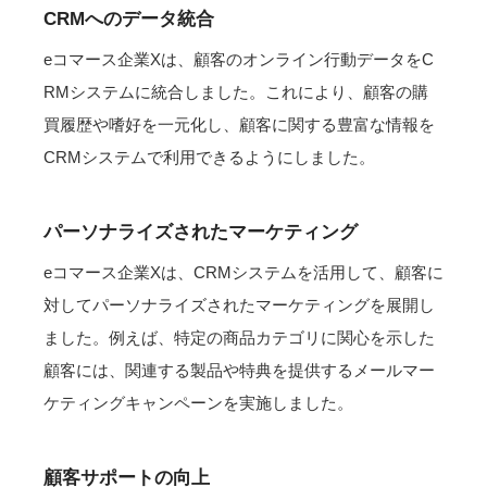
CRMへのデータ統合
eコマース企業Xは、顧客のオンライン行動データをC
RMシステムに統合しました。これにより、顧客の購
買履歴や嗜好を一元化し、顧客に関する豊富な情報を
CRMシステムで利用できるようにしました。
パーソナライズされたマーケティング
eコマース企業Xは、CRMシステムを活用して、顧客に
対してパーソナライズされたマーケティングを展開し
ました。例えば、特定の商品カテゴリに関心を示した
顧客には、関連する製品や特典を提供するメールマー
ケティングキャンペーンを実施しました。
顧客サポートの向上