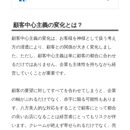
顧客中心主義の変化とは？
顧客中心主義の変化は、お客様を神様として扱う考え
方の浸透により、顧客との関係が大きく変化しまし
た。ただし、顧客中心主義は単に顧客の都合に合わせ
るだけではありません。企業も主体性を持ちながら経
営していくことが重要です。
顧客の要望に対してすべてを合わせてしまうと、企業
の軸がぶれるだけでなく、赤字に陥る可能性もありま
す。八方美人的な対応をすることで顧客にとって都合
の良いお店になることは経営者にとってもリスクが伴
います。クレームが絶えず寄せられるだけでなく、売