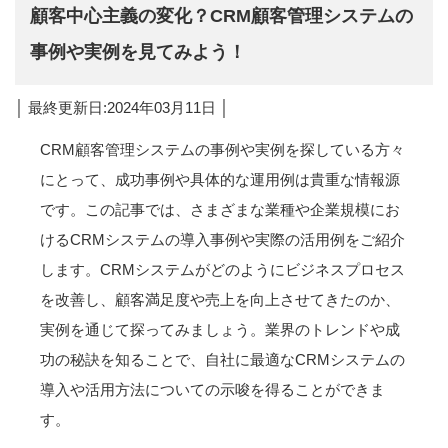
顧客中心主義の変化？CRM顧客管理システムの
事例や実例を見てみよう！
│ 最終更新日:2024年03月11日 │
CRM顧客管理システムの事例や実例を探している方々
にとって、成功事例や具体的な運用例は貴重な情報源
です。この記事では、さまざまな業種や企業規模にお
けるCRMシステムの導入事例や実際の活用例をご紹介
します。CRMシステムがどのようにビジネスプロセス
を改善し、顧客満足度や売上を向上させてきたのか、
実例を通じて探ってみましょう。業界のトレンドや成
功の秘訣を知ることで、自社に最適なCRMシステムの
導入や活用方法についての示唆を得ることができま
す。