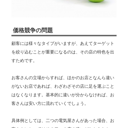
価格競争の問題
顧客には様々なタイプがいますが、あえてターゲット
を絞り込むことが重要になるのは、その店の特色を出
すためです。
お客さんの立場からすれば、ほかのお店となんら違い
がないお店であれば、わざわざその店に足を運ぶこと
はなくなります。基本的に違いが分からなければ、お
客さんは安い方に流れていくでしょう。
具体例としては、二つの電気屋さんがあった場合、お