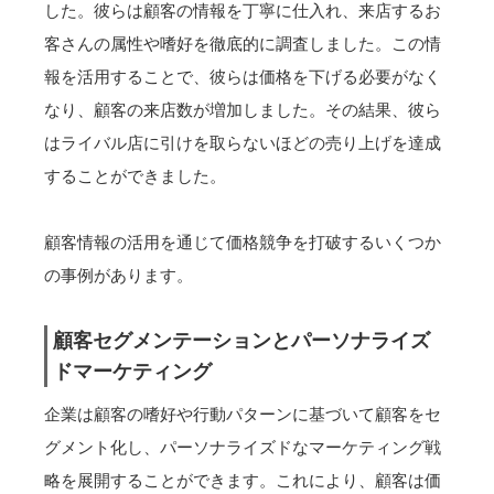
した。彼らは顧客の情報を丁寧に仕入れ、来店するお
客さんの属性や嗜好を徹底的に調査しました。この情
報を活用することで、彼らは価格を下げる必要がなく
なり、顧客の来店数が増加しました。その結果、彼ら
はライバル店に引けを取らないほどの売り上げを達成
することができました。
顧客情報の活用を通じて価格競争を打破するいくつか
の事例があります。
顧客セグメンテーションとパーソナライズ
ドマーケティング
企業は顧客の嗜好や行動パターンに基づいて顧客をセ
グメント化し、パーソナライズドなマーケティング戦
略を展開することができます。これにより、顧客は価