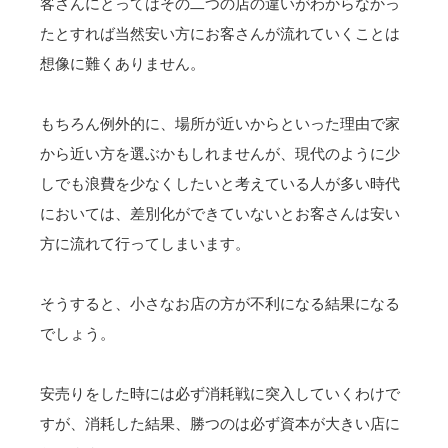
客さんにとってはその二つの店の違いがわからなかっ
たとすれば当然安い方にお客さんが流れていくことは
想像に難くありません。
もちろん例外的に、場所が近いからといった理由で家
から近い方を選ぶかもしれませんが、現代のように少
しでも浪費を少なくしたいと考えている人が多い時代
においては、差別化ができていないとお客さんは安い
方に流れて行ってしまいます。
そうすると、小さなお店の方が不利になる結果になる
でしょう。
安売りをした時には必ず消耗戦に突入していくわけで
すが、消耗した結果、勝つのは必ず資本が大きい店に