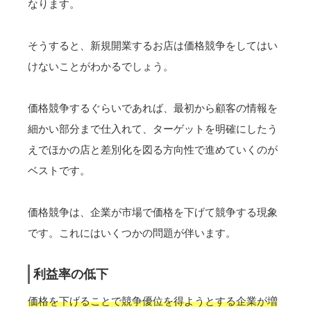
なります。
そうすると、新規開業するお店は価格競争をしてはい
けないことがわかるでしょう。
価格競争するぐらいであれば、最初から顧客の情報を
細かい部分まで仕入れて、ターゲットを明確にしたう
えでほかの店と差別化を図る方向性で進めていくのが
ベストです。
価格競争は、企業が市場で価格を下げて競争する現象
です。これにはいくつかの問題が伴います。
利益率の低下
価格を下げることで競争優位を得ようとする企業が増