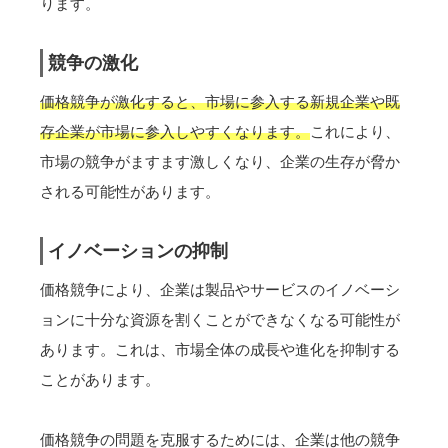
ります。
競争の激化
価格競争が激化すると、市場に参入する新規企業や既
存企業が市場に参入しやすくなります。
これにより、
市場の競争がますます激しくなり、企業の生存が脅か
される可能性があります。
イノベーションの抑制
価格競争により、企業は製品やサービスのイノベーシ
ョンに十分な資源を割くことができなくなる可能性が
あります。これは、市場全体の成長や進化を抑制する
ことがあります。
価格競争の問題を克服するためには、企業は他の競争