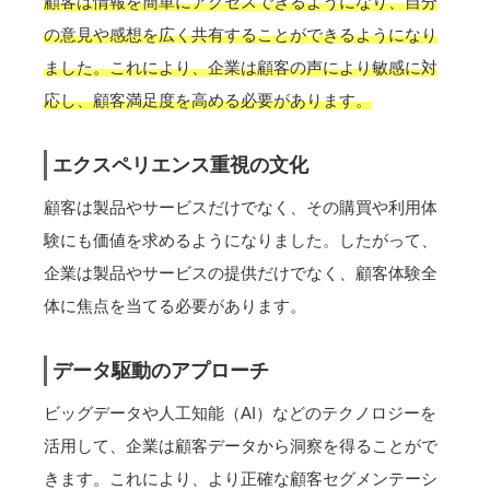
顧客は情報を簡単にアクセスできるようになり、自分
の意見や感想を広く共有することができるようになり
ました。これにより、企業は顧客の声により敏感に対
応し、顧客満足度を高める必要があります。
エクスペリエンス重視の文化
顧客は製品やサービスだけでなく、その購買や利用体
験にも価値を求めるようになりました。したがって、
企業は製品やサービスの提供だけでなく、顧客体験全
体に焦点を当てる必要があります。
データ駆動のアプローチ
ビッグデータや人工知能（AI）などのテクノロジーを
活用して、企業は顧客データから洞察を得ることがで
きます。これにより、より正確な顧客セグメンテーシ