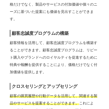
格だけでなく、製品やサービスの付加価値や個々のニ
ーズに基づいた提案にも価値を見出すことができま
す。
顧客忠誠度プログラムの構築
顧客情報を活用して、顧客忠誠度プログラムを構築す
ることができます。顧客忠誠度プログラムは、リピー
ト購入やブランドへのロイヤルティを促進するために
特典や報酬を提供することにより、価格だけでなく付
加価値を提供します。
クロスセリングとアップセリング
顧客の購買履歴や行動データを活用して、関連する製
品やサービスを提案することができます。
これによ