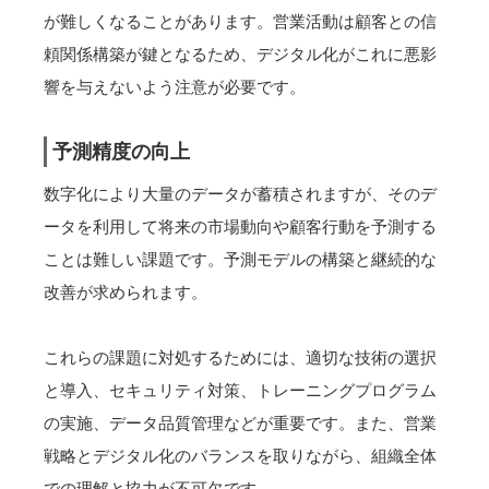
が難しくなることがあります。営業活動は顧客との信
頼関係構築が鍵となるため、デジタル化がこれに悪影
響を与えないよう注意が必要です。
予測精度の向上
数字化により大量のデータが蓄積されますが、そのデ
ータを利用して将来の市場動向や顧客行動を予測する
ことは難しい課題です。予測モデルの構築と継続的な
改善が求められます。
これらの課題に対処するためには、適切な技術の選択
と導入、セキュリティ対策、トレーニングプログラム
の実施、データ品質管理などが重要です。また、営業
戦略とデジタル化のバランスを取りながら、組織全体
での理解と協力が不可欠です。