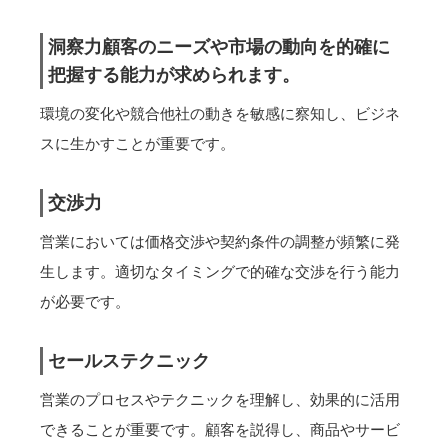
洞察力顧客のニーズや市場の動向を的確に
把握する能力が求められます。
環境の変化や競合他社の動きを敏感に察知し、ビジネ
スに生かすことが重要です。
交渉力
営業においては価格交渉や契約条件の調整が頻繁に発
生します。適切なタイミングで的確な交渉を行う能力
が必要です。
セールステクニック
営業のプロセスやテクニックを理解し、効果的に活用
できることが重要です。顧客を説得し、商品やサービ