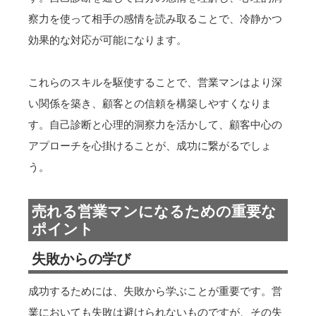
察力を使って相手の感情を読み取ることで、冷静かつ
効果的な対応が可能になります。
これらのスキルを駆使することで、営業マンはより深
い関係を築き、顧客との信頼を構築しやすくなりま
す。自己診断と心理的洞察力を活かして、顧客中心の
アプローチを心掛けることが、成功に繋がるでしょ
う。
売れる営業マンになるための重要な
ポイント
失敗からの学び
成功するためには、失敗から学ぶことが重要です。営
業においても失敗は避けられないものですが、その失