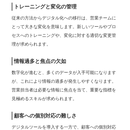
トレーニングと変化の管理
従来の方法からデジタル化への移行は、営業チームに
とって大きな変化を意味します。新しいツールやプロ
セスへのトレーニングや、変化に対する適切な変更管
理が求められます。
情報過多と焦点の欠如
数字化が進むと、多くのデータが入手可能になります
が、これにより情報の過多が発生しやすくなります。
営業担当者は必要な情報に焦点を当て、重要な指標を
見極めるスキルが求められます。
顧客への個別対応の難しさ
デジタルツールを導入する一方で、顧客への個別対応