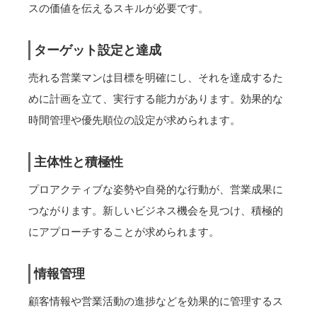
スの価値を伝えるスキルが必要です。
ターゲット設定と達成
売れる営業マンは目標を明確にし、それを達成するた
めに計画を立て、実行する能力があります。効果的な
時間管理や優先順位の設定が求められます。
主体性と積極性
プロアクティブな姿勢や自発的な行動が、営業成果に
つながります。新しいビジネス機会を見つけ、積極的
にアプローチすることが求められます。
情報管理
顧客情報や営業活動の進捗などを効果的に管理するス