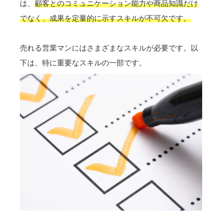
は、
顧客とのコミュニケーション能力や商品知識だけ
でなく、成果を定量的に示すスキルが不可欠です。
売れる営業マンにはさまざまなスキルが必要です。以
下は、特に重要なスキルの一部です。