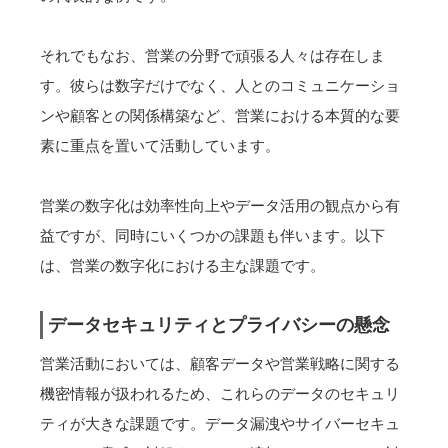
それでもなお、営業の分野で頑張る人々は存在しま
す。彼らは数字だけでなく、人とのコミュニケーショ
ンや顧客との関係構築など、営業における本質的な要
素に重点を置いて活動しています。
営業の数字化は効率性向上やデータ活用の観点から有
益ですが、同時にいくつかの課題も伴います。以下
は、営業の数字化における主な課題です。
データセキュリティとプライバシーの懸念
営業活動においては、顧客データや営業戦略に関する
機密情報が扱われるため、これらのデータのセキュリ
ティが大きな課題です。データ漏洩やサイバーセキュ