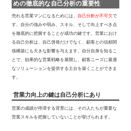
めの徹底的な自己分析の重要性
売れる営業マンになるためには、
自己分析が不可欠
で
す。自分の強みや弱み、スキル、そして向上すべき点
を徹底的に把握することが成功の鍵です。営業におけ
る自己分析は、自己啓発だけでなく、顧客との信頼関
係構築にも大きな影響を与えます。自分自身を知るこ
とで、効果的な営業戦略を展開し、顧客ニーズに最適
なソリューションを提供する土台を築くことができま
す。
営業力向上の鍵は自己分析にあり
営業の成績が停滞する背景には、その人たちが重要な
営業スキルを把握していないことが挙げられます。