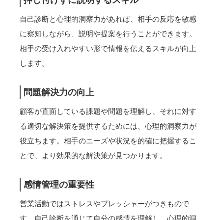
押し付けずに説明するスキル
自己診断と心理的洞察力があれば、相手の反応を敏感
に察知しながら、説明や提案を行うことができます。
相手の受け入れやすい形で情報を伝えるスキルが向上
します。
問題解決力の向上
顧客が直面している課題や問題を理解し、それに対す
る適切な解決策を提供するためには、心理的洞察力が
役立ちます。相手のニーズや状況を的確に把握するこ
とで、より効果的な解決策が見つかります。
感情管理の重要性
営業活動ではストレスやプレッシャーがつきもので
す。自己診断を通じて自分の感情を理解し、心理的洞