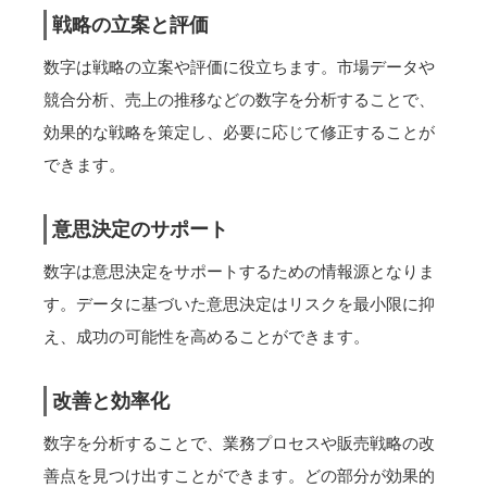
戦略の立案と評価
数字は戦略の立案や評価に役立ちます。市場データや
競合分析、売上の推移などの数字を分析することで、
効果的な戦略を策定し、必要に応じて修正することが
できます。
意思決定のサポート
数字は意思決定をサポートするための情報源となりま
す。データに基づいた意思決定はリスクを最小限に抑
え、成功の可能性を高めることができます。
改善と効率化
数字を分析することで、業務プロセスや販売戦略の改
善点を見つけ出すことができます。どの部分が効果的