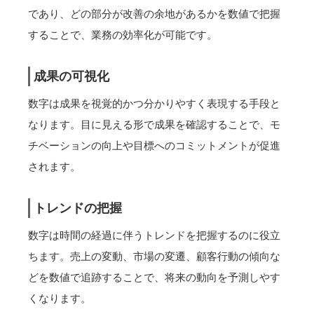
であり、どの部分が改善の余地があるかを数値で把握
することで、業務の効率化が可能です。
成果の可視化
数字は成果を視覚的かつ分かりやすく表現する手段と
なります。目に見える形で成果を確認することで、モ
チベーションの向上や目標へのコミットメントが促進
されます。
トレンドの把握
数字は時間の経過に伴うトレンドを把握するのに役立
ちます。売上の変動、市場の変遷、顧客行動の傾向な
どを数値で追跡することで、将来の動向を予測しやす
くなります。