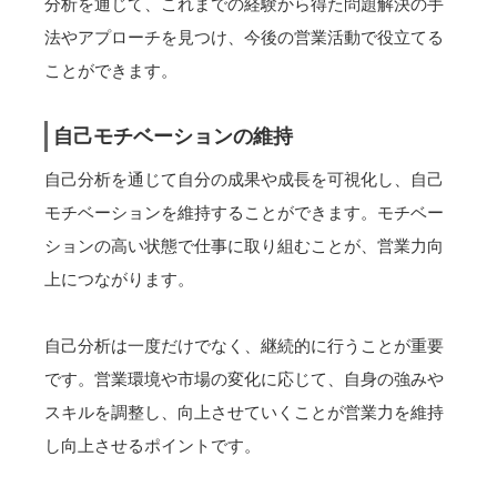
分析を通じて、これまでの経験から得た問題解決の手
法やアプローチを見つけ、今後の営業活動で役立てる
ことができます。
自己モチベーションの維持
自己分析を通じて自分の成果や成長を可視化し、自己
モチベーションを維持することができます。モチベー
ションの高い状態で仕事に取り組むことが、営業力向
上につながります。
自己分析は一度だけでなく、継続的に行うことが重要
です。営業環境や市場の変化に応じて、自身の強みや
スキルを調整し、向上させていくことが営業力を維持
し向上させるポイントです。