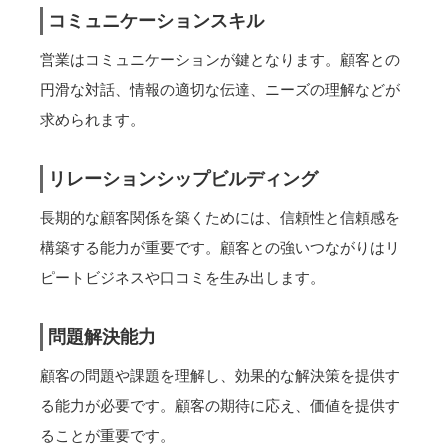
コミュニケーションスキル
営業はコミュニケーションが鍵となります。顧客との
円滑な対話、情報の適切な伝達、ニーズの理解などが
求められます。
リレーションシップビルディング
長期的な顧客関係を築くためには、信頼性と信頼感を
構築する能力が重要です。顧客との強いつながりはリ
ピートビジネスや口コミを生み出します。
問題解決能力
顧客の問題や課題を理解し、効果的な解決策を提供す
る能力が必要です。顧客の期待に応え、価値を提供す
ることが重要です。