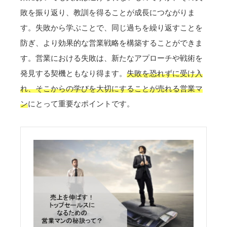
敗を振り返り、教訓を得ることが成長につながりま
す。失敗から学ぶことで、同じ過ちを繰り返すことを
防ぎ、より効果的な営業戦略を構築することができま
す。営業における失敗は、新たなアプローチや戦術を
発見する契機ともなり得ます。
失敗を恐れずに受け入
れ、そこからの学びを大切にすることが売れる営業マ
ン
にとって重要なポイントです。