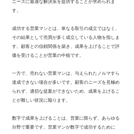
ニーズに最適な解決策を提供することが求められま
す。
成功する営業マンとは、単なる取引の成立ではなく、
その結果として売買が多く成立している人物を指しま
す。顧客との信頼関係を築き、成果を上げることで評
価を受けることが営業の中核です。
一方で、売れない営業マンは、与えられたノルマすら
達成できない場合が多いです。顧客のニーズを見極め
られず、適切な提案ができないため、成果を上げるこ
とが難しい状況に陥ります。
数字で成果を上げることは、営業に限らず、あらゆる
分野で重要です。営業マンが数字で成功するために