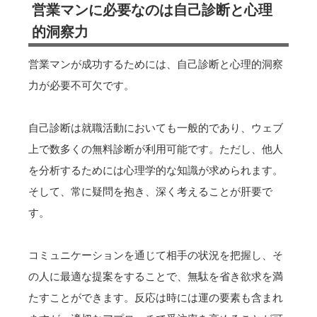
営業マンに必要なのは自己診断と心理
的洞察力
営業マンが成功するためには、自己診断と心理的洞察
力が必要不可欠です。
自己診断は就職活動においても一般的であり、ウェブ
上で数多くの無料診断が利用可能です。ただし、他人
を分析するためには心理学的な知識が求められます。
そして、常に疑問を抱き、深く考えることが肝要で
す。
コミュニケーションを通じて相手の状況を把握し、そ
の人に最適な提案をすることで、無駄を省き欲求を満
たすことができます。反応は時には運の要素も含まれ