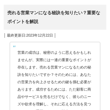
売れる営業マンになる秘訣を知りたい？重要な
ポイントを解説
│ 最終更新日:2023年12月22日 │
営業の成功は、秘密のように思えるかもしれ
ませんが、実際には一連の重要なポイントが
存在します。売れる営業マンになるための秘
訣を知りたいですか？そのためには、あなた
の営業力を向上させるための鍵を掴む必要が
あります。成功するためには、ただ顧客に商
品やサービスを売るだけでなく、彼らのニー
ズや欲求を理解し、それに応える方法を見つ