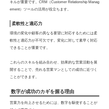
キルが重要です。CRM（Customer Relationship Manag
ement）ツールの活用が役立ちます。
柔軟性と適応力
環境の変化や顧客の異なる要望に対応するためには柔
軟性と適応力が不可欠です。変化に対して素早く対応
できることが重要です。
これらのスキルを組み合わせ、効果的な営業活動を展
開することで、売れる営業マンとしての成功に近づく
ことができます。
数字が成功のカギを握る理由
営業力を向上させるためには、数字を駆使することが