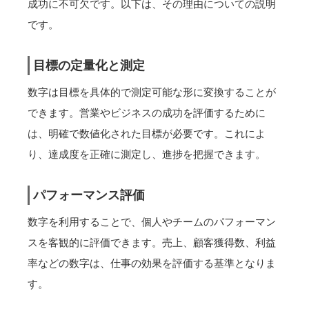
成功に不可欠です。以下は、その理由についての説明
です。
目標の定量化と測定
数字は目標を具体的で測定可能な形に変換することが
できます。営業やビジネスの成功を評価するために
は、明確で数値化された目標が必要です。これによ
り、達成度を正確に測定し、進捗を把握できます。
パフォーマンス評価
数字を利用することで、個人やチームのパフォーマン
スを客観的に評価できます。売上、顧客獲得数、利益
率などの数字は、仕事の効果を評価する基準となりま
す。