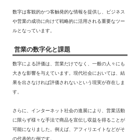
数字は客観的かつ客触発的な情報を提供し、ビジネス
や営業の成功に向けて戦略的に活用される重要なツー
ルとなっています。
営業の数字化と課題
数字による評価は、営業だけでなく、一般の人々にも
大きな影響を与えています。現代社会においては、結
果を出さなければ評価されないという現実が存在しま
す。
さらに、インターネット社会の進展により、営業活動
に限らず様々な手法で商品を宣伝し収益を得ることが
可能になりました。例えば、アフィリエイトなどがそ
の代表的な例です。