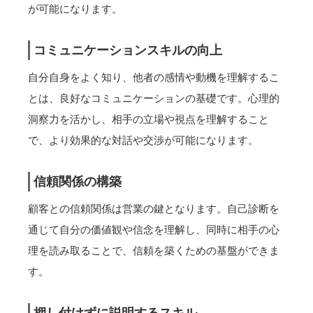
が可能になります。
コミュニケーションスキルの向上
自分自身をよく知り、他者の感情や動機を理解するこ
とは、良好なコミュニケーションの基礎です。心理的
洞察力を活かし、相手の立場や視点を理解すること
で、より効果的な対話や交渉が可能になります。
信頼関係の構築
顧客との信頼関係は営業の鍵となります。自己診断を
通じて自分の価値観や信念を理解し、同時に相手の心
理を読み取ることで、信頼を築くための基盤ができま
す。