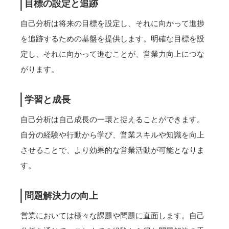
目標の設定と追跡
自己分析は将来の目標を設定し、それに向かって進捗
を追跡するための基盤を提供します。明確な目標を設
定し、それに向かって進むことが、営業力向上につな
がります。
学習と成長
自己分析は自己成長の一環と捉えることができます。
自分の経験や行動から学び、営業スキルや知識を向上
させることで、より効果的な営業活動が可能となりま
す。
問題解決力の向上
営業においては様々な課題や問題に直面します。自己