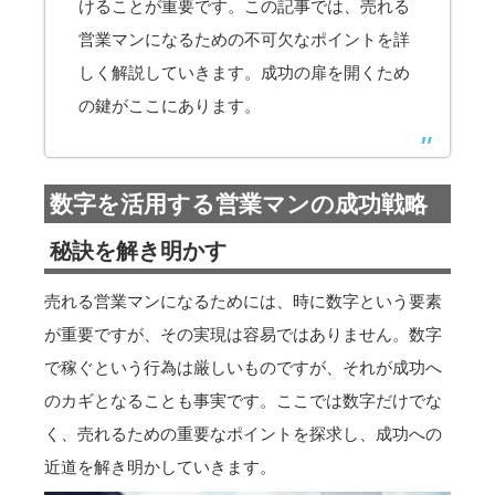
けることが重要です。この記事では、売れる
営業マンになるための不可欠なポイントを詳
しく解説していきます。成功の扉を開くため
の鍵がここにあります。
数字を活用する営業マンの成功戦略
秘訣を解き明かす
売れる営業マンになるためには、時に数字という要素
が重要ですが、その実現は容易ではありません。数字
で稼ぐという行為は厳しいものですが、それが成功へ
のカギとなることも事実です。ここでは数字だけでな
く、売れるための重要なポイントを探求し、成功への
近道を解き明かしていきます。