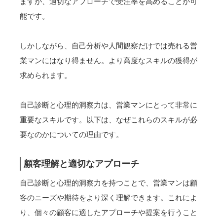
ますが、適切なアプローチで受注率を高めることが可
能です。
しかしながら、自己分析や人間観察だけでは売れる営
業マンにはなり得ません。より高度なスキルの獲得が
求められます。
自己診断と心理的洞察力は、営業マンにとって非常に
重要なスキルです。以下は、なぜこれらのスキルが必
要なのかについての理由です。
顧客理解と適切なアプローチ
自己診断と心理的洞察力を持つことで、営業マンは顧
客のニーズや期待をより深く理解できます。これによ
り、個々の顧客に適したアプローチや提案を行うこと