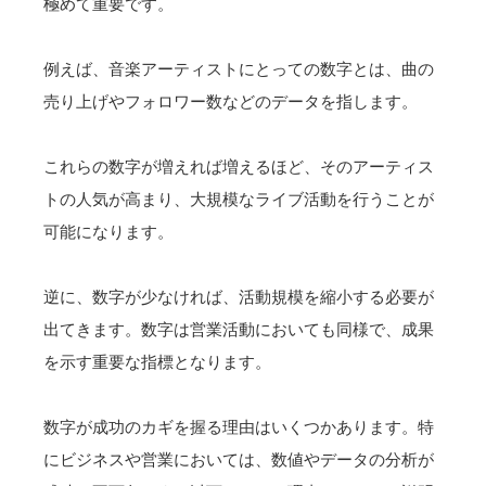
極めて重要です。
例えば、音楽アーティストにとっての数字とは、曲の
売り上げやフォロワー数などのデータを指します。
これらの数字が増えれば増えるほど、そのアーティス
トの人気が高まり、大規模なライブ活動を行うことが
可能になります。
逆に、数字が少なければ、活動規模を縮小する必要が
出てきます。数字は営業活動においても同様で、成果
を示す重要な指標となります。
数字が成功のカギを握る理由はいくつかあります。特
にビジネスや営業においては、数値やデータの分析が