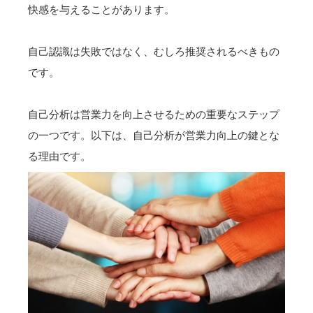
快感を与えることがあります。
自己認識は失敗ではなく、むしろ推奨されるべきもの
です。
自己分析は営業力を向上させるための重要なステップ
の一つです。以下は、自己分析が営業力向上の鍵とな
る理由です。