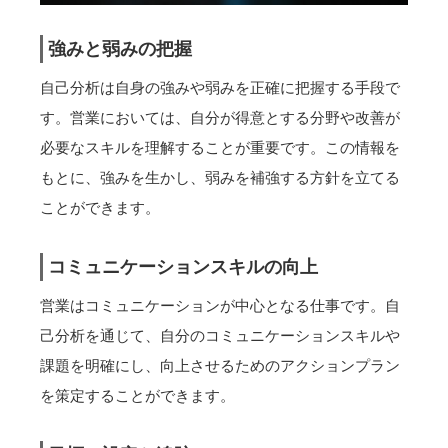
強みと弱みの把握
自己分析は自身の強みや弱みを正確に把握する手段で
す。営業においては、自分が得意とする分野や改善が
必要なスキルを理解することが重要です。この情報を
もとに、強みを生かし、弱みを補強する方針を立てる
ことができます。
コミュニケーションスキルの向上
営業はコミュニケーションが中心となる仕事です。自
己分析を通じて、自分のコミュニケーションスキルや
課題を明確にし、向上させるためのアクションプラン
を策定することができます。