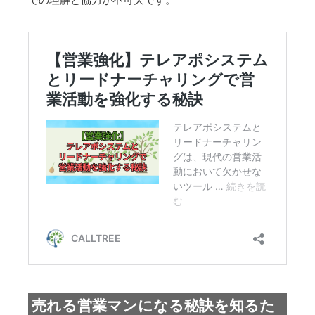
売れる営業マンになる秘訣を知るた