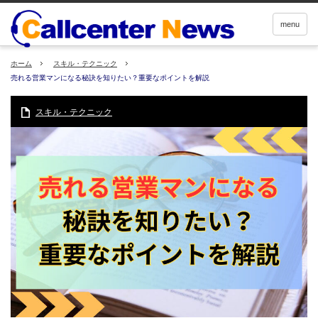
menu
ホーム
スキル・テクニック
売れる営業マンになる秘訣を知りたい？重要なポイントを解説
スキル・テクニック