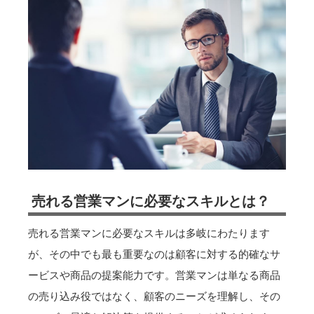
売れる営業マンに必要なスキルとは？
売れる営業マンに必要なスキルは多岐にわたります
が、その中でも最も重要なのは顧客に対する的確なサ
ービスや商品の提案能力です。営業マンは単なる商品
の売り込み役ではなく、顧客のニーズを理解し、その