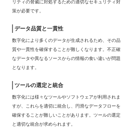
リティの脅威に対処するための適切なセキュリティ対
策が必要です。
データ品質と一貫性
数字化により多くのデータが生成されるため、その品
質や一貫性を確保することが難しくなります。不正確
なデータや異なるソースからの情報の食い違いが問題
となります。
ツールの選定と統合
数字化には様々なツールやソフトウェアが利用されま
すが、これらを適切に統合し、円滑なデータフローを
確保することが難しいことがあります。ツールの選定
と適切な統合が求められます。