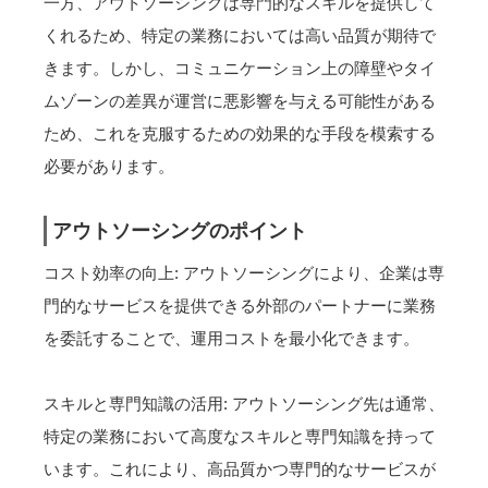
一方、アウトソーシングは専門的なスキルを提供して
くれるため、特定の業務においては高い品質が期待で
きます。しかし、コミュニケーション上の障壁やタイ
ムゾーンの差異が運営に悪影響を与える可能性がある
ため、これを克服するための効果的な手段を模索する
必要があります。
アウトソーシングのポイント
コスト効率の向上: アウトソーシングにより、企業は専
門的なサービスを提供できる外部のパートナーに業務
を委託することで、運用コストを最小化できます。
スキルと専門知識の活用: アウトソーシング先は通常、
特定の業務において高度なスキルと専門知識を持って
います。これにより、高品質かつ専門的なサービスが