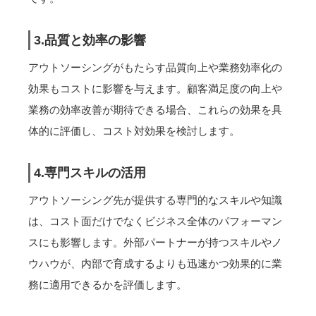
3.品質と効率の影響
アウトソーシングがもたらす品質向上や業務効率化の
効果もコストに影響を与えます。顧客満足度の向上や
業務の効率改善が期待できる場合、これらの効果を具
体的に評価し、コスト対効果を検討します。
4.専門スキルの活用
アウトソーシング先が提供する専門的なスキルや知識
は、コスト面だけでなくビジネス全体のパフォーマン
スにも影響します。外部パートナーが持つスキルやノ
ウハウが、内部で育成するよりも迅速かつ効果的に業
務に適用できるかを評価します。