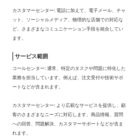
カスタマーセンター: 電話に加えて、電子メール、チャ
ット、ソーシャルメディア、物理的な店舗での対応な
ど、さまざまなコミュニケーション手段を統合してい
ます。
サービス範囲
コールセンター: 通常、特定のタスクや問題に特化した
業務を担当しています。例えば、注文受付や技術サポ
ートなどが含まれます。
カスタマーセンター: より広範なサービスを提供し、顧
客のさまざまなニーズに対応します。商品情報、質問
への回答、問題解決、カスタマーサポートなどが含ま
れます。