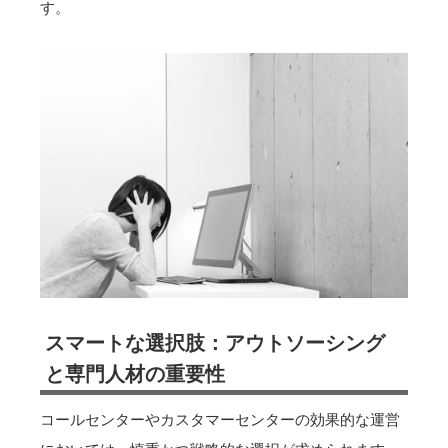
す。
スマートな選択肢：アウトソーシング
と専門人材の重要性
コールセンターやカスタマーセンターの効果的な運営