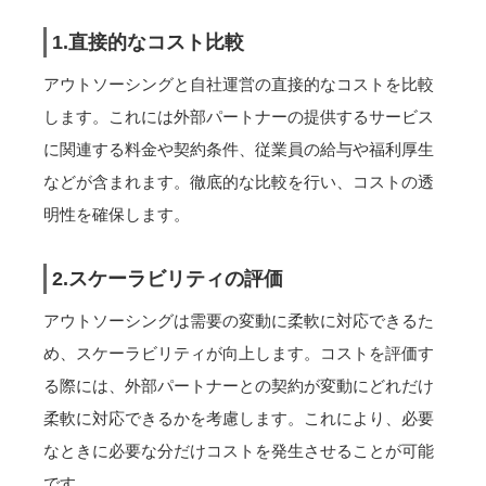
1.直接的なコスト比較
アウトソーシングと自社運営の直接的なコストを比較
します。これには外部パートナーの提供するサービス
に関連する料金や契約条件、従業員の給与や福利厚生
などが含まれます。徹底的な比較を行い、コストの透
明性を確保します。
2.スケーラビリティの評価
アウトソーシングは需要の変動に柔軟に対応できるた
め、スケーラビリティが向上します。コストを評価す
る際には、外部パートナーとの契約が変動にどれだけ
柔軟に対応できるかを考慮します。これにより、必要
なときに必要な分だけコストを発生させることが可能
です。