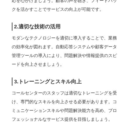
応を心がけましょう。顧客の声を聴き、フィードバッ
クを活かすことでサービスの向上が可能です。
2.適切な技術の活用
モダンなテクノロジーを適切に導入することで、業務
の効率化が図れます。自動応答システムや顧客データ
管理ツールの導入により、問題解決や情報提供のスピ
ードを向上させましょう。
3.トレーニングとスキル向上
コールセンターのスタッフは適切なトレーニングを受
け、専門的なスキルを向上させる必要があります。コ
ミュニケーションスキルや問題解決能力を高め、プロ
フェッショナルなサービス提供を目指しましょう。