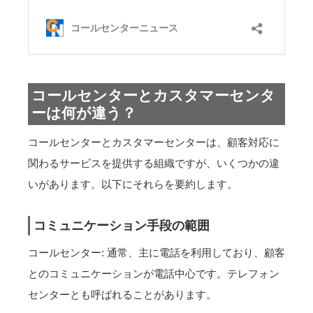
コールセンターとカスタマーセンタ
ーは何が違う？
コールセンターとカスタマーセンターは、顧客対応に
関わるサービスを提供する組織ですが、いくつかの違
いがあります。以下にそれらを要約します。
コミュニケーション手段の範囲
コールセンター: 通常、主に電話を利用しており、顧客
とのコミュニケーションが電話中心です。テレフォン
センターとも呼ばれることがあります。