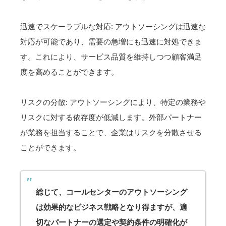
迅速でスケーラブルな対応: アウトソーシングは迅速な
対応が可能であり、需要の急増にも迅速に対処できま
す。これにより、サービス品質を維持しつつ顧客満足
度を高めることができます。
リスクの分散: アウトソーシングにより、特定の業務や
リスクに対する依存度が低減します。外部パートナー
が業務を担当することで、企業はリスクを分散させる
ことができます。
総じて、コールセンターのアウトソーシング
は効果的なビジネス戦略となり得ますが、適
切なパートナーの選定や契約条件の明確化が