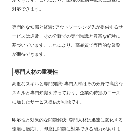
対応できます。
専門的な知識と経験: アウトソーシング先が提供するサ
ービスは通常、その分野での専門知識と豊富な経験に
基づいています。これにより、高品質で専門的な業務
が期待できます。
専門人材の重要性
高度なスキルと専門知識: 専門人材はその分野で高度な
スキルと専門知識を持っており、企業の特定のニーズ
に適したサービス提供が可能です。
即応性と効果的な問題解決: 専門人材は迅速に変化する
環境に適応し、即座に問題に対処できる能力がありま