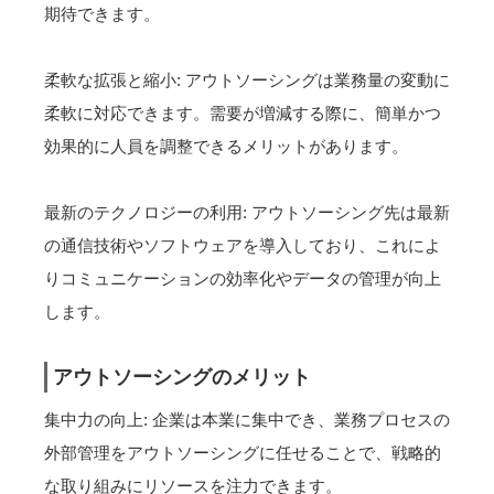
期待できます。
柔軟な拡張と縮小: アウトソーシングは業務量の変動に
柔軟に対応できます。需要が増減する際に、簡単かつ
効果的に人員を調整できるメリットがあります。
最新のテクノロジーの利用: アウトソーシング先は最新
の通信技術やソフトウェアを導入しており、これによ
りコミュニケーションの効率化やデータの管理が向上
します。
アウトソーシングのメリット
集中力の向上: 企業は本業に集中でき、業務プロセスの
外部管理をアウトソーシングに任せることで、戦略的
な取り組みにリソースを注力できます。