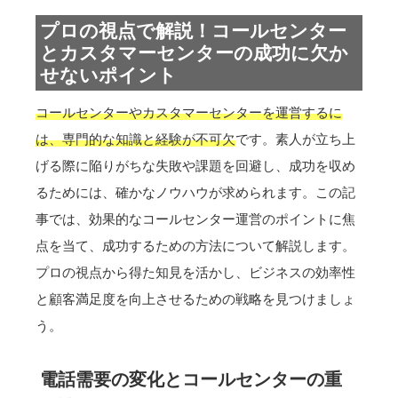
プロの視点で解説！コールセンター
とカスタマーセンターの成功に欠か
せないポイント
コールセンターやカスタマーセンターを運営するに
は、専門的な知識と経験が不可欠
です。素人が立ち上
げる際に陥りがちな失敗や課題を回避し、成功を収め
るためには、確かなノウハウが求められます。この記
事では、効果的なコールセンター運営のポイントに焦
点を当て、成功するための方法について解説します。
プロの視点から得た知見を活かし、ビジネスの効率性
と顧客満足度を向上させるための戦略を見つけましょ
う。
電話需要の変化とコールセンターの重