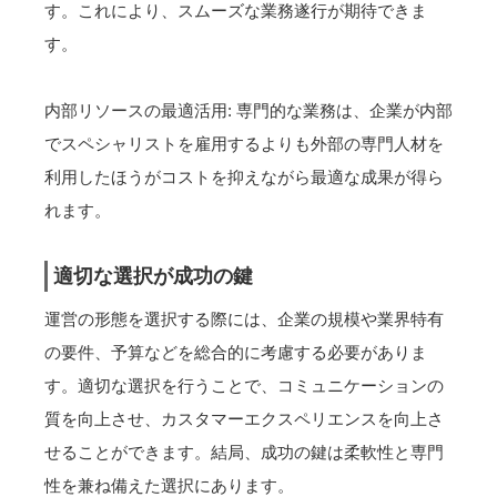
す。これにより、スムーズな業務遂行が期待できま
す。
内部リソースの最適活用: 専門的な業務は、企業が内部
でスペシャリストを雇用するよりも外部の専門人材を
利用したほうがコストを抑えながら最適な成果が得ら
れます。
適切な選択が成功の鍵
運営の形態を選択する際には、企業の規模や業界特有
の要件、予算などを総合的に考慮する必要がありま
す。適切な選択を行うことで、コミュニケーションの
質を向上させ、カスタマーエクスペリエンスを向上さ
せることができます。結局、成功の鍵は柔軟性と専門
性を兼ね備えた選択にあります。