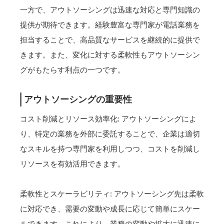
一方で、アウトソーシングは迅速な対応と専門知識の
提供が期待できます。経験豊富な専門家が電話業務を
担当することで、高品質なサービスを継続的に提供で
きます。また、変化に対する柔軟性もアウトソーシン
グがもたらす利点の一つです。
アウトソーシングの重要性
コスト削減とリソース効率化: アウトソーシングによ
り、特定の業務を外部に委託することで、企業は適切
なスキルを持つ専門家を利用しつつ、コストを削減し
リソースを有効活用できます。
柔軟性とスケーラビリティ: アウトソーシング先は柔軟
に対応でき、需要の変動や成長に応じて簡単にスケー
ルできます。これにより、業務の変動や拡大に迅速に