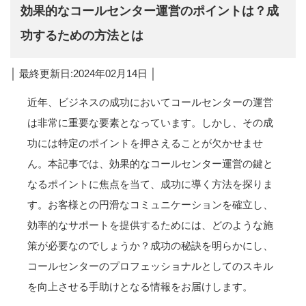
効果的なコールセンター運営のポイントは？成
功するための方法とは
│ 最終更新日:2024年02月14日 │
近年、ビジネスの成功においてコールセンターの運営
は非常に重要な要素となっています。しかし、その成
功には特定のポイントを押さえることが欠かせませ
ん。本記事では、効果的なコールセンター運営の鍵と
なるポイントに焦点を当て、成功に導く方法を探りま
す。お客様との円滑なコミュニケーションを確立し、
効率的なサポートを提供するためには、どのような施
策が必要なのでしょうか？成功の秘訣を明らかにし、
コールセンターのプロフェッショナルとしてのスキル
を向上させる手助けとなる情報をお届けします。