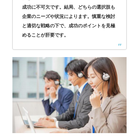
成功に不可欠です。結局、どちらの選択肢も
企業のニーズや状況によります。慎重な検討
と適切な戦略の下で、成功のポイントを見極
めることが肝要です。