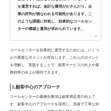
を運営すれば、余計な費用がかさんだり、企
業の評判が損なわれる可能性があります。こ
のような課題に対処し、効果的なコールセン
ターの構築と運用が求められています。
コールセンターを効果的に運営するためには、いくつ
かの重要なポイントが存在します。これらのポイント
を理解し、実践することで、顧客サービスの向上や業
務効率の向上が期待できます。
1.顧客中心のアプローチ
コールセンターの最優先事項は顧客満足度の向上で
す。顧客中心のアプローチを採用し、迅速で丁寧な対