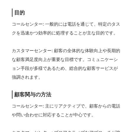
目的
コールセンター: 一般的には電話を通じて、特定のタス
クを迅速かつ効率的に処理することが主な目的です。
カスタマーセンター: 顧客の全体的な体験向上や長期的
な顧客満足度向上が重要な目標です。コミュニケーシ
ョン手段が多様であるため、総合的な顧客サービスが
強調されます。
顧客関与の方法
コールセンター: 主にリアクティブで、顧客からの電話
や問い合わせに対応することが中心です。