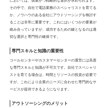
においては、慎重かつ戦略的な選択が求められます。
その中で、自社で電話業務のスペシャリストを育てる
か、ノウハウのある会社にアウトソーシングを検討す
ることは非常に重要です。これにはいくつかの要素が
絡み合っていますが、成功するための鍵となるのは適
切な選択と専門性の確保です。
専門スキルと知識の重要性
コールセンターやカスタマーセンターの運営には高度
な専門スキルと知識が不可欠です。自社でスペシャリ
ストを育てる場合は、時間とリソースの投資が必要で
すが、これにより企業のニーズに合わせた専門的なサ
ービスが提供できるようになります。
アウトソーシングのメリット