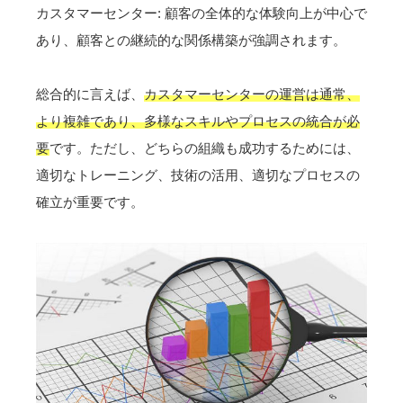
カスタマーセンター: 顧客の全体的な体験向上が中心で
あり、顧客との継続的な関係構築が強調されます。
総合的に言えば、
カスタマーセンターの運営は通常、
より複雑であり、多様なスキルやプロセスの統合が必
要
です。ただし、どちらの組織も成功するためには、
適切なトレーニング、技術の活用、適切なプロセスの
確立が重要です。