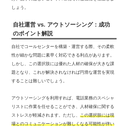
しょう。
自社運営 vs. アウトソーシング：成功
のポイント解説
自社でコールセンターを構築・運営する際、その柔軟
性が細かな問題に素早く対応できる利点があります。
しかし、この選択肢には優れた人材の確保が大きな課
題となり、これが解決されなければ円滑な運営を実現
することは難しいでしょう。
アウトソーシングを利用すれば、電話業務のスペシャ
リストに作業を任せることができ、人材確保に関する
ストレスが軽減されます。ただし、
この選択肢には現
場とのコミュニケーションが難しくなる可能性が伴い