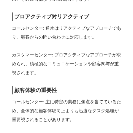
プロアクティブ対リアクティブ
コールセンター: 通常はリアクティブなアプローチであ
り、顧客からの問い合わせに対応します。
カスタマーセンター: プロアクティブなアプローチが求
められ、積極的なコミュニケーションや顧客関与が重
視されます。
顧客体験の重要性
コールセンター: 主に特定の業務に焦点を当てているた
め、全体的な顧客体験向上よりも迅速なタスク処理が
重要視されることがあります。