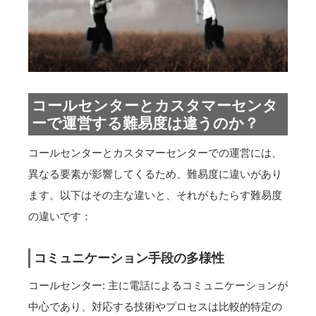
コールセンターとカスタマーセンタ
ーで運営する難易度は違うのか？
コールセンターとカスタマーセンターでの運営には、
異なる要素が影響してくるため、難易度に違いがあり
ます。以下はその主な違いと、それがもたらす難易度
の違いです：
コミュニケーション手段の多様性
コールセンター: 主に電話によるコミュニケーションが
中心であり、対応する技術やプロセスは比較的特定の