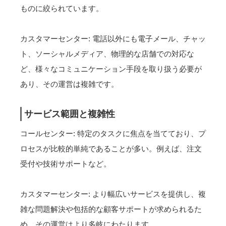
ものに絞られています。
カスタマーセンター: 電話以外にも電子メール、チャッ
ト、ソーシャルメディア、物理的な店舗での対応な
ど、様々なコミュニケーション手段を取り扱う必要が
あり、その運営は複雑です。
サービス範囲と複雑性
コールセンター: 特定のタスクに焦点を当てており、プ
ロセスが比較的単純であることが多い。例えば、注文
受付や技術サポートなど。
カスタマーセンター: より幅広いサービスを提供し、複
雑な問題解決や包括的な顧客サポートが求められるた
め、その運営はより多岐にわたります。