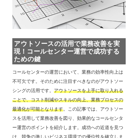
アウトソースの活用で業務改善を実
現！コールセンター運営で成功する
ための鍵
コールセンターの運営において、業務の効率性向上は
不可欠です。そのために注目すべきなのがアウトソー
シングの活用です。
アウトソースを上手に取り入れる
ことで、コスト削減やスキルの向上、業務プロセスの
最適化が可能となります
。この記事では、アウトソー
スを活用して業務改善を図り、効果的なコールセンタ
ー運営のポイントを紹介します。成功への近道を見つ
け、競争の激しいビジネス環境での優位性を確立しま