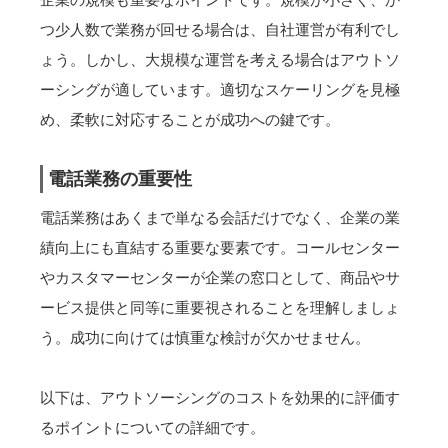
つ少人数で業務が回せる場合は、自社運営が有利でし
ょう。しかし、大規模な運営を考える場合はアウトソ
ーシングが適しています。適切なスケーリングを見極
め、柔軟に対応することが成功への鍵です。
電話業務の重要性
電話業務はあくまで単なる会話だけでなく、企業の業
績向上にも直結する重要な要素です。コールセンター
やカスタマーセンターが企業の窓口として、商品やサ
ービス提供と同等に重要視されることを理解しましょ
う。成功に向けては慎重な検討が欠かせません。
以下は、アウトソーシングのコストを効果的に評価す
るポイントについての詳細です。