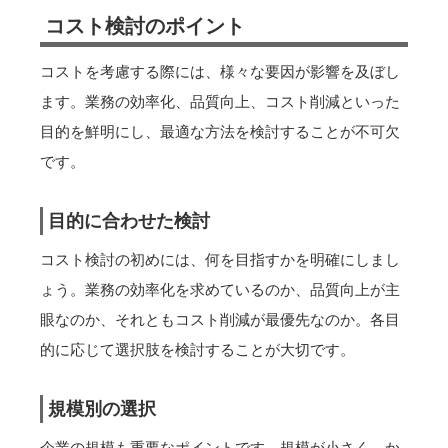
コスト検討のポイント
コストを考慮する際には、様々な要因が影響を及ぼし
ます。業務の効率化、品質向上、コスト削減といった
目的を鮮明にし、最適な方法を検討することが不可欠
です。
目的に合わせた検討
コスト検討の初めには、何を目指すかを明確にしまし
ょう。業務の効率化を求めているのか、品質向上が主
眼なのか、それともコスト削減が最優先なのか。各目
的に応じて選択肢を検討することが大切です。
規模別の選択
企業の規模も重要なポイントです。規模が小さく、か