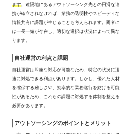
ます
。遠隔地にあるアウトソーシング先との円滑な連
携が確立されなければ、業務の透明性やスピーディな
情報共有に課題が生じることも考えられます。両者に
は一長一短が存在し、適切な選択は状況によって異な
ります。
自社運営の利点と課題
自社運営は即座な対応が可能なため、特定の状況に迅
速に対処できる利点があります。しかし、優れた人材
を確保する難しさや、効率的な業務遂行を妨げる可能
性があるため、これらの課題に対処する体制を整える
必要があります。
アウトソーシングのポイントとメリット