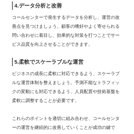
4.データ分析と改善
コールセンターで発生するデータを分析し、運営の改
善点を見つけましょう。顧客の嗜好やよく寄せられる
問い合わせに着目し、効果的な対策を打つことでサー
ビス品質を向上させることができます。
5.柔軟でスケーラブルな運営
ビジネスの成長に柔軟に対応できるよう、スケーラブ
ルな運営体制を整えましょう。予測不能なトラフィッ
クの変動にも対応できるよう、人員配置や技術基盤を
柔軟に調整することが必要です。
これらのポイントを適切に組み合わせ、コールセンタ
ーの運営を継続的に改善していくことが成功の鍵で