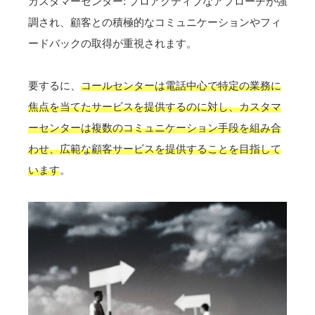
カスタマーセンター: プロアクティブなアプローチが強
調され、顧客との積極的なコミュニケーションやフィ
ードバックの取得が重視されます。
要するに、
コールセンターは電話中心で特定の業務に
焦点を当てたサービスを提供するのに対し、カスタマ
ーセンターは複数のコミュニケーション手段を組み合
わせ、広範な顧客サービスを提供することを目指して
います
。