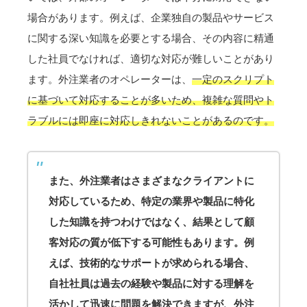
場合があります。例えば、企業独自の製品やサービス
に関する深い知識を必要とする場合、その内容に精通
した社員でなければ、適切な対応が難しいことがあり
ます。外注業者のオペレーターは、
一定のスクリプト
に基づいて対応することが多いため、複雑な質問やト
ラブルには即座に対応しきれないことがあるのです。
また、外注業者はさまざまなクライアントに
対応しているため、特定の業界や製品に特化
した知識を持つわけではなく、結果として顧
客対応の質が低下する可能性もあります。例
えば、技術的なサポートが求められる場合、
自社社員は過去の経験や製品に対する理解を
活かして迅速に問題を解決できますが、外注