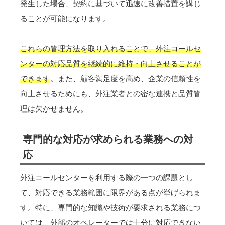
発生した場合、契約に基づいて迅速に改善措置を講じ
ることが可能になります。
これらの管理方法を取り入れることで、外注コールセ
ンターの対応品質を継続的に維持・向上させることが
できます
。また、顧客満足度を高め、企業の信頼性を
向上させるためにも、外注業者との密な連携と品質管
理は欠かせません。
専門的な対応が求められる業務への対
応
外注コールセンターを利用する際の一つの課題とし
て、対応できる業務範囲に限界がある点が挙げられま
す。特に、専門的な知識や技術が要求される業務につ
いては、外部のオペレーターでは十分に対応できない