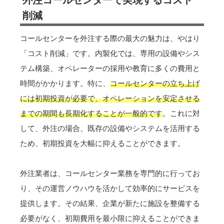
削減
コールセンターを外注する際の最大の魅力は、やはり
「コスト削減」です。内製化では、専用の設備やシス
テム構築、オペレーターの採用や教育に多くの費用と
時間がかかります。特に、
コールセンターの立ち上げ
には初期投資が必要で、オペレーションを安定させる
までの期間も長期化することが一般的です
。これに対
して、外注の場合、既存の設備やシステムを活用する
ため、初期投資を大幅に抑えることができます。
外注業者は、コールセンター業務を専門的に行ってお
り、その運営ノウハウを活かして効率的にサービスを
提供します。その結果、企業が新たに施設を整備する
必要がなく、初期費用を最小限に抑えることができま