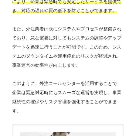
により、企業は緊急時でも安定したサービスを提供で
き、対応の遅れや質の低下を防ぐことができます。
また、外注業者は既にシステムやプロセスが整備され
ており、急な需要に対してもシステムの調整やアップ
デートを迅速に行うことが可能です。このため、シス
テムのダウンタイムや運用停止のリスクが軽減され、
事業運営の効率性が向上します。
このように、外注コールセンターを活用することで、
企業は緊急対応時にもスムーズな運営を実現し、事業
継続性の確保やリスク管理を強化することができま
す。