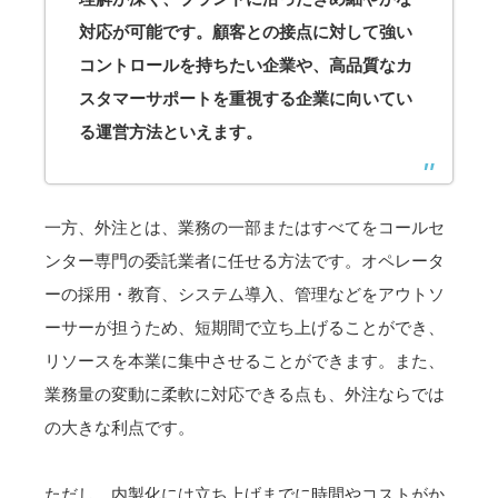
対応が可能です。顧客との接点に対して強い
コントロールを持ちたい企業や、高品質なカ
スタマーサポートを重視する企業に向いてい
る運営方法といえます。
一方、外注とは、業務の一部またはすべてをコールセ
ンター専門の委託業者に任せる方法です。オペレータ
ーの採用・教育、システム導入、管理などをアウトソ
ーサーが担うため、短期間で立ち上げることができ、
リソースを本業に集中させることができます。また、
業務量の変動に柔軟に対応できる点も、外注ならでは
の大きな利点です。
ただし、内製化には立ち上げまでに時間やコストがか