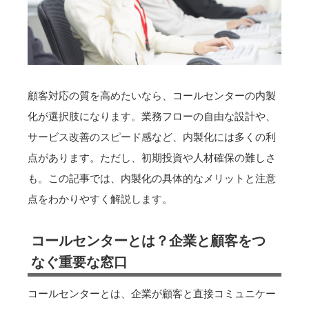
顧客対応の質を高めたいなら、コールセンターの内製
化が選択肢になります。業務フローの自由な設計や、
サービス改善のスピード感など、内製化には多くの利
点があります。ただし、初期投資や人材確保の難しさ
も。この記事では、内製化の具体的なメリットと注意
点をわかりやすく解説します。
コールセンターとは？企業と顧客をつ
なぐ重要な窓口
コールセンターとは、企業が顧客と直接コミュニケー