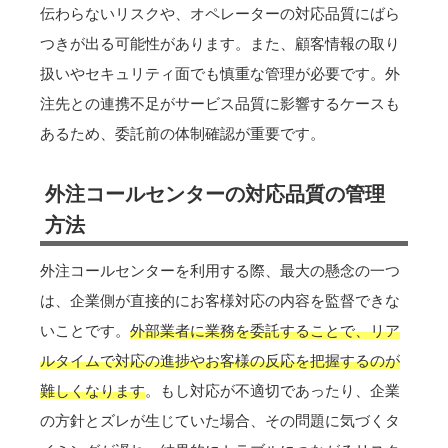
伝わらないリスクや、オペレーターの対応品質にばら
つきが出る可能性があります。また、顧客情報の取り
扱いやセキュリティ面でも慎重な管理が必要です。外
注先との連携不足がサービス品質に影響するケースも
あるため、委託前の体制確認が重要です。
外注コールセンターの対応品質の管理
方法
外注コールセンターを利用する際、最大の懸念の一つ
は、企業側が直接的にお客様対応の内容を監督できな
いことです。
外部業者に業務を委託することで、リア
ルタイムで対応の進捗やお客様の反応を把握するのが
難しくなります
。もし対応が不適切であったり、企業
の方針とズレが生じていた場合、その問題に気づくタ