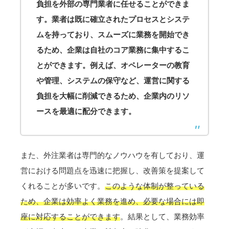
負担を外部の専門業者に任せることができま
す。業者は既に確立されたプロセスとシステ
ムを持っており、スムーズに業務を開始でき
るため、企業は自社のコア業務に集中するこ
とができます。例えば、オペレーターの教育
や管理、システムの保守など、運営に関する
負担を大幅に削減できるため、企業内のリソ
ースを最適に配分できます。
また、外注業者は専門的なノウハウを有しており、運
営における問題点を迅速に把握し、改善策を提案して
くれることが多いです。
このような体制が整っている
ため、企業は効率よく業務を進め、必要な場合には即
座に対応することができます
。結果として、業務効率