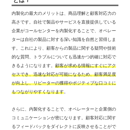
内製化の最大のメリットは、商品理解と顧客対応力の
高さです。自社で製品やサービスを直接提供している
企業がコールセンターを内製化することで、オペレー
ターは自社の製品に対する深い知識を自然と習得しま
す。これにより、顧客からの製品に関する疑問や技術
的な質問、トラブルについても迅速かつ的確に対応で
きるようになります。
顧客が求める情報にすぐにアク
セスでき、迅速な対応が可能になるため、顧客満足度
が向上し、リピーターの獲得やポジティブな口コミに
もつながりやすくなります
。
さらに、内製化することで、オペレーターと企業側の
コミュニケーションが密になります。顧客対応に関す
るフィードバックをダイレクトに反映させることがで