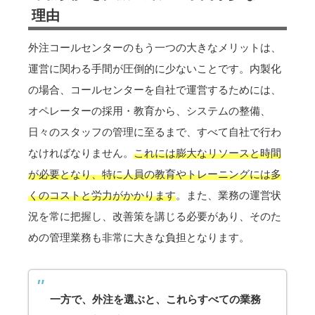
理由
外注コールセンターのもう一つの大きなメリットは、
運営に関わる手間が圧倒的に少ないことです。内製化
の場合、コールセンターを自社で運営するためには、
オペレーターの採用・教育から、システムの整備、
日々のスタッフの管理に至るまで、すべて自社で行わ
なければなりません。
これには膨大なリソースと時間
が必要となり、特に人員の教育やトレーニングには多
くのコストと労力がかかります
。また、業務の運営状
況を常に把握し、改善策を講じる必要があり、そのた
めの管理業務も非常に大きな負担となります。
一方で、外注を選ぶと、これらすべての業務