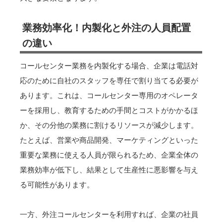
業務効率化！内製化と外注の人員配置
の違い
コールセンター業務を内製化する場合、企業は電話対
応のために自社のスタッフを専任で割り当てる必要が
あります。これは、コールセンター専用のオペレータ
ーを採用し、教育するための手間とコストがかかるほ
か、その分他の業務に割けるリソースが減少します。
たとえば、営業や商品開発、マーケティングといった
重要な業務に使える人員が限られるため、企業全体の
業務効率が低下し、結果として生産性に悪影響を与え
る可能性があります。
一方、外注コールセンターを利用すれば、企業の社員