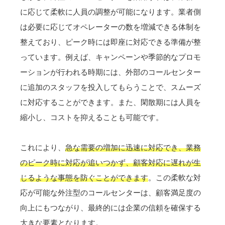
に応じて柔軟に人員の調整が可能になります。業者側
は必要に応じてオペレーターの数を増減できる体制を
整えており、ピーク時には即座に対応できる準備が整
っています。例えば、キャンペーンや季節的なプロモ
ーションが行われる時期には、外部のコールセンター
に追加のスタッフを投入してもらうことで、スムーズ
に対応することができます。また、閑散期には人員を
縮小し、コストを抑えることも可能です。
これにより、
急な需要の増加に迅速に対応でき、業務
のピーク時に対応が追いつかず、顧客対応に遅れが生
じるような事態を防ぐことができます
。この柔軟な対
応が可能な外注型のコールセンターは、顧客満足度の
向上にもつながり、最終的には企業の信頼を確保する
大きな要素となります。