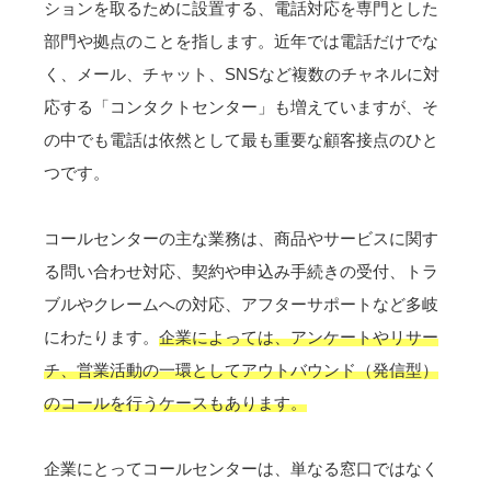
ションを取るために設置する、電話対応を専門とした
部門や拠点のことを指します。近年では電話だけでな
く、メール、チャット、SNSなど複数のチャネルに対
応する「コンタクトセンター」も増えていますが、そ
の中でも電話は依然として最も重要な顧客接点のひと
つです。
コールセンターの主な業務は、商品やサービスに関す
る問い合わせ対応、契約や申込み手続きの受付、トラ
ブルやクレームへの対応、アフターサポートなど多岐
にわたります。
企業によっては、アンケートやリサー
チ、営業活動の一環としてアウトバウンド（発信型）
のコールを行うケースもあります。
企業にとってコールセンターは、単なる窓口ではなく