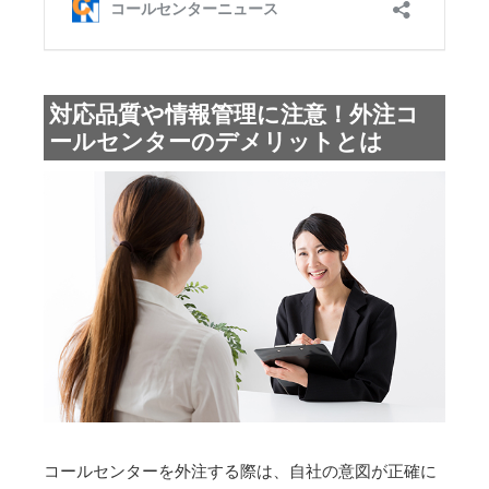
対応品質や情報管理に注意！外注コ
ールセンターのデメリットとは
コールセンターを外注する際は、自社の意図が正確に