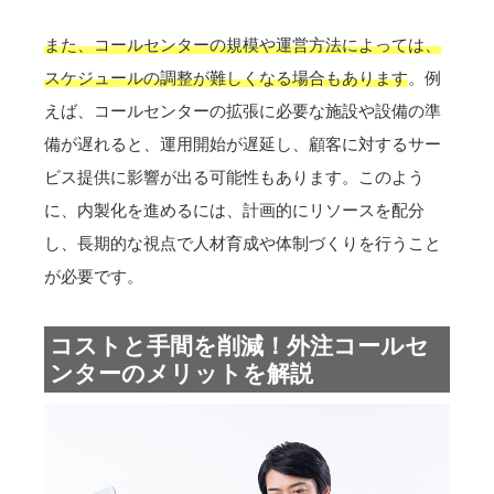
また、コールセンターの規模や運営方法によっては、
スケジュールの調整が難しくなる場合もあります
。例
えば、コールセンターの拡張に必要な施設や設備の準
備が遅れると、運用開始が遅延し、顧客に対するサー
ビス提供に影響が出る可能性もあります。このよう
に、内製化を進めるには、計画的にリソースを配分
し、長期的な視点で人材育成や体制づくりを行うこと
が必要です。
コストと手間を削減！外注コールセ
ンターのメリットを解説