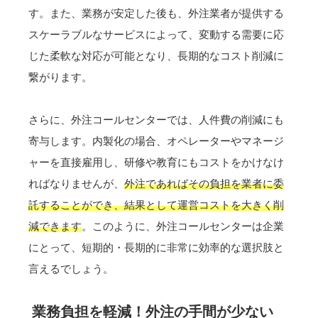
す。また、業務が安定した後も、外注業者が提供する
スケーラブルなサービスによって、変動する需要に応
じた柔軟な対応が可能となり、長期的なコスト削減に
繋がります。
さらに、外注コールセンターでは、人件費の削減にも
寄与します。内製化の場合、オペレーターやマネージ
ャーを直接雇用し、研修や教育にもコストをかけなけ
ればなりませんが、
外注であればその負担を業者に委
託することができ、結果として運営コストを大きく削
減できます
。このように、外注コールセンターは企業
にとって、短期的・長期的に非常に効率的な選択肢と
言えるでしょう。
業務負担を軽減！外注の手間が少ない