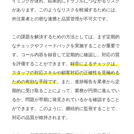
イミングが遅れ、結果的にトラブルにつながるリスク
があります。このようなリスクを軽減するためには、
外注業者との密な連携と品質管理が不可欠です。
この課題を解決するための方法としては、まず定期的
なチェックやフィードバックを実施することが重要で
す。コール内容を録音して定期的に確認し、対応の質
を評価することができます。
録音によるチェックは、
スタッフの対応スキルや顧客対応の正確性を見極める
ための有効な手段です
。また、進捗報告を業者から定
期的に受け取ることによって、業務が円滑に進んでい
るか、問題が早期に発見されているかを確認すること
ができます。このように、継続的に監視することで、
対応の品質が維持されます。