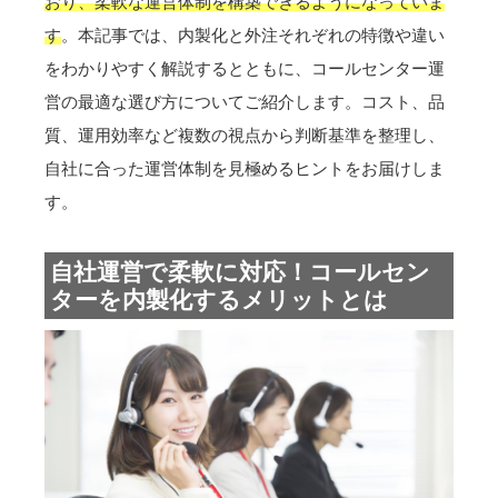
おり、柔軟な運営体制を構築できるようになっていま
す
。本記事では、内製化と外注それぞれの特徴や違い
をわかりやすく解説するとともに、コールセンター運
営の最適な選び方についてご紹介します。コスト、品
質、運用効率など複数の視点から判断基準を整理し、
自社に合った運営体制を見極めるヒントをお届けしま
す。
自社運営で柔軟に対応！コールセン
ターを内製化するメリットとは