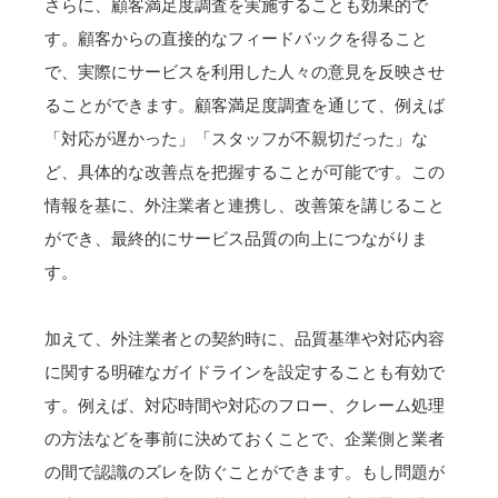
さらに、顧客満足度調査を実施することも効果的で
す。顧客からの直接的なフィードバックを得ること
で、実際にサービスを利用した人々の意見を反映させ
ることができます。顧客満足度調査を通じて、例えば
「対応が遅かった」「スタッフが不親切だった」な
ど、具体的な改善点を把握することが可能です。この
情報を基に、外注業者と連携し、改善策を講じること
ができ、最終的にサービス品質の向上につながりま
す。
加えて、外注業者との契約時に、品質基準や対応内容
に関する明確なガイドラインを設定することも有効で
す。例えば、対応時間や対応のフロー、クレーム処理
の方法などを事前に決めておくことで、企業側と業者
の間で認識のズレを防ぐことができます。もし問題が