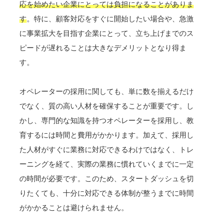
応を始めたい企業にとっては負担になることがありま
す
。特に、顧客対応をすぐに開始したい場合や、急激
に事業拡大を目指す企業にとって、立ち上げまでのス
ピードが遅れることは大きなデメリットとなり得ま
す。
オペレーターの採用に関しても、単に数を揃えるだけ
でなく、質の高い人材を確保することが重要です。し
かし、専門的な知識を持つオペレーターを採用し、教
育するには時間と費用がかかります。加えて、採用し
た人材がすぐに業務に対応できるわけではなく、トレ
ーニングを経て、実際の業務に慣れていくまでに一定
の時間が必要です。このため、スタートダッシュを切
りたくても、十分に対応できる体制が整うまでに時間
がかかることは避けられません。