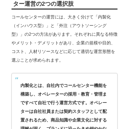
ター運営の2つの選択肢
コールセンターの運営には、大きく分けて「内製化
（インハウス型）」と「外注（アウトソーシング
型）」の2つの方法があります。それぞれに異なる特徴
やメリット・デメリットがあり、企業の規模や目的、
コスト、人材リソースなどに応じて適切な運営形態を
選ぶことが求められます。
内製化とは、自社内でコールセンター機能を
構築し、オペレーターの採用・教育・管理ま
ですべて自社で行う運営方式です。オペレー
ターは自社社員または契約スタッフとして配
置されるため、商品知識や企業文化に対する
理解が深く、ブランドに沿ったきめ細やかな