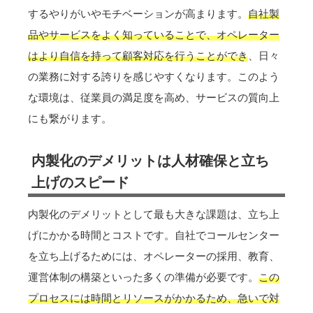
するやりがいやモチベーションが高まります。
自社製
品やサービスをよく知っていることで、オペレーター
はより自信を持って顧客対応を行うことができ
、日々
の業務に対する誇りを感じやすくなります。このよう
な環境は、従業員の満足度を高め、サービスの質向上
にも繋がります。
内製化のデメリットは人材確保と立ち
上げのスピード
内製化のデメリットとして最も大きな課題は、立ち上
げにかかる時間とコストです。自社でコールセンター
を立ち上げるためには、オペレーターの採用、教育、
運営体制の構築といった多くの準備が必要です。
この
プロセスには時間とリソースがかかるため、急いで対