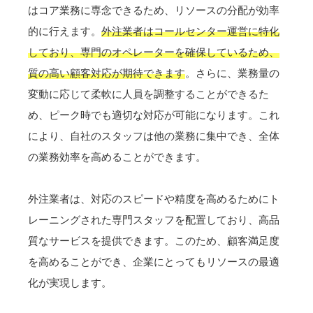
はコア業務に専念できるため、リソースの分配が効率
的に行えます。
外注業者はコールセンター運営に特化
しており、専門のオペレーターを確保しているため、
質の高い顧客対応が期待できます
。さらに、業務量の
変動に応じて柔軟に人員を調整することができるた
め、ピーク時でも適切な対応が可能になります。これ
により、自社のスタッフは他の業務に集中でき、全体
の業務効率を高めることができます。
外注業者は、対応のスピードや精度を高めるためにト
レーニングされた専門スタッフを配置しており、高品
質なサービスを提供できます。このため、顧客満足度
を高めることができ、企業にとってもリソースの最適
化が実現します。