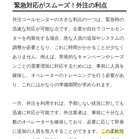
緊急対応がスムーズ！外注の利点
外注コールセンターの大きな利点の一つは、緊急時の
迅速な対応が可能な点です。企業が自社でコールセン
ターを内製化する場合、急な人員の追加やシステムの
調整が必要となり、これに時間がかかることが少なく
ありません。例えば、突発的なキャンペーンやシーズ
ンごとの需要増加に対応するためには、事前に人員を
確保し、オペレーターのトレーニングを行う必要があ
り、これにはかなりの準備期間が求められます。
一方、外注を利用すれば、予期しない状況に対しても
迅速に対応が可能です。外注業者は、事前に十分な人
数のオペレーターを確保しており、必要に応じて即座
に追加の人員を投入することができます。
この柔軟性