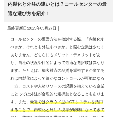
内製化と外注の違いとは？コールセンターの最
適な選び方を紹介！
│ 最終更新日:2025年05月27日 │
コールセンターの運営方法を検討する際、「内製化す
べきか、それとも外注すべきか」と悩む企業は少なく
ありません。どちらにもメリット・デメリットがあ
り、自社の状況や目的によって最適な選択肢は異なり
ます。たとえば、顧客対応の品質を重視する企業であ
れば内製化によって細かなコントロールが可能になる
一方、コストや人材リソースの課題を抱えている企業
にとっては外注が合理的な選択肢となることもありま
す。また、
最近ではクラウド型のCTIシステムを活用
することで、内製化と外注の境界が曖昧になってきて