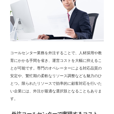
コールセンター業務を外注することで、人材採用や教
育にかかる手間を省き、運営コストを大幅に抑えるこ
とが可能です。専門のオペレーターによる対応品質の
安定や、繁忙期の柔軟なリソース調整なども魅力のひ
とつ。限られたリソースで効率的に顧客対応を行いた
い企業には、外注が最適な選択肢となることもありま
す。
外注コールセンターで実現するコスト