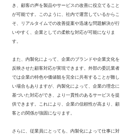
き、顧客の声を製品やサービスの改善に役立てること
が可能です。このように、社内で運営しているからこ
そ、リアルタイムでの改善提案や迅速な問題解決が行
いやすく、企業としての柔軟な対応が可能になりま
す。
また、内製化によって、企業のブランドや企業文化を
反映させた顧客対応が実現できます。外部の委託業者
では企業の特色や価値観を完全に共有することが難し
い場合もありますが、内製化によって、企業の理念に
基づいた対応ができ、より一貫性のあるサービスを提
供できます。これにより、企業の信頼性が高まり、顧
客との関係が強固になります。
さらに、従業員にとっても、内製化によって仕事に対