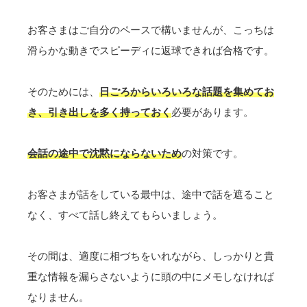
お客さまはご自分のペースで構いませんが、こっちは
滑らかな動きでスピーディに返球できれば合格です。
そのためには、
日ごろからいろいろな話題を集めてお
き、引き出しを多く持っておく
必要があります。
会話の途中で沈黙にならないため
の対策です。
お客さまが話をしている最中は、途中で話を遮ること
なく、すべて話し終えてもらいましょう。
その間は、適度に相づちをいれながら、
しっかりと貴
重な情報を漏らさないように頭の中にメモしなければ
なりません。