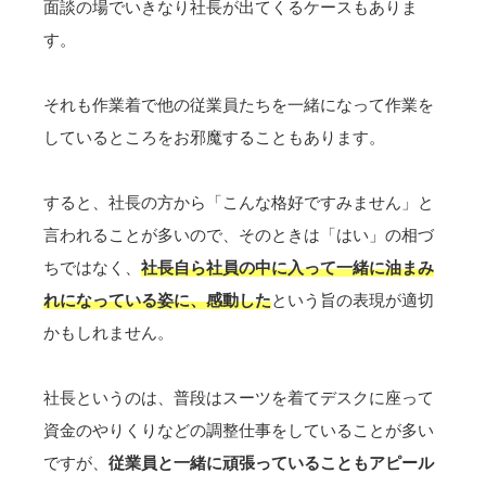
面談の場でいきなり社長が出てくるケースもありま
す。
それも作業着で他の従業員たちを一緒になって作業を
しているところをお邪魔することもあります。
すると、社長の方から「こんな格好ですみません」と
言われることが多いので、そのときは「はい」の相づ
ちではなく、
社長自ら社員の中に入って一緒に油まみ
れになっている姿に、感動した
という旨の表現が適切
かもしれません。
社長というのは、普段はスーツを着てデスクに座って
資金のやりくりなどの調整仕事をしていることが多い
ですが、
従業員と一緒に頑張っていることもアピール