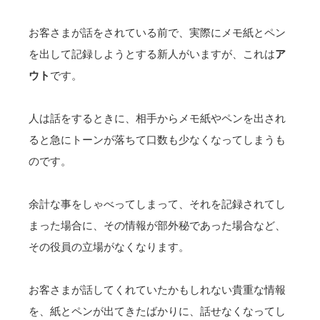
お客さまが話をされている前で、実際にメモ紙とペン
を出して記録しようとする新人がいますが、これは
ア
ウト
です。
人は話をするときに、相手からメモ紙やペンを出され
ると急にトーンが落ちて口数も少なくなってしまうも
のです。
余計な事をしゃべってしまって、それを記録されてし
まった場合に、その情報が部外秘であった場合など、
その役員の立場がなくなります。
お客さまが話してくれていたかもしれない貴重な情報
を、紙とペンが出てきたばかりに、話せなくなってし