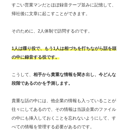
すごい営業マンだとほぼ録音テープ並みに記憶して、
帰社後に文章に起こすことができます。
そのために、2人体制で訪問するのです。
1人は喋り役で、もう1人は相づちを打ちながら話を頭
の中に録音する役です。
こうして、
相手から貴重な情報を聞き出し、今どんな
段階であるのかを予測します。
貴重な話の中には、他企業の情報も入っていることが
往々にしてあるので、その情報は当該企業のファイル
の中にも挿入しておくことを忘れないようにして、
す
べての情報を管理する
必要があるのです。