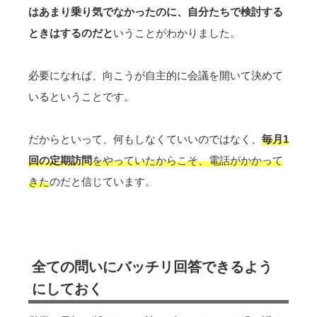
はあまり乗り気でなかったのに、自分たちで検討する
ときはするのだと
いうことがわかりました。
必要になれば、向こうが自主的に会議を開いて決めて
いるということです。
だからといって、何もしなくていいのではなく、
毎月1
回の定期訪問
をやっていたからこそ、電話がかかって
きた
のだと信じています。
全ての問いにバッチリ回答できるよう
にしておく