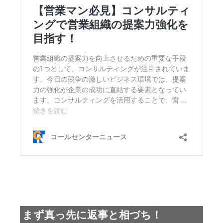
まず真っ先に返事と相づち！