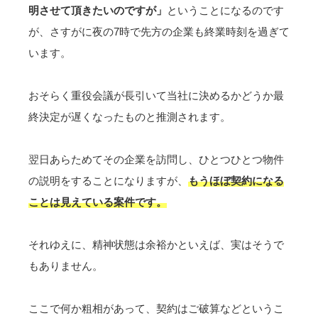
明させて頂きたいのですが」
ということになるのです
が、さすがに夜の7時で先方の企業も終業時刻を過ぎて
います。
おそらく重役会議が長引いて当社に決めるかどうか最
終決定が遅くなったものと推測されます。
翌日あらためてその企業を訪問し、ひとつひとつ物件
の説明をすることになりますが、
もうほぼ契約になる
ことは見えている案件です。
それゆえに、精神状態は余裕かといえば、実はそうで
もありません。
ここで何か粗相があって、契約はご破算などというこ