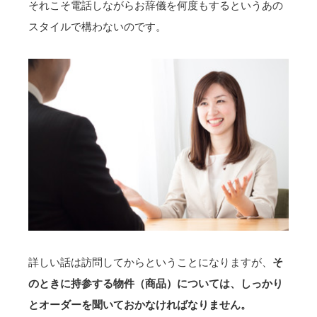
それこそ電話しながらお辞儀を何度もするというあの
スタイルで構わないのです。
詳しい話は訪問してからということになりますが、
そ
のときに持参する物件（商品）については、しっかり
とオーダーを聞いておかなければなりません。