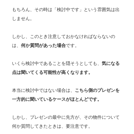
もちろん、その時は「検討中です」という雰囲気は出
しません。
しかし、このとき注意しておかなければならないの
は、
何か質問があった場合
です。
いくら検討中であることを隠そうとしても、
気になる
点は聞いてくる可能性が高くなります。
本当に検討中ではない場合は、
こちら側のプレゼンを
一方的に聞いているケースがほとんどです。
しかし、プレゼンの最中に先方が、その物件について
何か質問してきたときは、
要注意
です。