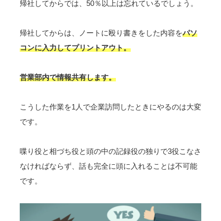
帰社してからでは、50％以上は忘れているでしょう。
帰社してからは、ノートに殴り書きをした内容を
パソ
コンに入力してプリントアウト。
営業部内で情報共有します。
こうした作業を1人で企業訪問したときにやるのは大変
です。
喋り役と相づち役と頭の中の記録役の独りで3役こなさ
なければならず、話も完全に頭に入れることは不可能
です。