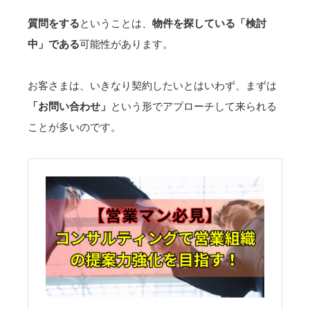
質問をする
ということは、
物件を探している「検討
中」である
可能性があります。
お客さまは、いきなり契約したいとはいわず、まずは
「お問い合わせ」
という形でアプローチして来られる
ことが多いのです。