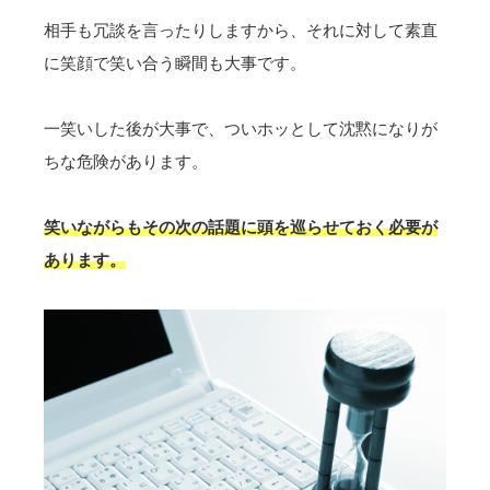
相手も冗談を言ったりしますから、それに対して素直
に笑顔で笑い合う瞬間も大事です。
一笑いした後が大事で、ついホッとして沈黙になりが
ちな危険があります。
笑いながらもその次の話題に頭を巡らせておく必要が
あります。