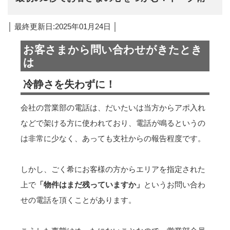
│ 最終更新日:2025年01月24日 │
お客さまから問い合わせがきたとき
は
冷静さを失わずに！
会社の営業部の電話は、だいたいは当方からアポ入れ
などで架ける方に使われており、電話が鳴るというの
は非常に少なく、あっても支社からの報告程度です。
しかし、ごく希にお客様の方からエリアを指定された
上で
「物件はまだ残っていますか」
というお問い合わ
せの電話を頂くことがあります。