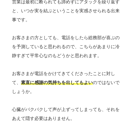
営業は最初に断られても諦めずにアタックを繰り返す
と、いつか実を結ぶということを実感させられる出来
事です。
お客さまの方としても、電話をしたら総務部が喜ぶの
を予測していると思われるので、こちらがあまりに冷
静すぎて平常心なのもどうかと思われます。
お客さまが電話をかけてきてくださったことに対し
て、
素直に感謝の気持ちを出してもよい
のではないで
しょうか。
心臓がバクバクして声が上ずってしまっても、それを
あえて隠す必要はありません。