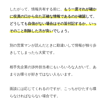
したがって、情報共有する前に、
もう一度それが確か
に役員の口から出た正確な情報であるのか確認
して、
どうしても
自信がない場合はその旨付記するか、いっ
そのこと削除した方が良い
でしょう。
別の営業マンが読んだときに勘違いして情報が独り歩
きしてしまったら大変です。
相手先企業の渉外担当者にもいろいろな人がいて、あ
まりお喋りが好きではない人もいます。
面談には応じてくれるのですが、こっちがひたすら喋
らなければならない場合です。