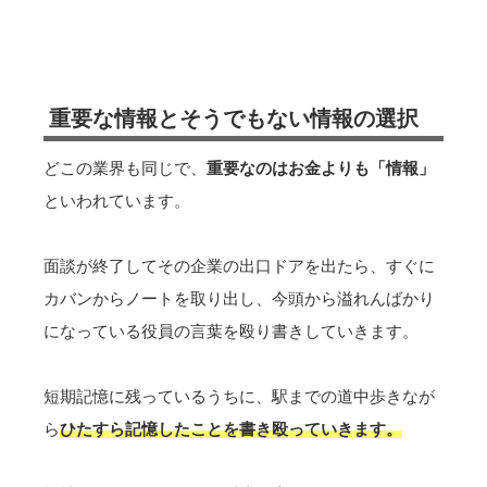
重要な情報とそうでもない情報の選択
どこの業界も同じで、
重要なのはお金よりも「情報」
といわれています。
面談が終了してその企業の出口ドアを出たら、すぐに
カバンからノートを取り出し、今頭から溢れんばかり
になっている役員の言葉を殴り書きしていきます。
短期記憶に残っているうちに、駅までの道中歩きなが
ら
ひたすら記憶したことを書き殴っていきます。