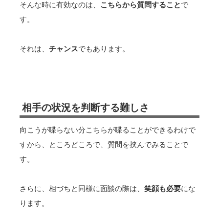
そんな時に有効なのは、
こちらから質問すること
で
す。
それは、
チャンス
でもあります。
相手の状況を判断する難しさ
向こうが喋らない分こちらが喋ることができるわけで
すから、ところどころで、質問を挟んでみることで
す。
さらに、相づちと同様に面談の際は、
笑顔も必要
にな
ります。