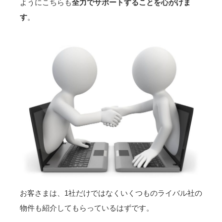
ようにこちらも
全力でサポートすることを心がけま
す
。
お客さまは、1社だけではなくいくつものライバル社の
物件も紹介してもらっているはずです。