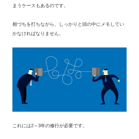
まうケースもあるのです。
相づちを打ちながら、しっかりと頭の中にメモしてい
かなければなりません。
これには2～3年の修行が必要です。