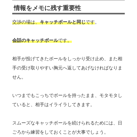
情報をメモに残す重要性
交渉の場は、
キャッチボールと同じ
です
。
会話のキャッチボール
です。
相手が投げてきたボールをしっかり受け止め、また相
手の受け取りやすい胸元へ返してあげなければなりま
せん。
いつまでもこっちでボールを持ったまま、モタモタし
ていると、相手はイライラしてきます。
スムーズなキャッチボールを続けられるためには、日
ごろから練習をしておくことが大事でしょう。