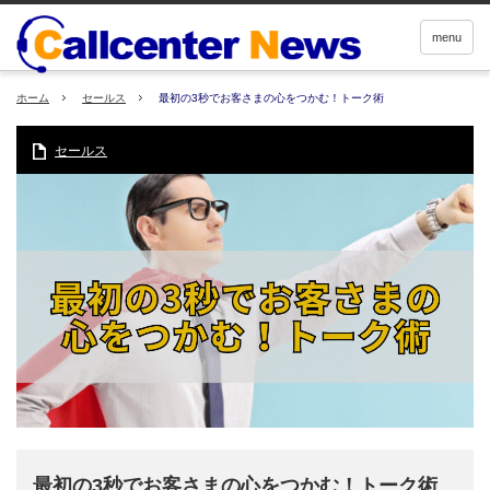
menu
ホーム
セールス
最初の3秒でお客さまの心をつかむ！トーク術
セールス
最初の3秒でお客さまの心をつかむ！トーク術