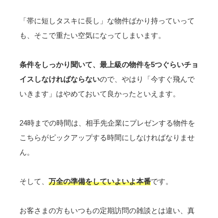
「帯に短しタスキに長し」な物件ばかり持っていって
も、そこで重たい空気になってしまいます。
条件をしっかり聞いて、最上級の物件を5つぐらいチョ
イスしなければならない
ので、やはり「今すぐ飛んで
いきます」はやめておいて良かったといえます。
24時までの時間は、相手先企業にプレゼンする物件を
こちらがピックアップする時間にしなければなりませ
ん。
そして、
万全の準備をしていよいよ本番
です。
お客さまの方もいつもの定期訪問の雑談とは違い、真