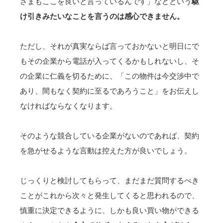
さまもここを良いと言っているんです」などという
駆
け引きみたいなことを言うのは感心できません。
ただし、それが真実ならば言っておかないと明日にで
もその企業から電話が入ってくるかもしれないし、そ
の企業に仁義を切るために、「この物件は今交渉中で
あり、間もなく契約に至るであろうこと」をお伝えし
なければならなくなります。
そのような競合している企業がないのであれば、契約
を急がせるような言動は控えた方が良いでしょう。
じっくりと検討してもらって、まだまだ質問するべき
ことがこれから次々と発生してくると思われるので、
慎重に決定できるように、しかも良い買い物ができる