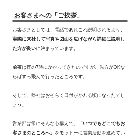
お客さまへの「ご挨拶」
お客さまとしては、電話であれこれ説明されるより、
実際に来社して写真や図面を広げながら詳細に説明し
た方が良い
に決まっています。
前夜は夜の7時にかかってきたのですが、先方がOKな
らばすっ飛んで行ったところです。
そして、帰社はおそらく日付がかわる頃になったでし
ょう。
営業部は常にそんな心構えで、
「いつでもどこでもお
客さまのところへ」
をモットーに営業活動を進めてい