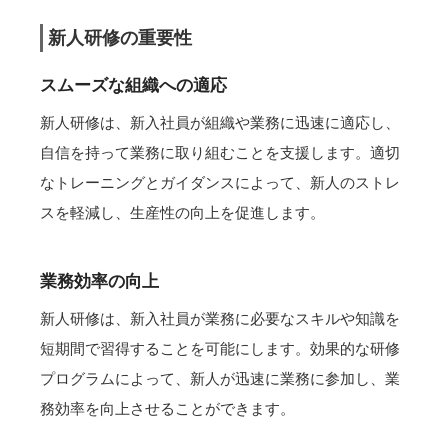
新人研修の重要性
スムーズな組織への適応
新人研修は、新入社員が組織や業務に迅速に適応し、
自信を持って業務に取り組むことを支援します。適切
なトレーニングとガイダンスによって、新人のストレ
スを軽減し、生産性の向上を促進します。
業務効率の向上
新人研修は、新入社員が業務に必要なスキルや知識を
短期間で習得することを可能にします。効果的な研修
プログラムによって、新人が迅速に業務に参加し、業
務効率を向上させることができます。