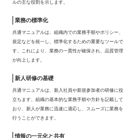
ルの主な役割を示します。
業務の標準化
共通マニュアルは、組織内での業務手順やポリシー、
規定などを統一し、標準化するための重要なツールで
す。これにより、業務の一貫性が確保され、品質管理
が向上します。
新人研修の基礎
共通マニュアルは、新入社員や新規参加者の研修に役
立ちます。組織の基本的な業務手順や方針を記載して
おり、新人が業務に迅速に適応し、スムーズに業務を
行うことができます。
情報の一元化と共有