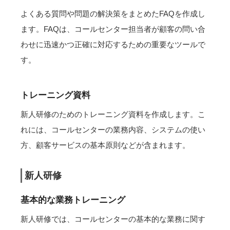
よくある質問や問題の解決策をまとめたFAQを作成し
ます。FAQは、コールセンター担当者が顧客の問い合
わせに迅速かつ正確に対応するための重要なツールで
す。
トレーニング資料
新人研修のためのトレーニング資料を作成します。こ
れには、コールセンターの業務内容、システムの使い
方、顧客サービスの基本原則などが含まれます。
新人研修
基本的な業務トレーニング
新人研修では、コールセンターの基本的な業務に関す