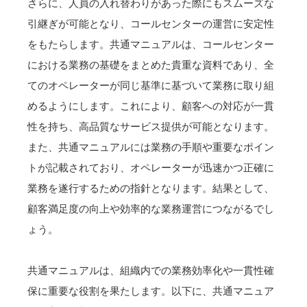
さらに、人員の入れ替わりがあった際にもスムーズな
引継ぎが可能となり、コールセンターの運営に安定性
をもたらします。共通マニュアルは、コールセンター
における業務の基礎をまとめた貴重な資料であり、全
てのオペレーターが同じ基準に基づいて業務に取り組
めるようにします。これにより、顧客への対応が一貫
性を持ち、高品質なサービス提供が可能となります。
また、共通マニュアルには業務の手順や重要なポイン
トが記載されており、オペレーターが迅速かつ正確に
業務を遂行するための指針となります。結果として、
顧客満足度の向上や効率的な業務運営につながるでし
ょう。
共通マニュアルは、組織内での業務効率化や一貫性確
保に重要な役割を果たします。以下に、共通マニュア