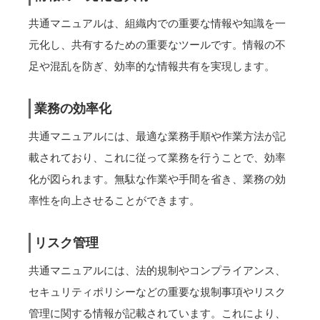
共通マニュアルは、組織内での重要な情報や知識を一
元化し、共有するための重要なツールです。情報の不
足や混乱を防ぎ、効率的な情報共有を実現します。
業務の効率化
共通マニュアルには、最適な業務手順や作業方法が記
載されており、これに従って業務を行うことで、効率
化が図られます。無駄な作業や手間を省き、業務の効
率性を向上させることができます。
リスク管理
共通マニュアルには、法的規制やコンプライアンス、
セキュリティポリシーなどの重要な規制事項やリスク
管理に関する情報が記載されています。これにより、