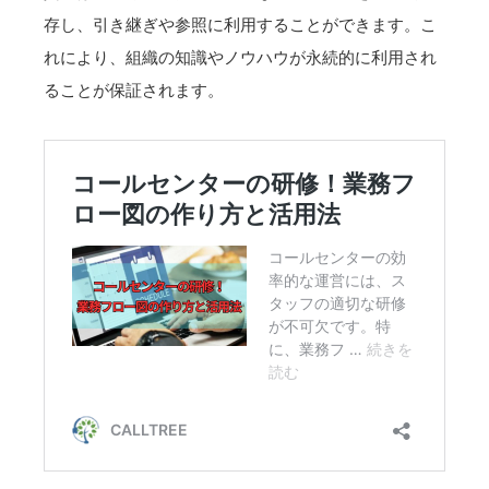
存し、引き継ぎや参照に利用することができます。こ
れにより、組織の知識やノウハウが永続的に利用され
ることが保証されます。