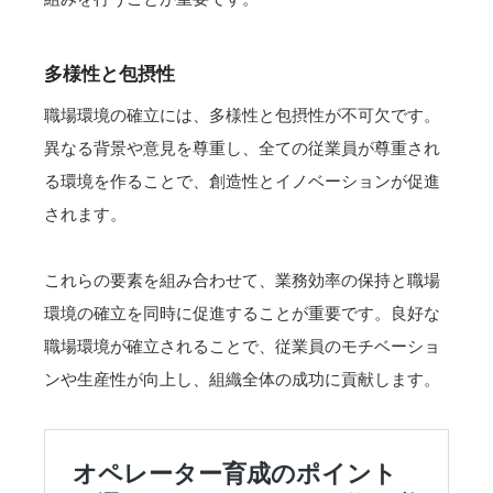
多様性と包摂性
職場環境の確立には、多様性と包摂性が不可欠です。
異なる背景や意見を尊重し、全ての従業員が尊重され
る環境を作ることで、創造性とイノベーションが促進
されます。
これらの要素を組み合わせて、業務効率の保持と職場
環境の確立を同時に促進することが重要です。良好な
職場環境が確立されることで、従業員のモチベーショ
ンや生産性が向上し、組織全体の成功に貢献します。