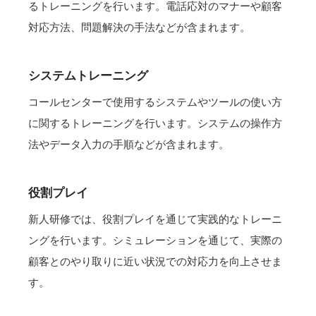
るトレーニングを行います。電話応対のマナーや顧客
対応方法、問題解決の手法などが含まれます。
システムトレーニング
コールセンターで使用するシステムやツールの使い方
に関するトレーニングを行います。システムの操作方
法やデータ入力の手順などが含まれます。
役割プレイ
新人研修では、役割プレイを通じて実践的なトレーニ
ングを行います。シミュレーションを通じて、実際の
顧客とのやり取りに近い状況での対応力を向上させま
す。