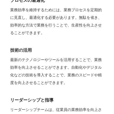
プロセスの最適化
業務効率を維持するためには、業務プロセスを定期的
に見直し、最適化する必要があります。無駄を省き、
効率的な方法で業務を行うことで、生産性を向上させ
ることができます。
技術の活用
最新のテクノロジーやツールを活用することで、業務
効率を向上させることができます。自動化やデジタル
化などの技術を導入することで、業務のスピードや精
度を向上させることができます。
リーダーシップと指導
リーダーシップチームは、従業員の業務効率を向上さ