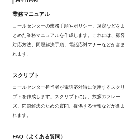
業務マニュアル
コールセンターの業務手順やポリシー、規定などをま
とめた業務マニュアルを作成します。これには、顧客
対応方法、問題解決手順、電話応対マナーなどが含ま
れます。
スクリプト
コールセンター担当者が電話応対時に使用するスクリ
プトを作成します。スクリプトには、挨拶のフレー
ズ、問題解決のための質問、提供する情報などが含ま
れます。
FAQ（よくある質問）