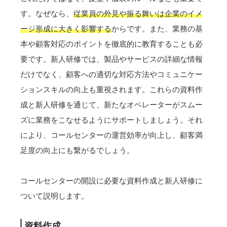
す。なぜなら、
従業員の外見や振る舞いは企業のイメ
ージ形成に大きく影響する
からです。また、業務の基
本や顧客対応のポイントを徹底的に教育することも必
要です。新人研修では、製品やサービスの詳細な情報
だけでなく、顧客への適切な対応方法やコミュニケー
ションスキルの向上も重視されます。これらの資料作
成と新人研修を通じて、新たなオペレーターがスムー
ズに業務をこなせるようにサポートしましょう。それ
により、コールセンターの運営効率が向上し、顧客満
足度の向上にも繋がるでしょう。
コールセンターの開設に必要な資料作成と新人研修に
ついて説明します。
資料作成