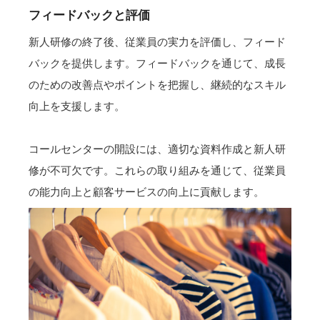
フィードバックと評価
新人研修の終了後、従業員の実力を評価し、フィード
バックを提供します。フィードバックを通じて、成長
のための改善点やポイントを把握し、継続的なスキル
向上を支援します。
コールセンターの開設には、適切な資料作成と新人研
修が不可欠です。これらの取り組みを通じて、従業員
の能力向上と顧客サービスの向上に貢献します。