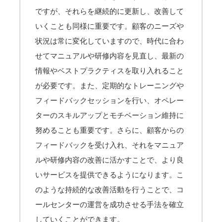
ですが、それらを継続的に更新し、改善して
いくことも同様に重要です。顧客のニーズや
状況は常に変化していますので、時代に合わ
せてマニュアルや研修内容を見直し、最新の
情報やベストプラクティスを取り入れること
が必要です。また、定期的なトレーニングや
フィードバックセッションを行い、オペレー
ターのスキルアップとモチベーション維持に
努めることも重要です。さらに、顧客からの
フィードバックを受け入れ、それをマニュア
ルや研修内容の改善に活かすことで、より良
いサービスを提供できるようになります。こ
のような持続的な改善活動を行うことで、コ
ールセンターの運営を成功させる手法を確立
していくことができます。