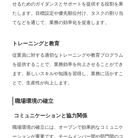
せるためのガイダンスとサポートを提供する役割を果
たします。目標設定や優先順位付け、タスクの割り当
てなどを通じて、業務の効率化を促進します。
トレーニングと教育
従業員に対する適切なトレーニングや教育プログラム
を提供することで、業務効率を向上させることができ
ます。新しいスキルや知識を習得し、業務に活かすこ
とで、生産性が向上します。
職場環境の確立
コミュニケーションと協力関係
職場環境の確立には、オープンで効果的なコミュニケ
ーションが重要です。チームメンバー間や部門間のコ