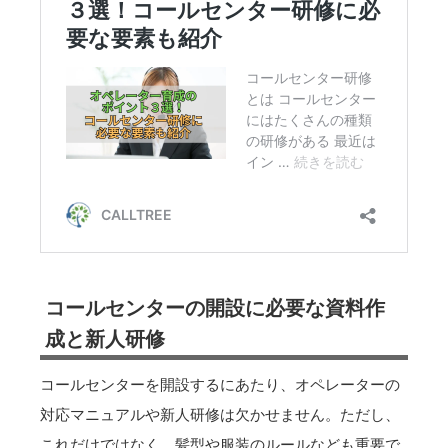
コールセンターの開設に必要な資料作
成と新人研修
コールセンターを開設するにあたり、オペレーターの
対応マニュアルや新人研修は欠かせません。ただし、
これだけではなく、髪型や服装のルールなども重要で