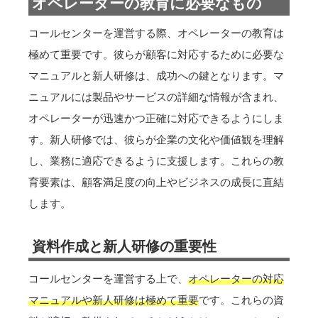
オペレーターの教育に必要なもの
コールセンターを運営する際、オペレーターの教育は
極めて重要です。彼らが顧客に対応するために必要な
マニュアルと新人研修は、成功への鍵となります。マ
ニュアルには製品やサービスの詳細な情報が含まれ、
オペレーターが迅速かつ正確に対応できるようにしま
す。新人研修では、彼らが企業の文化や価値観を理解
し、業務に適応できるように支援します。これらの教
育要素は、顧客満足度の向上やビジネスの成長に直結
します。
資料作成と新人研修の重要性
コールセンターを運営する上で、
オペレーターの対応
マニュアルや新人研修は極めて重要
です。これらの資