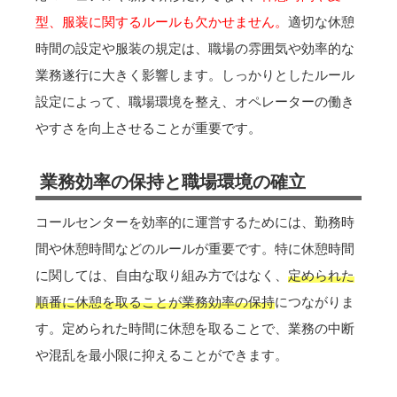
型、服装に関するルールも欠かせません。
適切な休憩
時間の設定や服装の規定は、職場の雰囲気や効率的な
業務遂行に大きく影響します。しっかりとしたルール
設定によって、職場環境を整え、オペレーターの働き
やすさを向上させることが重要です。
業務効率の保持と職場環境の確立
コールセンターを効率的に運営するためには、勤務時
間や休憩時間などのルールが重要です。特に休憩時間
に関しては、自由な取り組み方ではなく、
定められた
順番に休憩を取ることが業務効率の保持
につながりま
す。定められた時間に休憩を取ることで、業務の中断
や混乱を最小限に抑えることができます。