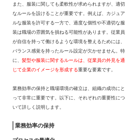
また、服装に関しても柔軟性が求められますが、適切
なルールを設けることが重要です。例えば、カジュア
ルな服装を許可する一方で、過度な個性や不適切な服
装は職場の雰囲気を損ねる可能性があります。従業員
が自信を持って働けるような環境を整えるためには、
バランス感覚を持ったルール設定が欠かせません。特
に、
髪型や服装に関するルールは、従業員の外見を通
じて企業のイメージを形成する
重要な要素です。
業務効率の保持と職場環境の確立は、組織の成功にと
って非常に重要です。以下に、それぞれの重要性につ
いて詳しく説明します。
業務効率の保持