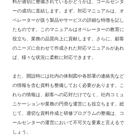
料が適切に整備されているかどうかは、コールセンタ
ーの成功に直結します。まず、対応マニュアルは、オ
ペレーターが扱う製品やサービスの詳細な特徴を記し
たものです。このマニュアルはオペレーターの教育に
役立ち、業務の品質向上に貢献します。さらに、顧客
のニーズに合わせて作成された対応マニュアルがあれ
ば、様々な状況に柔軟に対応できます。
また、開設時には社内の体制図や各部署の連絡先など
の情報を含む資料も整備しておく必要があります。こ
れらの情報は、顧客への応対だけでなく、社内コミュ
ニケーションや業務の円滑な運営にも役立ちます。総
じて、適切な資料作成と研修プログラムの整備は、コ
ールセンターの運営において不可欠な要素と言えるで
しょう。