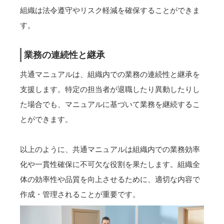
組織は法令遵守やリスク軽減を確保することができま
す。
業務の連続性と継承
共通マニュアルは、組織内での業務の連続性と継承を
支援します。特定の担当者が退職したり異動したりし
た場合でも、マニュアルに基づいて業務を継続するこ
とができます。
以上のように、共通マニュアルは組織内での業務効率
化や一貫性確保に不可欠な役割を果たします。組織全
体の効率性や品質を向上させるために、適切な内容で
作成・管理されることが重要です。