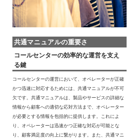
共通マニュアルの重要さ
コールセンターの効率的な運営を支え
る鍵
コールセンターの運営において、オペレーターが正確
かつ迅速に対応するためには、共通マニュアルが不可
欠です。共通マニュアルは、製品やサービスの詳細な
情報から顧客への適切な応対方法まで、オペレーター
が必要とする情報を包括的に提供します。これによ
り、オペレーターは迅速かつ正確な対応が可能とな
り、顧客満足度の向上に繋がります。また、共通マニ