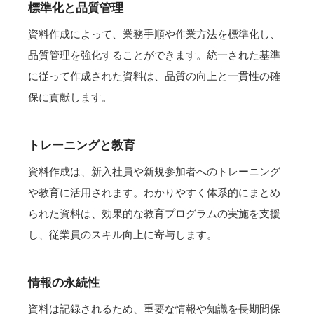
標準化と品質管理
資料作成によって、業務手順や作業方法を標準化し、
品質管理を強化することができます。統一された基準
に従って作成された資料は、品質の向上と一貫性の確
保に貢献します。
トレーニングと教育
資料作成は、新入社員や新規参加者へのトレーニング
や教育に活用されます。わかりやすく体系的にまとめ
られた資料は、効果的な教育プログラムの実施を支援
し、従業員のスキル向上に寄与します。
情報の永続性
資料は記録されるため、重要な情報や知識を長期間保