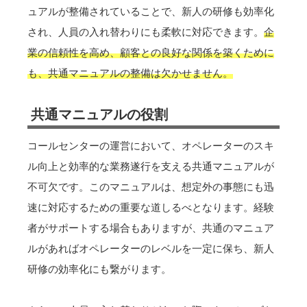
ュアルが整備されていることで、新人の研修も効率化
され、人員の入れ替わりにも柔軟に対応できます。
企
業の信頼性を高め、顧客との良好な関係を築くために
も、共通マニュアルの整備は欠かせません。
共通マニュアルの役割
コールセンターの運営において、オペレーターのスキ
ル向上と効率的な業務遂行を支える共通マニュアルが
不可欠です。このマニュアルは、想定外の事態にも迅
速に対応するための重要な道しるべとなります。経験
者がサポートする場合もありますが、共通のマニュア
ルがあればオペレーターのレベルを一定に保ち、新人
研修の効率化にも繋がります。