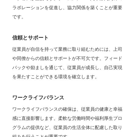
ラボレーションを促進し、協力関係を築くことが重要
です。
信頼とサポート
従業員が自信を持って業務に取り組むためには、上司
や同僚からの信頼とサポートが不可欠です。フィード
バックや励ましを通じて、従業員が成長し、自己実現
を果たすことができる環境を確立します。
ワークライフバランス
ワークライフバランスの確保は、従業員の健康と幸福
感に直接影響します。柔軟な労働時間や福利厚生プロ
グラムの提供など、従業員の生活全体に配慮した取り
組みを行うことが重要です。