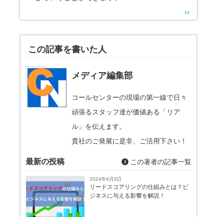
この記事を書いた人
メディア編集部
コールセンターの現場の第一線で日々
頑張るスタッフ達が価値ある「リア
ル」を伝えます。
貴社のご発展に是非、ご活用下さい！
最新の投稿
この著者の記事一覧
2024年4月3日
リードスコアリングの仕組みとは？ビ
ジネスに与える影響を解説！