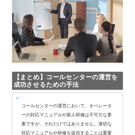
【まとめ】コールセンターの運営を
成功させるための手法
コールセンターの運営において、オペレータ
ーの対応マニュアルや新人研修は不可欠な要
素ですが、それだけではありません。適切な
対応マニュアルや研修を提供することは重要