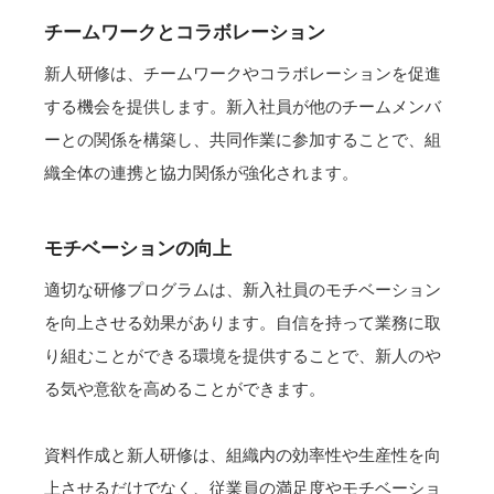
チームワークとコラボレーション
新人研修は、チームワークやコラボレーションを促進
する機会を提供します。新入社員が他のチームメンバ
ーとの関係を構築し、共同作業に参加することで、組
織全体の連携と協力関係が強化されます。
モチベーションの向上
適切な研修プログラムは、新入社員のモチベーション
を向上させる効果があります。自信を持って業務に取
り組むことができる環境を提供することで、新人のや
る気や意欲を高めることができます。
資料作成と新人研修は、組織内の効率性や生産性を向
上させるだけでなく、従業員の満足度やモチベーショ