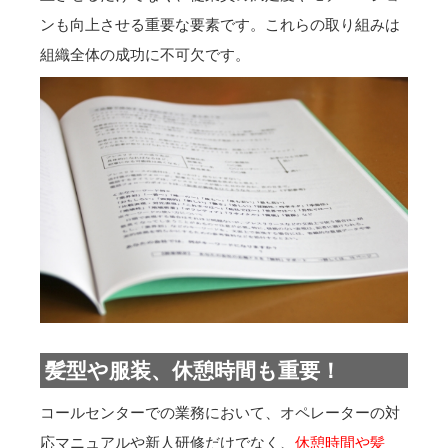
ンも向上させる重要な要素です。これらの取り組みは
組織全体の成功に不可欠です。
髪型や服装、休憩時間も重要！
コールセンターでの業務において、オペレーターの対
応マニュアルや新人研修だけでなく、
休憩時間や髪