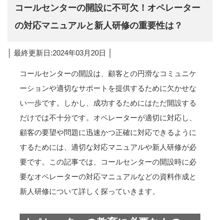
コールセンターの開設に不可欠！オペレーター
の対応マニュアルと新人研修の重要性は？
│ 最終更新日:2024年03月20日 │
コールセンターの開設は、顧客との円滑なコミュニケ
ーションや適切なサポートを提供するために欠かせな
い一歩です。しかし、成功するためにはただ開設する
だけでは不十分です。オペレーターが適切に対応し、
顧客の要望や問題に迅速かつ正確に対応できるように
するためには、適切な対応マニュアルや新人研修が必
要です。この記事では、コールセンターの開設時に必
要なオペレーターの対応マニュアルなどの資料作成と
新人研修について詳しく探っていきます。