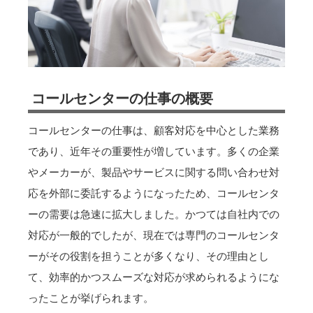
コールセンターの仕事の概要
コールセンターの仕事は、顧客対応を中心とした業務
であり、近年その重要性が増しています。多くの企業
やメーカーが、製品やサービスに関する問い合わせ対
応を外部に委託するようになったため、コールセンタ
ーの需要は急速に拡大しました。かつては自社内での
対応が一般的でしたが、現在では専門のコールセンタ
ーがその役割を担うことが多くなり、その理由とし
て、効率的かつスムーズな対応が求められるようにな
ったことが挙げられます。