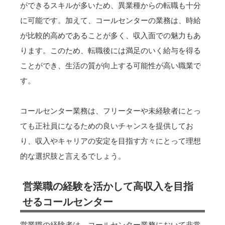
ができるスキルが多いため、異業種からの転職も十分
に可能です。加えて、コールセンターの業務は、時給
が比較的高めであることが多く、収入面での魅力もあ
ります。このため、転職後には満足のいく給与を得る
ことができ、生活の質が向上する可能性が高い職業で
す。
コールセンター業務は、フリーターや未経験者にとっ
ても正社員になるための良いチャンスを提供してお
り、収入やキャリアの安定を目指す方々にとって理想
的な選択肢と言えるでしょう。
営業職の経験を活かして高収入を目指
せるコールセンター
営業職の経験者は、コールセンター業務において非常