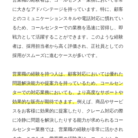
に大きなアドバンテージを持っています。特に、顧客
とのコミュニケーションスキルや電話対応に慣れてい
るため、コールセンターでの業務を迅速に習得し、即
戦力として活躍することができます。このような経験
者は、採用担当者から高く評価され、正社員としての
採用がスムーズに進むケースが多いです。
営業職の経験を持つ人は、顧客対応においては優れた
問題解決能力や提案力を持っているため、コールセン
ターでの対応業務においても、より高度なサポートや
効果的な販売が期待できます。
例えば、商品やサービ
スをお客様に効果的に提案したり、クレーム対応の際
に冷静に問題を解決したりする能力が求められるコー
ルセンター業務では、営業職の経験が非常に活かされ