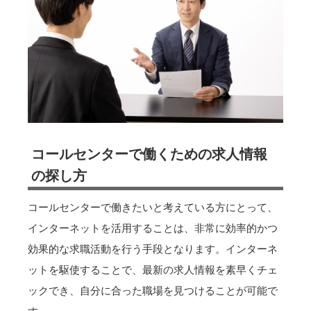
コールセンターで働くための求人情報
の探し方
コールセンターで働きたいと考えている方にとって、
インターネットを活用することは、非常に効率的かつ
効果的な求職活動を行う手段となります。インターネ
ットを駆使することで、最新の求人情報を素早くチェ
ックでき、自分に合った職場を見つけることが可能で