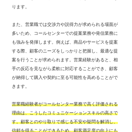
ります。
また、営業職では交渉力や説得力が求められる場面が
多いため、コールセンターでの提案業務や発信業務に
も強みを発揮します。例えば、商品やサービスを提案
する際、顧客のニーズをしっかりと把握し、最適な提
案を行うことが求められます。営業経験があると、相
手の反応を見ながら柔軟に対応することができ、顧客
が納得して購入や契約に至る可能性を高めることがで
きます。
営業職経験者がコールセンター業務で高く評価される
理由は、こうしたコミュニケーションスキルの高さで
す。顧客とのやり取りで感じる不安や疑問を解消し、
信頼を得ることができるため、顧客満足度の向上にも