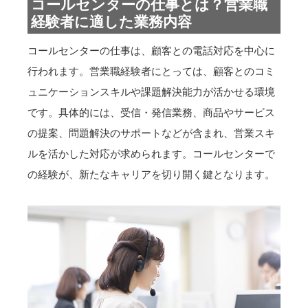
コールセンターの仕事とは？営業職
経験者に適した業務内容
コールセンターの仕事は、顧客との電話対応を中心に
行われます。営業職経験者にとっては、顧客とのコミ
ュニケーションスキルや課題解決能力が活かせる環境
です。具体的には、受信・発信業務、商品やサービス
の提案、問題解決のサポートなどが含まれ、営業スキ
ルを活かした対応が求められます。コールセンターで
の経験が、新たなキャリアを切り開く鍵となります。