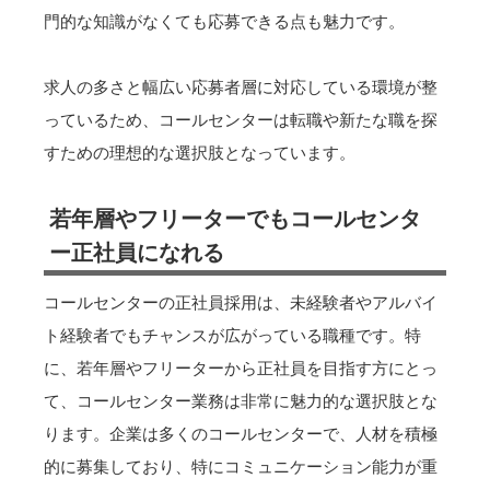
門的な知識がなくても応募できる点も魅力です。
求人の多さと幅広い応募者層に対応している環境が整
っているため、コールセンターは転職や新たな職を探
すための理想的な選択肢となっています。
若年層やフリーターでもコールセンタ
ー正社員になれる
コールセンターの正社員採用は、未経験者やアルバイ
ト経験者でもチャンスが広がっている職種です。特
に、若年層やフリーターから正社員を目指す方にとっ
て、コールセンター業務は非常に魅力的な選択肢とな
ります。企業は多くのコールセンターで、人材を積極
的に募集しており、特にコミュニケーション能力が重