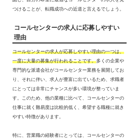
つけることが、転職成功への近道と言えるでしょう。
コールセンターの求人に応募しやすい
理由
コールセンターの求人が応募しやすい理由の一つは、
一度に大量の募集が行われることです。
多くの企業や
専門的な派遣会社がコールセンター業務を展開してお
り、それに伴い、求人が豊富に出ているため、求職者
にとっては非常にチャンスが多い環境が整っていま
す。このため、他の業種に比べて、コールセンターの
仕事に就く難易度は比較的低く、希望する職種に就き
やすい特徴があります。
特に、営業職の経験者にとっては、コールセンターの