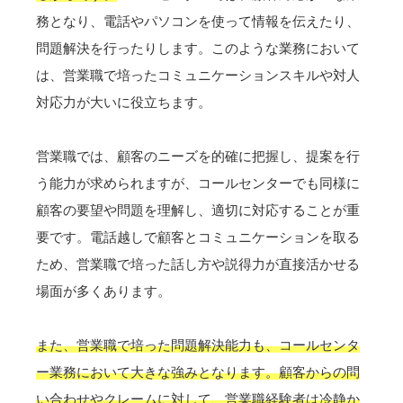
務となり、電話やパソコンを使って情報を伝えたり、
問題解決を行ったりします。このような業務において
は、営業職で培ったコミュニケーションスキルや対人
対応力が大いに役立ちます。
営業職では、顧客のニーズを的確に把握し、提案を行
う能力が求められますが、コールセンターでも同様に
顧客の要望や問題を理解し、適切に対応することが重
要です。電話越しで顧客とコミュニケーションを取る
ため、営業職で培った話し方や説得力が直接活かせる
場面が多くあります。
また、営業職で培った問題解決能力も、コールセンタ
ー業務において大きな強みとなります。顧客からの問
い合わせやクレームに対して、営業職経験者は冷静か