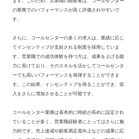
ます。このため、営業職の経験者は、コールセンター
の業務でのパフォーマンスが高く評価されやすいで
す。
さらに、コールセンターの多くの求人は、業績に応じ
てインセンティブが支給される制度を採用していま
す。営業職での成功体験を持つ方は、成果を上げる能
力に長けており、そのスキルを活かしてコールセンタ
ーでも高いパフォーマンスを発揮することができま
す。この結果、インセンティブを得ることができ、収
入をさらに増加させることが可能です。
コールセンター業務は基本的に時給が高めに設定され
ていることが多く、営業職経験者にとってはさらに魅
力的です。売上達成や顧客満足度向上などの成果に応