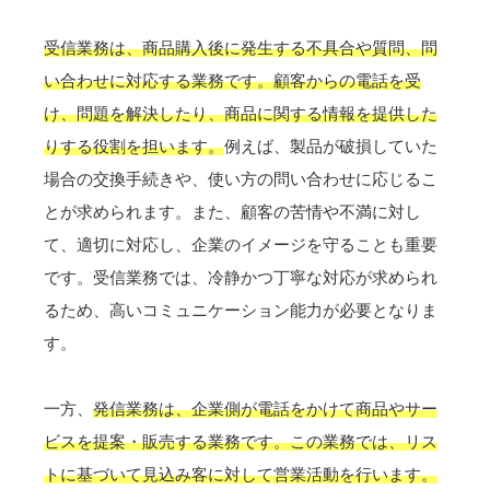
受信業務は、商品購入後に発生する不具合や質問、問
い合わせに対応する業務です。顧客からの電話を受
け、問題を解決したり、商品に関する情報を提供した
りする役割を担います。
例えば、製品が破損していた
場合の交換手続きや、使い方の問い合わせに応じるこ
とが求められます。また、顧客の苦情や不満に対し
て、適切に対応し、企業のイメージを守ることも重要
です。受信業務では、冷静かつ丁寧な対応が求められ
るため、高いコミュニケーション能力が必要となりま
す。
一方、
発信業務は、企業側が電話をかけて商品やサー
ビスを提案・販売する業務です。この業務では、リス
トに基づいて見込み客に対して営業活動を行います。