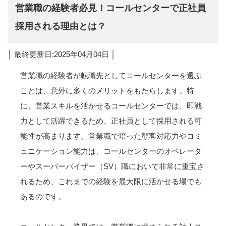
営業職の経験者必見！コールセンターで正社員
採用される理由とは？
│ 最終更新日:2025年04月04日 │
営業職の経験者が転職先としてコールセンターを選ぶ
ことは、意外に多くのメリットをもたらします。特
に、営業スキルを活かせるコールセンターでは、即戦
力として活躍できるため、正社員として採用される可
能性が高まります。営業職で培った顧客対応力やコミ
ュニケーション能力は、コールセンターのオペレータ
ーやスーパーバイザー（SV）職において非常に重宝さ
れるため、これまでの経験を最大限に活かせる場でも
あるのです。