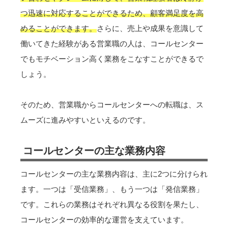
つ迅速に対応することができるため、顧客満足度を高
めることができます。
さらに、売上や成果を意識して
働いてきた経験がある営業職の人は、コールセンター
でもモチベーション高く業務をこなすことができるで
しょう。
そのため、営業職からコールセンターへの転職は、ス
ムーズに進みやすいといえるのです。
コールセンターの主な業務内容
コールセンターの主な業務内容は、主に2つに分けられ
ます。一つは「受信業務」、もう一つは「発信業務」
です。これらの業務はそれぞれ異なる役割を果たし、
コールセンターの効率的な運営を支えています。