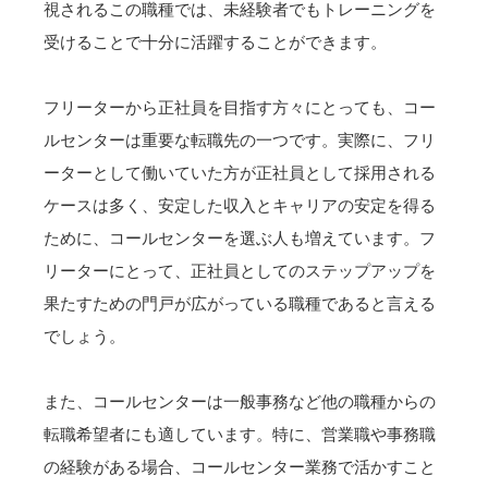
視されるこの職種では、未経験者でもトレーニングを
受けることで十分に活躍することができます。
フリーターから正社員を目指す方々にとっても、コー
ルセンターは重要な転職先の一つです。実際に、フリ
ーターとして働いていた方が正社員として採用される
ケースは多く、安定した収入とキャリアの安定を得る
ために、コールセンターを選ぶ人も増えています。フ
リーターにとって、正社員としてのステップアップを
果たすための門戸が広がっている職種であると言える
でしょう。
また、コールセンターは一般事務など他の職種からの
転職希望者にも適しています。特に、営業職や事務職
の経験がある場合、コールセンター業務で活かすこと