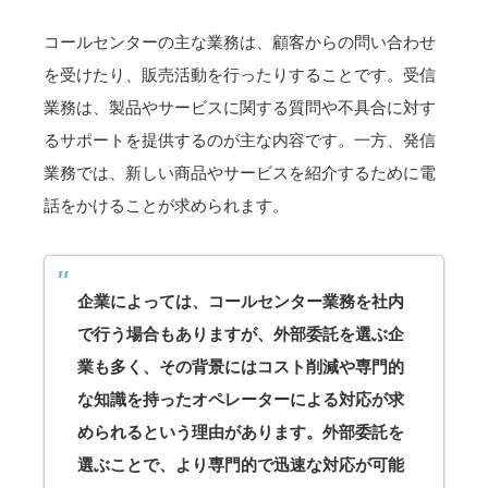
コールセンターの主な業務は、顧客からの問い合わせ
を受けたり、販売活動を行ったりすることです。受信
業務は、製品やサービスに関する質問や不具合に対す
るサポートを提供するのが主な内容です。一方、発信
業務では、新しい商品やサービスを紹介するために電
話をかけることが求められます。
企業によっては、コールセンター業務を社内
で行う場合もありますが、外部委託を選ぶ企
業も多く、その背景にはコスト削減や専門的
な知識を持ったオペレーターによる対応が求
められるという理由があります。外部委託を
選ぶことで、より専門的で迅速な対応が可能