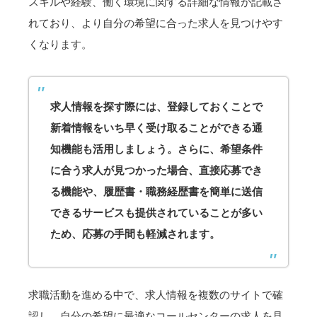
スキルや経験、働く環境に関する詳細な情報が記載さ
れており、より自分の希望に合った求人を見つけやす
くなります。
求人情報を探す際には、登録しておくことで
新着情報をいち早く受け取ることができる通
知機能も活用しましょう。さらに、希望条件
に合う求人が見つかった場合、直接応募でき
る機能や、履歴書・職務経歴書を簡単に送信
できるサービスも提供されていることが多い
ため、応募の手間も軽減されます。
求職活動を進める中で、求人情報を複数のサイトで確
認し、自分の希望に最適なコールセンターの求人を見