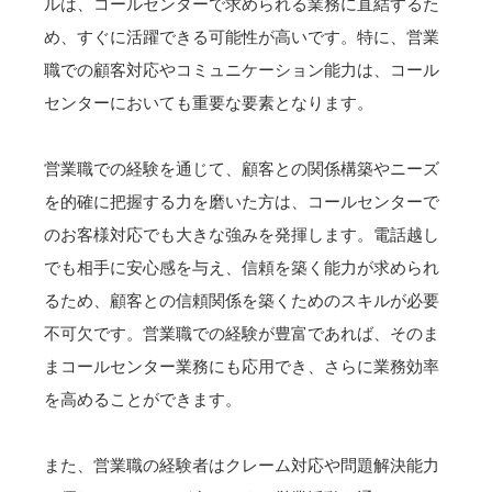
ルは、コールセンターで求められる業務に直結するた
め、すぐに活躍できる可能性が高いです。特に、営業
職での顧客対応やコミュニケーション能力は、コール
センターにおいても重要な要素となります。
営業職での経験を通じて、顧客との関係構築やニーズ
を的確に把握する力を磨いた方は、コールセンターで
のお客様対応でも大きな強みを発揮します。電話越し
でも相手に安心感を与え、信頼を築く能力が求められ
るため、顧客との信頼関係を築くためのスキルが必要
不可欠です。営業職での経験が豊富であれば、そのま
まコールセンター業務にも応用でき、さらに業務効率
を高めることができます。
また、営業職の経験者はクレーム対応や問題解決能力