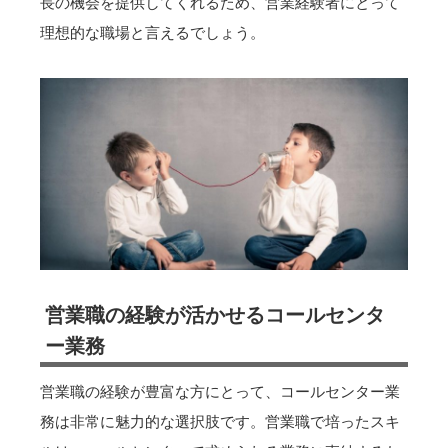
長の機会を提供してくれるため、営業経験者にとって
理想的な職場と言えるでしょう。
営業職の経験が活かせるコールセンタ
ー業務
営業職の経験が豊富な方にとって、コールセンター業
務は非常に魅力的な選択肢です。営業職で培ったスキ