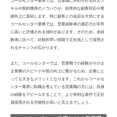
コールセンター業界では、営業職に求められる対人ス
キルや契約獲得のノウハウが、効率的な顧客対応や業
績向上に直結します。特に顧客との会話を大切にする
コールセンター業務では、営業経験者の適応力が非常
に高いと評価される傾向があります。そのため、未経
験者に比べて、比較的早い段階で正社員として採用さ
れるチャンスが広がります。
また、コールセンターでは、営業職での経験がそのま
ま業務のスピードや質の向上に繋がるため、企業にと
っても大きなメリットとなります。これからコールセ
ンター業界に転職を考えている営業職の方には、自身
の経験をアピールすることで、より有利な条件で正社
員採用される可能性が高いと言えるでしょう。