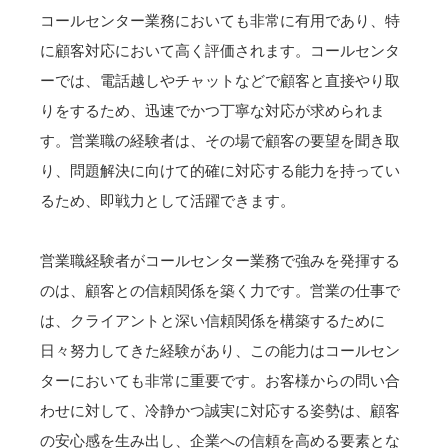
コールセンター業務においても非常に有用であり、特
に顧客対応において高く評価されます。コールセンタ
ーでは、電話越しやチャットなどで顧客と直接やり取
りをするため、迅速でかつ丁寧な対応が求められま
す。営業職の経験者は、その場で顧客の要望を聞き取
り、問題解決に向けて的確に対応する能力を持ってい
るため、即戦力として活躍できます。
営業職経験者がコールセンター業務で強みを発揮する
のは、顧客との信頼関係を築く力です。営業の仕事で
は、クライアントと深い信頼関係を構築するために
日々努力してきた経験があり、この能力はコールセン
ターにおいても非常に重要です。お客様からの問い合
わせに対して、冷静かつ誠実に対応する姿勢は、顧客
の安心感を生み出し、企業への信頼を高める要素とな