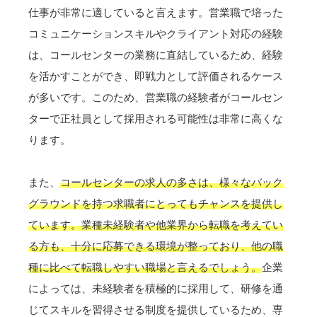
仕事が非常に適していると言えます。営業職で培った
コミュニケーションスキルやクライアント対応の経験
は、コールセンターの業務に直結しているため、経験
を活かすことができ、即戦力として評価されるケース
が多いです。このため、営業職の経験者がコールセン
ターで正社員として採用される可能性は非常に高くな
ります。
また、
コールセンターの求人の多さは、様々なバック
グラウンドを持つ求職者にとってもチャンスを提供し
ています。業種未経験者や他業界から転職を考えてい
る方も、十分に応募できる環境が整っており、他の職
種に比べて転職しやすい職場と言えるでしょう。
企業
によっては、未経験者を積極的に採用して、研修を通
じてスキルを習得させる制度を提供しているため、専