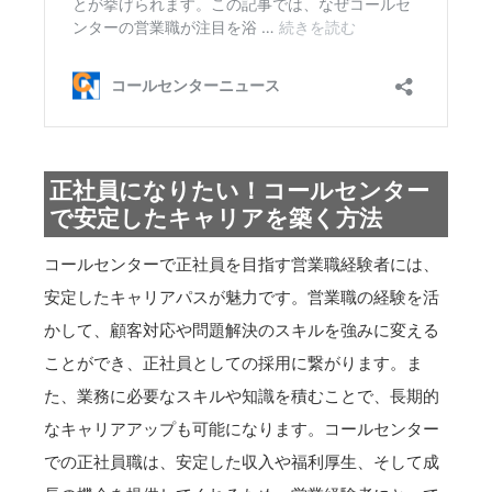
正社員になりたい！コールセンター
で安定したキャリアを築く方法
コールセンターで正社員を目指す営業職経験者には、
安定したキャリアパスが魅力です。営業職の経験を活
かして、顧客対応や問題解決のスキルを強みに変える
ことができ、正社員としての採用に繋がります。ま
た、業務に必要なスキルや知識を積むことで、長期的
なキャリアアップも可能になります。コールセンター
での正社員職は、安定した収入や福利厚生、そして成