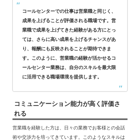
コールセンターでの仕事は営業職と同じく、
成果を上げることが評価される職場です。営
業職で成果を上げてきた経験がある方にとっ
ては、さらに高い成果を上げるチャンスがあ
り、報酬にも反映されることが期待できま
す。このように、営業職の経験が活かせるコ
ールセンター業務は、自分のスキルを最大限
に活用できる職場環境を提供します。
コミュニケーション能力が高く評価さ
れる
営業職を経験した方は、日々の業務でお客様との会話
術や交渉力を培ってきています。このようなスキルは