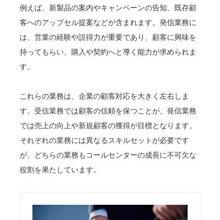
例えば、新製品の案内やキャンペーンの告知、既存顧
客へのアップセル提案などが含まれます。発信業務に
は、営業の経験や説得力が重要であり、顧客に興味を
持ってもらい、購入や契約へと導く能力が求められま
す。
これらの業務は、企業の顧客対応を大きく左右しま
す。受信業務では顧客の信頼を保つことが、発信業務
では売上の向上や新規顧客の獲得が目標となります。
それぞれの業務には異なるスキルセットが必要です
が、どちらの業務もコールセンターの成長に不可欠な
役割を果たしています。