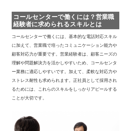
コールセンターで働くには？営業職
経験者に求められるスキルとは
コールセンターで働くには、基本的な電話対応スキル
に加えて、営業職で培ったコミュニケーション能力や
顧客対応力が重要です。営業経験者は、顧客ニーズの
理解や問題解決力を活かしやすいため、コールセンタ
ー業務に適応しやすいです。加えて、柔軟な対応力や
ストレス耐性も求められます。正社員として採用され
るためには、これらのスキルをしっかりアピールする
ことが大切です。