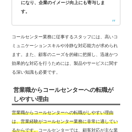
になり、企業のイメージ向上にも寄与しま
す。
コールセンター業務に従事するスタッフには、高いコ
ミュニケーションスキルや冷静な対応能力が求められ
ます。また、顧客のニーズを的確に把握し、迅速かつ
効果的な対応を行うためには、製品やサービスに関す
る深い知識も必要です。
営業職からコールセンターへの転職が
しやすい理由
営業職からコールセンターへの転職がしやすい理由
は、営業経験がコールセンター業務に非常に適してい
るからです。
コールセンターでは、顧客対応が主な業