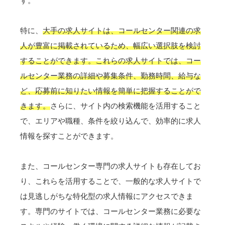
す。
特に、
大手の求人サイトは、コールセンター関連の求
人が豊富に掲載されているため、幅広い選択肢を検討
することができます。これらの求人サイトでは、コー
ルセンター業務の詳細や募集条件、勤務時間、給与な
ど、応募前に知りたい情報を簡単に把握することがで
きます。
さらに、サイト内の検索機能を活用すること
で、エリアや職種、条件を絞り込んで、効率的に求人
情報を探すことができます。
また、コールセンター専門の求人サイトも存在してお
り、これらを活用することで、一般的な求人サイトで
は見逃しがちな特化型の求人情報にアクセスできま
す。専門のサイトでは、コールセンター業務に必要な