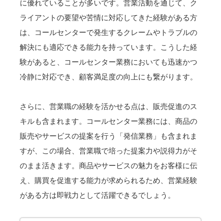
に優れていることが多いです。営業活動を通じて、ク
ライアントの要望や苦情に対応してきた経験がある方
は、コールセンターで発生するクレームやトラブルの
解決にも適応できる能力を持っています。こうした経
験があると、コールセンター業務においても迅速かつ
冷静に対応でき、顧客満足度の向上にも繋がります。
さらに、営業職の経験を活かせる点は、販売促進のス
キルも含まれます。コールセンター業務には、商品の
販売やサービスの提案を行う「発信業務」も含まれま
すが、この場合、営業職で培った提案力や説得力がそ
のまま活きます。商品やサービスの魅力をお客様に伝
え、購買を促進する能力が求められるため、営業経験
がある方は即戦力として活躍できるでしょう。