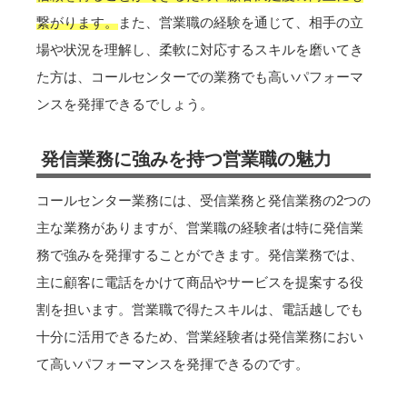
繋がります。
また、営業職の経験を通じて、相手の立
場や状況を理解し、柔軟に対応するスキルを磨いてき
た方は、コールセンターでの業務でも高いパフォーマ
ンスを発揮できるでしょう。
発信業務に強みを持つ営業職の魅力
コールセンター業務には、受信業務と発信業務の2つの
主な業務がありますが、営業職の経験者は特に発信業
務で強みを発揮することができます。発信業務では、
主に顧客に電話をかけて商品やサービスを提案する役
割を担います。営業職で得たスキルは、電話越しでも
十分に活用できるため、営業経験者は発信業務におい
て高いパフォーマンスを発揮できるのです。