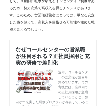
じて、直接的に報酬が増えるインセンティブ制度があ
るため、努力次第で高収入を得るチャンスがありま
す。このため、営業職経験者にとっては、単なる安定
した職を超えて、高収入を目指せる可能性を秘めた職
種と言えるでしょう。