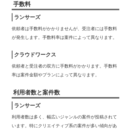
手数料
ランサーズ
依頼者は手数料がかかりませんが、受注者には手数料
が発生します。手数料率は案件によって異なります。
クラウドワークス
依頼者と受注者の双方に手数料がかかります。手数料
率は案件金額やプランによって異なります。
利用者数と案件数
ランサーズ
利用者数は多く、幅広いジャンルの案件が投稿されて
います。特にクリエイティブ系の案件が多い傾向があ