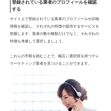
登録されている業者のプロフィールを確認
する
サイト上で登録されている業者のプロフィールや詳細
情報を確認し、それぞれの特徴や提供するサービスを
把握します。業者の数や種類だけでなく、それぞれの
特徴も考慮して選択しましょう。
これらの手順を踏むことで、幅広い選択肢を持つテレ
マーケティング業者を見つけることができます。