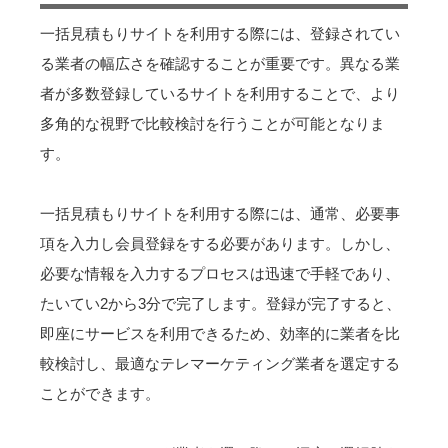
一括見積もりサイトを利用する際には、登録されてい
る業者の幅広さを確認することが重要です。異なる業
者が多数登録しているサイトを利用することで、より
多角的な視野で比較検討を行うことが可能となりま
す。
一括見積もりサイトを利用する際には、通常、必要事
項を入力し会員登録をする必要があります。しかし、
必要な情報を入力するプロセスは迅速で手軽であり、
たいてい2から3分で完了します。登録が完了すると、
即座にサービスを利用できるため、効率的に業者を比
較検討し、最適なテレマーケティング業者を選定する
ことができます。