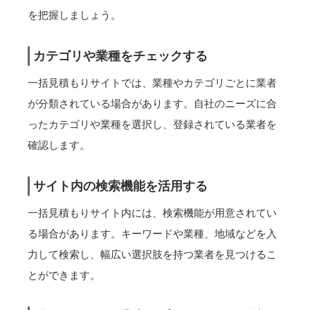
を把握しましょう。
カテゴリや業種をチェックする
一括見積もりサイトでは、業種やカテゴリごとに業者
が分類されている場合があります。自社のニーズに合
ったカテゴリや業種を選択し、登録されている業者を
確認します。
サイト内の検索機能を活用する
一括見積もりサイト内には、検索機能が用意されてい
る場合があります。キーワードや業種、地域などを入
力して検索し、幅広い選択肢を持つ業者を見つけるこ
とができます。