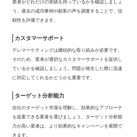
業者がどれだけの実績を持っているかを確認しましょ
う。過去の成功事例や顧客の声を調査することで、信
頼性を評価できます。
カスタマーサポート
テレマーケティングは継続的な取り組みが必要です。
そのため、業者が適切なカスタマーサポートを提供し
ているかを確認しましょう。問題が発生した際に迅速
に対応してくれるかどうかも重要です。
ターゲット分析能力
自社のターゲット市場を理解し、効果的なアプローチ
を提案できる業者を選びましょう。ターゲット分析能
力が高い業者は、より効果的なキャンペーンを展開で
きます。