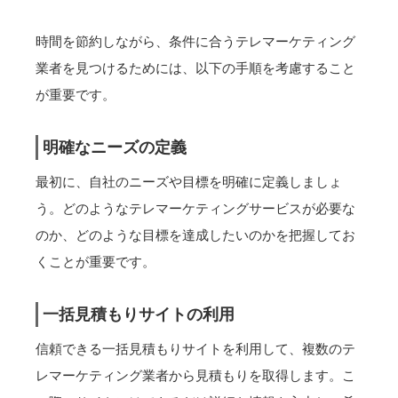
時間を節約しながら、条件に合うテレマーケティング
業者を見つけるためには、以下の手順を考慮すること
が重要です。
明確なニーズの定義
最初に、自社のニーズや目標を明確に定義しましょ
う。どのようなテレマーケティングサービスが必要な
のか、どのような目標を達成したいのかを把握してお
くことが重要です。
一括見積もりサイトの利用
信頼できる一括見積もりサイトを利用して、複数のテ
レマーケティング業者から見積もりを取得します。こ