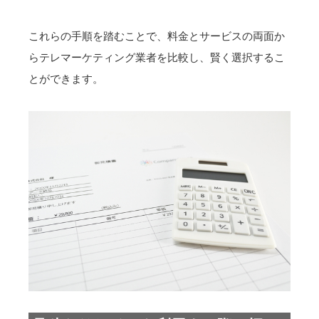
これらの手順を踏むことで、料金とサービスの両面か
らテレマーケティング業者を比較し、賢く選択するこ
とができます。