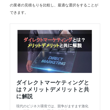
の業者の見積もりを比較し、最適な選択をすることが
できます。