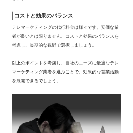
コストと効果のバランス
テレマーケティングの代行料金は様々です。安価な業
者が良いとは限りません。コストと効果のバランスを
考慮し、長期的な視野で選択しましょう。
以上のポイントを考慮し、自社のニーズに最適なテレ
マーケティング業者を選ぶことで、効果的な営業活動
を展開できるでしょう。