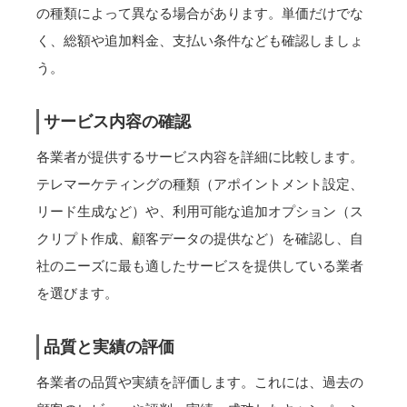
の種類によって異なる場合があります。単価だけでな
く、総額や追加料金、支払い条件なども確認しましょ
う。
サービス内容の確認
各業者が提供するサービス内容を詳細に比較します。
テレマーケティングの種類（アポイントメント設定、
リード生成など）や、利用可能な追加オプション（ス
クリプト作成、顧客データの提供など）を確認し、自
社のニーズに最も適したサービスを提供している業者
を選びます。
品質と実績の評価
各業者の品質や実績を評価します。これには、過去の