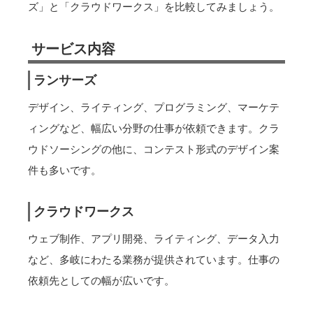
ズ」と「クラウドワークス」を比較してみましょう。
サービス内容
ランサーズ
デザイン、ライティング、プログラミング、マーケテ
ィングなど、幅広い分野の仕事が依頼できます。クラ
ウドソーシングの他に、コンテスト形式のデザイン案
件も多いです。
クラウドワークス
ウェブ制作、アプリ開発、ライティング、データ入力
など、多岐にわたる業務が提供されています。仕事の
依頼先としての幅が広いです。