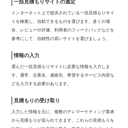
一括見積もりサイトの選定
インターネット上で提供されている一括見積もりサイ
トを検索し、信頼できるものを選びます。多くの場
合、レビューや評価、利用者のフィードバックなどを
参考にして、信頼性の高いサイトを選びましょう。
情報の入力
選んだ一括見積もりサイトに必要な情報を入力しま
す。通常、企業名、連絡先、希望するサービス内容な
どを入力する必要があります。
見積もりの受け取り
入力した情報を元に、複数のテレマーケティング業者
から見積もりが送られてきます。これらの見積もりを