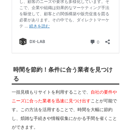
時間を節約！条件に合う業者を見つけ
る
一括見積もりサイトを利用することで、
自社の要件や
ニーズに合った業者を迅速に見つけ出す
ことが可能で
す。この方法を活用することで、時間を大幅に節約
し、煩雑な手続きや情報収集にかかる手間を省くこと
ができます。