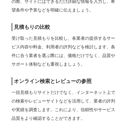
の際、サイトにはできるだけ詳細な情報を入力し、希
望条件や予算などを明確に伝えましょう。
見積もりの比較
受け取った見積もりを比較し、各業者の提供するサー
ビス内容や料金、利用者の評判などを検討します。条
件に合う業者を選ぶ際には、価格だけでなく、品質や
サポート体制なども重視しましょう。
オンライン検索とレビューの参照
一括見積もりサイトだけでなく、インターネット上で
の検索やレビューサイトなどを活用して、業者の評判
や実績を調査します。これにより、信頼性やサービス
品質をより確認することができます。