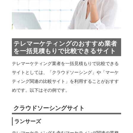
テレマーケティングのおすすめ業者
を一括見積もりで比較できるサイト
テレマーケティング業者を一括見積もりで比較できる
サイトとしては、「クラウドソーシング」や「マーケ
ティング関連の比較サイト」を利用することがおすす
めです。以下はその例です。
クラウドソーシングサイト
ランサーズ
テレマーケティングを含むマーケティング関連の業務