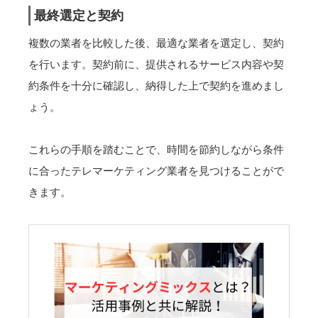
最終選定と契約
複数の業者を比較した後、最適な業者を選定し、契約
を行います。契約前に、提供されるサービス内容や契
約条件を十分に確認し、納得した上で契約を進めまし
ょう。
これらの手順を踏むことで、時間を節約しながら条件
に合ったテレマーケティング業者を見つけることがで
きます。