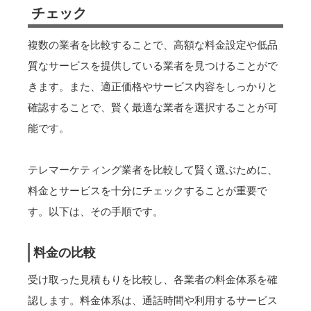
チェック
複数の業者を比較することで、高額な料金設定や低品
質なサービスを提供している業者を見つけることがで
きます。また、適正価格やサービス内容をしっかりと
確認することで、賢く最適な業者を選択することが可
能です。
テレマーケティング業者を比較して賢く選ぶために、
料金とサービスを十分にチェックすることが重要で
す。以下は、その手順です。
料金の比較
受け取った見積もりを比較し、各業者の料金体系を確
認します。料金体系は、通話時間や利用するサービス