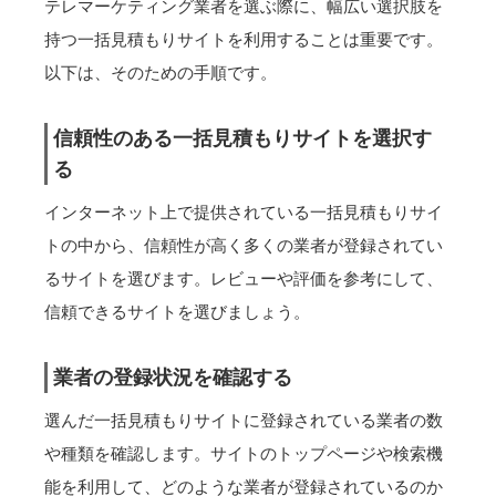
テレマーケティング業者を選ぶ際に、幅広い選択肢を
持つ一括見積もりサイトを利用することは重要です。
以下は、そのための手順です。
信頼性のある一括見積もりサイトを選択す
る
インターネット上で提供されている一括見積もりサイ
トの中から、信頼性が高く多くの業者が登録されてい
るサイトを選びます。レビューや評価を参考にして、
信頼できるサイトを選びましょう。
業者の登録状況を確認する
選んだ一括見積もりサイトに登録されている業者の数
や種類を確認します。サイトのトップページや検索機
能を利用して、どのような業者が登録されているのか