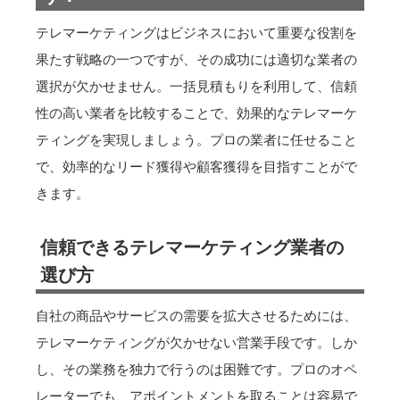
テレマーケティングはビジネスにおいて重要な役割を
果たす戦略の一つですが、その成功には適切な業者の
選択が欠かせません。一括見積もりを利用して、信頼
性の高い業者を比較することで、効果的なテレマーケ
ティングを実現しましょう。プロの業者に任せること
で、効率的なリード獲得や顧客獲得を目指すことがで
きます。
信頼できるテレマーケティング業者の
選び方
自社の商品やサービスの需要を拡大させるためには、
テレマーケティングが欠かせない営業手段です。しか
し、その業務を独力で行うのは困難です。プロのオペ
レーターでも、アポイントメントを取ることは容易で