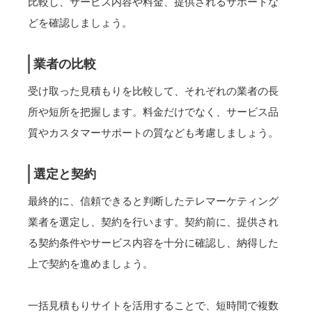
比較し、サービス内容や料金、提供されるサポートな
どを確認しましょう。
業者の比較
受け取った見積もりを比較して、それぞれの業者の長
所や短所を把握します。料金だけでなく、サービス品
質やカスタマーサポートの質なども考慮しましょう。
選定と契約
最終的に、信頼できると判断したテレマーケティング
業者を選定し、契約を行います。契約前に、提供され
る契約条件やサービス内容を十分に確認し、納得した
上で契約を進めましょう。
一括見積もりサイトを活用することで、短時間で複数