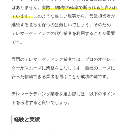
はありません。
実際、約8割の確率で断られると言われ
ています。
このような厳しい現実から、営業担当者が
継続する意欲を保つのは難しいでしょう。そのため、
テレマーケティングの代行業者を利用することが重要
です。
専門のテレマーケティング業者では、プロのオペレー
ターがスムーズに業務をこなします。自社のニーズに
合った信頼できる業者を選ぶことが成功の鍵です。
テレマーケティング業者を選ぶ際には、以下のポイン
トを考慮すると良いでしょう。
経験と実績