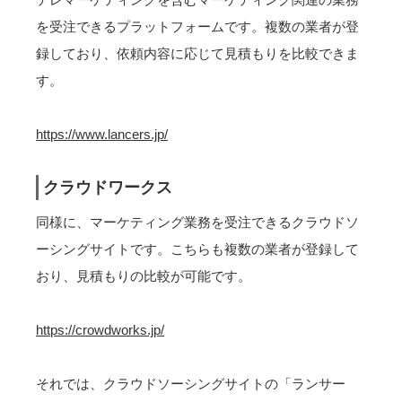
を受注できるプラットフォームです。複数の業者が登
録しており、依頼内容に応じて見積もりを比較できま
す。
https://www.lancers.jp/
クラウドワークス
同様に、マーケティング業務を受注できるクラウドソ
ーシングサイトです。こちらも複数の業者が登録して
おり、見積もりの比較が可能です。
https://crowdworks.jp/
それでは、クラウドソーシングサイトの「ランサー