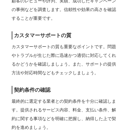
顧客のレビューや評判、実績、成功したキャンペーン
の事例などを調査します。信頼性や効果の高さを確認
することが重要です。
カスタマーサポートの質
カスタマーサポートの質も重要なポイントです。問題
やトラブルが生じた際に迅速かつ適切に対応してくれ
るかどうかを確認しましょう。また、サポートの提供
方法や対応時間などもチェックしましょう。
契約条件の確認
最終的に選定する業者との契約条件を十分に確認しま
す。提供されるサービス内容、料金、支払い条件、解
約に関する事項などを明確に把握し、納得した上で契
約を進めましょう。