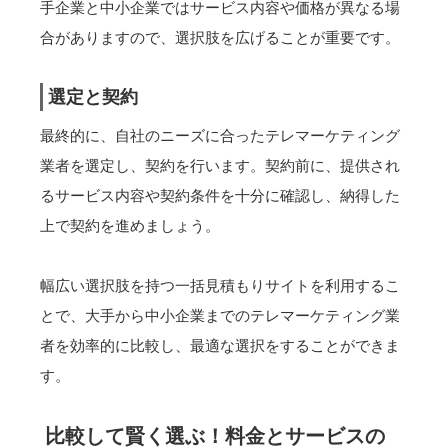
手企業と中小企業ではサービス内容や価格が異なる場
合がありますので、選択肢を広げることが重要です。
選定と契約
最終的に、自社のニーズに合ったテレマーケティング
業者を選定し、契約を行います。契約前に、提供され
るサービス内容や契約条件を十分に確認し、納得した
上で契約を進めましょう。
幅広い選択肢を持つ一括見積もりサイトを利用するこ
とで、大手から中小企業までのテレマーケティング業
者を効率的に比較し、最適な選択をすることができま
す。
比較して賢く選ぶ！料金とサービスの