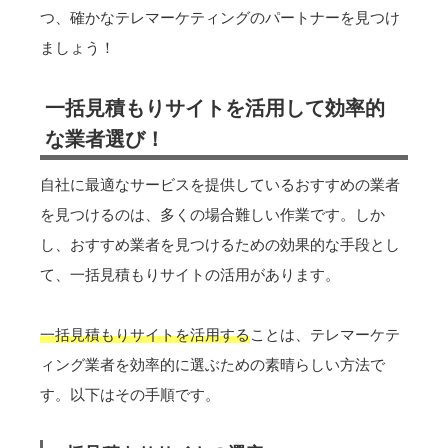
つ、確かなテレマーケティングのパートナーを見つけ
ましょう！
一括見積もりサイトを活用して効率的
な業者選び！
自社に最適なサービスを提供しているおすすめの業者
を見つけるのは、多くの場合難しい作業です。しか
し、おすすめ業者を見つけるための効果的な手段とし
て、一括見積もりサイトの活用があります。
一括見積もりサイトを活用する
ことは、テレマーケテ
ィング業者を効率的に選ぶための素晴らしい方法で
す。以下はその手順です。