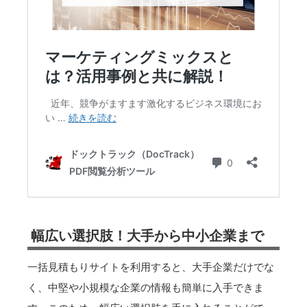
幅広い選択肢！大手から中小企業まで
一括見積もりサイトを利用すると、大手企業だけでな
く、中堅や小規模な企業の情報も簡単に入手できま