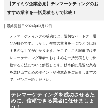
【アイミツ企業必見】テレマーケティングのお
すすめ業者を一括見積もりで比較！
│ 最終更新日:2024年03月12日 │
テレマーケティングの成功には、適切なパートナー選
びが肝心です。しかし、複数の業者を一つひとつ比較
するのは手間がかかります。そこで、この記事ではテ
レマーケティング業者のおすすめを一括見積もりで比
較する方法について解説します。効率的に最適な業者
を選び出すためのポイントや注意点をご紹介しますの
で、ぜひご一読ください。
テレマーケティングを成功させるた
めに、信頼できる業者に任せましょ
う！