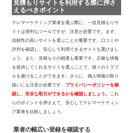
見積もりサイトを利用する際に押さ
えるべきポイント
テレマーケティング業者を選ぶ際に、一括見積もりサ
イトは便利なツールですが、注意が必要です。まず、
信頼性の高いサイトを選ぶことが重要です。口コミや
評判を確認し、安心して利用できるサイトを選びまし
ょう。また、見積もりの精度も重要です。正確な情報
を提供してくれるサイトを選ぶことで、後々のトラブ
ルを避けることができます。さらに、個人情報の取り
扱いにも注意が必要です。
プライバシーポリシーを確
認し、安全な取引ができるかを確認しましょう。
これ
らのポイントを押さえて、安心してテレマーケティン
グ業者を比較しましょう。
業者の幅広い登録を確認する