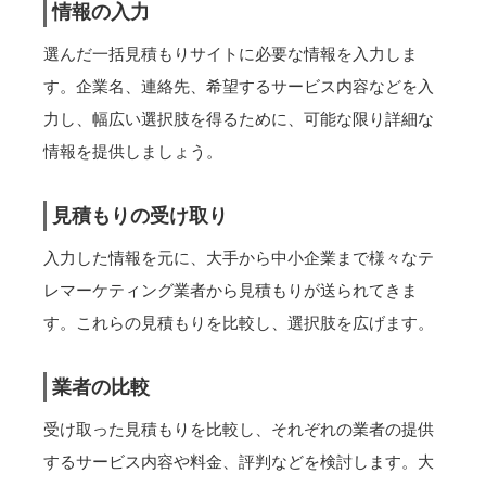
情報の入力
選んだ一括見積もりサイトに必要な情報を入力しま
す。企業名、連絡先、希望するサービス内容などを入
力し、幅広い選択肢を得るために、可能な限り詳細な
情報を提供しましょう。
見積もりの受け取り
入力した情報を元に、大手から中小企業まで様々なテ
レマーケティング業者から見積もりが送られてきま
す。これらの見積もりを比較し、選択肢を広げます。
業者の比較
受け取った見積もりを比較し、それぞれの業者の提供
するサービス内容や料金、評判などを検討します。大