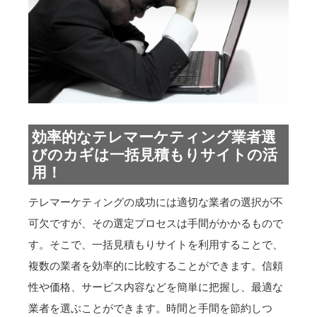
効率的なテレマーケティング業者選
びのカギは一括見積もりサイトの活
用！
テレマーケティングの成功には適切な業者の選択が不
可欠ですが、その選定プロセスは手間がかかるもので
す。そこで、一括見積もりサイトを利用することで、
複数の業者を効率的に比較することができます。信頼
性や価格、サービス内容などを簡単に把握し、最適な
業者を選ぶことができます。時間と手間を節約しつ