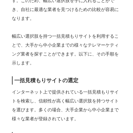
す。このため、幅広い選択肢を手に入れることがで
き、自社に最適な業者を見つけるための比較が容易に
なります。
幅広い選択肢を持つ一括見積もりサイトを利用するこ
とで、大手から中小企業までの様々なテレマーケティ
ング業者を探すことができます。以下に、その手順を
示します。
一括見積もりサイトの選定
インターネット上で提供されている一括見積もりサイ
トを検索し、信頼性が高く幅広い選択肢を持つサイト
を選びます。多くの場合、大手企業から中小企業まで
様々な業者が登録されています。