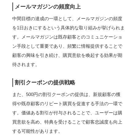
メールマガジンの頻度向上
中間目標の達成の一環として、メールマガジンの頻度
を1日おきにするという具体的な取り組みが挙げられま
す。メールマガジンは既存顧客とのコミュニケーショ
ン手段として重要であり、頻繁に情報提供することで
顧客の興味を引き続け、購買意欲を喚起する効果が期
待されます。
割引クーポンの提供戦略
また、500円の割引クーポンの提供は、新規顧客の獲
得や既存顧客のリピート購買を促進する手法の一環で
す。価値ある割引が付与されることで、ユーザーは購
買意欲を高め、特典を受けることで顧客忠誠度も向上
する可能性があります。