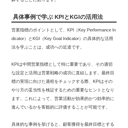
具体事例で学ぶ KPIとKGIの活用法
営業指標のポイントとして、KPI（Key Performance In
dicator）とKGI（Key Goal Indicator）の具体的な活用
法を学ぶことは、成功への近道です。
KPIは中間営業指標として特に重要であり、その適切
な設定と活用は営業戦略の成功に直結します。最終目
標の実現に向けた過程をチェックする際、KPIはその
やり方の妥当性を検証するための重要なヒントとなり
ます。これによって、営業活動が効果的かつ効率的に
進んでいるかを客観的に評価することが可能です。
具体的な事例を挙げると、顧客獲得を最終目標とする