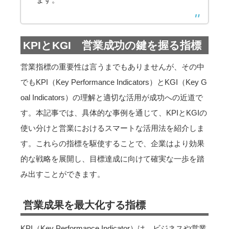
KPIとKGI 営業成功の鍵を握る指標
営業指標の重要性は言うまでもありませんが、その中
でもKPI（Key Performance Indicators）とKGI（Key G
oal Indicators）の理解と適切な活用が成功への近道で
す。本記事では、具体的な事例を通じて、KPIとKGIの
使い分けと営業におけるスマートな活用法を紹介しま
す。これらの指標を駆使することで、企業はより効果
的な戦略を展開し、目標達成に向けて確実な一歩を踏
み出すことができます。
営業成果を最大化する指標
KPI（Key Performance Indicator）は、
ビジネスや営業