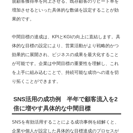
規顧客獲得率を向上させる、既存顧客のリピート率を
増加させるといった具体的な数値を設定することが効
果的です。
中間目標の達成は、KPIとKGIの向上に直結します。具
体的な目標の設定により、営業活動がより戦略的かつ
効果的に展開され、ビジネスの成果を最大化すること
が可能です。企業は中間目標の重要性を理解し、これ
を上手に組み込むことで、持続可能な成功への道を切
り拓くことができます。
SNS活用の成功例 半年で顧客流入を2
倍に増やす具体的な中間目標
SNSを有効活用することによる成功事例を紐解くと、
企業や個人が設定した具体的な目標達成のプロセスが