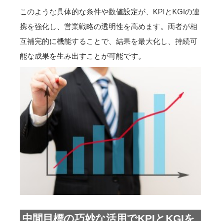
このような具体的な条件や数値設定が、KPIとKGIの連
携を強化し、営業戦略の透明性を高めます。両者が相
互補完的に機能することで、結果を最大化し、持続可
能な成果を生み出すことが可能です。
中間目標の巧妙な活用でKPIとKGIを