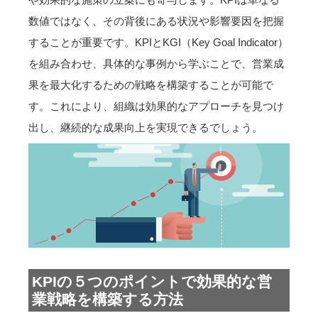
数値ではなく、その背後にある状況や影響要因を把握
することが重要です。KPIとKGI（Key Goal Indicator）
を組み合わせ、具体的な事例から学ぶことで、営業成
果を最大化するための戦略を構築することが可能で
す。これにより、組織は効果的なアプローチを見つけ
出し、継続的な成果向上を実現できるでしょう。
KPIの５つのポイントで効果的な営
業戦略を構築する方法