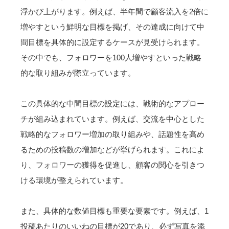
浮かび上がります。例えば、半年間で顧客流入を2倍に
増やすという鮮明な目標を掲げ、その達成に向けて中
間目標を具体的に設定するケースが見受けられます。
その中でも、フォロワーを100人増やすといった戦略
的な取り組みが際立っています。
この具体的な中間目標の設定には、戦術的なアプロー
チが組み込まれています。例えば、交流を中心とした
戦略的なフォロワー増加の取り組みや、話題性を高め
るための投稿数の増加などが挙げられます。これによ
り、フォロワーの獲得を促進し、顧客の関心を引きつ
ける環境が整えられています。
また、具体的な数値目標も重要な要素です。例えば、1
投稿あたりのいいねの目標が20であり、必ず写真を添