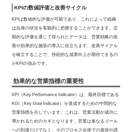
KPIの数値評価と改善サイクル
KPIは数値的な評価が可能であり、これによって組織
は自身の状況を客観的に把握することができます。定
期的な評価を通じて得られたデータは、営業戦略の改
善や効果的な施策の導入に役立ちます。改善サイクル
を確立することで、持続的な成果向上が期待できるの
がKPIの強みです。
効果的な営業指標の重要性
KPI（Key Performance Indicator）は、最終目標である
KGI（Key Goal Indicator）を達成するための中間的な
営業指標を示しています。これは、営業活動が成功に
導かれるためのカギとなります。営業は単なるゴール
への到達だけでなく、そのプロセス全体での進捗や課