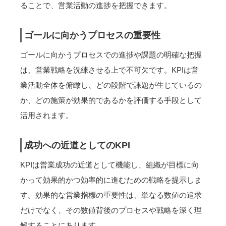
ることで、営業活動の進捗を把握できます。
ゴールに向かうプロセスの重要性
ゴールに向かうプロセスでの進捗や課題の明確な把握
は、営業戦略を洗練させる上で不可欠です。KPIは営
業活動全体を俯瞰し、どの段階で課題が生じているの
か、どの施策が効果的であるかを評価する手段として
活用されます。
成功への近道としてのKPI
KPIは営業成功の近道として機能し、組織が目標に向
かって効果的かつ効率的に進むための戦略を提示しま
す。効果的な営業指標の重要性は、単なる数値の追求
だけでなく、その数値背後のプロセスや戦略を深く理
解することにあります。