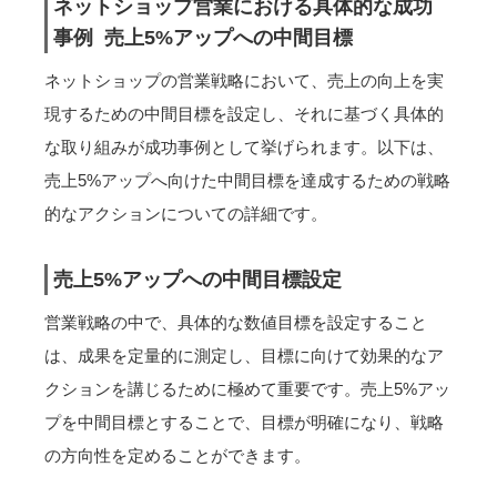
ネットショップ営業における具体的な成功
事例 売上5%アップへの中間目標
ネットショップの営業戦略において、売上の向上を実
現するための中間目標を設定し、それに基づく具体的
な取り組みが成功事例として挙げられます。以下は、
売上5%アップへ向けた中間目標を達成するための戦略
的なアクションについての詳細です。
売上5%アップへの中間目標設定
営業戦略の中で、具体的な数値目標を設定すること
は、成果を定量的に測定し、目標に向けて効果的なア
クションを講じるために極めて重要です。売上5%アッ
プを中間目標とすることで、目標が明確になり、戦略
の方向性を定めることができます。