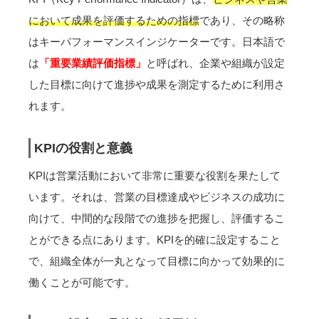
において成果を評価するための指標
であり、その略称
はキーパフォーマンスインジケーターです。日本語で
は
「重要業績評価指標」
と呼ばれ、企業や組織が設定
した目標に向けて進捗や成果を測定するために利用さ
れます。
KPIの役割と意義
KPIは営業活動において非常に重要な役割を果たして
います。それは、営業の目標達成やビジネスの成功に
向けて、中間的な段階での進捗を把握し、評価するこ
とができる点にあります。KPIを的確に設定すること
で、組織全体が一丸となって目標に向かって効果的に
働くことが可能です。