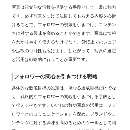
写真は視覚的な情報を提供する手段として非常に強力
です。必ず写真をつけて注目してもらえる内容を心掛
けることで、フォロワーの視線を引きつけ、コンテン
ツに対する興味を高めることができます。写真は情報
をわかりやすく伝えるだけでなく、SNS上でのシェア
や拡散の可能性も広げます。したがって、写真の選定
と活用は戦略的に行うことが重要です。
フォロワーの関心を引きつける戦略
具体的な数値目標の設定は、単なる達成目標だけでな
く、戦略的なフォロワーの関心を引きつける手段とし
て捉えるべきです。いいねの数や写真の活用は、フォ
ロワーとのコミュニケーションを深め、ブランドやコ
ンテンツに対する興味を高めるためのツールとして利