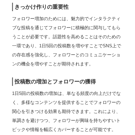
きっかけ作りの重要性
フォロワー増加のためには、魅力的でインタラクティ
ブな投稿を通じてフォロワーに積極的に関与してもら
うことが必要です。話題性を高めることはそのための
一環であり、1日5回の投稿数を増やすことでSNS上で
の存在感を強化し、フォロワーとのコミュニケーショ
ンの機会を増やすことが期待されます。
投稿数の増加とフォロワーの獲得
1日5回の投稿数の増加は、単なる頻度の向上だけでな
く、多様なコンテンツを提供することでフォロワーの
関心を引きつける効果も期待できます。これにより、
単調さを避けつつ、フォロワーが興味を持ちやすいト
ピックや情報を幅広くカバーすることが可能です。