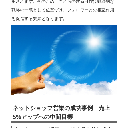
用されます。そのため、これらの数値目標は継続的な
戦略の一環として位置づけ、フォロワーとの相互作用
を促進する要素となります。
ネットショップ営業の成功事例 売上
5%アップへの中間目標