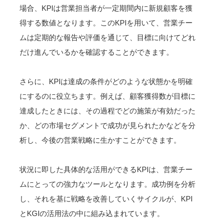
場合、KPIは営業担当者が一定期間内に新規顧客を獲
得する数値となります。このKPIを用いて、営業チー
ムは定期的な報告や評価を通じて、目標に向けてどれ
だけ進んでいるかを確認することができます。
さらに、KPIは達成の条件がどのような状態かを明確
にするのに役立ちます。例えば、顧客獲得数が目標に
達成したときには、その過程でどの施策が有効だった
か、どの市場セグメントで成功が見られたかなどを分
析し、今後の営業戦略に生かすことができます。
状況に即した具体的な活用ができるKPIは、営業チー
ムにとっての強力なツールとなります。成功例を分析
し、それを基に戦略を改善していくサイクルが、KPI
とKGIの活用法の中に組み込まれています。