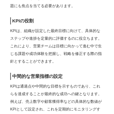
題にも焦点を当てる必要があります。
KPIの役割
KPIは、組織が設定した最終目標に向けて、具体的な
ステップや進捗を定量的に評価するのに役立ちます。
これにより、営業チームは目標に向かって進む中で生
じる課題や成功体験を把握し、戦略を修正する際の指
針とすることができます。
中間的な営業指標の設定
KPIは通過点や中間的な目標を示すものであり、これ
らを達成することが最終的な成功への鍵となります。
例えば、売上数字や顧客獲得率などの具体的な数値が
KPIとして設定され、これを定期的にモニタリングす