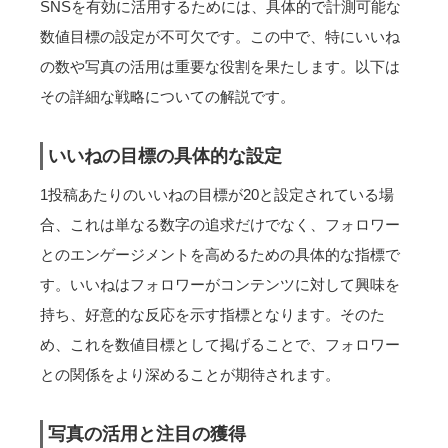
SNSを有効に活用するためには、具体的で計測可能な
数値目標の設定が不可欠です。この中で、特にいいね
の数や写真の活用は重要な役割を果たします。以下は
その詳細な戦略についての解説です。
いいねの目標の具体的な設定
1投稿あたりのいいねの目標が20と設定されている場
合、これは単なる数字の追求だけでなく、フォロワー
とのエンゲージメントを高めるための具体的な指標で
す。いいねはフォロワーがコンテンツに対して興味を
持ち、好意的な反応を示す指標となります。そのた
め、これを数値目標として掲げることで、フォロワー
との関係をより深めることが期待されます。
写真の活用と注目の獲得