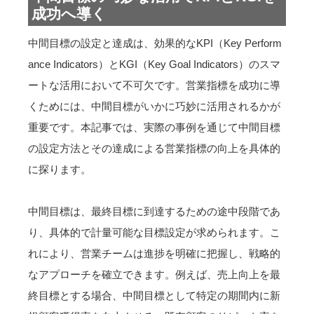
成功へ導く
中間目標の設定と達成は、効果的なKPI（Key Perform
ance Indicators）とKGI（Key Goal Indicators）のスマ
ートな活用において不可欠です。営業指標を成功に導
くためには、中間目標がいかに巧妙に活用されるかが
重要です。本記事では、実際の事例を通じて中間目標
の設定方法とその達成による営業指標の向上を具体的
に探ります。
中間目標は、最終目標に到達するための途中段階であ
り、具体的で計量可能な目標設定が求められます。こ
れにより、営業チームは進捗を明確に把握し、戦略的
なアプローチを確立できます。例えば、売上向上を最
終目標とする場合、中間目標として特定の期間内に新