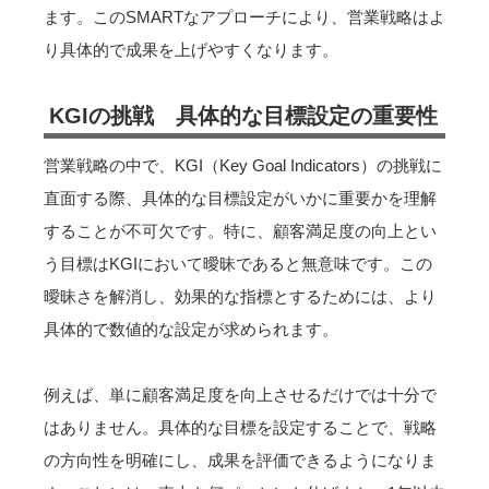
ます。このSMARTなアプローチにより、営業戦略はよ
り具体的で成果を上げやすくなります。
KGIの挑戦 具体的な目標設定の重要性
営業戦略の中で、KGI（Key Goal Indicators）の挑戦に
直面する際、具体的な目標設定がいかに重要かを理解
することが不可欠です。特に、顧客満足度の向上とい
う目標はKGIにおいて曖昧であると無意味です。この
曖昧さを解消し、効果的な指標とするためには、より
具体的で数値的な設定が求められます。
例えば、単に顧客満足度を向上させるだけでは十分で
はありません。具体的な目標を設定することで、戦略
の方向性を明確にし、成果を評価できるようになりま