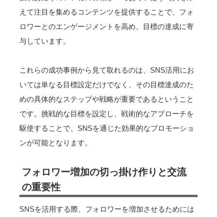
えて注目を集めるコンテンツを提供することで、フォ
ロワーとのエンゲージメントを高め、目標の達成に寄
与しています。
これらの成功事例から見て取れるのは、SNS活用にお
いては単なる目標設定だけでなく、その目標達成のた
めの具体的なステップや戦略が重要であるということ
です。挑戦的な目標を設定し、戦術的なアプローチを
駆使することで、SNSを通じた効果的なプロモーショ
ンが可能となります。
フォロワー増加の切っ掛け作りと交流
の重要性
SNSを活用する際、フォロワーを増加させるためには