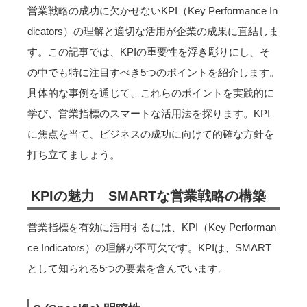
営業戦略の成功に欠かせないKPI（Key Performance In
dicators）の理解と適切な活用が企業の成果に直結しま
す。この記事では、KPIの重要性を浮き彫りにし、そ
の中でも特に注目すべき5つのポイントを紹介します。
具体的な事例を通じて、これらのポイントを実践的に
学び、営業指標のスマートな活用法を探ります。KPI
に焦点を当て、ビジネスの成功に向けて的確な方針を
打ち立てましょう。
KPIの魅力 SMARTな営業戦略の構築
営業指標を有効に活用するには、KPI（Key Performan
ce Indicators）の理解が不可欠です。KPIは、SMART
として知られる5つの要素を含んでいます。