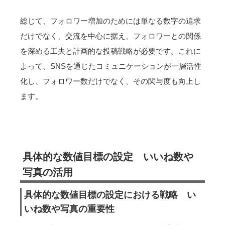
総じて、フォロワー増加のためには単なる数字の追求
だけでなく、交流を中心に据え、フォロワーとの関係
を深める工夫と計画的な投稿戦略が必要です。これに
よって、SNSを通じたコミュニケーションが一層活性
化し、フォロワー数だけでなく、その関与度も向上し
ます。
具体的な数値目標の設定 いいね数や
写真の活用
具体的な数値目標の設定における戦略 い
いね数や写真の重要性