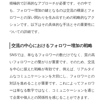
積極的で計画的なアプローチが必要です。その中で
も、フォロワー増加の鍵となるのは交流の構築とフォ
ロワーとの深い関わりを生み出すための戦略的なアク
ションです。以下はその具体的な手法とその重要性に
ついての詳細です。
交流の中心におけるフォロワー増加の戦略
SNSでは、単なるフォロワーの数だけでなく、質の高
いフォロワーとの繋がりが重要です。そのため、交流
を中心に据えた戦略が有効です。例えば、リアルタイ
ムなコミュニケーションを大切にし、フォロワーとの
対話を進めることが重要です。これによってフォロワ
ーは単なる数字ではなく、コミュニケーションを通じ
て企業や個人との関係性を感じることができます。