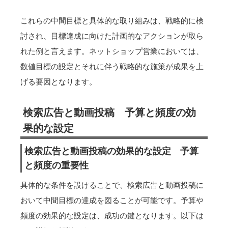
これらの中間目標と具体的な取り組みは、戦略的に検
討され、目標達成に向けた計画的なアクションが取ら
れた例と言えます。ネットショップ営業においては、
数値目標の設定とそれに伴う戦略的な施策が成果を上
げる要因となります。
検索広告と動画投稿 予算と頻度の効
果的な設定
検索広告と動画投稿の効果的な設定 予算
と頻度の重要性
具体的な条件を設けることで、検索広告と動画投稿に
おいて中間目標の達成を図ることが可能です。予算や
頻度の効果的な設定は、成功の鍵となります。以下は