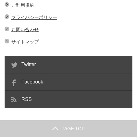
ご利用規約
プライバシーポリシー
お問い合わせ
サイトマップ
Twitter
Facebook
RSS
PAGE TOP