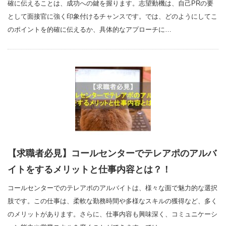
確に伝えることは、成功への鍵を握ります。志望動機は、自己PRの要
として面接官に強く印象付けるチャンスです。では、どのようにしてこ
のポイントを的確に伝えるか、具体的なアプローチに…
【求職者必見】コールセンターでテレアポのアルバ
イトをするメリットと仕事内容とは？！
コールセンターでのテレアポのアルバイトは、様々な面で魅力的な選択
肢です。この仕事は、柔軟な勤務時間や多様なスキルの獲得など、多く
のメリットがあります。さらに、仕事内容も興味深く、コミュニケーシ