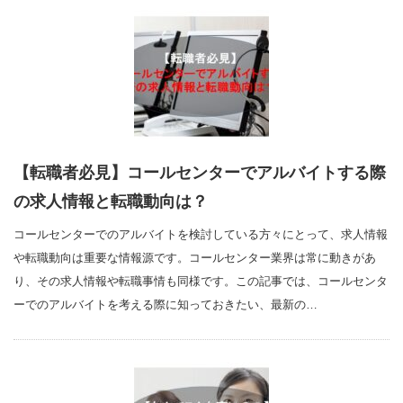
【転職者必見】コールセンターでアルバイトする際
の求人情報と転職動向は？
コールセンターでのアルバイトを検討している方々にとって、求人情報
や転職動向は重要な情報源です。コールセンター業界は常に動きがあ
り、その求人情報や転職事情も同様です。この記事では、コールセンタ
ーでのアルバイトを考える際に知っておきたい、最新の…