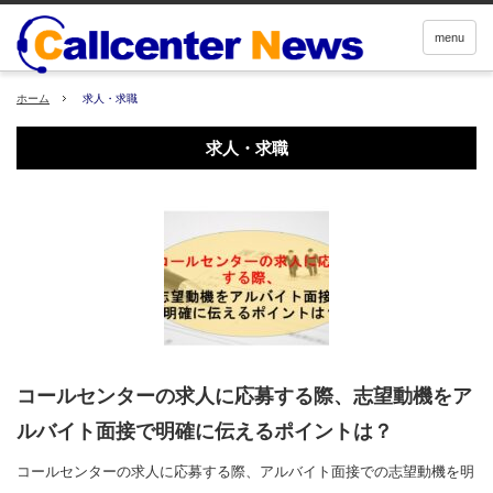
menu
ホーム
求人・求職
求人・求職
コールセンターの求人に応募する際、志望動機をア
ルバイト面接で明確に伝えるポイントは？
コールセンターの求人に応募する際、アルバイト面接での志望動機を明