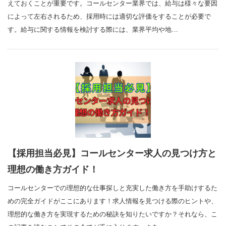
えておくことが重要です。コールセンター業界では、給与は様々な要因
によって左右されるため、採用時には適切な評価をすることが必要で
す。給与に関する情報を検討する際には、業界平均や地…
【採用担当必見】コールセンター求人の見つけ方と
理想の働き方ガイド！
コールセンターでの理想的な仕事探しと充実した働き方を手助けするた
めの完全ガイドがここにあります！求人情報を見つける際のヒントや、
理想的な働き方を実現するための秘訣を知りたいですか？それなら、こ