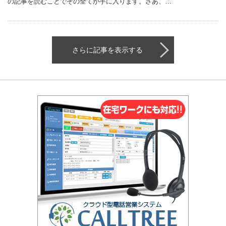
の記事を読むことでその全てが手に入ります。さあ、…
さらに記事を表示する