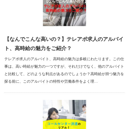
【なんでこんな高いの？】テレアポ求人のアルバイ
ト、高時給の魅力をご紹介？
テレアポ求人のアルバイト、高時給の魅力は多岐にわたります。この仕
事は、高い時給が魅力の一つですが、それだけでなく、他のアルバイト
と比較して、どのような利点があるのでしょうか？高時給が持つ魅力を
探る前に、このアルバイトの特性や労働条件をよく理…