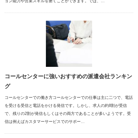
ョン能力や営業スキルを磨くことができます。では、…
コールセンターに強いおすすめの派遣会社ランキン
グ
コールセンターでの働き方コールセンターでの仕事は主に二つで、電話
を受ける受信と電話をかける発信です。しかし、求人の約8割が受信
で、残りの2割が発信もしくはその両方であることが多いようです。受
信は例えばカスタマーサービスでのサポー…