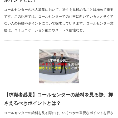
ポイントとは？
コールセンターの求人募集において、適性を見極めることは極めて重要
です。この記事では、コールセンターでの仕事に向いている人とそうで
ない人の特徴やポイントについて探求していきます。コールセンター業
務は、コミュニケーション能力やストレス耐性など、…
【求職者必見】コールセンターの給料を見る際、押
さえるべきポイントとは？
コールセンターの給料を見る際には、いくつかの重要なポイントを押さ