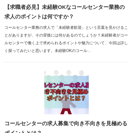
【求職者必見】未経験OKなコールセンター業務の
求人のポイントは何ですか？
コールセンター業務の求人で「未経験者歓迎」という言葉を見かけるこ
とがありますが、その背後には何があるのでしょうか？未経験者がコー
ルセンターで働く上で求められるポイントや魅力について、今回は詳し
く探ってみたいと思います。未経験OKのコール…
コールセンターの求人募集で向き不向きを見極める