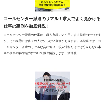
コールセンター派遣のリアル！求人でよく見かける
仕事の裏側を徹底解説！
コールセンター派遣の仕事は、求人市場でよく目にする職種の一つです
が、その実態には多くの人が知らない裏側があります。本記事では、コ
ールセンター派遣のリアルな姿に迫り、求人情報だけでは分からない本
当の仕事内容や魅力について徹底解説します。派遣社…