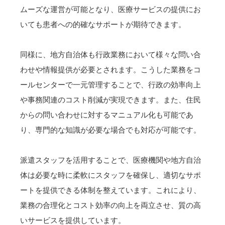
ムーズな運営が可能となり、医療サービスの提供にお
いても患者への的確なサポートが期待できます。
同様に、地方自治体も行政業務において様々な問い合
わせや情報提供が必要とされます。こうした業務をコ
ールセンターで一元管理することで、行政の効率向上
や事務関連のコスト削減が実現できます。また、住民
からの問い合わせに対するマニュアル化も可能であ
り、専門的な知識が必要な場合でも対応が可能です。
派遣スタッフを活用することで、医療機関や地方自治
体は必要な時に柔軟にスタッフを確保し、適切なサポ
ートを提供できる体制を整えています。これにより、
業務の合理化とコスト効率の向上を両立させ、質の高
いサービスを提供しています。