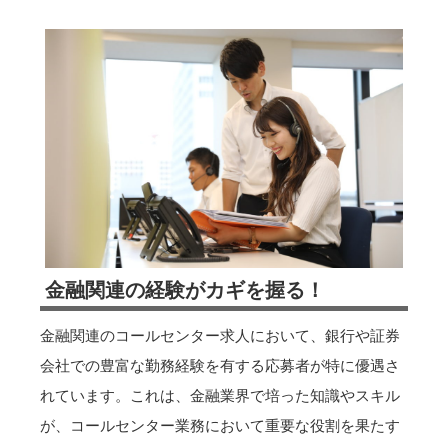
金融関連の経験がカギを握る！
金融関連のコールセンター求人において、銀行や証券
会社での豊富な勤務経験を有する応募者が特に優遇さ
れています。これは、金融業界で培った知識やスキル
が、コールセンター業務において重要な役割を果たす