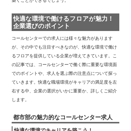
築くことができるでしょう。
快適な環境で働けるフロアが魅力！
企業選びのポイント
コールセンターでの求人には様々な魅力があります
が、その中でも注目すべきなのが、快適な環境で働け
るフロアを提供している企業が増えてきています。こ
の記事では、コールセンターで働く際に重要な環境面
でのポイントや、求人を選ぶ際の注意点について探っ
ていきます。快適な職場環境がキャリアの満足度を左
右する中、企業の選択がいかに重要か、詳しくご紹介
します。
都市部の魅力的なコールセンター求人
快適な環境でキャリアを築こう！