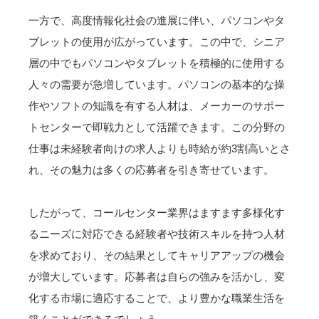
一方で、高度情報化社会の進展に伴い、パソコンやタ
ブレットの使用が広がっています。この中で、シニア
層の中でもパソコンやタブレットを積極的に使用する
人々の需要が急増しています。パソコンの基本的な操
作やソフトの知識を有する人材は、メーカーのサポー
トセンターで即戦力として活躍できます。この分野の
仕事は未経験者向けの求人よりも時給が約3割高いとさ
れ、その魅力は多くの応募者を引き寄せています。
したがって、コールセンター業界はますます多様化す
るニーズに対応できる経験者や技術スキルを持つ人材
を求めており、その結果としてキャリアアップの機会
が増大しています。応募者は自らの強みを活かし、変
化する市場に適応することで、より豊かな職業生活を