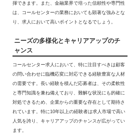
揮できます。また、金融業界で培った信頼性や専門性
は、コールセンターの業務においても顕著な強みとな
り、求人において高いポイントとなるでしょう。
ニーズの多様化とキャリアアップのチ
ャンス
コールセンター求人において、特に注目すべきは顧客
の問い合わせに臨機応変に対応できる経験豊富な人材
の需要です。長い経験を積んだ応募者は、その柔軟性
と専門知識を兼ね備えており、難解な状況にも的確に
対処できるため、企業からの重要な存在として期待さ
れています。特に10年以上の経験者は求人市場で高い
人気を誇り、キャリアアップのチャンスが広がってい
ます。