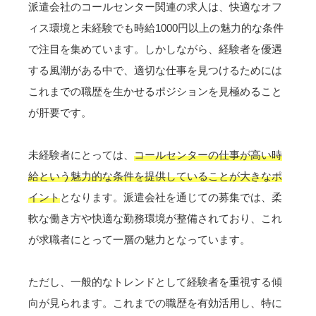
派遣会社のコールセンター関連の求人は、快適なオフ
ィス環境と未経験でも時給1000円以上の魅力的な条件
で注目を集めています。しかしながら、経験者を優遇
する風潮がある中で、適切な仕事を見つけるためには
これまでの職歴を生かせるポジションを見極めること
が肝要です。
未経験者にとっては、
コールセンターの仕事が高い時
給という魅力的な条件を提供していることが大きなポ
イント
となります。派遣会社を通じての募集では、柔
軟な働き方や快適な勤務環境が整備されており、これ
が求職者にとって一層の魅力となっています。
ただし、一般的なトレンドとして経験者を重視する傾
向が見られます。これまでの職歴を有効活用し、特に