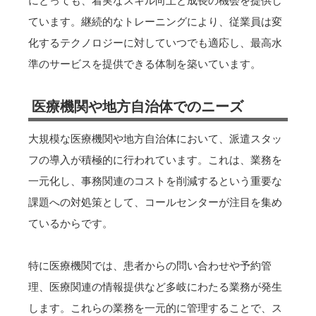
にとっても、着実なスキル向上と成長の機会を提供し
ています。継続的なトレーニングにより、従業員は変
化するテクノロジーに対していつでも適応し、最高水
準のサービスを提供できる体制を築いています。
医療機関や地方自治体でのニーズ
大規模な医療機関や地方自治体において、派遣スタッ
フの導入が積極的に行われています。これは、業務を
一元化し、事務関連のコストを削減するという重要な
課題への対処策として、コールセンターが注目を集め
ているからです。
特に医療機関では、患者からの問い合わせや予約管
理、医療関連の情報提供など多岐にわたる業務が発生
します。これらの業務を一元的に管理することで、ス