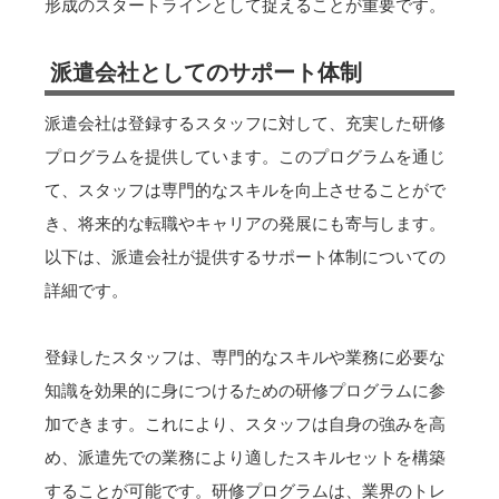
形成のスタートラインとして捉えることが重要です。
派遣会社としてのサポート体制
派遣会社は登録するスタッフに対して、充実した研修
プログラムを提供しています。このプログラムを通じ
て、スタッフは専門的なスキルを向上させることがで
き、将来的な転職やキャリアの発展にも寄与します。
以下は、派遣会社が提供するサポート体制についての
詳細です。
登録したスタッフは、専門的なスキルや業務に必要な
知識を効果的に身につけるための研修プログラムに参
加できます。これにより、スタッフは自身の強みを高
め、派遣先での業務により適したスキルセットを構築
することが可能です。研修プログラムは、業界のトレ