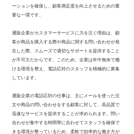
ーションを確保し、顧客満足度を向上させるための重
要な一環です。
通販企業がカスタマーサービスに力を注ぐ理由は、顧
客が商品を購入する際や商品に関する問い合わせが発
生した際、スムーズで適切なサポートを提供すること
が不可欠だからです。このため、企業は年中無休で働
ける環境を整え、電話応対のスタッフを積極的に募集
しています。
通販企業の電話応対の仕事は、主にメールを使った注
文や商品の問い合わせをする顧客に対して、高品質で
迅速なサービスを提供することが求められます。問い
合わせが集中する時間帯に合わせてスタッフを確保で
きる環境が整っているため、柔軟で効率的な働き方が