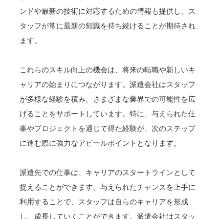
ンドや最新の技術に対応するための情報も提供し、ス
タッフが常に最新の知識を持ち続けることが期待され
ます。
これらのスキル向上の機会は、将来の転職や新しいキ
ャリアの始まりにつながります。派遣会社はスタッフ
が多様な経験を積み、さまざまな業界での可能性を広
げることをサポートしています。特に、与えられた仕
事やプロジェクトを通じて得た経験が、次のステップ
に進む際に強力なアピールポイントとなります。
派遣先での仕事は、キャリアのスタートラインとして
捉えることができます。与えられたチャンスを上手に
利用することで、スタッフは自らのキャリアを形成
し、成長していくことができます。派遣会社はスタッ