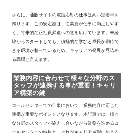
さらに、通販サイトの電話応対の仕事は高い定着率を
誇ります。この安定感は、従業員が仕事に満足しやす
く、将来的な正社員昇進への道を広げています。未経
験からスタートしても、積極的な学びと成長が期待で
きる環境が整っているため、キャリアの発展が見込め
る職場と言えます。
業務内容に合わせて様々な分野のス
タッフが連携する事が重要！キャリ
ア構築の鍵
コールセンターでの仕事において、業務内容に応じた
連携が重要なポイントとなります。本記事では、様々
な分野のスタッフが協力し合いながら業務を進めるコ
ールセンターの特長と、それがキャリア展望に与える