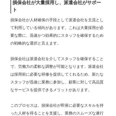
損保会社が大量採用し、派遣会社がサポー
ト
損保会社が人材確保の手段として派遣会社を主流とし
て利用している傾向があります。これは大量採用が必
要な際に、迅速かつ効果的にスタッフを確保するため
の戦略的な選択と言えます。
損保会社は派遣会社を介してスタッフを確保すること
で、労働力の柔軟な調整が可能となります。派遣会社
は採用前に必要な研修を提供してくれるため、新たな
スタッフが迅速に業務に参加し、顧客に対して高品質
なサービスを提供できるメリットがあります。
このプロセスは、損保会社が即座に必要なスキルを持
った人材を得ることを支援し、業務のスムーズな遂行