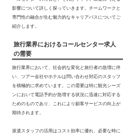
影響について詳しく探っていきます。チームワークと
専門性の融合が生む魅力的なキャリアパスについてご
紹介します。
旅行業界におけるコールセンター求人
の需要
旅行業界において、社会的な変化と旅行者の急増に伴
い、ツアー会社やホテルは問い合わせ対応のスタッフ
を積極的に求めています。この需要は特に観光シーズ
ンにおいて電話予約が急増する状況に迅速に対応する
ためのものであり、これにより顧客サービスの向上が
期待されます。
派遣スタッフの活用はコスト効率に優れ、必要な時に