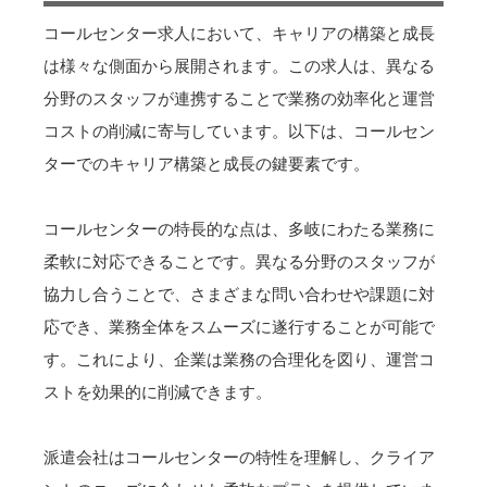
コールセンター求人において、キャリアの構築と成長
は様々な側面から展開されます。この求人は、異なる
分野のスタッフが連携することで業務の効率化と運営
コストの削減に寄与しています。以下は、コールセン
ターでのキャリア構築と成長の鍵要素です。
コールセンターの特長的な点は、多岐にわたる業務に
柔軟に対応できることです。異なる分野のスタッフが
協力し合うことで、さまざまな問い合わせや課題に対
応でき、業務全体をスムーズに遂行することが可能で
す。これにより、企業は業務の合理化を図り、運営コ
ストを効果的に削減できます。
派遣会社はコールセンターの特性を理解し、クライア