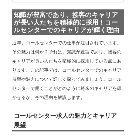
知識が豊富であり、接客のキャリア
が長い人たちを積極的に採用！コー
ルセンターでのキャリアが輝く理由
近年、コールセンターでの仕事が注目されています。
その魅力は何か？それは、知識が豊富であり、接客の
キャリアが長い人たちを積極的に採用している点にあ
ります。この記事では、コールセンターでのキャリア
展望や魅力について詳しく探ってみましょう。コール
センターで働くことがどのように将来のキャリアを輝
かせるか、その理由を解説します。
コールセンター求人の魅力とキャリア
展望