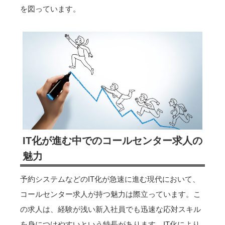
を図っています。
IT化が進む中でのコールセンター求人の
魅力
予約システムなどのIT化が急速に進む現代において、
コールセンター求人が持つ魅力は際立っています。こ
の求人は、経験が浅い新入社員でも迅速な応対スキル
を身につけやすいという特長があります。IT化により