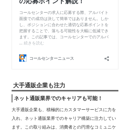
大手通販企業も注力
ネット通販業界でのキャリアも可能！
大手通販企業も、積極的にカスタマーサービスに力を
入れ、ネット通販業界でのキャリア構築に注力してい
ます。この取り組みは、消費者との円滑なコミュニケ