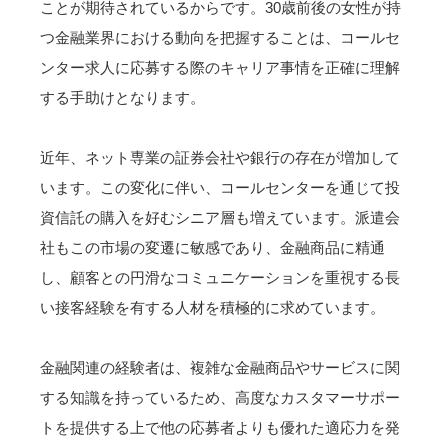
ことが期待されているからです。30歳前後の女性が持
つ金融業界における動向を把握することは、コールセ
ンター求人に応募する際のキャリア事情を正確に理解
する手助けとなります。
近年、ネット専業の証券会社や銀行の存在が増加して
います。この変化に伴い、コールセンターを通じて投
資信託の購入を好むシニア層も増えています。派遣会
社もこの市場の変遷に敏感であり、金融商品に精通
し、顧客との円滑なコミュニケーションを重視する長
い接客経験を有する人材を積極的に求めています。
金融関連の経験者は、複雑な金融商品やサービスに関
する知識を持っているため、高度なカスタマーサポー
トを提供する上で他の応募者よりも優れた適応力を発