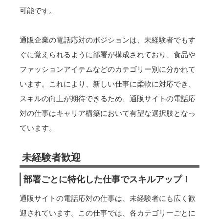
可能です。
通販企業の電話応対のポジションは、未経験者でもす
ぐに覚えられるように部署が構成されており、食品や
ファッションアイテムなどのカテゴリー別に分かれて
います。これにより、新しい仕事に柔軟に対応でき、
スキルの向上が期待できるため、通販サイトの電話応
対の仕事はキャリア構築において有望な選択肢となっ
ています。
未経験者歓迎
部署ごとに特化した仕事でスキルアップ！
通販サイトの電話応対の仕事は、未経験者にも広く歓
迎されています。この仕事では、各カテゴリーごとに