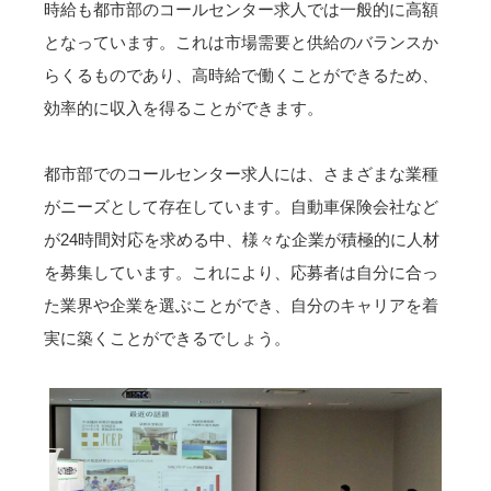
時給も都市部のコールセンター求人では一般的に高額
となっています。これは市場需要と供給のバランスか
らくるものであり、高時給で働くことができるため、
効率的に収入を得ることができます。
都市部でのコールセンター求人には、さまざまな業種
がニーズとして存在しています。自動車保険会社など
が24時間対応を求める中、様々な企業が積極的に人材
を募集しています。これにより、応募者は自分に合っ
た業界や企業を選ぶことができ、自分のキャリアを着
実に築くことができるでしょう。