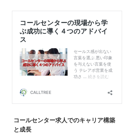
コールセンター求人でのキャリア構築
と成長