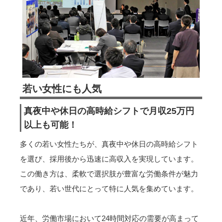
若い女性にも人気
真夜中や休日の高時給シフトで月収25万円
以上も可能！
多くの若い女性たちが、真夜中や休日の高時給シフト
を選び、採用後から迅速に高収入を実現しています。
この働き方は、柔軟で選択肢が豊富な労働条件が魅力
であり、若い世代にとって特に人気を集めています。
近年、労働市場において24時間対応の需要が高まって