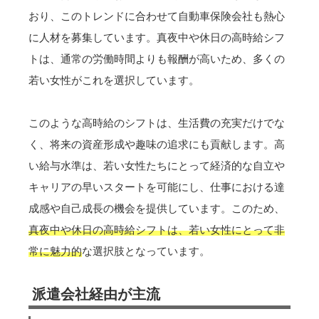
おり、このトレンドに合わせて自動車保険会社も熱心
に人材を募集しています。真夜中や休日の高時給シフ
トは、通常の労働時間よりも報酬が高いため、多くの
若い女性がこれを選択しています。
このような高時給のシフトは、生活費の充実だけでな
く、将来の資産形成や趣味の追求にも貢献します。高
い給与水準は、若い女性たちにとって経済的な自立や
キャリアの早いスタートを可能にし、仕事における達
成感や自己成長の機会を提供しています。このため、
真夜中や休日の高時給シフトは、若い女性にとって非
常に魅力的
な選択肢となっています。
派遣会社経由が主流