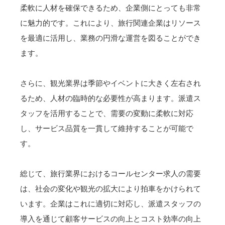
柔軟に人材を確保できるため、企業側にとっても非常
に魅力的です。これにより、旅行関連企業はリソース
を最適に活用し、業務の円滑な運営を図ることができ
ます。
さらに、観光業界は季節やイベントに大きく左右され
るため、人材の臨時的な必要性が高まります。派遣ス
タッフを活用することで、需要の変動に柔軟に対応
し、サービス品質を一貫して維持することが可能で
す。
総じて、旅行業界におけるコールセンター求人の需要
は、社会の変化や観光の拡大により拍車をかけられて
います。企業はこれに適切に対応し、派遣スタッフの
導入を通じて顧客サービスの向上とコスト効率の向上