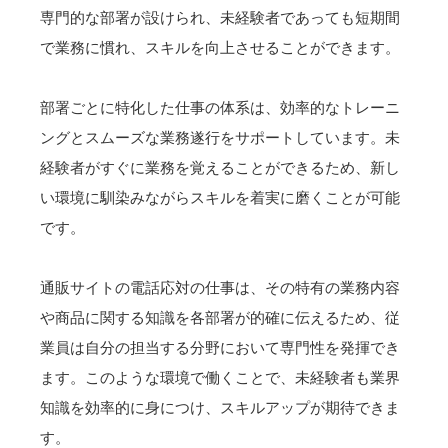
専門的な部署が設けられ、未経験者であっても短期間
で業務に慣れ、スキルを向上させることができます。
部署ごとに特化した仕事の体系は、効率的なトレーニ
ングとスムーズな業務遂行をサポートしています。未
経験者がすぐに業務を覚えることができるため、新し
い環境に馴染みながらスキルを着実に磨くことが可能
です。
通販サイトの電話応対の仕事は、その特有の業務内容
や商品に関する知識を各部署が的確に伝えるため、従
業員は自分の担当する分野において専門性を発揮でき
ます。このような環境で働くことで、未経験者も業界
知識を効率的に身につけ、スキルアップが期待できま
す。