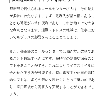
都市部で提供されるコールセンター求人は、その魅力
が多岐にわたります。まず、勤務先が都市部にあるこ
とから通勤が非常に便利であり、これは働く上で大き
な利点となります。通勤ストレスの軽減は、仕事にお
いてもプラスの影響を与えることでしょう。
また、都市部のコールセンターでは働き方が柔軟であ
ることも特筆すべき点です。短時間の勤務や深夜のシ
フトを選ぶことができ、これによりライフスタイルに
合わせた働き方が可能です。特に真夜中や休日の高時
給シフトは、多くの若い女性たちにとって魅力的であ
り、採用直後から高収入を実現することができるでし
ょう。