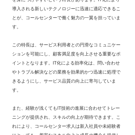
導入される新しいテクノロジーに迅速に適応できるこ
とが、コールセンターで働く魅力の一翼を担っていま
す。
この特長は、サービス利用者との円滑なコミュニケー
ションを可能にし、顧客満足度を向上させる重要なポ
イントとなります。IT化による効率化は、問い合わせ
やトラブル解決などの業務を効果的かつ迅速に処理で
きるようにし、サービス品質の向上に寄与していま
す。
また、経験が浅くてもIT技術の進展に合わせてトレー
ニングが提供され、スキルの向上が期待できます。こ
れにより、コールセンター求人は新入社員や未経験者