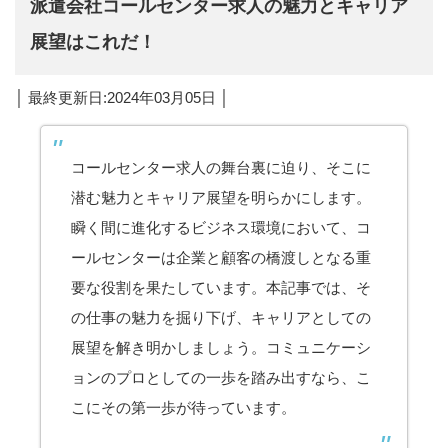
派遣会社コールセンター求人の魅力とキャリア
展望はこれだ！
│ 最終更新日:2024年03月05日 │
コールセンター求人の舞台裏に迫り、そこに
潜む魅力とキャリア展望を明らかにします。
瞬く間に進化するビジネス環境において、コ
ールセンターは企業と顧客の橋渡しとなる重
要な役割を果たしています。本記事では、そ
の仕事の魅力を掘り下げ、キャリアとしての
展望を解き明かしましょう。コミュニケーシ
ョンのプロとしての一歩を踏み出すなら、こ
こにその第一歩が待っています。