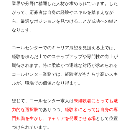
業界や分野に精通した人材が求められています。した
がって、応募者は自身の経験やスキルを踏まえなが
ら、最適なポジションを見つけることが成功への鍵と
なります。
コールセンターでのキャリア展望を見据える上では、
経験を積んだ上でのステップアップや専門性の向上が
期待されます。特に柔軟かつ迅速な対応が求められる
コールセンター業務では、経験者がもたらす高いスキ
ルが、職場での価値となり得ます。
総じて、コールセンター求人は
未経験者にとっても魅
力的な選択肢
でありつつ、
経験者にとっては自身の専
門知識を生かし、キャリアを発展させる場
として位置
づけられています。