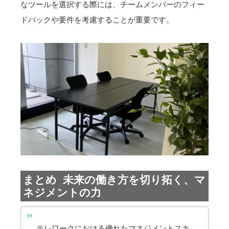
なツールを選択する際には、チームメンバーのフィー
ドバックや要件を考慮することが重要です。
まとめ 未来の働き方を切り拓く、マ
ネジメントの力
テレワークにおける優れたマネジメントスキ