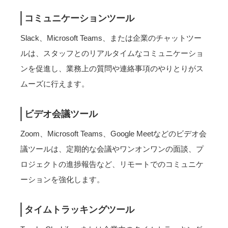
コミュニケーションツール
Slack、Microsoft Teams、または企業のチャットツー
ルは、スタッフとのリアルタイムなコミュニケーショ
ンを促進し、業務上の質問や連絡事項のやりとりがス
ムーズに行えます。
ビデオ会議ツール
Zoom、Microsoft Teams、Google Meetなどのビデオ会
議ツールは、定期的な会議やワンオンワンの面談、プ
ロジェクトの進捗報告など、リモートでのコミュニケ
ーションを強化します。
タイムトラッキングツール