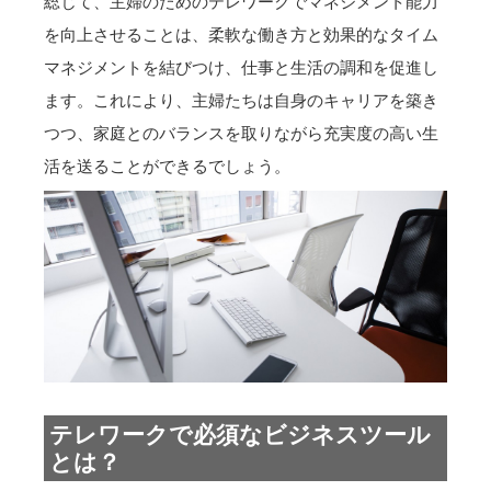
総じて、主婦のためのテレワークでマネジメント能力
を向上させることは、柔軟な働き方と効果的なタイム
マネジメントを結びつけ、仕事と生活の調和を促進し
ます。これにより、主婦たちは自身のキャリアを築き
つつ、家庭とのバランスを取りながら充実度の高い生
活を送ることができるでしょう。
テレワークで必須なビジネスツール
とは？