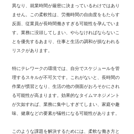
異なり、就業時間が厳密に決まっているわけではあり
ません。この柔軟性は、労働時間の自由度をもたらす
反面、従業員が長時間働きすぎる可能性を孕んでいま
す。業務に没頭してしまい、やらなければならないこ
とを優先するあまり、仕事と生活の調和が損なわれる
リスクがあります。
特にテレワークの環境では、自分でスケジュールを管
理するスキルが不可欠です。これがないと、長時間の
作業が慣習となり、生活の他の側面がおろそかにされ
る可能性が高まります。効果的なタイムマネジメント
が欠如すれば、業務に集中しすぎてしまい、家庭や趣
味、健康などの要素が犠牲になる可能性があります。
このような課題を解決するためには、柔軟な働き方と