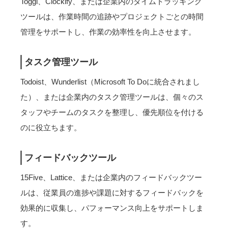
Toggl、Clockify、または企業内のタイムトラッキング
ツールは、作業時間の追跡やプロジェクトごとの時間
管理をサポートし、作業の効率性を向上させます。
タスク管理ツール
Todoist、Wunderlist（Microsoft To Doに統合されまし
た）、または企業内のタスク管理ツールは、個々のス
タッフやチームのタスクを整理し、優先順位を付ける
のに役立ちます。
フィードバックツール
15Five、Lattice、または企業内のフィードバックツー
ルは、従業員の進捗や課題に対するフィードバックを
効果的に収集し、パフォーマンス向上をサポートしま
す。