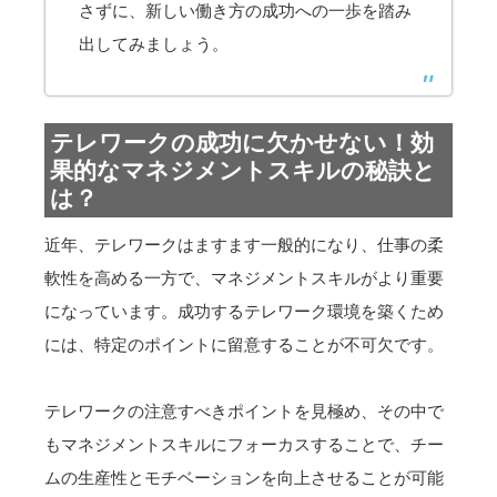
さずに、新しい働き方の成功への一歩を踏み
出してみましょう。
テレワークの成功に欠かせない！効
果的なマネジメントスキルの秘訣と
は？
近年、テレワークはますます一般的になり、仕事の柔
軟性を高める一方で、マネジメントスキルがより重要
になっています。成功するテレワーク環境を築くため
には、特定のポイントに留意することが不可欠です。
テレワークの注意すべきポイントを見極め、その中で
もマネジメントスキルにフォーカスすることで、チー
ムの生産性とモチベーションを向上させることが可能