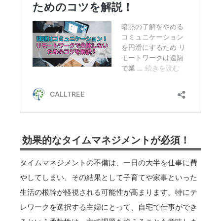
効果的なタイムマネジメントが必須！
タイムマネジメントの不備は、一日の大半を仕事に費
やしてしまい、その結果として子育てや家事といった
生活の根幹が軽視される可能性が高まります。特にテ
レワークを選択する主婦にとって、自宅で仕事ができ