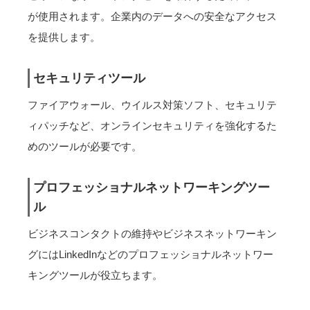
が使用されます。企業内のデータへの安全なアクセス
を提供します。
セキュリティツール
ファイアウォール、ウイルス対策ソフト、セキュリテ
ィパッチなど、オンラインセキュリティを強化するた
めのツールが必要です。
プロフェッショナルネットワーキングツー
ル
ビジネスコンタクトの維持やビジネスネットワーキン
グにはLinkedInなどのプロフェッショナルネットワー
キングツールが役立ちます。