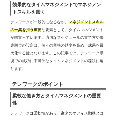
効果的なタイムマネジメントでマネジメン
トスキルを磨く
テレワークが一般的になるなか、
マネジメントスキル
の一翼を担う重要
な要素として、タイムマネジメント
が際立っています。適切なスケジュールの立て方や優
先順位の設定は、個々の業務の効率を高め、成果を最
大化する鍵となります。この記事では、テレワーク環
境での成功に不可欠なタイムマネジメントの秘訣に迫
ります。
テレワークのポイント
柔軟な働き方とタイムマネジメントの重要
性
テレワークは柔軟性があり、従来のオフィス勤務とは