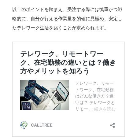
以上のポイントを踏まえ、受注する際には慎重かつ戦
略的に、自分が行える作業量を的確に見極め、安定し
たテレワーク生活を築くことが求められます。