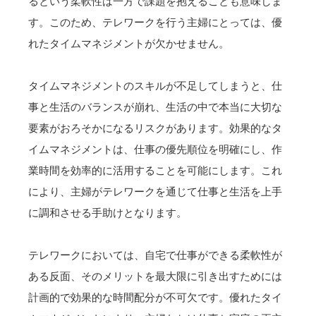
るという柔軟性は一方で課題を抱えることも意味しま
す。このため、テレワークを行う主婦にとっては、優
れたタイムマネジメントが欠かせません。
タイムマネジメントのスキルが不足してしまうと、仕
事と生活のバランスが崩れ、生活の中で本当に大切な
要素がおろそかになるリスクがあります。効果的なタ
イムマネジメントは、仕事の優先順位を明確にし、作
業時間を効率的に活用することを可能にします。これ
により、主婦がテレワークを通じて仕事と生活を上手
に調和させる手助けとなります。
テレワークにおいては、自宅で仕事ができる柔軟性が
ある反面、そのメリットを最大限に引き出すためには
計画的で効果的な時間配分が不可欠です。優れたタイ