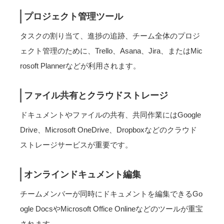
プロジェクト管理ツール
タスクの割り当て、進捗の追跡、チーム全体のプロジ
ェクト管理のために、Trello、Asana、Jira、またはMic
rosoft Plannerなどが利用されます。
ファイル共有とクラウドストレージ
ドキュメントやファイルの共有、共同作業にはGoogle
Drive、Microsoft OneDrive、Dropboxなどのクラウド
ストレージサービスが重要です。
オンラインドキュメント編集
チームメンバーが同時にドキュメントを編集できるGo
ogle DocsやMicrosoft Office Onlineなどのツールが重宝
されます。