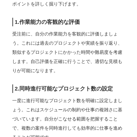
ポイントを詳しく掘り下げます。
1.作業能力の客観的な評価
受注前に、自分の作業能力を客観的に評価しましょ
う。これには過去のプロジェクトや実績を振り返り、
類似するプロジェクトにかかった時間や難易度を考慮
します。自己評価を正確に行うことで、適切な見積も
りが可能になります。
2.同時進行可能なプロジェクト数の設定
一度に進行可能なプロジェクト数を明確に設定しまし
ょう。これはスケジュールの制約や仕事の複雑さに基
づいています。自分がこなせる範囲を把握すること
で、複数の案件を同時進行しても効率的に仕事を進め