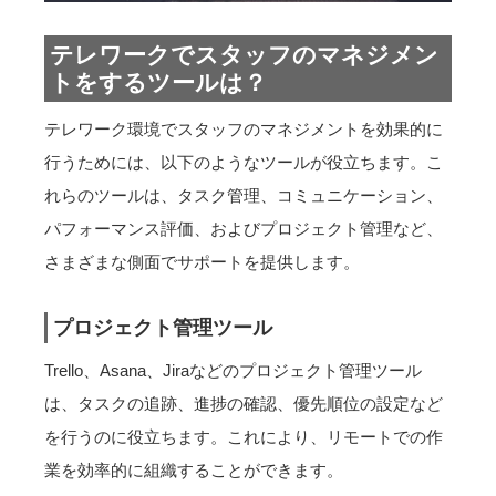
テレワークでスタッフのマネジメン
トをするツールは？
テレワーク環境でスタッフのマネジメントを効果的に
行うためには、以下のようなツールが役立ちます。こ
れらのツールは、タスク管理、コミュニケーション、
パフォーマンス評価、およびプロジェクト管理など、
さまざまな側面でサポートを提供します。
プロジェクト管理ツール
Trello、Asana、Jiraなどのプロジェクト管理ツール
は、タスクの追跡、進捗の確認、優先順位の設定など
を行うのに役立ちます。これにより、リモートでの作
業を効率的に組織することができます。