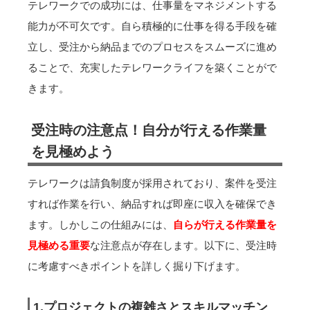
テレワークでの成功には、仕事量をマネジメントする
能力が不可欠です。自ら積極的に仕事を得る手段を確
立し、受注から納品までのプロセスをスムーズに進め
ることで、充実したテレワークライフを築くことがで
きます。
受注時の注意点！自分が行える作業量
を見極めよう
テレワークは請負制度が採用されており、案件を受注
すれば作業を行い、納品すれば即座に収入を確保でき
ます。しかしこの仕組みには、
自らが行える作業量を
見極める重要
な注意点が存在します。以下に、受注時
に考慮すべきポイントを詳しく掘り下げます。
1.プロジェクトの複雑さとスキルマッチン