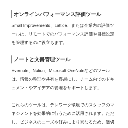
オンラインパフォーマンス評価ツール
Small Improvements、Lattice、または企業内の評価ツ
ールは、リモートでのパフォーマンス評価や目標設定
を管理するのに役立ちます。
ノートと文書管理ツール
Evernote、Notion、Microsoft OneNoteなどのツール
は、情報の整理や共有を容易にし、チーム内でのドキ
ュメントやアイデアの管理をサポートします。
これらのツールは、テレワーク環境でのスタッフのマ
ネジメントを効果的に行うために活用されます。ただ
し、ビジネスのニーズや好みにより異なるため、適切