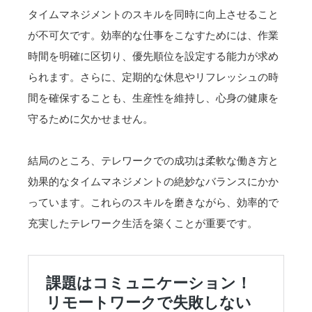
タイムマネジメントのスキルを同時に向上させること
が不可欠です。効率的な仕事をこなすためには、作業
時間を明確に区切り、優先順位を設定する能力が求め
られます。さらに、定期的な休息やリフレッシュの時
間を確保することも、生産性を維持し、心身の健康を
守るために欠かせません。
結局のところ、テレワークでの成功は柔軟な働き方と
効果的なタイムマネジメントの絶妙なバランスにかか
っています。これらのスキルを磨きながら、効率的で
充実したテレワーク生活を築くことが重要です。