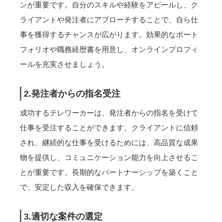
ンが重要です。自分のスキルや経験をアピールし、ク
ライアントや発注者にアプローチすることで、自ら仕
事を獲得するチャンスが広がります。効果的なポート
フォリオや職務経歴書を用意し、オンラインプロフィ
ールを充実させましょう。
2.発注者からの指名受注
成功するテレワーカーは、発注者からの指名を受けて
仕事を受注することができます。クライアントに信頼
され、継続的な仕事を受けるためには、高品質な成果
物を提供し、コミュニケーション能力を向上させるこ
とが重要です。長期的なパートナーシップを築くこと
で、安定した収入を確保できます。
3.適切な案件の選定