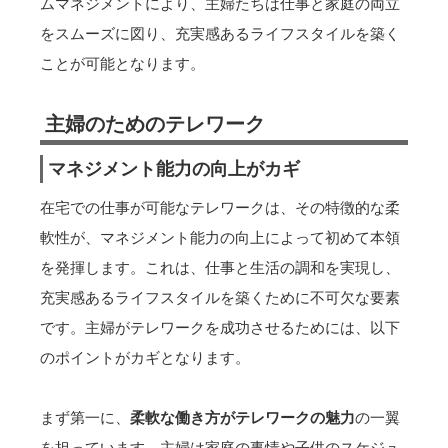
ムマネジメントにより、主婦たちは仕事と家庭の両立
をスムーズに図り、充実感あるライフスタイルを築く
ことが可能となります。
主婦のためのテレワーク
マネジメント能力の向上がカギ
在宅での仕事が可能なテレワークは、その特徴的な柔
軟性が、マネジメント能力の向上によって初めて本領
を発揮します。これは、仕事と生活の調和を実現し、
充実感あるライフスタイルを築くために不可欠な要素
です。主婦がテレワークを成功させるためには、以下
のポイントがカギとなります。
まず第一に、
柔軟な働き方がテレワークの魅力
の一翼
を担っています。主婦は家庭の事情や子供のスケジュ