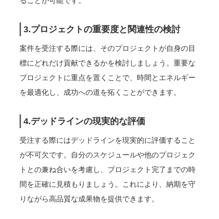
ることが可能です。
3.プロジェクトの重要度と関連性の検討
案件を受注する際には、そのプロジェクトが自身の目
標にどれだけ貢献できるかを検討しましょう。重要な
プロジェクトに重点を置くことで、時間とエネルギー
を最適化し、成功への道を拓くことができます。
4.デッドラインの現実的な評価
受注する際にはデッドラインを現実的に評価すること
が不可欠です。自分のスケジュールや他のプロジェク
トとの兼ね合いを考慮し、プロジェクト完了までの時
間を正確に見積もりましょう。これにより、納期を守
りながら高品質な成果物を提供できます。