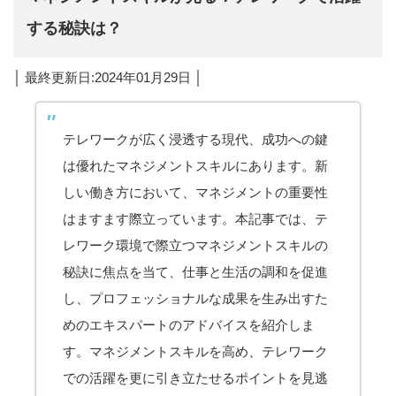
する秘訣は？
│ 最終更新日:2024年01月29日 │
テレワークが広く浸透する現代、成功への鍵
は優れたマネジメントスキルにあります。新
しい働き方において、マネジメントの重要性
はますます際立っています。本記事では、テ
レワーク環境で際立つマネジメントスキルの
秘訣に焦点を当て、仕事と生活の調和を促進
し、プロフェッショナルな成果を生み出すた
めのエキスパートのアドバイスを紹介しま
す。マネジメントスキルを高め、テレワーク
での活躍を更に引き立たせるポイントを見逃