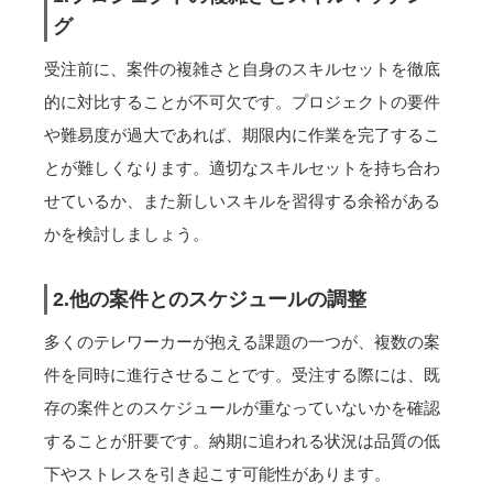
グ
受注前に、案件の複雑さと自身のスキルセットを徹底
的に対比することが不可欠です。プロジェクトの要件
や難易度が過大であれば、期限内に作業を完了するこ
とが難しくなります。適切なスキルセットを持ち合わ
せているか、また新しいスキルを習得する余裕がある
かを検討しましょう。
2.他の案件とのスケジュールの調整
多くのテレワーカーが抱える課題の一つが、複数の案
件を同時に進行させることです。受注する際には、既
存の案件とのスケジュールが重なっていないかを確認
することが肝要です。納期に追われる状況は品質の低
下やストレスを引き起こす可能性があります。