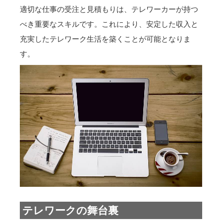
適切な仕事の受注と見積もりは、テレワーカーが持つ
べき重要なスキルです。これにより、安定した収入と
充実したテレワーク生活を築くことが可能となりま
す。
テレワークの舞台裏