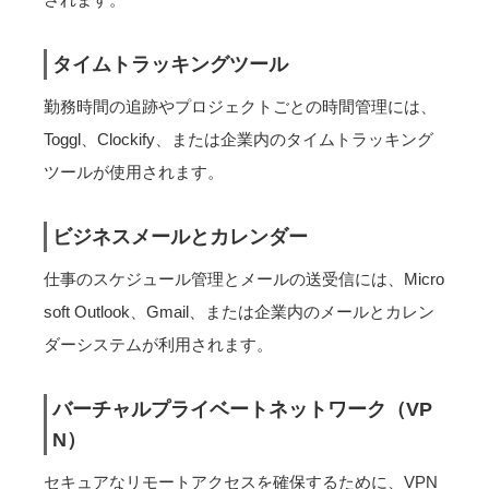
タイムトラッキングツール
勤務時間の追跡やプロジェクトごとの時間管理には、
Toggl、Clockify、または企業内のタイムトラッキング
ツールが使用されます。
ビジネスメールとカレンダー
仕事のスケジュール管理とメールの送受信には、Micro
soft Outlook、Gmail、または企業内のメールとカレン
ダーシステムが利用されます。
バーチャルプライベートネットワーク（VP
N）
セキュアなリモートアクセスを確保するために、VPN