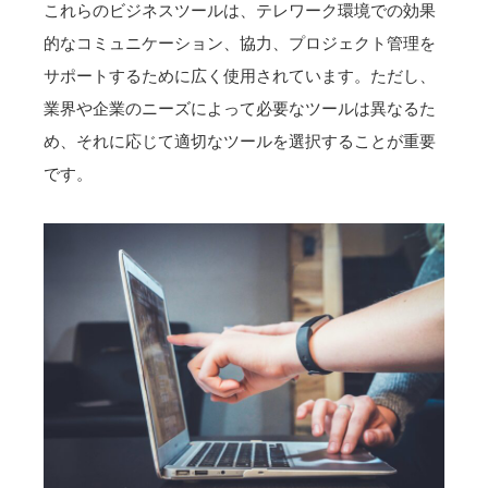
これらのビジネスツールは、テレワーク環境での効果
的なコミュニケーション、協力、プロジェクト管理を
サポートするために広く使用されています。ただし、
業界や企業のニーズによって必要なツールは異なるた
め、それに応じて適切なツールを選択することが重要
です。