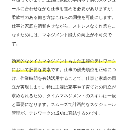
ールに合わせながら仕事を進める必要がありますが、
柔軟性のある働き方はこれらの調整を可能にします。
仕事と家庭を調和させながら、ストレスなく作業をこ
なすためには、マネジメント能力の向上が不可欠で
す。
効果的なタイムマネジメントもまた主婦のテレワーク
において肝要な要素
です。仕事の優先順位を正確につ
け、作業時間を有効活用することで、仕事と家庭の両
立が実現します。特に主婦は家事や子育てとの両立が
求められるため、タイムマネジメントのスキルは一段
と重要になります。スムーズで計画的なスケジュール
管理が、テレワークの成功に直結するのです。