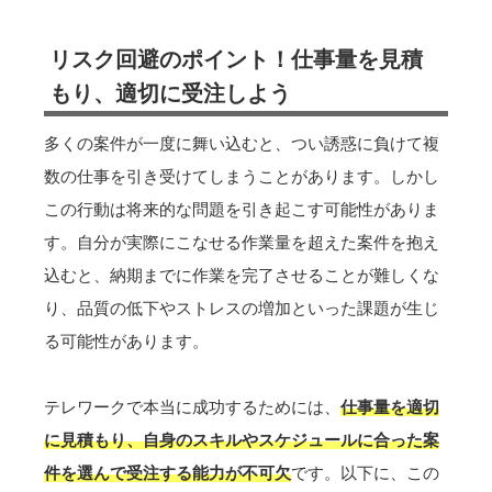
リスク回避のポイント！仕事量を見積
もり、適切に受注しよう
多くの案件が一度に舞い込むと、つい誘惑に負けて複
数の仕事を引き受けてしまうことがあります。しかし
この行動は将来的な問題を引き起こす可能性がありま
す。自分が実際にこなせる作業量を超えた案件を抱え
込むと、納期までに作業を完了させることが難しくな
り、品質の低下やストレスの増加といった課題が生じ
る可能性があります。
テレワークで本当に成功するためには、
仕事量を適切
に見積もり、自身のスキルやスケジュールに合った案
件を選んで受注する能力が不可欠
です。以下に、この