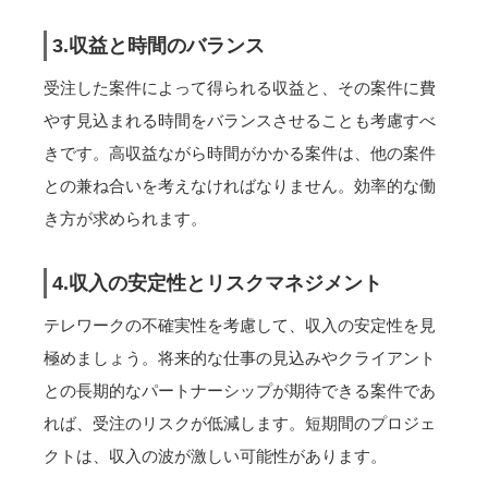
3.収益と時間のバランス
受注した案件によって得られる収益と、その案件に費
やす見込まれる時間をバランスさせることも考慮すべ
きです。高収益ながら時間がかかる案件は、他の案件
との兼ね合いを考えなければなりません。効率的な働
き方が求められます。
4.収入の安定性とリスクマネジメント
テレワークの不確実性を考慮して、収入の安定性を見
極めましょう。将来的な仕事の見込みやクライアント
との長期的なパートナーシップが期待できる案件であ
れば、受注のリスクが低減します。短期間のプロジェ
クトは、収入の波が激しい可能性があります。