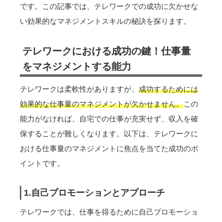
です。この記事では、テレワークでの成功に欠かせな
い効果的なマネジメントスキルの秘訣を探ります。
テレワークにおける成功の鍵！仕事量
をマネジメントする能力
テレワークは柔軟性がありますが、
成功するためには
効果的な仕事量のマネジメントが欠かせません。
この
能力がなければ、自宅での仕事が充実せず、収入を確
保することが難しくなります。以下は、テレワークに
おける仕事量のマネジメントに焦点を当てた成功のポ
イントです。
1.自己プロモーションとアプローチ
テレワークでは、仕事を得るために自己プロモーショ