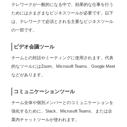
テレワークが一般的になる中で、効果的な仕事を行う
ためにはさまざまなビジネスツールが必要です。以下
は、テレワークで必須とされる主要なビジネスツール
の一部です。
ビデオ会議ツール
チームとの対話やミーティングに使用されます。代表
的なツールにはZoom、Microsoft Teams、Google Meet
などがあります。
コミュニケーションツール
チーム全体や個別メンバーとのコミュニケーションを
強化するために、Slack、Microsoft Teams、または企
業内チャットツールが使われます。