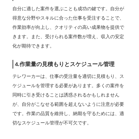
自分に適した案件を選ぶことも成功の鍵です。自分が
得意な分野やスキルに合った仕事を受注することで、
作業効率が向上し、クオリティの高い成果物を提供で
きます。また、受けられる案件数が増え、収入の安定
化が期待できます。
4.作業量の見積もりとスケジュール管理
テレワーカーは、仕事の受注量を適切に見積もり、ス
ケジュールを管理する必要があります。多くの案件を
同時に引き受けることは誘惑されるかもしれません
が、自分がこなせる範囲を超えないように注意が必要
です。作業の品質を維持し、納期を守るためには、適
切なスケジュール管理が不可欠です。