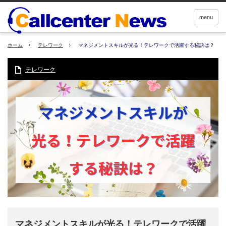
menu
ホーム
テレワーク
マネジメントスキルが光る！テレワークで活躍する秘訣は？
テレワーク
マネジメントスキルが光る！テレワークで活躍