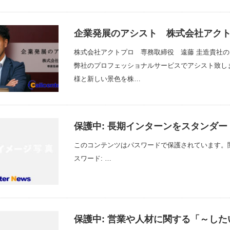
企業発展のアシスト 株式会社アク
株式会社アクトプロ 専務取締役 遠藤 圭造貴社
弊社のプロフェッショナルサービスでアシスト致します
様と新しい景色を株…
保護中: 長期インターンをスタンダードに
このコンテンツはパスワードで保護されています。
スワード: …
保護中: 営業や人材に関する「～し