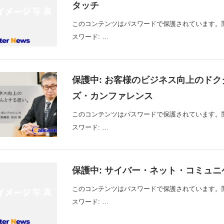
タッチ
このコンテンツはパスワードで保護されています。
スワード: …
保護中: お客様のビジネス向上のド
ズ・カンファレンス
このコンテンツはパスワードで保護されています。
スワード: …
保護中: サイバー・ネット・コミュニ
このコンテンツはパスワードで保護されています。
スワード: …