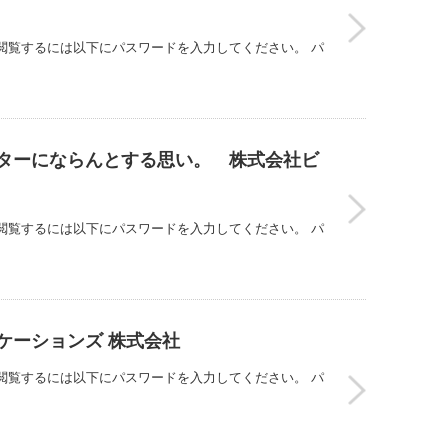
閲覧するには以下にパスワードを入力してください。 パ
クターにならんとする思い。 株式会社ビ
閲覧するには以下にパスワードを入力してください。 パ
ケーションズ 株式会社
閲覧するには以下にパスワードを入力してください。 パ