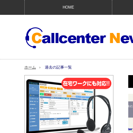
HOME
ホーム
過去の記事一覧