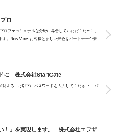
トプロ
のプロフェッショナルな分野に専念していただくために、
。New Viewsお客様と新しい景色をパートナー企業
 株式会社StartGate
閲覧するには以下にパスワードを入力してください。 パ
たい！」を実現します。 株式会社エフザ