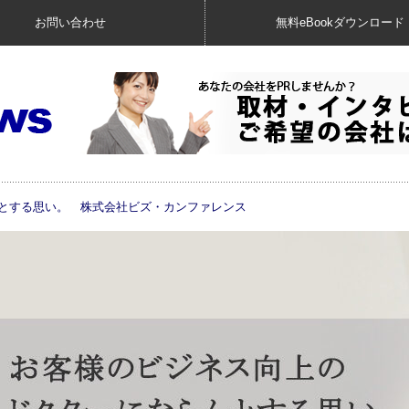
お問い合わせ
無料eBookダウンロード
んとする思い。 株式会社ビズ・カンファレンス