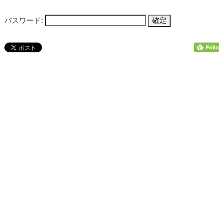
パスワード: