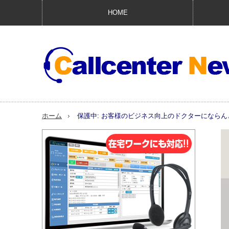
HOME
ホーム
保護中: お客様のビジネス向上のドクターになら