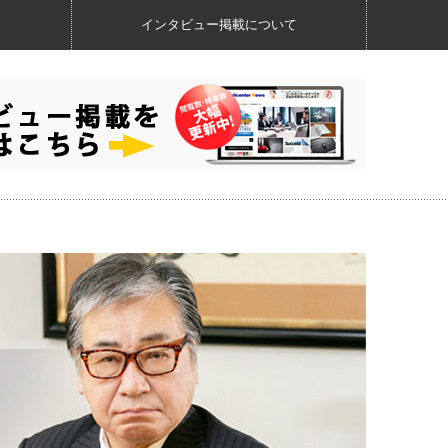
インタビュー掲載について