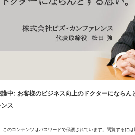
保護中: お客様のビジネス向上のドクターになら
レンス
このコンテンツはパスワードで保護されています。閲覧するには