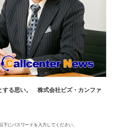
んとする思い。 株式会社ビズ・カンファ
以下にパスワードを入力してください。