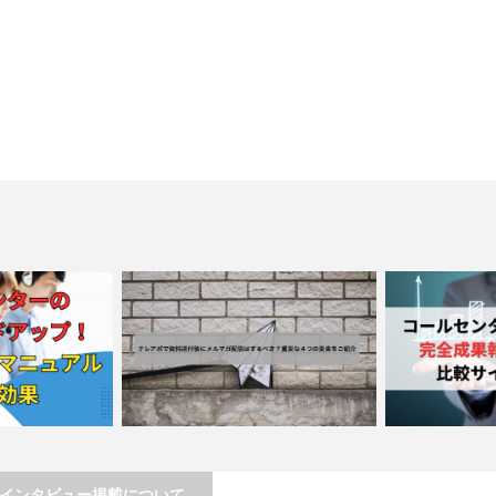
インタビュー掲載について