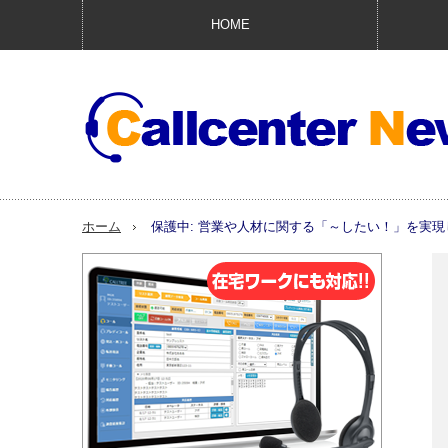
HOME
ホーム
保護中: 営業や人材に関する「～したい！」を実