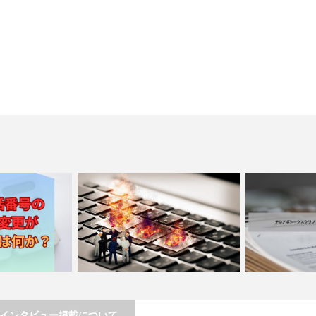
インタビュー掲載について