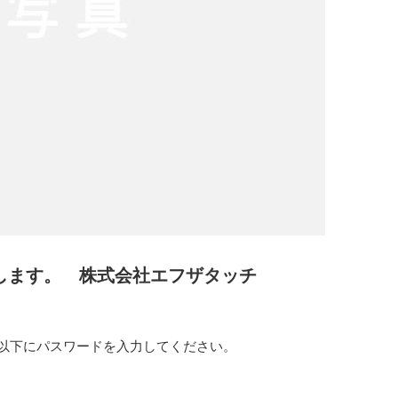
します。 株式会社エフザタッチ
以下にパスワードを入力してください。