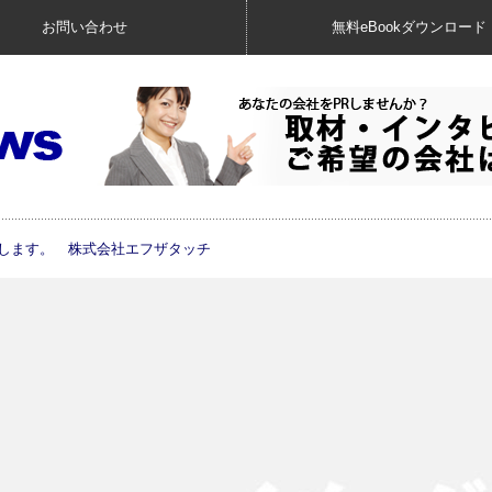
お問い合わせ
無料eBookダウンロード
現します。 株式会社エフザタッチ