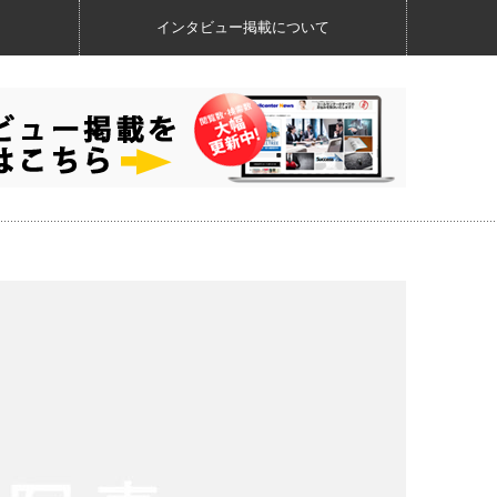
インタビュー掲載について