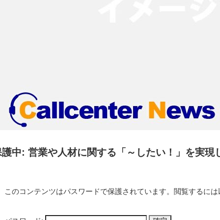
保護中: 営業や人材に関する「～したい！」を実現
このコンテンツはパスワードで保護されています。閲覧するには