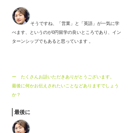
そうですね、「営業」と「英語」が一気に学
べます、というのが0円留学の良いところであり、イン
ターンシップでもあると思っています 。
ー たくさんお話いただきありがとうございます。
最後に何かお伝えされたいことなどありますでしょう
か？
最後に