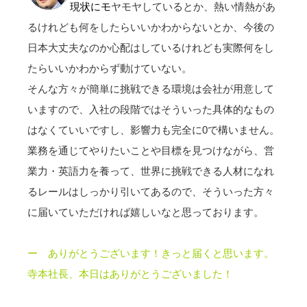
現状にモ
ヤモヤしているとか、熱い情熱があ
るけれども何をしたらいいかわからないとか、今後の
日本大丈夫なのか心配はしているけれども実際何をし
たらいいかわからず動けていない。
そんな方々が簡単に挑戦できる環境は会社が用意して
いますので、入社の段階ではそういった具体的なもの
はなくていいですし、影響力も完全に0で構いません。
業務を通じてやりたいことや目標を見つけながら、営
業力・英語力を養って、世界に挑戦できる人材になれ
るレールはしっかり引いてあるので、そういった方々
に届いていただければ嬉しいなと思っております。
ー ありがとうございます！きっと届くと思います。
寺本社長、本日はありがとうございました！