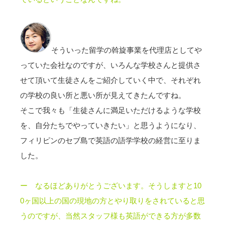
そういった留学の斡旋事業を代理店としてや
っていた会社なのですが、いろんな学校さんと提供さ
せて頂いて生徒さんをご紹介していく中で、それぞれ
の学校の良い所と悪い所が見えてきたんですね。
そこで我々も「生徒さんに満足いただけるような学校
を、自分たちでやっていきたい」と思うようになり、
フィリピンのセブ島で英語の語学学校の経営に至りま
した。
ー なるほどありがとうございます。そうしますと10
0ヶ国以上の国の現地の方とやり取りをされていると思
うのですが、当然スタッフ様も英語ができる方が多数