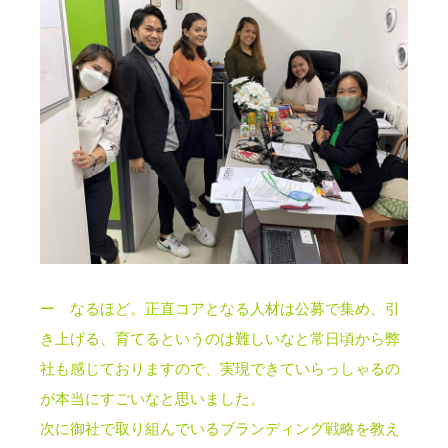
ー なるほど。正直コアとなる人材は公募で集め、引
き上げる、育てるというのは難しいなと常日頃から弊
社も感じておりますので、実現できていらっしゃるの
が本当にすごいなと思いました。
次に御社で取り組んでいるブランディング戦略を教え