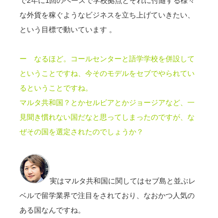
で2年に1回のペースで学校拠点とそれに付随する様々
な外貨を稼ぐようなビジネスを立ち上げていきたい、
という目標で動いています 。
ー なるほど。コールセンターと語学学校を併設して
ということですね、
今そのモデルをセブでやられてい
るということですね。
マルタ共和国？とかセルビアとかジョージアなど、一
見聞き慣れない国だなと思ってしまったのですが、な
ぜその国を選定されたのでしょうか？
実はマルタ共和国に関してはセブ島と並ぶレ
ベルで留学業界で注目をされており、なおかつ人気の
ある国なんですね。