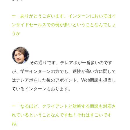
ー ありがとうございます。インターンにおいてはイ
ンサイドセールスでの例が多いということなんでしょ
うか
その通りです、テレアポが一番多いのです
が、学生インターンの方でも、適性が高い方に関して
はテレアポをした後のアポイント、Web商談も担当し
ているインターンもおります。
ー なるほど、クライアントと対峙する商談も対応さ
れているということなんですね！
それはすごいです
ね。