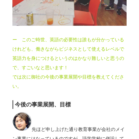
ー このご時世、英語の必要性は誰もが分かっている
けれども、働きながらビジネスとして使えるレベルで
英語力を身につけるというのはかなり難しいと思うの
で、すごいなと思います！
では次に御社の今後の事業展開や目標を教えてくださ
い。
今後の事業展開、目標
先ほど申し上げた通り教育事業が会社のメイ
ン事業にはなっているのですが、語学学校に併設して