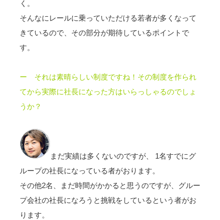
く。
そんなにレールに乗っていただける若者が多くなって
きているので、その部分が期待しているポイントで
す。
ー それは素晴らしい制度ですね！
その制度を作られ
てから実際に社長になった方はいらっしゃるのでしょ
うか？
まだ実績は多くないのですが、 1名すでにグ
ループの社長になっている者がおります。
その他2名、まだ時間がかかると思うのですが、グルー
プ会社の社長になろうと挑戦をしているという者がお
ります。