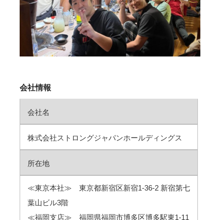
会社情報
会社名
株式会社ストロングジャパンホールディングス
所在地
≪東京本社≫ 東京都新宿区新宿1-36-2 新宿第七
葉山ビル3階
≪福岡支店≫ 福岡県福岡市博多区博多駅東1-11