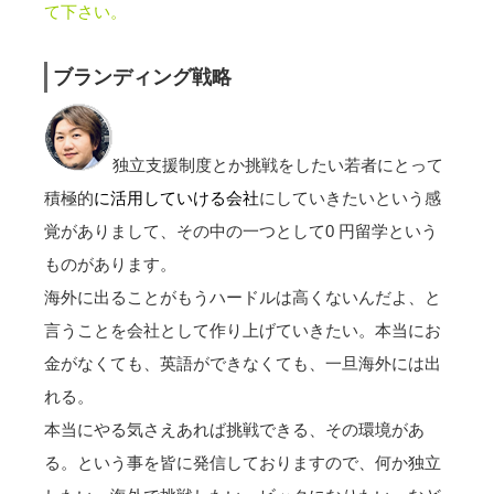
て下さい。
ブランディング戦略
独立支援制度とか挑戦をしたい若者にとって
積極的
に活用していける会社
にしていきたいという感
覚がありまして、その中の一つとして0 円留学という
ものがあります。
海外に出ることがもうハードルは高くないんだよ、と
言うことを会社として作り上げていきたい。本当にお
金がなくても、英語ができなくても、一旦海外には出
れる。
本当にやる気さえあれば挑戦できる、その環境があ
る。という事を皆に発信しておりますので、何か独立