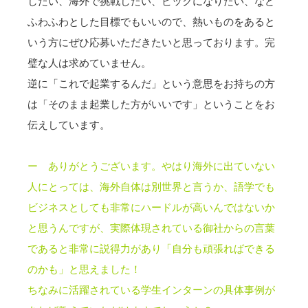
したい、海外で挑戦したい、ビックになりたい、など
ふわふわとした目標でもいいので、熱いものをあると
いう方にぜひ応募いただきたいと思っております。完
璧な人は求めていません。
逆に「これで起業するんだ」という意思をお持ちの方
は「そのまま起業した方がいいです」ということをお
伝えしています。
ー ありがとうございます。
やはり海外に出ていない
人にとっては、海外自体は別世界と言うか、語学でも
ビジネスとしても非常にハードルが高いんではないか
と思うんですが、実際体現されている御社からの言葉
であると非常に説得力があり「自分も頑張ればできる
のかも」と思えました！
ちなみに活躍されている学生インターンの具体事例が