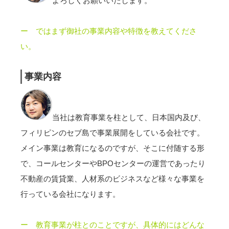
よろしくお願いいたします。
ー ではまず御社の事業内容や特徴を教えてくださ
い。
事業内容
当社は教育事業を柱として、日本国内及び、
フィリピンのセブ島で事業展開をしている会社です。
メイン事業は教育になるのですが、そこに付随する形
で、コールセンターやBPOセンターの運営であったり
不動産の賃貸業、人材系のビジネスなど様々な事業を
行っている会社になります。
ー 教育事業が柱とのことですが、具体的にはどんな