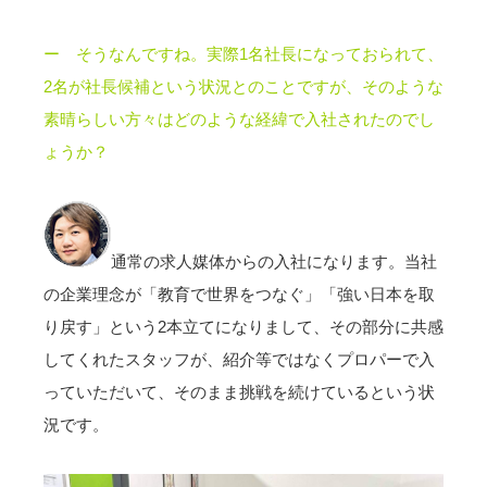
ー そうなんですね。実際1名社長になっておられて、
2名が社長候補という状況とのことですが、そのような
素晴らしい方々はどのような経緯で入社されたのでし
ょうか？
通常の求人媒体からの入社になります。当社
の企業理念が「教育で世界をつなぐ」「強い日本を取
り戻す」という2本立てになりまして、その部分に共感
してくれたスタッフが、紹介等ではなくプロパーで入
っていただいて、そのまま挑戦を続けているという状
況です。