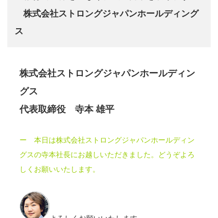
株式会社ストロングジャパンホールディング
ス
株式会社ストロングジャパンホールディン
グス
代表取締役 寺本 雄平
ー 本日は株式会社ストロングジャパンホールディン
グスの寺本社長にお越しいただきました。どうぞよろ
しくお願いいたします。