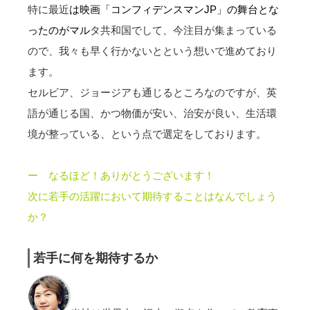
特に最近
は映画「コンフィデンスマンJP」の舞台とな
ったのがマル
タ共和国でして、今注目が集まっている
ので、我々も早く行かないとという想いで進めており
ます。
セルビア、ジョージアも通じるところなのですが、英
語が通じる国、かつ物価が安い、治安が良い、生活環
境が整っている、という点で選定をしております。
ー なるほど！ありがとうございます！
次に若手の活躍において期待することはなんでしょう
か？
若手に何を期待するか