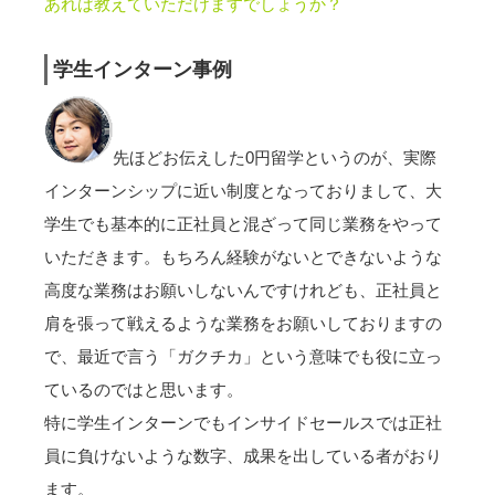
あれば教えていただけますでしょうか？
学生インターン事例
先ほどお伝えした0円留学というのが、実際
インターンシップに近い制度となっておりまして、大
学生でも基本的に正社員と混ざって同じ業務をやって
いただきます。もちろん経験がないとできないような
高度な業務はお願いしないんですけれども、正社員と
肩を張って戦えるような業務をお願いしておりますの
で、最近で言う「ガクチカ」という意味でも役に立っ
ているのではと思います。
特に学生インターンでもインサイドセールスでは正社
員に負けないような数字、成果を出している者がおり
ます。