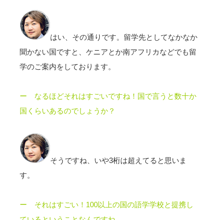
はい、その通りです。留学先としてなかなか
聞かない国ですと、ケニアとか南アフリカなどでも留
学のご案内をしております。
ー なるほどそれはすごいですね！国で言うと数十か
国くらいあるのでしょうか？
そうですね、いや3桁は超えてると思いま
す。
ー それはすごい！100以上の国の語学学校と提携し
ているということなんですね。