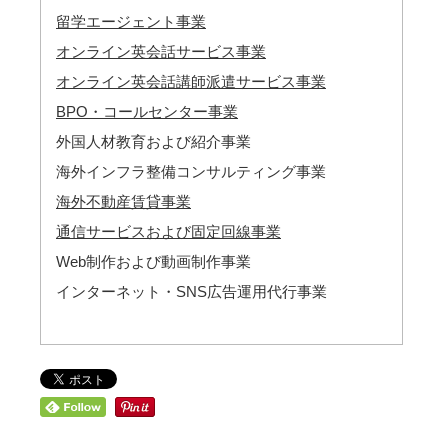
留学エージェント事業
オンライン英会話サービス事業
オンライン英会話講師派遣サービス事業
BPO・コールセンター事業
外国人材教育および紹介事業
海外インフラ整備コンサルティング事業
海外不動産賃貸事業
通信サービスおよび固定回線事業
Web制作および動画制作事業
インターネット・SNS広告運用代行事業