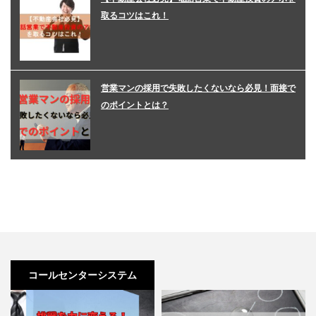
取るコツはこれ！
営業マンの採用で失敗したくないなら必見！面接で
のポイントとは？
コールセンターシステム