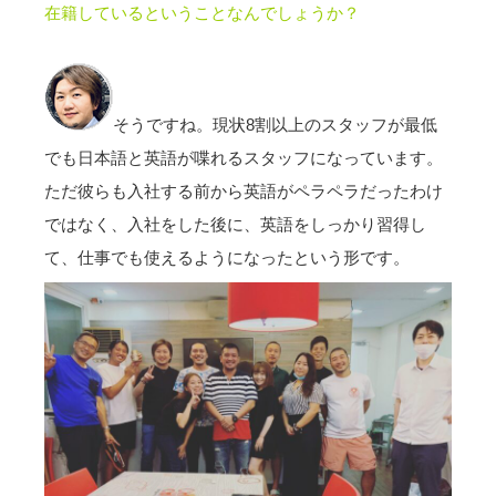
在籍しているということなんでしょうか？
そうですね。現状8割以上のスタッフが最低
でも日本語と英語が喋れるスタッフになっています。
ただ彼らも入社する前から英語がペラペラだったわけ
ではなく、入社をした後に、英語をしっかり習得し
て、仕事でも使えるようになったという形です。