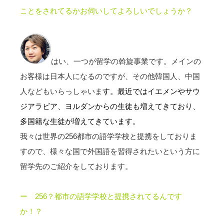
ことをされてるかお伺いしてよろしいでしょうか？
はい、一つが留学の斡旋事業です。メインの
お客様は日本人になるのですが、その他韓国人、中国
人などもいらっしゃいま
す。最近ではイエメンやサウ
ジアラビア、ヨルダンからの生徒も増えてきており、
多国籍な生徒が増えてきています。
我々は世界の256都市の語学学校と提携をしておりま
すので、様々な国で外国語を習得されたいという方に
留学先のご紹介をしております。
ー 256？都市の語学学校と提携されてるんです
か！？