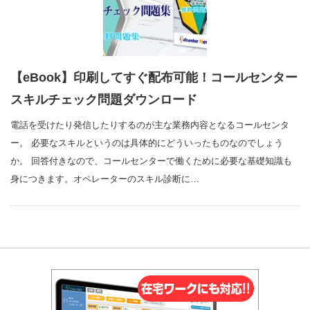
【eBook】印刷してすぐ配布可能！コールセンター
スキルチェック問題ダウンロード
電話を受けたり発信したりするのが主な業務内容となるコールセンタ
ー。 必要なスキルというのは具体的にどういったものなのでしょう
か。 回答付きなので、コールセンターで働くために必要な基礎知識も
身につきます。オペレーターのスキル診断に…