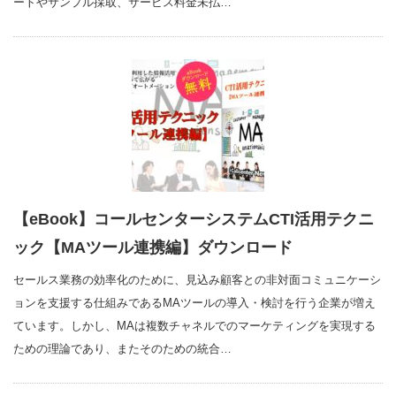
ートやサンプル採取、サービス料金未払…
【eBook】コールセンターシステムCTI活用テクニ
ック【MAツール連携編】ダウンロード
セールス業務の効率化のために、見込み顧客との非対面コミュニケーシ
ョンを支援する仕組みであるMAツールの導入・検討を行う企業が増え
ています。しかし、MAは複数チャネルでのマーケティングを実現する
ための理論であり、またそのための統合…