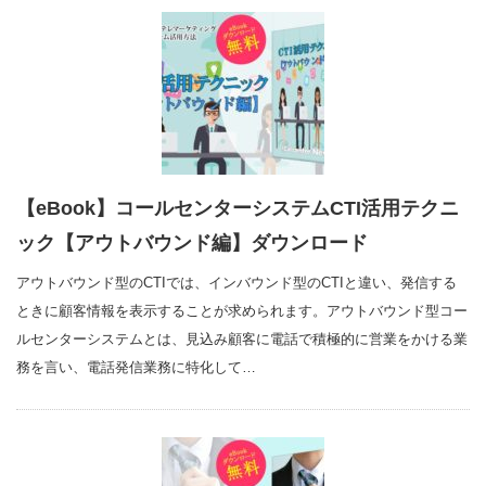
【eBook】コールセンターシステムCTI活用テクニ
ック【アウトバウンド編】ダウンロード
アウトバウンド型のCTIでは、インバウンド型のCTIと違い、発信する
ときに顧客情報を表示することが求められます。アウトバウンド型コー
ルセンターシステムとは、見込み顧客に電話で積極的に営業をかける業
務を言い、電話発信業務に特化して…