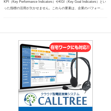
KPI（Key Performance Indicators）やKGI（Key Goal Indicators）とい
った指標の活用が欠かせません。これらの要素は、企業のパフォー…