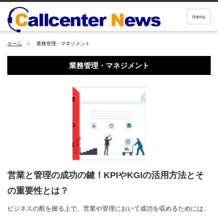
menu
ホーム
業務管理・マネジメント
業務管理・マネジメント
営業と管理の成功の鍵！KPIやKGIの活用方法とそ
の重要性とは？
ビジネスの舵を握る上で、営業や管理において成功を収めるためには、