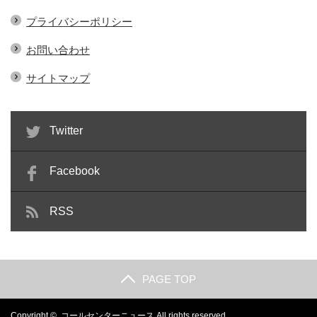
プライバシーポリシー
お問い合わせ
サイトマップ
Twitter
Facebook
RSS
PAGE TOP
Copyright ©
コールセンターニュース
All rights reserved.