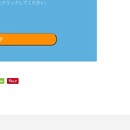
をクリックしてください。