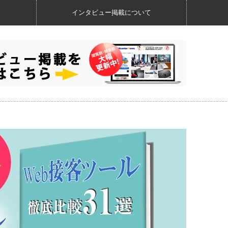
インタビュー掲載について