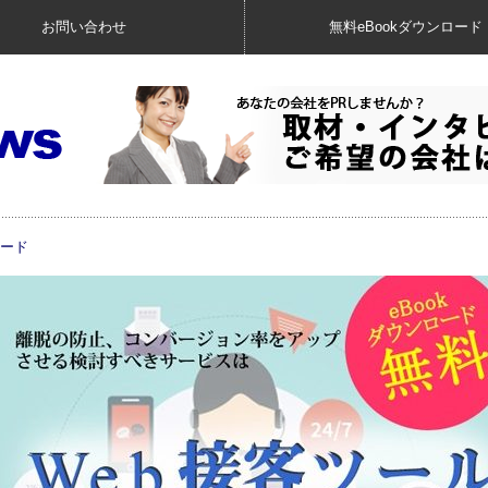
お問い合わせ
無料eBookダウンロード
ロード