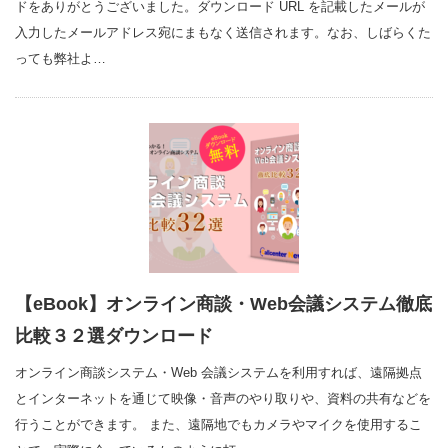
ドをありがとうございました。ダウンロード URL を記載したメールが
入力したメールアドレス宛にまもなく送信されます。なお、しばらくた
っても弊社よ…
【eBook】オンライン商談・Web会議システム徹底
比較３２選ダウンロード
オンライン商談システム・Web 会議システムを利用すれば、遠隔拠点
とインターネットを通じて映像・音声のやり取りや、資料の共有などを
行うことができます。 また、遠隔地でもカメラやマイクを使用するこ