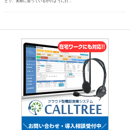
とで、実際に会っているかのように打…