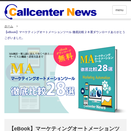
menu
ホーム
【eBook】マーケティングオートメーションツール 徹底比較２８選ダウンロードありがとう
ございました。
【eBook】マーケティングオートメーションツ