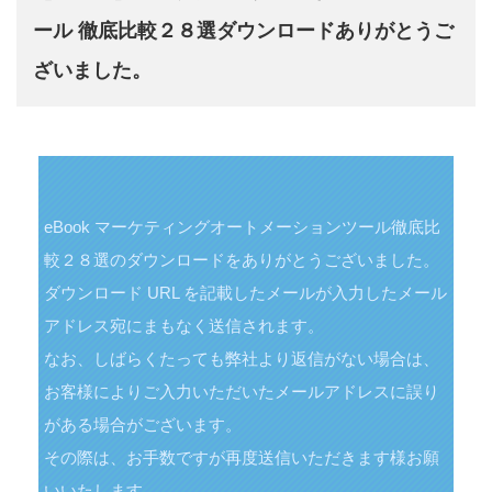
ール 徹底比較２８選ダウンロードありがとうご
ざいました。
eBook マーケティングオートメーションツール徹底比
較２８選のダウンロードをありがとうございました。
ダウンロード URL を記載したメールが入力したメール
アドレス宛にまもなく送信されます。
なお、しばらくたっても弊社より返信がない場合は、
お客様によりご入力いただいたメールアドレスに誤り
がある場合がございます。
その際は、お手数ですが再度送信いただきます様お願
いいたします。