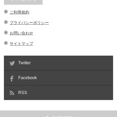
ご利用規約
プライバシーポリシー
お問い合わせ
サイトマップ
Twitter
Facebook
RSS