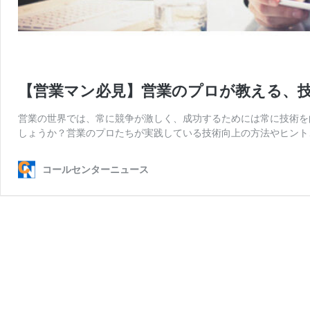
【営業マン必見】営業のプロが教える、
営業の世界では、常に競争が激しく、成功するためには常に技術を
しょうか？営業のプロたちが実践している技術向上の方法やヒント
コールセンターニュース