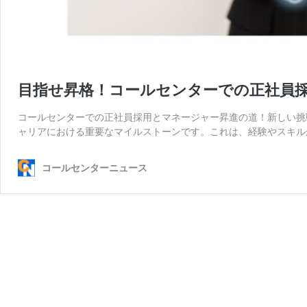
目指せ昇格！コールセンターでの正社員
コールセンターでの正社員採用とマネージャー昇進の道！新しい挑
ャリアにおける重要なマイルストーンです。これは、経験やスキル
コールセンターニュース