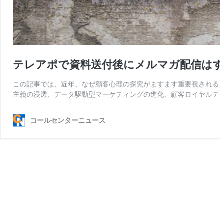
テレアポで資料送付後にメルマガ配信は
この記事では、近年、なぜ顧客心理の探究がますます重要視される
主義の浸透、データ駆動型マーケティングの進化、顧客ロイヤルテ
コールセンターニュース