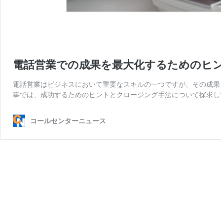
電話営業での成果を最大化するためのヒ
電話営業はビジネスにおいて重要なスキルの一つですが、その成果
事では、成功するためのヒントとクロージング手法について探求し
コールセンターニュース